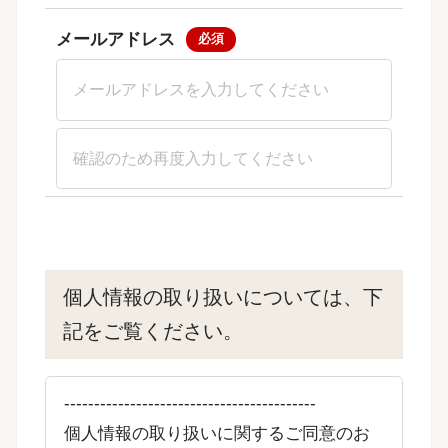
メールアドレス
個人情報の取り扱いについては、下
記をご覧ください。
------------------------------------------
個人情報の取り扱いに関するご同意のお