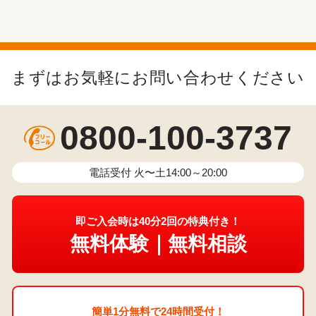
まずはお気軽にお問い合わせください
0800-100-3737
電話受付 火〜土14:00～20:00
即ご入会時は40分2回の特典付き！
無料体験｜無料相談
簡単1分無料で24時間受付！