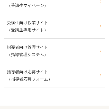
（受講生マイページ）
受講生向け授業サイト
（受講生専用サイト）
指導者向け管理サイト
（指導管理システム）
指導者向け応募サイト
（指導者応募フォーム）