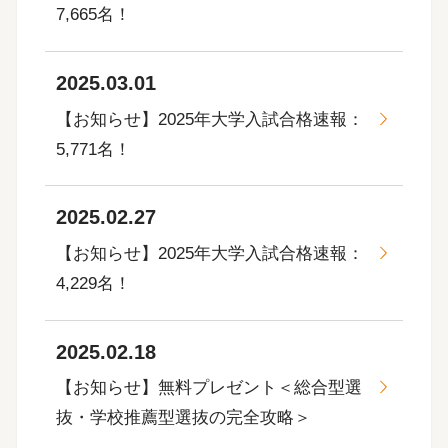
7,665名！
2025.03.01
【お知らせ】2025年大学入試合格速報：
5,771名！
2025.02.27
【お知らせ】2025年大学入試合格速報：
4,229名！
2025.02.18
【お知らせ】無料プレゼント＜総合型選
抜・学校推薦型選抜の完全攻略＞