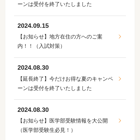
ーンは受付を終了いたしました
2024.09.15
【お知らせ】地方在住の方へのご案
内！！（入試対策）
2024.08.30
【延長終了】今だけお得な夏のキャンペ
ーンは受付を終了いたしました
2024.08.30
【お知らせ】医学部受験情報を大公開
（医学部受験生必見！）