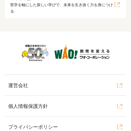
哲学を軸にした新しい学びで、未来を生き抜く力を身につけ
る
運営会社
個人情報保護方針
プライバシーポリシー