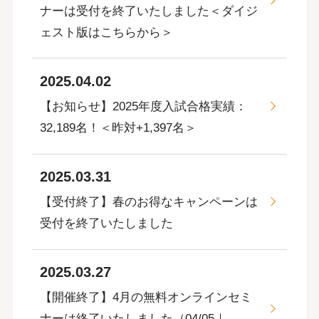
ナーは受付を終了いたしました＜ダイジ
ェスト版はこちらから＞
2025.04.02
【お知らせ】2025年度入試合格実績：
32,189名！＜昨対+1,397名＞
2025.03.31
【受付終了】春のお得なキャンペーンは
受付を終了いたしました
2025.03.27
【開催終了】4月の無料オンラインセミ
ナーは終了いたしました（04/05｜