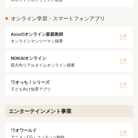
ロボットプログラミング教室
オンライン学習・スマートフォンアプリ
Axisのオンライン家庭教師
オンラインマンツーマン指導
NOKAIオンライン
双方向リアルタイムオンライン授業
ワオっち！シリーズ
子ども向け知育アプリ
エンターテインメント事業
ワオワールド
アニメ・CG・コンテンツ制作