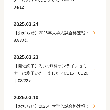
04/12）
2025.03.24
【お知らせ】2025年大学入試合格速報：
8,880名！
2025.03.23
【開催終了】3月の無料オンラインセミ
ナーは終了いたしました＜03/15｜03/20
｜03/22＞
2025.03.10
【お知らせ】2025年大学入試合格速報：