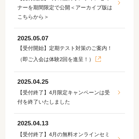
ナーを期間限定で公開＜アーカイブ版は
こちらから＞
2025.05.07
【受付開始】定期テスト対策のご案内！
（即ご入会は体験2回を進呈！）
2025.04.25
【受付終了】4月限定キャンペーンは受
付を終了いたしました
2025.04.13
【受付終了】4月の無料オンラインセミ