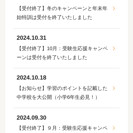
【受付終了】冬のキャンペーンと年末年
始特訓は受付を終了いたしました
2024.10.31
【受付終了】10月：受験生応援キャンペ
ーンは受付を終了いたしました
2024.10.18
【お知らせ】学習のポイントを記載した
中学校を大公開（小学6年生必見！）
2024.09.30
【受付終了】９月：受験生応援キャンペ