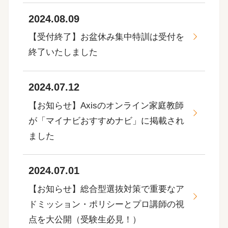
2024.08.09
【受付終了】お盆休み集中特訓は受付を
終了いたしました
2024.07.12
【お知らせ】Axisのオンライン家庭教師
が「マイナビおすすめナビ」に掲載され
ました
2024.07.01
【お知らせ】総合型選抜対策で重要なア
ドミッション・ポリシーとプロ講師の視
点を大公開（受験生必見！）