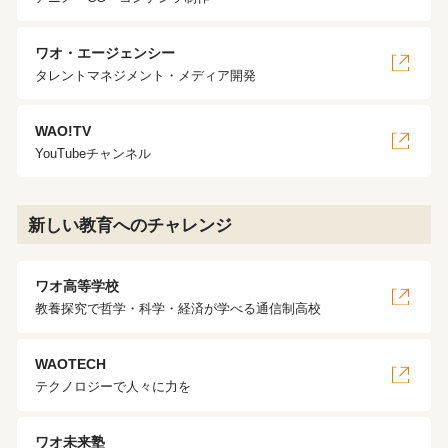
ワオ・エージェンシー
タレントマネジメント・メディア開発
WAO!TV
YouTubeチャンネル
新しい教育へのチャレンジ
ワオ高等学校
教養探究で哲学・科学・経済が学べる通信制高校
WAOTECH
テクノロジーで人々に力を
ワオ未来塾