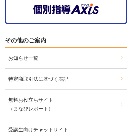
その他のご案内
お知らせ一覧
特定商取引法に基づく表記
無料お役立ちサイト
（まなびレポート）
受講生向けチャットサイト