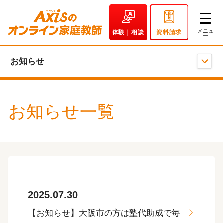
体験｜相談
資料請求
お知らせ
お知らせ一覧
2025.07.30
【お知らせ】大阪市の方は塾代助成で毎