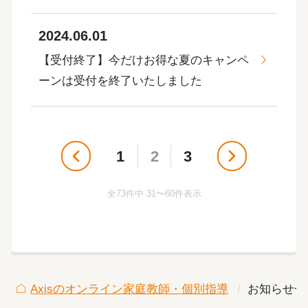
2024.06.01
【受付終了】今だけお得な夏のキャンペ
ーンは受付を終了いたしました
1
2
3
全73件中 31〜60件表示
Axisのオンライン家庭教師・個別指導
お知らせ一