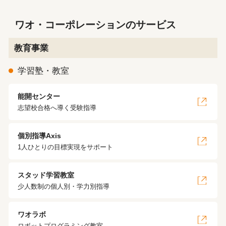
ワオ・コーポレーションのサービス
教育事業
学習塾・教室
能開センター
志望校合格へ導く受験指導
個別指導Axis
1人ひとりの目標実現をサポート
スタッド学習教室
少人数制の個人別・学力別指導
ワオラボ