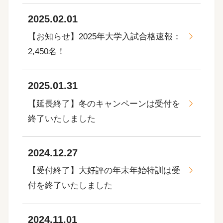
2025.02.01
【お知らせ】2025年大学入試合格速報：
2,450名！
2025.01.31
【延長終了】冬のキャンペーンは受付を
終了いたしました
2024.12.27
【受付終了】大好評の年末年始特訓は受
付を終了いたしました
2024.11.01