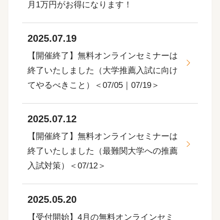
月1万円がお得になります！
2025.07.19
【開催終了】無料オンラインセミナーは
終了いたしました（大学推薦入試に向け
てやるべきこと）＜07/05｜07/19＞
2025.07.12
【開催終了】無料オンラインセミナーは
終了いたしました（最難関大学への推薦
入試対策）＜07/12＞
2025.05.20
【受付開始】4月の無料オンラインセミ