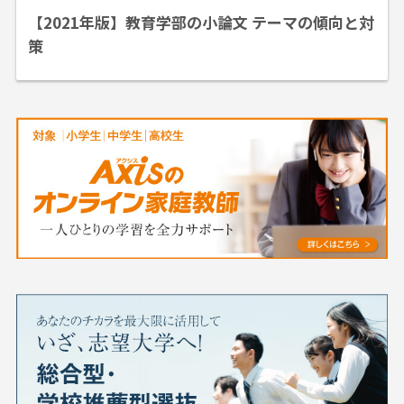
【2021年版】教育学部の小論文 テーマの傾向と対
策