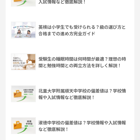
入試情報など徹底解説！
英検は小学生でも受けられる？級の選び方と
合格までの進め方完全ガイド
受験生の睡眠時間は何時間が最適？理想の時
間と勉強時間との両立方法を詳しく解説！
北里大学附属順天中学校の偏差値は？学校情
報や入試情報など徹底解説！
淑徳中学校の偏差値は？学校情報や入試情報
など徹底解説！