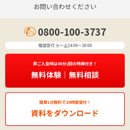
お問い合わせください
0800-100-3737
電話受付 火〜土14:00～20:00
即ご入会時は40分2回の特典付き！
無料体験｜無料相談
簡単1分無料で24時間受付！
資料をダウンロード