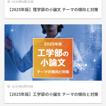
2025年8月25日
【2025年版】理学部の小論文 テーマの傾向と対策
2025年8月18日
【2025年版】工学部の小論文 テーマの傾向と対策