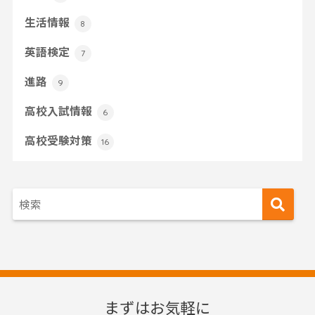
生活情報
8
英語検定
7
進路
9
高校入試情報
6
高校受験対策
16
まずはお気軽に