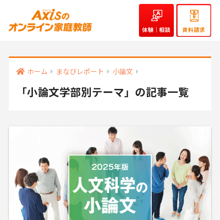
体験｜相談
資料請求
ホーム
まなびレポート
小論文
「小論文学部別テーマ」の記事一覧