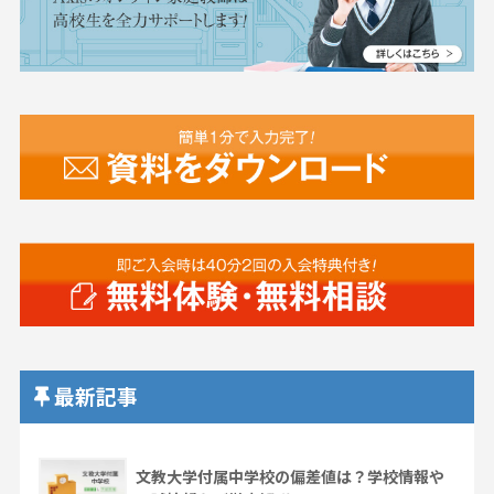
最新記事
文教大学付属中学校の偏差値は？学校情報や