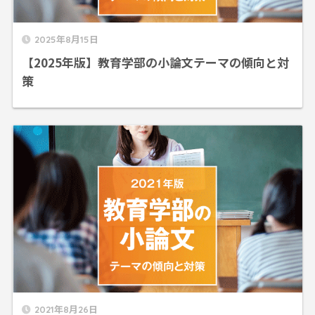
2025年8月15日
【2025年版】教育学部の小論文テーマの傾向と対
策
2021年8月26日