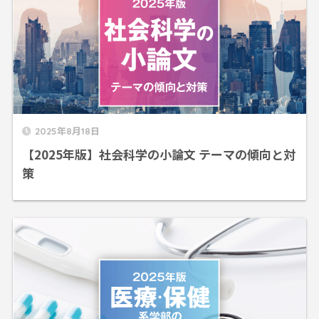
2025年8月18日
【2025年版】社会科学の小論文 テーマの傾向と対
策