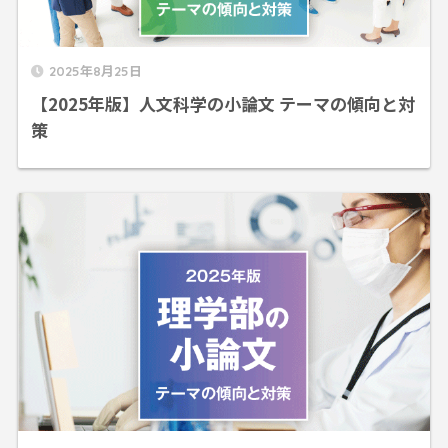
2025年8月25日
【2025年版】人文科学の小論文 テーマの傾向と対
策