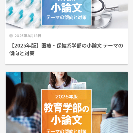
2025年8月18日
【2025年版】医療・保健系学部の小論文 テーマの
傾向と対策