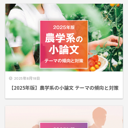
2025年8月18日
【2025年版】農学系の小論文 テーマの傾向と対策