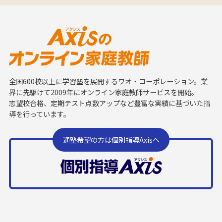
全国600校以上に学習塾を展開するワオ・コーポレーション。業
界に先駆けて2009年にオンライン家庭教師サービスを開始。
志望校合格、定期テスト点数アップなど豊富な実績に基づいた指
導を行っています。
通塾希望の方は個別指導Axisへ