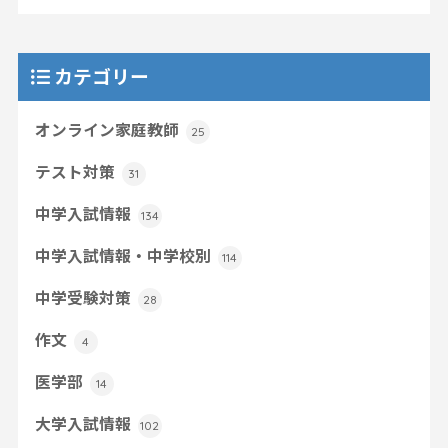
カテゴリー
オンライン家庭教師
25
テスト対策
31
中学入試情報
134
中学入試情報・中学校別
114
中学受験対策
28
作文
4
医学部
14
大学入試情報
102