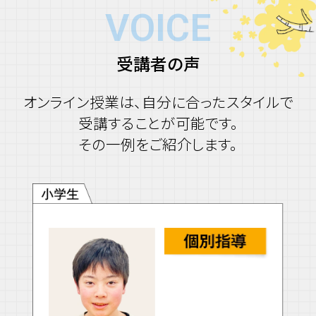
VOICE
受講者の声
オンライン授業は、自分に合ったスタイルで
受講することが可能です。
その一例をご紹介します。