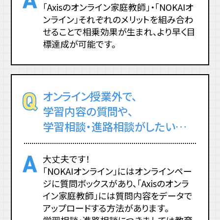
「Axisのオンライン家庭教師」・「NOKAIオ
ンライン」それぞれのメリットを組み合わ
せることで相乗効果が生まれ、
より早く目
標達成が可能です。
オンライン授業外で、
学習内容の質問や、
学習相談・進路相談がしたい…
大丈夫です！
「NOKAIオンライン」にはオンラインペー
ジに質問ボックスがあり、
「Axisのオンラ
イン家庭教師」には質問内容をデータで
アップロードする方法があります。
学習相談・進路相談につきましては教育