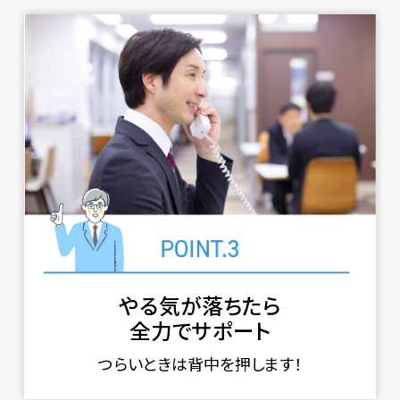
やる気が落ちたら
全力でサポート
つらいときは背中を押します！