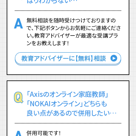
ぱりわからない…
無料相談を随時受けつけておりますの
で、下記ボタンからお気軽にご連絡くださ
い。教育アドバイザーが最適な受講プラ
ンをお教えします！
「Axisのオンライン家庭教師」
「NOKAIオンライン」どちらも
良い点があるので併用したい…
併用可能です！