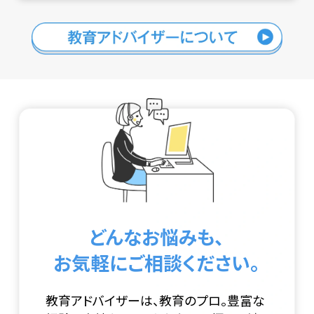
どんなお悩みも、
お気軽にご相談ください。
教育アドバイザーは、教育のプロ。豊富な