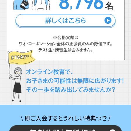
\ 即ご入会するとうれしい特典つき /