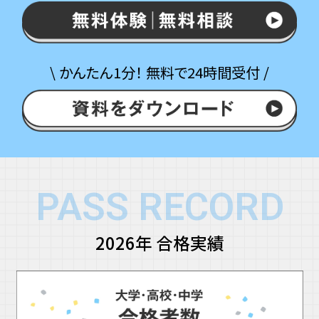
\ かんたん1分！ 無料で24時間受付 /
PASS RECORD
2026年 合格実績