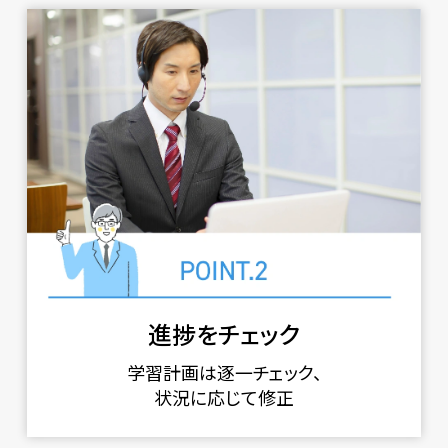
進捗をチェック
学習計画は逐一チェック、
状況に応じて修正