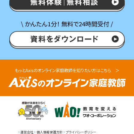
\ かんたん1分！ 無料で24時間受付 /
もっとAxisのオンライン家庭教師を知りたい方はこちら
運営会社
個人情報保護方針
プライバシーポリシー