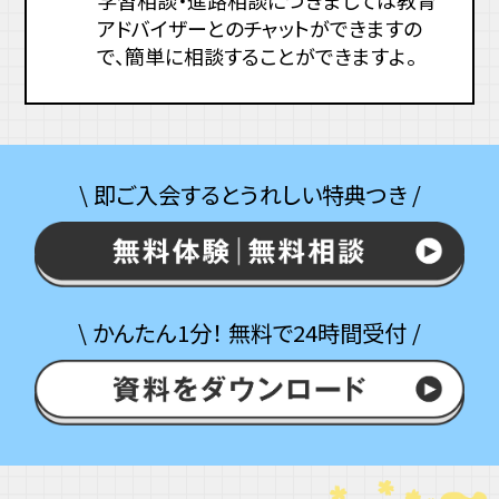
アドバイザーとのチャットができますの
で、簡単に相談することができますよ。
\ 即ご入会するとうれしい特典つき /
\ かんたん1分！ 無料で24時間受付 /