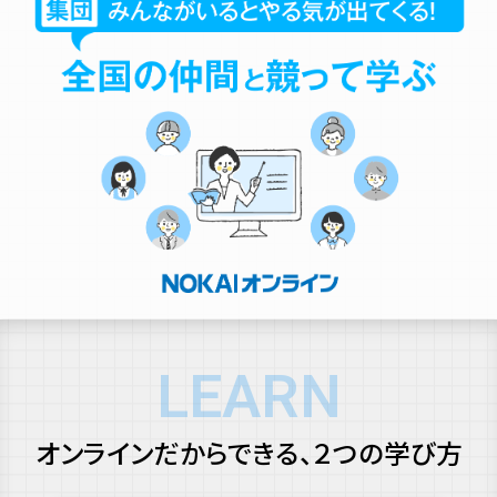
LEARN
オンラインだからできる、２つの学び方