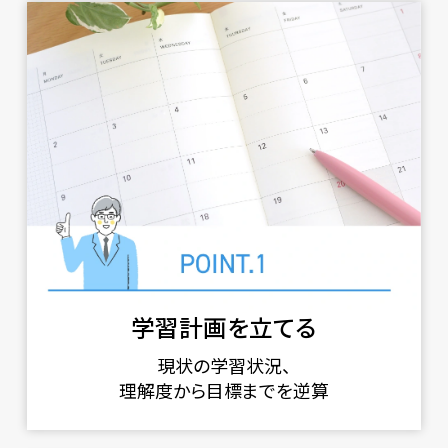
学習計画を立てる
現状の学習状況、
理解度から目標までを逆算