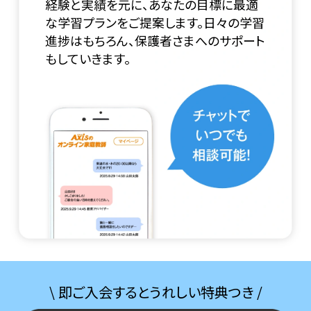
経験と実績を元に、あなたの目標に最適
な学習プランをご提案します。日々の学習
進捗はもちろん、保護者さまへのサポート
もしていきます。
\ 即ご入会するとうれしい特典つき /