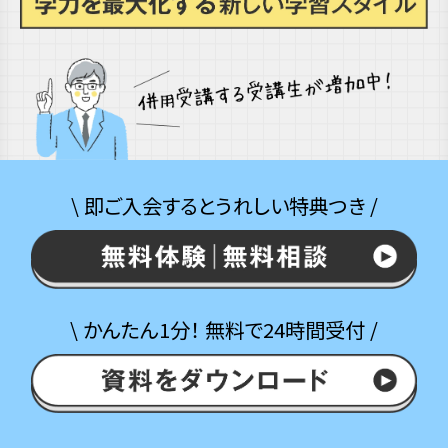
\ 即ご入会するとうれしい特典つき /
\ かんたん1分！ 無料で24時間受付 /