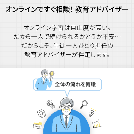
オンラインですぐ相談！ 教育アドバイザー
オンライン学習は自由度が高い。
だから一人で続けられるかどうか不安…
だからこそ、生徒一人ひとり担任の
教育アドバイザーが伴走します。