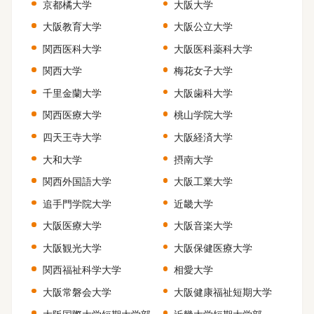
京都橘大学
大阪大学
大阪教育大学
大阪公立大学
関西医科大学
大阪医科薬科大学
関西大学
梅花女子大学
千里金蘭大学
大阪歯科大学
関西医療大学
桃山学院大学
四天王寺大学
大阪経済大学
大和大学
摂南大学
関西外国語大学
大阪工業大学
追手門学院大学
近畿大学
大阪医療大学
大阪音楽大学
大阪観光大学
大阪保健医療大学
関西福祉科学大学
相愛大学
大阪常磐会大学
大阪健康福祉短期大学