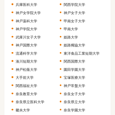
兵庫医科大学
関西学院大学
神戸女学院大学
神戸女子大学
神戸薬科大学
甲南女子大学
神戸学院大学
甲南大学
武庫川女子大学
姫路大学
神戸国際大学
姫路獨協大学
流通科学大学
東洋食品工業短期大学
湊川短期大学
関西国際大学
神戸松蔭大学
園田学園大学
大手前大学
宝塚医療大学
関西福祉大学
神戸常盤大学
奈良教育大学
奈良女子大学
奈良県立医科大学
奈良県立大学
畿央大学
奈良学園大学