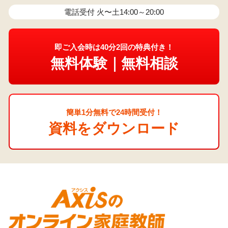
電話受付 火〜土14:00～20:00
即ご入会時は40分2回の特典付き！
無料体験｜無料相談
簡単1分無料で24時間受付！
資料をダウンロード