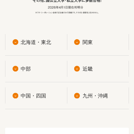
北海道・東北
関東
中部
近畿
中国・四国
九州・沖縄