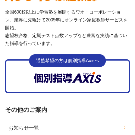
全国600校以上に学習塾を展開するワオ・コーポレーショ
ン。業界に先駆けて2009年にオンライン家庭教師サービスを
開始。
志望校合格、定期テスト点数アップなど豊富な実績に基づい
た指導を行っています。
通塾希望の方は個別指導Axisへ
その他のご案内
お知らせ一覧