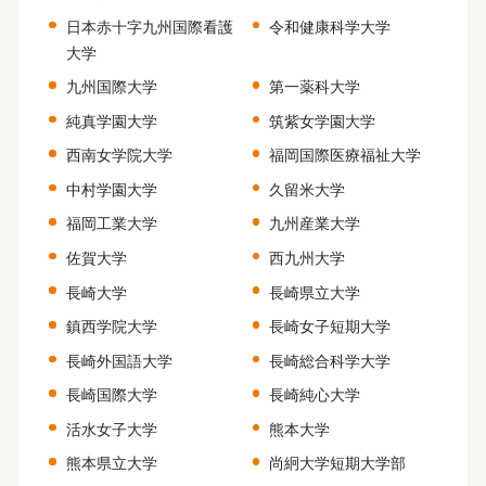
日本赤十字九州国際看護
令和健康科学大学
大学
九州国際大学
第一薬科大学
純真学園大学
筑紫女学園大学
西南女学院大学
福岡国際医療福祉大学
中村学園大学
久留米大学
福岡工業大学
九州産業大学
佐賀大学
西九州大学
長崎大学
長崎県立大学
鎮西学院大学
長崎女子短期大学
長崎外国語大学
長崎総合科学大学
長崎国際大学
長崎純心大学
活水女子大学
熊本大学
熊本県立大学
尚絅大学短期大学部