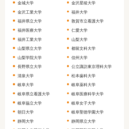
金城大学
金沢星稜大学
金沢工業大学
福井大学
福井県立大学
敦賀市立看護大学
福井医療大学
仁愛大学
福井工業大学
山梨大学
山梨県立大学
都留文科大学
山梨学院大学
信州大学
長野県立大学
公立諏訪東京理科大学
清泉大学
松本歯科大学
岐阜大学
岐阜薬科大学
岐阜県立看護大学
岐阜医療科学大学
岐阜協立大学
岐阜女子大学
朝日大学
岐阜聖徳学園大学
静岡大学
静岡県立大学