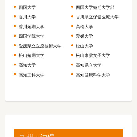
四国大学
四国大学短期大学部
香川大学
香川県立保健医療大学
香川短期大学
高松大学
四国学院大学
愛媛大学
愛媛県立医療技術大学
松山大学
松山短期大学
松山東雲女子大学
高知大学
高知県立大学
高知工科大学
高知健康科学大学