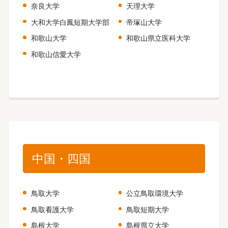
奈良大学
天理大学
大和大学白鳳短期大学部
帝塚山大学
和歌山大学
和歌山県立医科大学
和歌山信愛大学
中国・四国
鳥取大学
公立鳥取環境大学
鳥取看護大学
鳥取短期大学
島根大学
島根県立大学