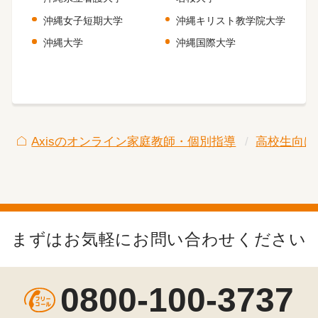
沖縄女子短期大学
沖縄キリスト教学院大学
沖縄大学
沖縄国際大学
Axisのオンライン家庭教師・個別指導
高校生向け
まずはお気軽にお問い合わせください
0800-100-3737