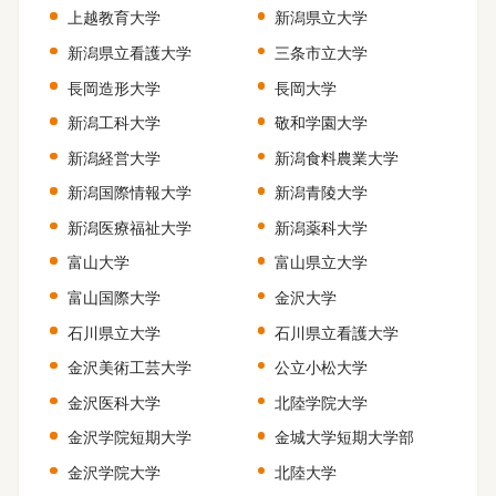
上越教育大学
新潟県立大学
新潟県立看護大学
三条市立大学
長岡造形大学
長岡大学
新潟工科大学
敬和学園大学
新潟経営大学
新潟食料農業大学
新潟国際情報大学
新潟青陵大学
新潟医療福祉大学
新潟薬科大学
富山大学
富山県立大学
富山国際大学
金沢大学
石川県立大学
石川県立看護大学
金沢美術工芸大学
公立小松大学
金沢医科大学
北陸学院大学
金沢学院短期大学
金城大学短期大学部
金沢学院大学
北陸大学