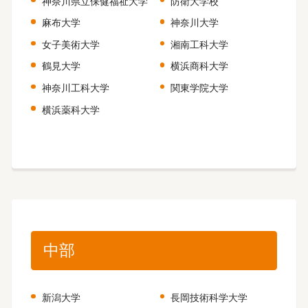
神奈川県立保健福祉大学
防衛大学校
麻布大学
神奈川大学
女子美術大学
湘南工科大学
鶴見大学
横浜商科大学
神奈川工科大学
関東学院大学
横浜薬科大学
中部
新潟大学
長岡技術科学大学