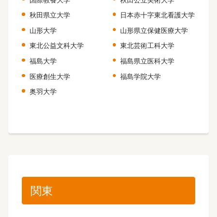
秋田県立大学
日本赤十字東北看護大学
山形大学
山形県立保健医療大学
東北公益文科大学
東北芸術工科大学
福島大学
福島県立医科大学
医療創生大学
福島学院大学
奥羽大学
関東