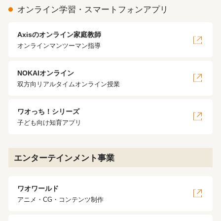
オンライン学習・スマートフォンアプリ
Axisのオンライン家庭教師
オンラインマンツーマン指導
NOKAIオンライン
双方向リアルタイムオンライン授業
ワオっち！シリーズ
子ども向け知育アプリ
エンターテインメント事業
ワオワールド
アニメ・CG・コンテンツ制作