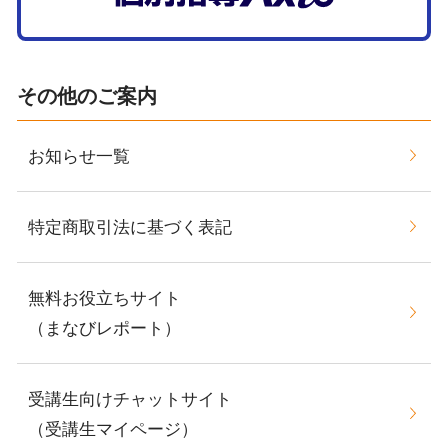
その他のご案内
お知らせ一覧
特定商取引法に基づく表記
無料お役立ちサイト
（まなびレポート）
受講生向けチャットサイト
（受講生マイページ）