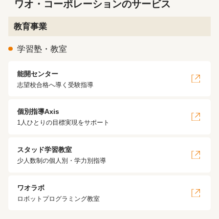
ワオ・コーポレーションのサービス
教育事業
学習塾・教室
能開センター
志望校合格へ導く受験指導
個別指導Axis
1人ひとりの目標実現をサポート
スタッド学習教室
少人数制の個人別・学力別指導
ワオラボ
ロボットプログラミング教室