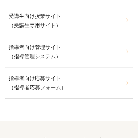
受講生向け授業サイト
（受講生専用サイト）
指導者向け管理サイト
（指導管理システム）
指導者向け応募サイト
（指導者応募フォーム）