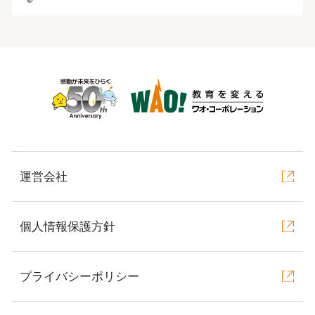
運営会社
個人情報保護方針
プライバシーポリシー