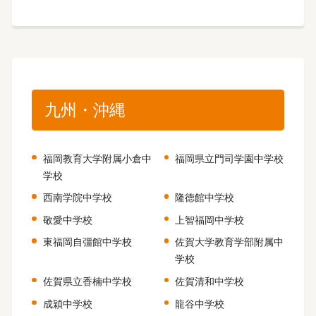
九州・沖縄
福岡教育大学附属小倉中
福岡県立門司学園中学校
学校
西南学院中学校
隆徳館中学校
敬愛中学校
上智福岡中学校
東福岡自彊館中学校
佐賀大学教育学部附属中
学校
佐賀県立香楠中学校
佐賀清和中学校
成穎中学校
龍谷中学校