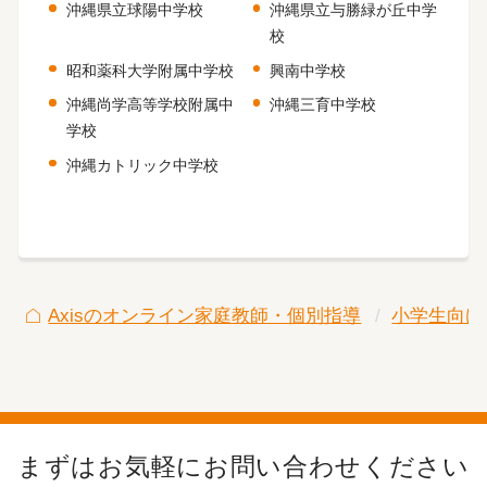
沖縄県立球陽中学校
沖縄県立与勝緑が丘中学
校
昭和薬科大学附属中学校
興南中学校
沖縄尚学高等学校附属中
沖縄三育中学校
学校
沖縄カトリック中学校
Axisのオンライン家庭教師・個別指導
小学生向け
まずはお気軽にお問い合わせください