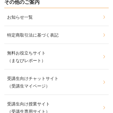
その他のご案内
お知らせ一覧
特定商取引法に基づく表記
無料お役立ちサイト
（まなびレポート）
受講生向けチャットサイト
（受講生マイページ）
受講生向け授業サイト
（受講生専用サイト）