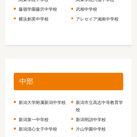
藤嶺学園藤沢中学校
武相中学校
横浜創英中学校
アレセイア湘南中学校
中部
新潟大学附属新潟中学校
新潟市立高志中等教育学
校
新潟第一中学校
新潟明訓中学校
新潟清心女子中学校
片山学園中学校