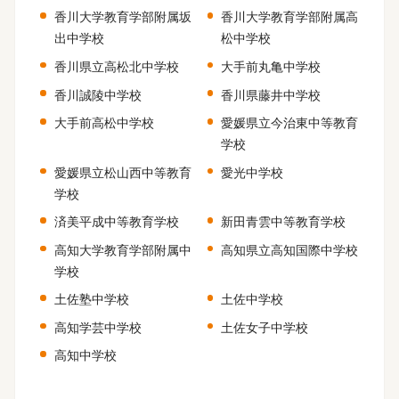
香川大学教育学部附属坂
香川大学教育学部附属高
出中学校
松中学校
香川県立高松北中学校
大手前丸亀中学校
香川誠陵中学校
香川県藤井中学校
大手前高松中学校
愛媛県立今治東中等教育
学校
愛媛県立松山西中等教育
愛光中学校
学校
済美平成中等教育学校
新田青雲中等教育学校
高知大学教育学部附属中
高知県立高知国際中学校
学校
土佐塾中学校
土佐中学校
高知学芸中学校
土佐女子中学校
高知中学校