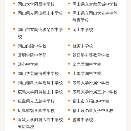
岡山大学附属中学校
岡山県立倉敷天城中学校
岡山県立岡山操山中学校
岡山県立岡山大安寺中等
教育学校
岡山市立岡山後楽館中学
岡山中学校
校
岡山白陵中学校
就実中学校
蒼明学院中等部
朝日塾中等教育学校
清心中学校
金光学園中学校
岡山学芸館清秀中学校
山陽学園中学校
岡山理科大学附属中学校
広島大学附属中学校
広島大学附属福山中学校
広島大学附属三原中学校
広島県立広島中学校
福山市立福山中学校
広島叡智学園中学校
福山暁の星女子中学校
近畿大学附属広島中学校
盈進中学校
東広島校