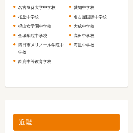
名古屋葵大学中学校
愛知中学校
桜丘中学校
名古屋国際中学校
椙山女学園中学校
大成中学校
金城学院中学校
高田中学校
四日市メリノール学院中
海星中学校
学校
鈴鹿中等教育学校
近畿