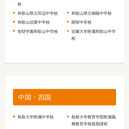
校
和歌山県立田辺中学校
和歌山県立桐蔭中学校
和歌山信愛中学校
開智中学校
智辯学園和歌山中学校
近畿大学附属和歌山中学
校
中国・四国
鳥取大学附属中学校
島根大学教育学部附属義
務教育学校後期課程