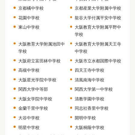
京都橘中学校
京都産業大学附属中学校
花園中学校
龍谷大学付属平安中学校
東山中学校
大阪教育大学附属平野中
学校
大阪教育大学附属池田中
大阪教育大学附属天王寺
学校
中学校
大阪府立富田林中学校
大阪市立水都国際中学校
高槻中学校
四天王寺中学校
大阪星光学院中学校
清風南海中学校
関西大学中等部
関西大学第一中学校
大阪女学院中学校
清教学園中学校
金蘭千里中学校
同志社香里中学校
大谷中学校
開明中学校
明星中学校
大阪桐蔭中学校