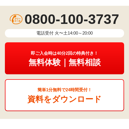
0800-100-3737
電話受付 火〜土14:00～20:00
即ご入会時は40分2回の特典付き！
無料体験｜無料相談
簡単1分無料で24時間受付！
資料をダウンロード