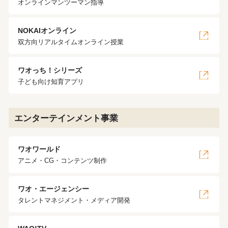
オンラインマンツーマン指導
NOKAIオンライン
双方向リアルタイムオンライン授業
ワオっち！シリーズ
子ども向け知育アプリ
エンターテインメント事業
ワオワールド
アニメ・CG・コンテンツ制作
ワオ・エージェンシー
タレントマネジメント・メディア開発