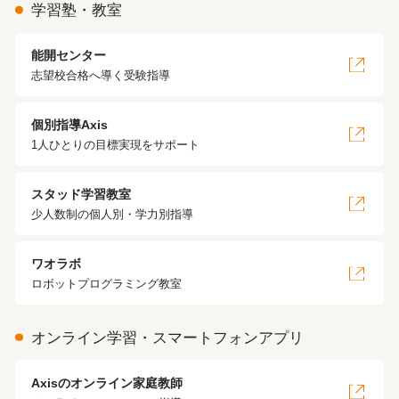
学習塾・教室
能開センター
志望校合格へ導く受験指導
個別指導Axis
1人ひとりの目標実現をサポート
スタッド学習教室
少人数制の個人別・学力別指導
ワオラボ
ロボットプログラミング教室
オンライン学習・スマートフォンアプリ
Axisのオンライン家庭教師