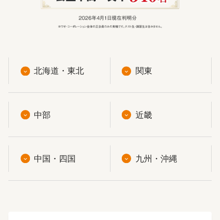
北海道・東北
関東
中部
近畿
中国・四国
九州・沖縄