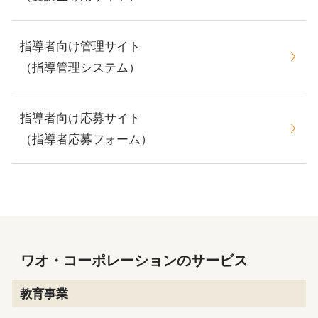
指導者向け管理サイト
（指導管理システム）
指導者向け応募サイト
（指導者応募フォーム）
ワオ・コーポレーションのサービス
教育事業