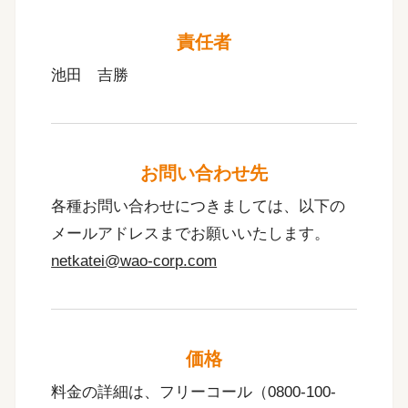
責任者
池田 吉勝
お問い合わせ先
各種お問い合わせにつきましては、以下の
メールアドレスまでお願いいたします。
netkatei@wao-corp.com
価格
料金の詳細は、フリーコール（0800-100-