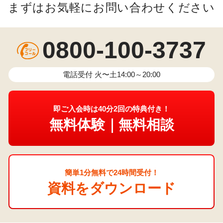
まずはお気軽にお問い合わせください
0800-100-3737
電話受付 火〜土14:00～20:00
即ご入会時は40分2回の特典付き！
無料体験｜無料相談
簡単1分無料で24時間受付！
資料をダウンロード