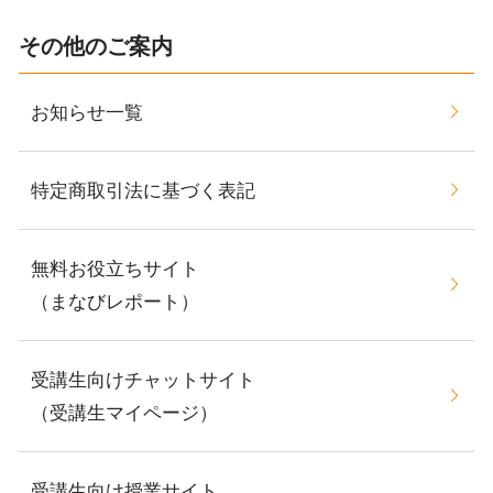
その他のご案内
お知らせ一覧
特定商取引法に基づく表記
無料お役立ちサイト
（まなびレポート）
受講生向けチャットサイト
（受講生マイページ）
受講生向け授業サイト