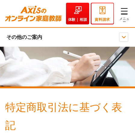
体験｜相談
資料請求
その他のご案内
特定商取引法に基づく表
記