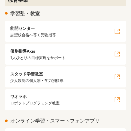
教育事業
学習塾・教室
能開センター
志望校合格へ導く受験指導
個別指導Axis
1人ひとりの目標実現をサポート
スタッド学習教室
少人数制の個人別・学力別指導
ワオラボ
ロボットプログラミング教室
オンライン学習・スマートフォンアプリ