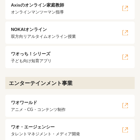
Axisのオンライン家庭教師
オンラインマンツーマン指導
NOKAIオンライン
双方向リアルタイムオンライン授業
ワオっち！シリーズ
子ども向け知育アプリ
エンターテインメント事業
ワオワールド
アニメ・CG・コンテンツ制作
ワオ・エージェンシー
タレントマネジメント・メディア開発