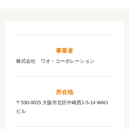
事業者
株式会社 ワオ・コーポレーション
所在地
〒530-0015 大阪市北区中崎西1-5-14 WAO
ビル