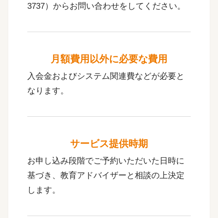
3737）からお問い合わせをしてください。
月額費用以外に必要な費用
入会金およびシステム関連費などが必要と
なります。
サービス提供時期
お申し込み段階でご予約いただいた日時に
基づき、教育アドバイザーと相談の上決定
します。