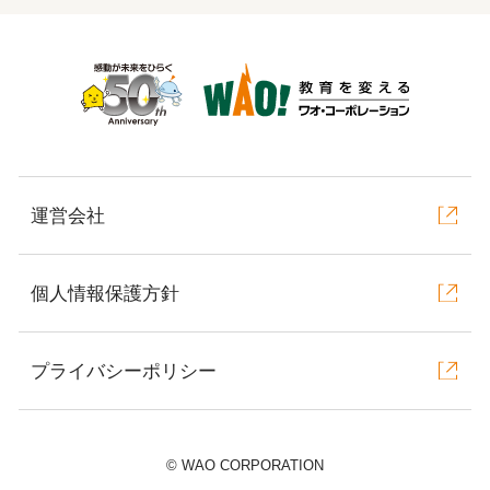
運営会社
個人情報保護方針
プライバシーポリシー
©︎ WAO CORPORATION