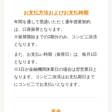
お支払方法およびお支払時期
年間を通して受講いただく通年授業契約
は、口座振替となります。
※振替開始までの2期分のみ、コンビニ決済
となります。
また、お支払い時期（振替日）は、毎月1日
となります。
※1日が金融機関休業日の場合は翌営業日と
なります。コンビ二決済はお支払期日まで
にコンビ二でお支払いとなります。
返金