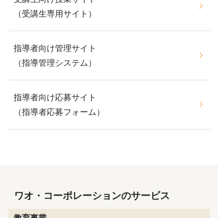
（受講生専用サイト）
指導者向け管理サイト
（指導管理システム）
指導者向け応募サイト
（指導者応募フォーム）
ワオ・コーポレーションのサービス