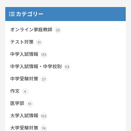
カテゴリー
オンライン家庭教師
25
テスト対策
31
中学入試情報
133
中学入試情報・中学校別
113
中学受験対策
27
作文
4
医学部
14
大学入試情報
102
大学受験対策
74