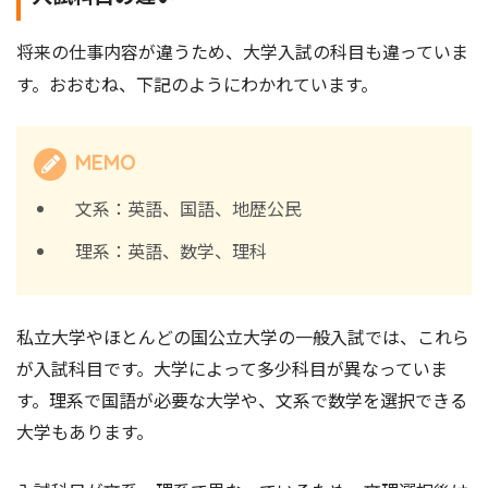
将来の仕事内容が違うため、大学入試の科目も違っていま
す。おおむね、下記のようにわかれています。
MEMO
文系：英語、国語、地歴公民
理系：英語、数学、理科
私立大学やほとんどの国公立大学の一般入試では、これら
が入試科目です。大学によって多少科目が異なっていま
す。理系で国語が必要な大学や、文系で数学を選択できる
大学もあります。