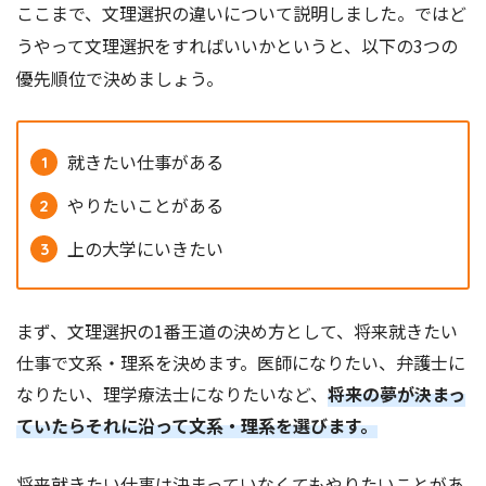
ここまで、文理選択の違いについて説明しました。ではど
うやって文理選択をすればいいかというと、以下の3つの
優先順位で決めましょう。
就きたい仕事がある
やりたいことがある
上の大学にいきたい
まず、文理選択の1番王道の決め方として、将来就きたい
仕事で文系・理系を決めます。医師になりたい、弁護士に
なりたい、理学療法士になりたいなど、
将来の夢が決まっ
ていたらそれに沿って文系・理系を選びます。
将来就きたい仕事は決まっていなくてもやりたいことがあ