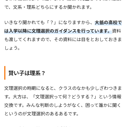
で、文系・理系どちらにするか聞かれます。
いきなり聞かれても「？」になりますから、
大抵の高校で
は入学以降に文理選択のガイダンスを行っています。
資料
も渡してくれますので、その資料には目をとおしておきま
しょう。
賢い子は理系？
文理選択の時期になると、クラスのなかも少しざわつきま
す。大方は、「文理選択って何？どうする？」という情報
交換です。みんな判断のしようがなく、困って誰かに聞く
というのが文理選択のあるあるです。