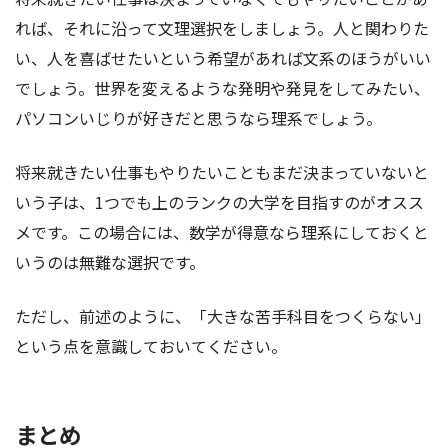
れば、それに沿って文理選択をしましょう。人と関わりた
い、人を喜ばせたいという希望があれば文系のほうがいい
でしょう。世界を変えるような発明や発見をしてみたい、
パソコンいじりが好きだと思うなら理系でしょう。
将来就きたい仕事もやりたいこともまだ決まっていないと
いう子は、1つでも上のランクの大学を目指すのがオスス
メです。この場合には、数学が得意なら理系にしておくと
いうのは無難な選択です。
ただし、前述のように、「大きな苦手科目をつくらない」
という点を意識しておいてください。
まとめ