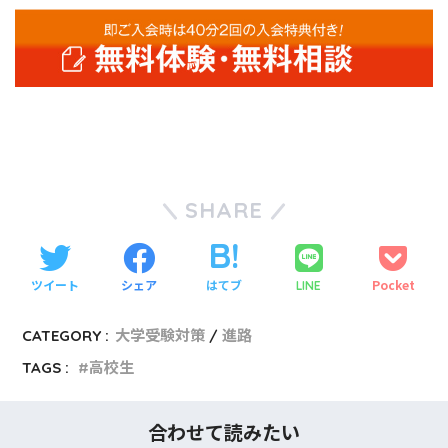
SHARE
ツイート
シェア
はてブ
Pocket
LINE
CATEGORY :
大学受験対策
進路
TAGS :
高校生
合わせて読みたい