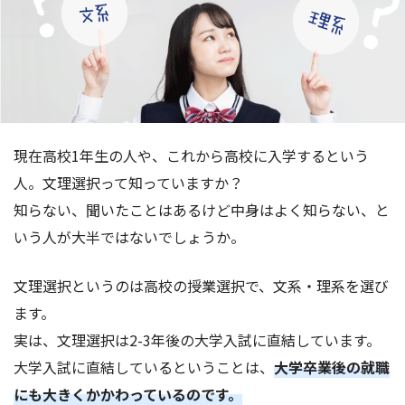
現在高校1年生の人や、これから高校に入学するという
人。文理選択って知っていますか？
知らない、聞いたことはあるけど中身はよく知らない、と
いう人が大半ではないでしょうか。
文理選択というのは高校の授業選択で、文系・理系を選び
ます。
実は、文理選択は2-3年後の大学入試に直結しています。
大学入試に直結しているということは、
大学卒業後の就職
にも大きくかかわっているのです。