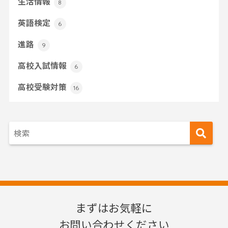
生活情報
8
英語検定
6
進路
9
高校入試情報
6
高校受験対策
16
まずはお気軽に
お問い合わせください