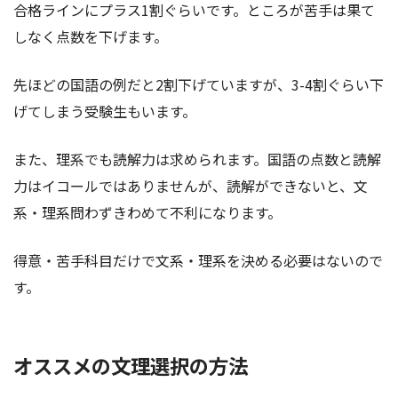
合格ラインにプラス1割ぐらいです。ところが苦手は果て
しなく点数を下げます。
先ほどの国語の例だと2割下げていますが、3-4割ぐらい下
げてしまう受験生もいます。
また、理系でも読解力は求められます。国語の点数と読解
力はイコールではありませんが、読解ができないと、文
系・理系問わずきわめて不利になります。
得意・苦手科目だけで文系・理系を決める必要はないので
す。
オススメの文理選択の方法