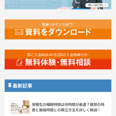
最新記事
受験生の睡眠時間は何時間が最適？理想の時
間と勉強時間との両立方法を詳しく解説！