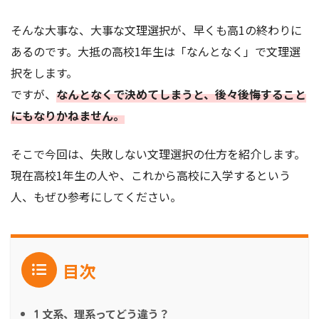
そんな大事な、大事な文理選択が、早くも高1の終わりに
あるのです。大抵の高校1年生は「なんとなく」で文理選
択をします。
ですが、
なんとなくで決めてしまうと、後々後悔すること
にもなりかねません。
そこで今回は、失敗しない文理選択の仕方を紹介します。
現在高校1年生の人や、これから高校に入学するという
人、もぜひ参考にしてください。
目次
文系、理系ってどう違う？
1