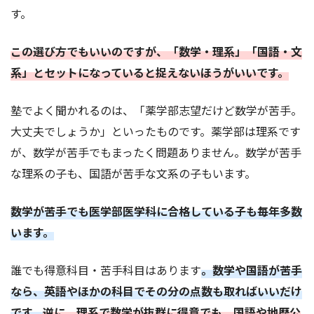
す。
この選び方でもいいのですが、「数学・理系」「国語・文
系」とセットになっていると捉えないほうがいいです。
塾でよく聞かれるのは、「薬学部志望だけど数学が苦手。
大丈夫でしょうか」といったものです。薬学部は理系です
が、数学が苦手でもまったく問題ありません。数学が苦手
な理系の子も、国語が苦手な文系の子もいます。
数学が苦手でも医学部医学科に合格している子も毎年多数
います。
誰でも得意科目・苦手科目はあります
。数学や国語が苦手
なら、英語やほかの科目でその分の点数も取ればいいだけ
です。
逆に、理系で数学が抜群に得意でも、国語や地歴公