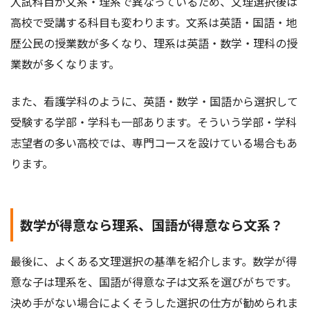
入試科目が文系・理系で異なっているため、文理選択後は
高校で受講する科目も変わります。文系は英語・国語・地
歴公民の授業数が多くなり、理系は英語・数学・理科の授
業数が多くなります。
また、看護学科のように、英語・数学・国語から選択して
受験する学部・学科も一部あります。そういう学部・学科
志望者の多い高校では、専門コースを設けている場合もあ
ります。
数学が得意なら理系、国語が得意なら文系？
最後に、よくある文理選択の基準を紹介します。数学が得
意な子は理系を、国語が得意な子は文系を選びがちです。
決め手がない場合によくそうした選択の仕方が勧められま