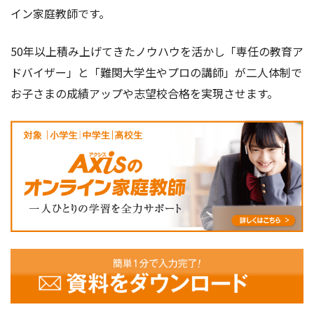
イン家庭教師です。
50年以上積み上げてきたノウハウを活かし「専任の教育ア
ドバイザー」と「難関大学生やプロの講師」が二人体制で
お子さまの成績アップや志望校合格を実現させます。