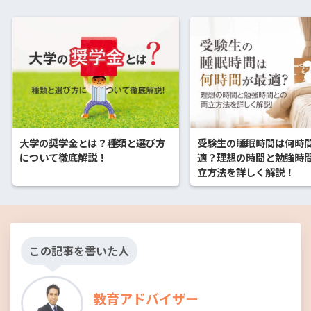
大学の奨学金とは？種類と選び方
受験生の睡眠時間は何時
について徹底解説！
適？理想の時間と勉強時
立方法を詳しく解説！
この記事を書いた人
教育アドバイザー