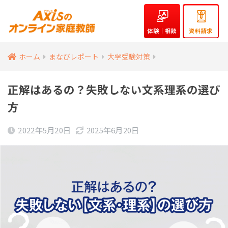
体験｜相談
資料請求
ホーム
まなびレポート
大学受験対策
正解はあるの？失敗しない文系理系の選び
方
2022年5月20日
2025年6月20日