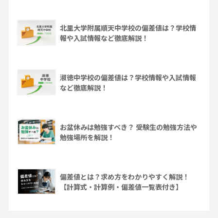
北里大学附属順天中学校の偏差値は？学校情
報や入試情報など徹底解説！
淑徳中学校の偏差値は？学校情報や入試情報
など徹底解説！
お盆休みは勉強すべき？ 受験生の勉強方法や
勉強場所を解説！
偏差値とは？求め方をわかりやすく解説！
【計算式・計算例・偏差値一覧表付き】