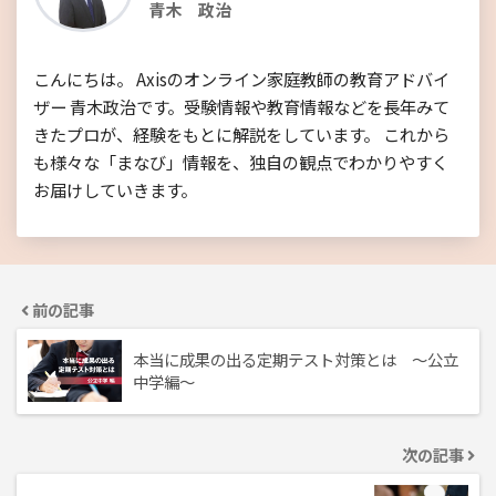
青木 政治
こんにちは。 Axisのオンライン家庭教師の教育アドバイ
ザー 青木政治です。受験情報や教育情報などを長年みて
きたプロが、経験をもとに解説をしています。 これから
も様々な「まなび」情報を、独自の観点でわかりやすく
お届けしていきます。
前の記事
本当に成果の出る定期テスト対策とは ～公立
中学編～
次の記事