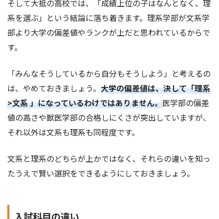
そして大抵の高校では、「成績上位の子はなんとなく、理
系を選ぶ」という結論に落ち着きます。理系学部が文系学
部より大学の偏差値やランクが上だと思われているからで
す。
「みんなそうしているから自分もそうしよう」と考えるの
は、やめておきましょう。
大学の偏差値は、決して「理系
>文系 」になっているわけではありません。
医学部の偏差
値の高さや獣医学部の合格しにくさが突出していますが、
それ以外は文系も理系も同程度です。
文系と理系のどちらが上かではなく、それらの違いを知っ
たうえで賢い選択をできるようにしておきましょう。
入試科目の違い