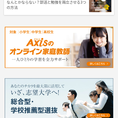
なんとかならない？部活と勉強を両立させる3つ
の方法