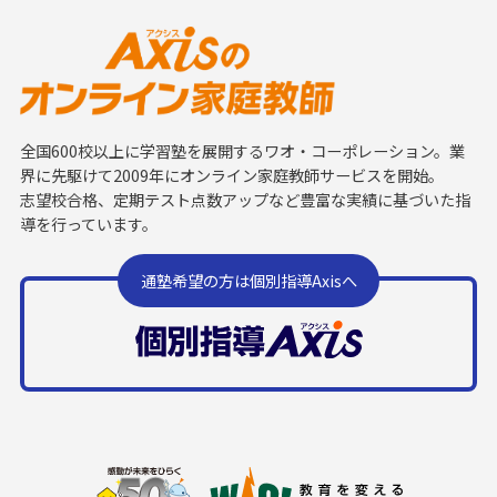
全国600校以上に学習塾を展開するワオ・コーポレーション。業
界に先駆けて2009年にオンライン家庭教師サービスを開始。
志望校合格、定期テスト点数アップなど豊富な実績に基づいた指
導を行っています。
通塾希望の方は個別指導Axisへ