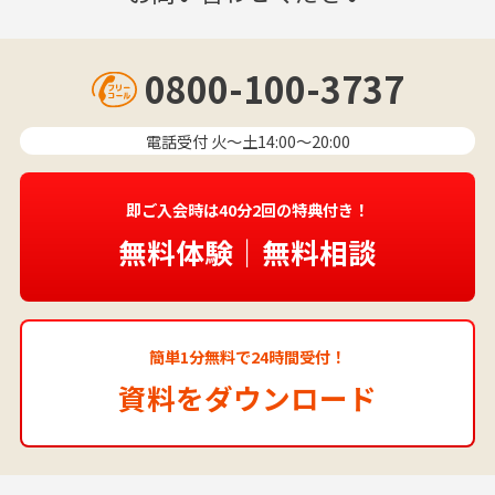
0800-100-3737
電話受付 火〜土14:00～20:00
即ご入会時は40分2回の特典付き！
無料体験｜無料相談
簡単1分無料で24時間受付！
資料をダウンロード