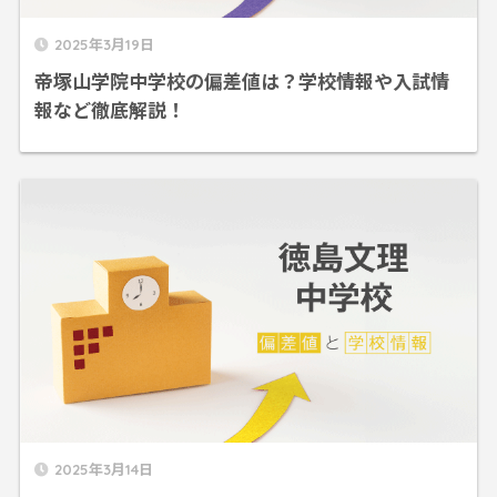
2025年3月19日
帝塚山学院中学校の偏差値は？学校情報や入試情
報など徹底解説！
2025年3月14日