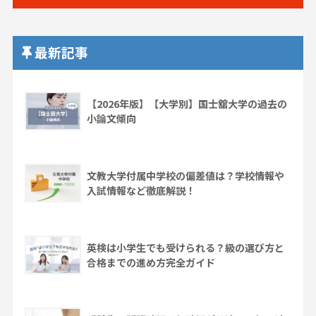
最新記事
【2026年版】【大学別】国士舘大学の過去の
小論文傾向
文教大学付属中学校の偏差値は？学校情報や
入試情報など徹底解説！
英検は小学生でも受けられる？級の選び方と
合格までの進め方完全ガイド