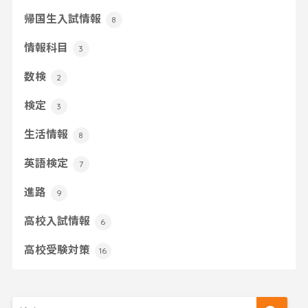
帰国生入試情報
8
情報科目
3
数検
2
検定
3
生活情報
8
英語検定
7
進路
9
高校入試情報
6
高校受験対策
16