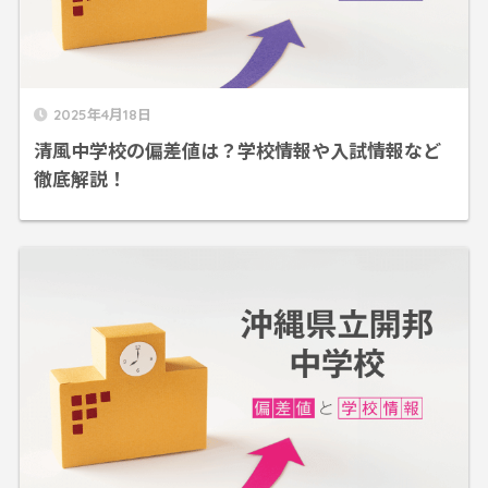
2025年4月18日
清風中学校の偏差値は？学校情報や入試情報など
徹底解説！