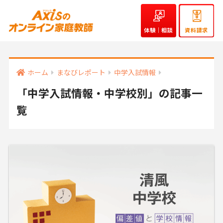
体験｜相談
資料請求
ホーム
まなびレポート
中学入試情報
「中学入試情報・中学校別」の記事一
覧