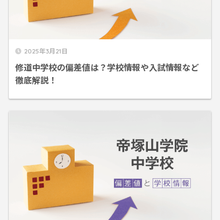
2025年3月21日
修道中学校の偏差値は？学校情報や入試情報など
徹底解説！