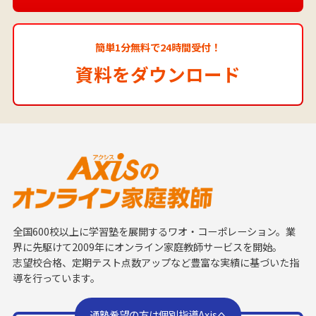
簡単1分無料で24時間受付！
資料をダウンロード
全国600校以上に学習塾を展開するワオ・コーポレーション。業
界に先駆けて2009年にオンライン家庭教師サービスを開始。
志望校合格、定期テスト点数アップなど豊富な実績に基づいた指
導を行っています。
通塾希望の方は個別指導Axisへ