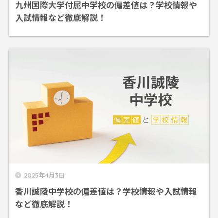
九州国際大学付属中学校の偏差値は？学校情報や
入試情報など徹底解説！
2025年4月3日
香川誠陵中学校の偏差値は？学校情報や入試情報
など徹底解説！