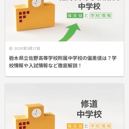
2025年3月27日
栃木県立佐野高等学校附属中学校の偏差値は？学
校情報や入試情報など徹底解説！