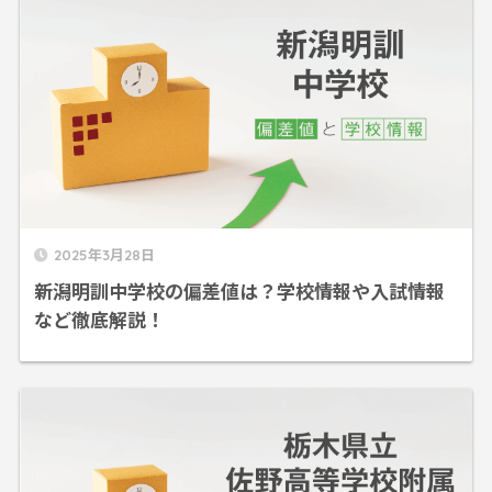
2025年3月28日
新潟明訓中学校の偏差値は？学校情報や入試情報
など徹底解説！