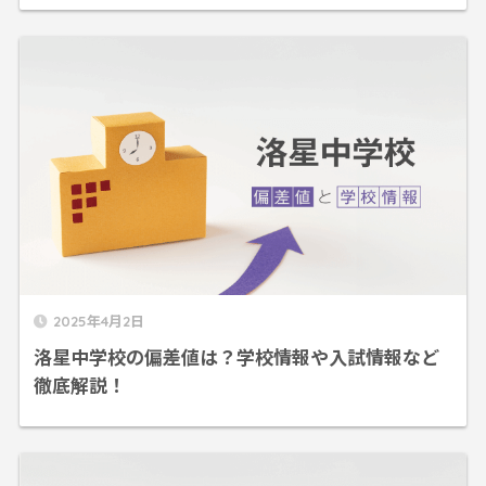
2025年4月2日
洛星中学校の偏差値は？学校情報や入試情報など
徹底解説！