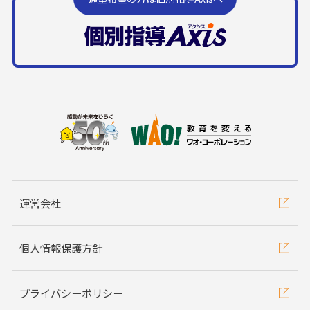
運営会社
個人情報保護方針
プライバシーポリシー