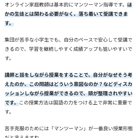
オンライン家庭教師は基本的にマンツーマン指導です。
ほ
かの生徒とは関わる必要がなく、落ち着いて受講できま
す。
集団が苦手な小学生でも、自分のペースで安心して受講で
きるので、学習を継続しやすく成績アップも狙いやすいで
す。
講師と話をしながら授業をすることで、自分がなぜそう考
えたのか、この問題はどういう意図なのか？などディスカ
ッションしながら授業ができるので、頭が整理されやすい
です。
この授業方法は国語の力をつける上で非常に重要で
す。
苦手克服のためには「マンツーマン」が一番良い授業形態
だと言えますね。