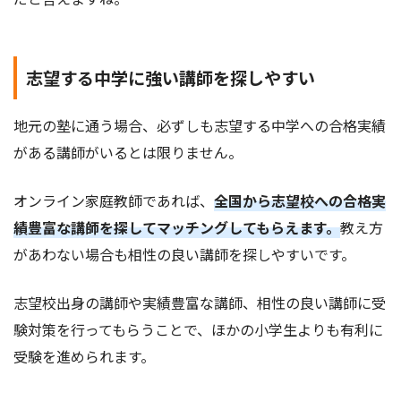
志望する中学に強い講師を探しやすい
地元の塾に通う場合、必ずしも志望する中学への合格実績
がある講師がいるとは限りません。
オンライン家庭教師であれば、
全国から志望校への合格実
績豊富な講師を探してマッチングしてもらえます。
教え方
があわない場合も相性の良い講師を探しやすいです。
志望校出身の講師や実績豊富な講師、相性の良い講師に受
験対策を行ってもらうことで、ほかの小学生よりも有利に
受験を進められます。