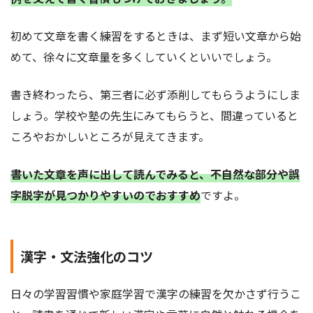
初めて文章を書く練習をするときは、まず短い文章から始
めて、徐々に文章量を多くしていくといいでしょう。
書き終わったら、第三者に必ず添削してもらうようにしま
しょう。学校や塾の先生にみてもらうと、間違っていると
ころやおかしいところが見えてきます。
書いた文章を声に出して読んでみると、不自然な部分や誤
字脱字が見つかりやすいのでおすすめ
ですよ。
漢字・文法強化のコツ
日々の学習習慣や家庭学習で漢字の練習を欠かさず行うこ