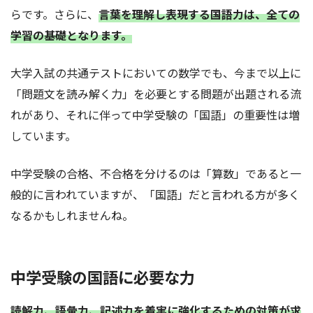
らです。さらに、
言葉を理解し表現する国語力は、全ての
学習の基礎となります。
大学入試の共通テストにおいての数学でも、今まで以上に
「問題文を読み解く力」を必要とする問題が出題される流
れがあり、それに伴って中学受験の「国語」の重要性は増
しています。
中学受験の合格、不合格を分けるのは「算数」であると一
般的に言われていますが、「国語」だと言われる方が多く
なるかもしれませんね。
中学受験の国語に必要な力
読解力、語彙力、記述力を着実に強化するための対策が求