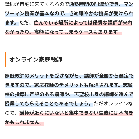
講師が自宅に来てくれるので
通塾時間の削減ができ、マン
ツーマン授業が基本なので、きめ細やかな授業が受けられ
ます。
ただ、
住んでいる場所によっては優秀な講師が来れ
なかったり、高額になってしまうケースもあります。
オンライン家庭教師
家庭教師のメリットを受けながら、講師が全国から選定で
きますので、家庭教師のデメリットも解消されます。志望
校の指導に定評のある講師や、志望校出身の講師を選んで
授業してもらえることもあるでしょう。
ただオンラインな
ので、
講師が近くにいないと集中できない生徒には不向き
かもしれません。