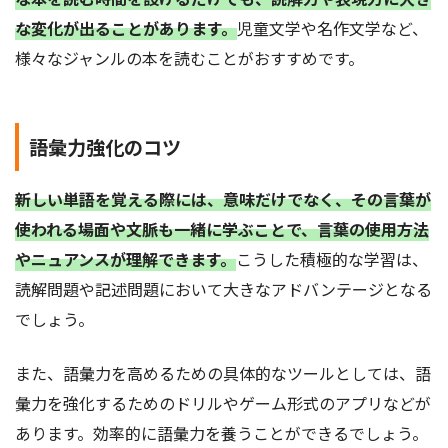
な変化が出ることがあります。
児童文学や名作文学など、
様々なジャンルの本を読むことがおすすめです。
語彙力強化のコツ
新しい単語を覚える際には、意味だけでなく、その言葉が
使われる場面や文脈も一緒に学ぶことで、言葉の使用方法
やニュアンスが理解できます。
こうした積極的な学習は、
読解問題や記述問題において大きなアドバンテージとなる
でしょう。
また、語彙力を高めるための具体的なツールとしては、語
彙力を強化するためのドリルやゲーム形式のアプリなどが
あります。効率的に語彙力を養うことができるでしょう。