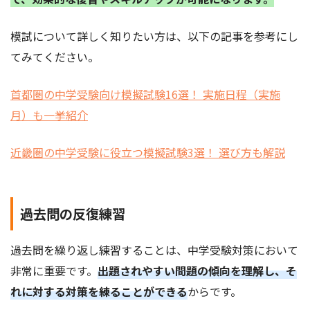
模試について詳しく知りたい方は、以下の記事を参考にし
てみてください。
首都圏の中学受験向け模擬試験16選！ 実施日程（実施
月）も一挙紹介
近畿圏の中学受験に役立つ模擬試験3選！ 選び方も解説
過去問の反復練習
過去問を繰り返し練習することは、中学受験対策において
非常に重要です。
出題されやすい問題の傾向を理解し、そ
れに対する対策を練ることができる
からです。