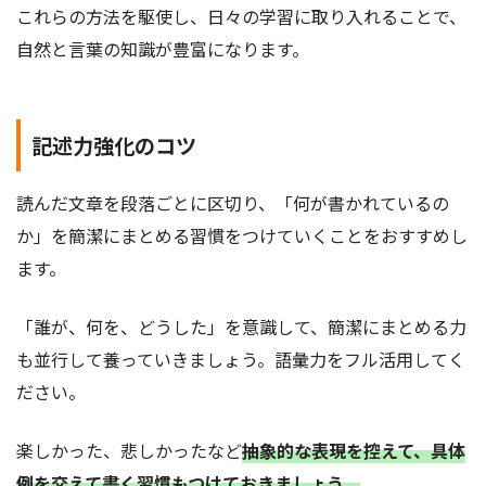
これらの方法を駆使し、日々の学習に取り入れることで、
自然と言葉の知識が豊富になります。
記述力強化のコツ
読んだ文章を段落ごとに区切り、「何が書かれているの
か」を簡潔にまとめる習慣をつけていくことをおすすめし
ます。
「誰が、何を、どうした」を意識して、簡潔にまとめる力
も並行して養っていきましょう。語彙力をフル活用してく
ださい。
楽しかった、悲しかったなど
抽象的な表現を控えて、具体
例を交えて書く習慣もつけておきましょう。