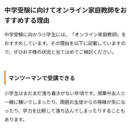
中学受験に向けてオンライン家庭教師をお
すすめする理由
中学受験に向かう小学生には、「オンライン家庭教師」を
おすすめしています。その理由を以下に記載していますの
で、ぜひお子様の状況と当てはめてご検討ください。
マンツーマンで受講できる
小学生はまだまだ落ち着きがない年頃です。授業中友人と
一緒に騒いでしまったり、周囲の生徒からの視線が気にな
ったり、学力を比較して落ち込んでしまったりすることも
あります。