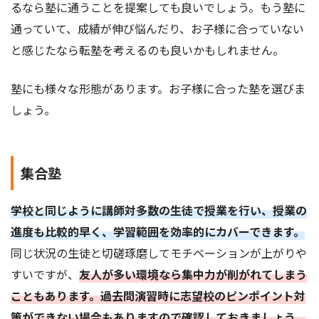
るなら塾に通うことを提案しても良いでしょう。もう塾に
通っていて、成績が伸び悩んだり、お子様に合っていない
と感じたなら転塾を考えるのも良いかもしれません。
塾にも様々な形態があります。お子様に合った塾を選びま
しょう。
集合塾
学校と同じように講師対多数の生徒で授業を行い、授業の
進度も比較的早く、学習範囲を効率的にカバーできます。
同じ状況の生徒と切磋琢磨してモチベーションが上がりや
すいですが、
友人が多い環境なら集中力が削がれてしまう
こともあります。過去問演習時に志望校のピンポイント対
策ができない場合もありますので確認しておきましょう。