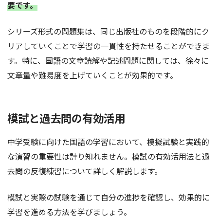
要です。
シリーズ形式の問題集は、同じ出版社のものを段階的にク
リアしていくことで学習の一貫性を持たせることができま
す。特に、国語の文章読解や記述問題に関しては、徐々に
文章量や難易度を上げていくことが効果的です。
模試と過去問の有効活用
中学受験に向けた国語の学習において、模擬試験と実践的
な演習の重要性は計り知れません。模試の有効活用法と過
去問の反復練習について詳しく解説します。
模試と実際の試験を通じて自分の進捗を確認し、効果的に
学習を進める方法を学びましょう。