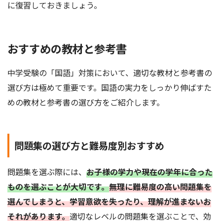
に復習しておきましょう。
おすすめの教材と参考書
中学受験の「国語」対策において、適切な教材と参考書の
選び方は極めて重要です。国語の実力をしっかり伸ばすた
めの教材と参考書の選び方をご紹介します。
問題集の選び方と難易度別おすすめ
問題集を選ぶ際には、
お子様の学力や現在の学年に合った
ものを選ぶことが大切です。
無理に難易度の高い問題集を
選んでしまうと、学習意欲を失ったり、理解が進まないお
それがあります。
適切なレベルの問題集を選ぶことで、効