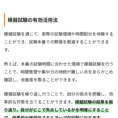
模擬試験の有効活用法
模擬試験を通じて、実際の試験環境や時間配分を体験する
ことができ、試験本番での緊張を軽減することができま
す。
例えば、本番の試験時間に合わせた環境で模擬試験を行う
ことで、時間管理や集中力の持続が難しい点をあらかじめ
確認し、改善策を取ることができます。
模擬試験を繰り返し行うことで、自分の弱点を把握し、効
率的な対策を立てることができます。
模擬試験の結果を振
り返り、自分がどこで失点しているかを明確にすること
で、効果的な復習やスキルアップが可能になります。