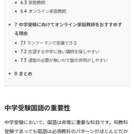
家庭教師
6.3
オンライン家庭教師
6.4
中学受験に向けてオンライン家庭教師をおすすめす
7
る理由
マンツーマンで受講できる
7.1
志望する中学に強い講師を探しやすい
7.2
通塾の必要が無いので塾の併用がしやすい
7.3
まとめ
8
中学受験国語の重要性
中学受験において、国語は非常に重要な科目です。何教科
受験であっても国語は必須教科のパターンがほとんどだか