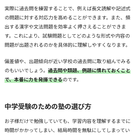
実際に過去問を練習することで、例えば長文読解や記述式
の問題に対する対応力を高めることができます。また、頻
出する漢字や文法問題を効率よく押さえることができま
す。これにより、試験問題としてどのような形式や内容の
問題が出題されるのかを具体的に理解しやすくなります。
偏差値や、出題傾向が近い学校の過去問に取り組んでみる
のもいいでしょう。
過去問や類題、例題に慣れておくこと
で、本番に力を発揮できる
のです。
中学受験のための塾の選び方
お子様だけで勉強していても、学習内容を理解するまでに
時間がかかってしまい、結局時間を無駄にしてしまってい