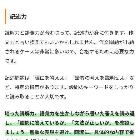
記述力
読解力と語彙力が合わさって、記述力が身に付きます。作
文力と言い換えてもいいかもしれません。作文問題が出題
されるケースは非常に多いので、合格するために必要な力
です。
記述問題は「理由を答えよ」「筆者の考えを説明せよ」な
ど、特定の指示があります。設問のキーワードをしっかり
と読み取ることが大切です。
培った読解力、語彙力を生かしながら書いた答えを読み返
し、「設問に答えているか」「文法が正しいか」を確認し
ましょう。無駄な表現を避け、簡潔に、具体的な内容で書