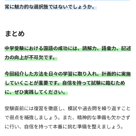
常に魅力的な選択肢ではないでしょうか。
まとめ
中学受験における国語の成功には、読解力、語彙力、記述
力の向上が不可欠です。
今回紹介した方法を日々の学習に取り入れ、計画的に実施
していくことが重要です。自信を持って試験に臨むため
に、ぜひ実践してください。
受験直前には復習を徹底し、模試や過去問を繰り返すこと
で弱点を補強しましょう。また、精神的な準備も欠かさず
に行い、自信を持って本番に挑む準備を整えましょう。