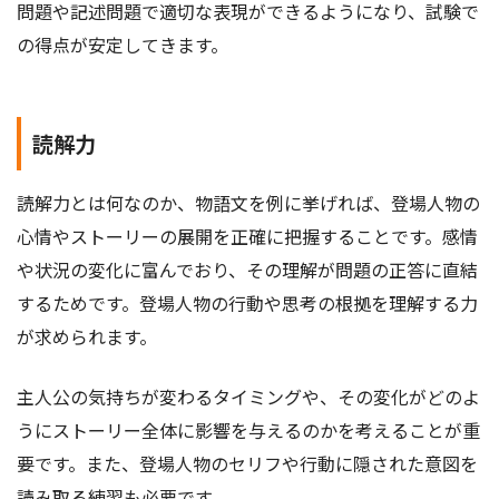
問題や記述問題で適切な表現ができるようになり、試験で
の得点が安定してきます。
読解力
読解力とは何なのか、物語文を例に挙げれば、登場人物の
心情やストーリーの展開を正確に把握することです。感情
や状況の変化に富んでおり、その理解が問題の正答に直結
するためです。登場人物の行動や思考の根拠を理解する力
が求められます。
主人公の気持ちが変わるタイミングや、その変化がどのよ
うにストーリー全体に影響を与えるのかを考えることが重
要です。また、登場人物のセリフや行動に隠された意図を
読み取る練習も必要です。