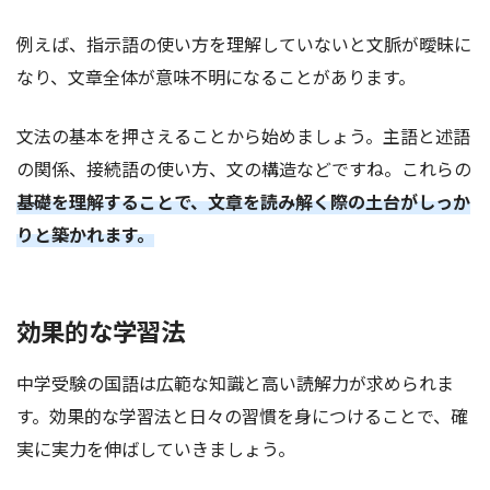
例えば、指示語の使い方を理解していないと文脈が曖昧に
なり、文章全体が意味不明になることがあります。
文法の基本を押さえることから始めましょう。主語と述語
の関係、接続語の使い方、文の構造などですね。これらの
基礎を理解することで、文章を読み解く際の土台がしっか
りと築かれます。
効果的な学習法
中学受験の国語は広範な知識と高い読解力が求められま
す。効果的な学習法と日々の習慣を身につけることで、確
実に実力を伸ばしていきましょう。