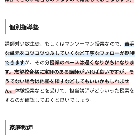
個別指導塾
講師対少数生徒、もしくはマンツーマン授業なので、
苦手
な単元をコツコツつぶしていくなど丁寧なフォローが期待
できます
が、その分
授業のペースは遅くなりがちになりま
す。志望校合格に定評のある講師がいれば良いですが、そ
うでない場合は他塾を探すなどしてもいいかもしれませ
ん。
体験授業などを受けて、担当講師がどういった授業を
するのか確認しておくと良いでしょう。
家庭教師