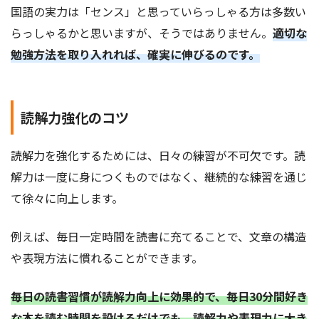
国語の実力は「センス」と思っていらっしゃる方は多数い
らっしゃるかと思いますが、そうではありません。
適切な
勉強方法を取り入れれば、確実に伸びるのです。
読解力強化のコツ
読解力を強化するためには、日々の練習が不可欠です。読
解力は一度に身につくものではなく、継続的な練習を通じ
て徐々に向上します。
例えば、毎日一定時間を読書に充てることで、文章の構造
や表現方法に慣れることができます。
毎日の読書習慣が読解力向上に効果的で、毎日30分間好き
な本を読む時間を設けるだけでも、読解力や表現力に大き