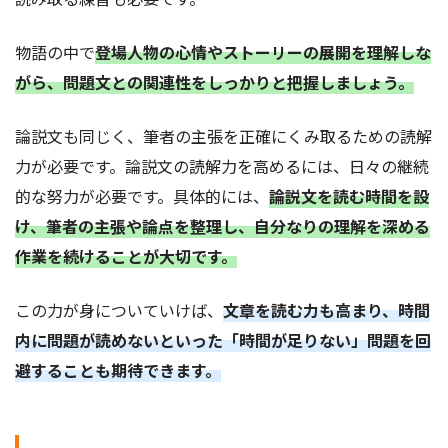
物語の中で
登場人物の心情やストーリーの展開を理解しな
がら、問題文との関連性をしっかりと把握しましょう。
論説文も同じく、筆者の主張を正確にくみ取るための読解
力が必要です。論説文の読解力を高めるには、日々の継続
的な努力が必要です。具体的には、
論説文を読む時間を設
け、筆者の主張や論点を整理し、自分なりの理解を深める
作業を続けることが大切です。
この力が身についていけば、
文章を読む力も高まり、時間
内に問題が読めないといった「時間が足りない」問題を回
避することも期待できます。