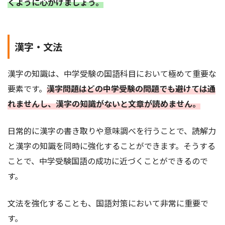
くように心がけましょう。
漢字・文法
漢字の知識は、中学受験の国語科目において極めて重要な
要素です。
漢字問題はどの中学受験の問題でも避けては通
れませんし、漢字の知識がないと文章が読めません。
日常的に漢字の書き取りや意味調べを行うことで、読解力
と漢字の知識を同時に強化することができます。そうする
ことで、中学受験国語の成功に近づくことができるので
す。
文法を強化することも、国語対策において非常に重要で
す。