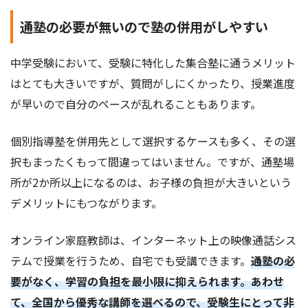
通塾の必要が無いので塾の併用がしやすい
中学受験において、受験に特化した集合塾に通うメリット
はとても大きいですが、質問がしにくかったり、授業進度
が早いので自分のペースが乱れることもあります。
個別指導塾を併用先として選択するケースも多く、その選
択もまったくもって間違ってはいません。ですが、通塾場
所が2か所以上になるのは、お子様の負担が大きいという
デメリットにもつながります。
オンライン家庭教師は、インターネット上の映像通話シス
テムで授業を行うため、自宅でも受講できます。
通塾の必
要がなく、学習の負担を最小限に抑えられます。あわせ
て、全国から優秀な講師を選べるので、受験生にとって非