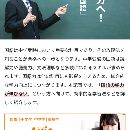
国語は中学受験において重要な科目であり、その攻略法を
知ることが合格への一歩となります。中学受験の国語は読
解力や語彙力、文法理解など多岐にわたるスキルが求めら
れます。国語力は他の科目にも影響を与えるため、総合的
な学力向上にもつながります。本記事では、「
国語の学力
が伸びない
」という方へ向けて、効率的な学習法などを詳
しく紹介します。