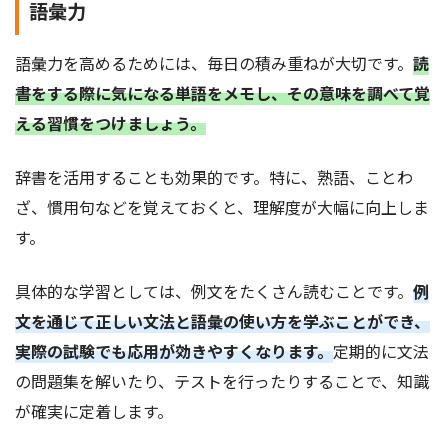
語彙力
語彙力を高めるためには、毎日の積み重ねが大切です。
読
書をする際に気になる単語をメモし、その意味を調べて覚
える習慣をつけましょう。
辞書を活用することも効果的です。特に、熟語、ことわ
ざ、慣用句などを覚えておくと、理解度が大幅に向上しま
す。
具体的な学習としては、例文をたくさん読むことです。
例
文を通じて正しい文法と語彙の使い方を学ぶことができ、
実際の試験でも応用が効きやすくなります。
定期的に文法
の問題集を解いたり、テストを行ったりすることで、知識
が確実に定着します。