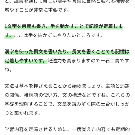
と、読書を通じて新しい漢字や言葉に自然と触れる機会を
増やすことが非常に重要です。
1文字を何度も書き、手を動かすことで記憶が定着しま
す。
ここは手を抜かずにやりたいところです。
漢字を使った例文を書いたり、長文を書くことでも記憶は
定着しやすいです。
記述力も高まりますので一石二鳥です
ね。
文法は基本を押さえることから始めましょう。主語と述語
の関係、接続語の使い方、文の構造などですね。これらの
基礎を理解することで、文章を読み解く際の土台がしっか
りと築かれます。
学習内容を定着させるために、一度覚えた内容でも定期的