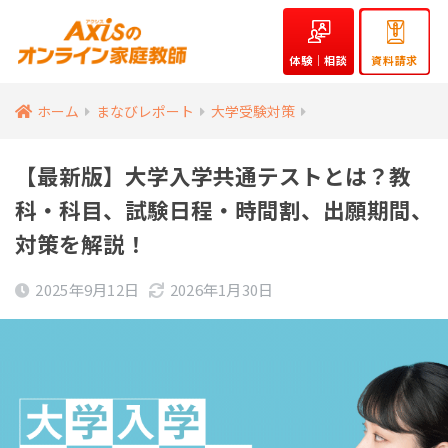
体験｜相談
資料請求
ホーム
まなびレポート
大学受験対策
【最新版】大学入学共通テストとは？教
科・科目、試験日程・時間割、出願期間、
対策を解説！
2025年9月12日
2026年1月30日