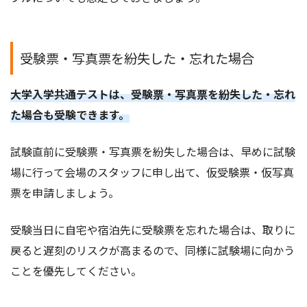
受験票・写真票を紛失した・忘れた場合
大学入学共通テストは、受験票・写真票を紛失した・忘れ
た場合も受験できます。
試験直前に受験票・写真票を紛失した場合は、早めに試験
場に行って会場のスタッフに申し出て、仮受験票・仮写真
票を申請しましょう。
受験当日に自宅や宿泊先に受験票を忘れた場合は、取りに
戻ると遅刻のリスクが高まるので、同様に試験場に向かう
ことを優先してください。