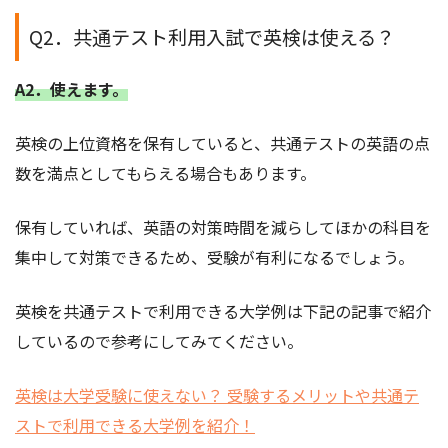
Q2．共通テスト利用入試で英検は使える？
A2．使えます。
英検の上位資格を保有していると、共通テストの英語の点
数を満点としてもらえる場合もあります。
保有していれば、英語の対策時間を減らしてほかの科目を
集中して対策できるため、受験が有利になるでしょう。
英検を共通テストで利用できる大学例は下記の記事で紹介
しているので参考にしてみてください。
英検は大学受験に使えない？ 受験するメリットや共通テ
ストで利用できる大学例を紹介！