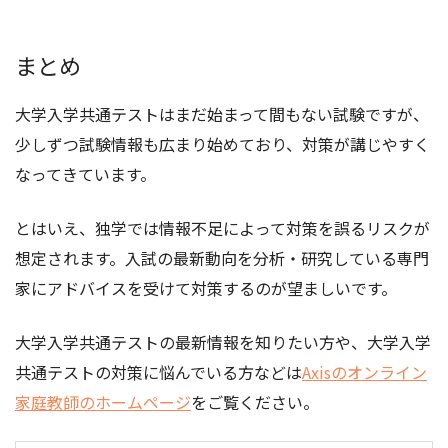
まとめ
大学入学共通テストはまだ始まって間もない試験ですが、
少しずつ試験情報も広まり始めており、対策が講じやすく
なってきています。
とはいえ、独学では情報不足によって対策を誤るリスクが
想定されます。入試の最新動向を分析・研究している専門
家にアドバイスを受けて対策するのが望ましいです。
大学入学共通テストの最新情報を知りたい方や、大学入学
共通テストの対策に悩んでいる方などは
Axisのオンライン
家庭教師のホームページ
をご覧ください。