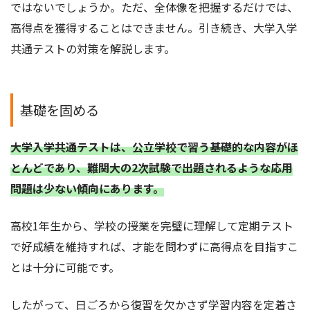
ではないでしょうか。ただ、全体像を把握するだけでは、
高得点を獲得することはできません。引き続き、大学入学
共通テストの対策を解説します。
基礎を固める
大学入学共通テストは、公立学校で習う基礎的な内容がほ
とんどであり、難関大の2次試験で出題されるような応用
問題は少ない傾向にあります。
高校1年生から、学校の授業を完璧に理解して定期テスト
で好成績を維持すれば、才能を問わずに高得点を目指すこ
とは十分に可能です。
したがって、日ごろから復習を欠かさず学習内容を定着さ