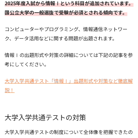
2025年度入試から情報Ⅰという科目が追加されています。
国公立大学の一般選抜で受験が必須とされる傾向です。
コンピューターやプログラミング、情報通信ネットワー
ク、データ活用などに関する問題が出題されます。
情報Ⅰの出題形式や対策の詳細については下記の記事を参
考にしてください。
大学入学共通テスト「情報Ⅰ」出題形式や対策など徹底解
説！
大学入学共通テストの対策
大学入学共通テストの制度について全体像を把握できたの