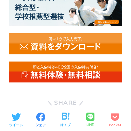
SHARE
ツイート
シェア
はてブ
Pocket
LINE