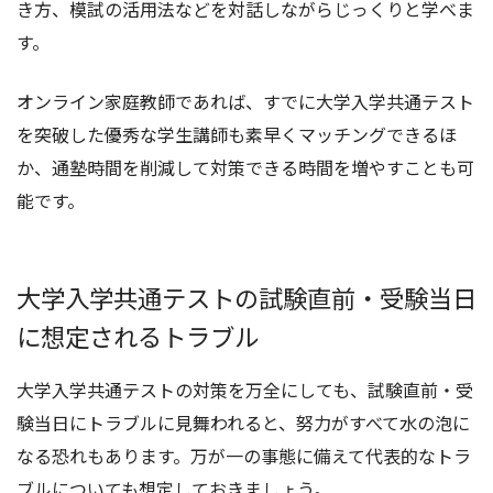
き方、模試の活用法などを対話しながらじっくりと学べま
す。
オンライン家庭教師であれば、すでに大学入学共通テスト
を突破した優秀な学生講師も素早くマッチングできるほ
か、通塾時間を削減して対策できる時間を増やすことも可
能です。
大学入学共通テストの試験直前・受験当日
に想定されるトラブル
大学入学共通テストの対策を万全にしても、試験直前・受
験当日にトラブルに見舞われると、努力がすべて水の泡に
なる恐れもあります。万が一の事態に備えて代表的なトラ
ブルについても想定しておきましょう。