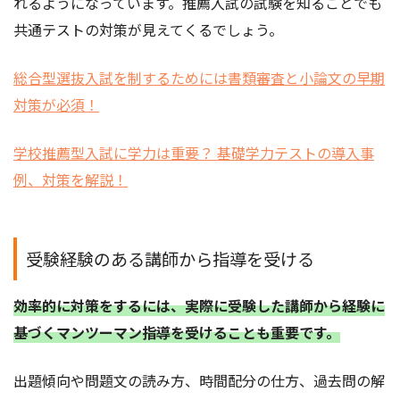
れるようになっています。推薦入試の試験を知ることでも
共通テストの対策が見えてくるでしょう。
総合型選抜入試を制するためには書類審査と小論文の早期
対策が必須！
学校推薦型入試に学力は重要？ 基礎学力テストの導入事
例、対策を解説！
受験経験のある講師から指導を受ける
効率的に対策をするには、実際に受験した講師から経験に
基づくマンツーマン指導を受けることも重要です。
出題傾向や問題文の読み方、時間配分の仕方、過去問の解