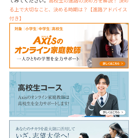
てみてください。
高校生の進路の決め方を解説！ 決め
る上で大切なこと、決める時期は？【進路アドバイス
付き】