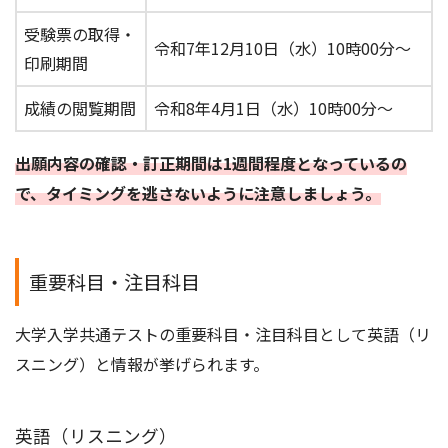
受験票の取得・
令和7年12月10日（水）10時00分～
印刷期間
成績の閲覧期間
令和8年4月1日（水）10時00分～
出願内容の確認・訂正期間は1週間程度となっているの
で、タイミングを逃さないように注意しましょう。
重要科目・注目科目
大学入学共通テストの重要科目・注目科目として英語（リ
スニング）と情報が挙げられます。
英語（リスニング）