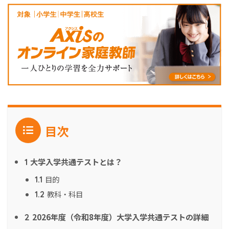
目次
大学入学共通テストとは？
1
目的
1.1
教科・科目
1.2
2026年度（令和8年度）大学入学共通テストの詳細
2