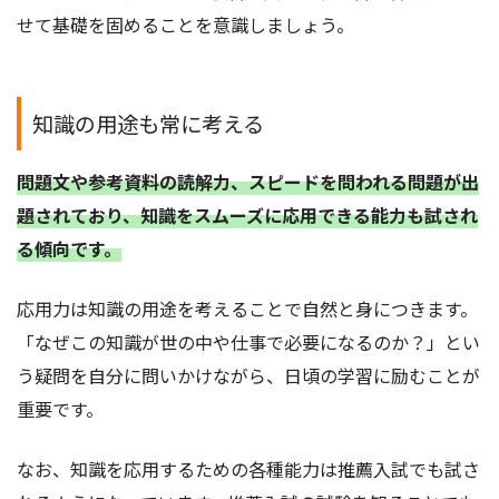
せて基礎を固めることを意識しましょう。
知識の用途も常に考える
問題文や参考資料の読解力、スピードを問われる問題が出
題されており、知識をスムーズに応用できる能力も試され
る傾向です。
応用力は知識の用途を考えることで自然と身につきます。
「なぜこの知識が世の中や仕事で必要になるのか？」とい
う疑問を自分に問いかけながら、日頃の学習に励むことが
重要です。
なお、知識を応用するための各種能力は推薦入試でも試さ