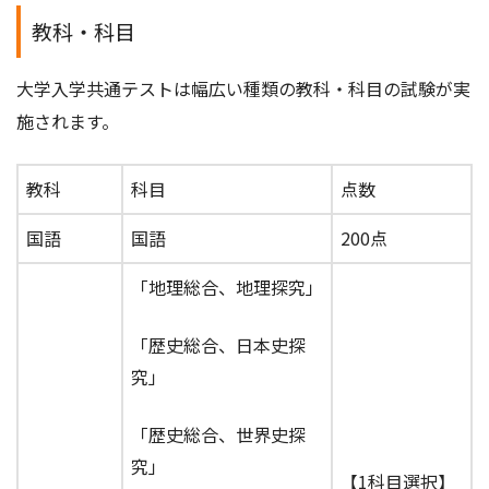
教科・科目
大学入学共通テストは幅広い種類の教科・科目の試験が実
施されます。
教科
科目
点数
国語
国語
200点
「地理総合、地理探究」
「歴史総合、日本史探
究」
「歴史総合、世界史探
究」
【1科目選択】