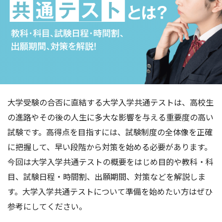
大学受験の合否に直結する大学入学共通テストは、高校生
の進路やその後の人生に多大な影響を与える重要度の高い
試験です。高得点を目指すには、試験制度の全体像を正確
に把握して、早い段階から対策を始める必要があります。
今回は大学入学共通テストの概要をはじめ目的や教科・科
目、試験日程・時間割、出願期間、対策などを解説しま
す。大学入学共通テストについて準備を始めたい方はぜひ
参考にしてください。