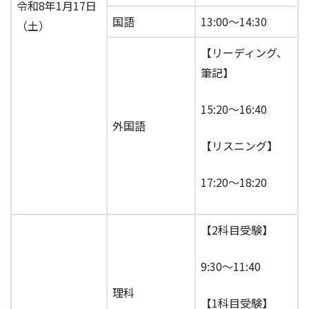
令和8年1月17日
国語
13:00～14:30
（土）
【リーディング、
筆記】
15:20～16:40
外国語
【リスニング】
17:20～18:20
【2科目受験】
9:30～11:40
理科
【1科目受験】