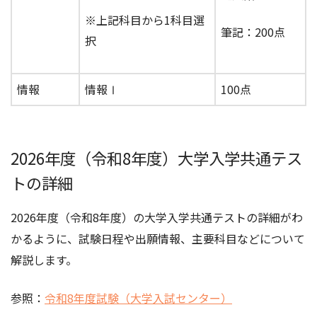
※上記科目から1科目選
筆記：200点
択
情報
情報Ⅰ
100点
2026年度（令和8年度）大学入学共通テス
トの詳細
2026年度（令和8年度）の大学入学共通テストの詳細がわ
かるように、試験日程や出願情報、主要科目などについて
解説します。
参照：
令和8年度試験（大学入試センター）