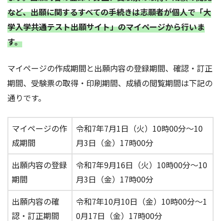
など、出願に関するすべての手続きは志願者が個人で「大
学入学共通テスト出願サイト」のマイページから行いま
す。
マイページの作成期間と出願内容の登録期間、確認・訂正
期間、受験票の取得・印刷期間、成績の閲覧期間は下記の
通りです。
マイページの作
令和7年7月1日（火）10時00分～10
成期間
月3日（金）17時00分
出願内容の登録
令和7年9月16日（火）10時00分～10
期間
月3日（金）17時00分
出願内容の確
令和7年10月10日（金）10時00分～1
認・訂正期間
0月17日（金）17時00分