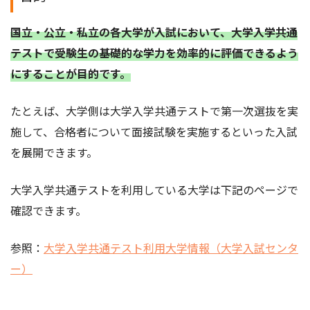
国立・公立・私立の各大学が入試において、大学入学共通
テストで受験生の基礎的な学力を効率的に評価できるよう
にすることが目的です。
たとえば、大学側は大学入学共通テストで第一次選抜を実
施して、合格者について面接試験を実施するといった入試
を展開できます。
大学入学共通テストを利用している大学は下記のページで
確認できます。
参照：
大学入学共通テスト利用大学情報（大学入試センタ
ー）