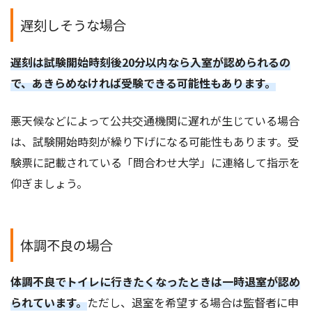
遅刻しそうな場合
遅刻は試験開始時刻後20分以内なら入室が認められるの
で、あきらめなければ受験できる可能性もあります。
悪天候などによって公共交通機関に遅れが生じている場合
は、試験開始時刻が繰り下げになる可能性もあります。受
験票に記載されている「問合わせ大学」に連絡して指示を
仰ぎましょう。
体調不良の場合
体調不良でトイレに行きたくなったときは一時退室が認め
られています。
ただし、退室を希望する場合は監督者に申