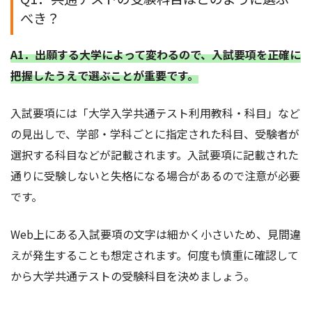
べき？
A1．出願する大学によって変わるので、入試要項を正確に
把握したうえで選ぶことが重要です。
入試要項には「大学入学共通テスト利用教科・科目」など
の見出しで、学部・学科ごとに指定された科目、受験者が
選択する科目などが記載されます。入試要項に記載された
通りに受験しないと失格になる場合があるので注意が必要
です。
Web上にある入試要項の文字は細かく小さいため、見間違
えが発生することも想定されます。何度も慎重に確認して
から大学共通テストの受験科目を決めましょう。