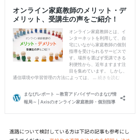
進路について検討している方は下記の記事も参考にし