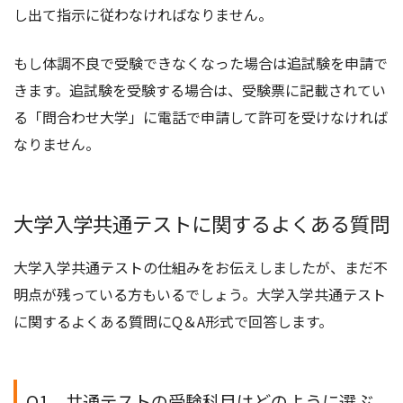
し出て指示に従わなければなりません。
もし体調不良で受験できなくなった場合は追試験を申請で
きます。追試験を受験する場合は、受験票に記載されてい
る「問合わせ大学」に電話で申請して許可を受けなければ
なりません。
大学入学共通テストに関するよくある質問
大学入学共通テストの仕組みをお伝えしましたが、まだ不
明点が残っている方もいるでしょう。大学入学共通テスト
に関するよくある質問にQ＆A形式で回答します。
Q1．共通テストの受験科目はどのように選ぶ