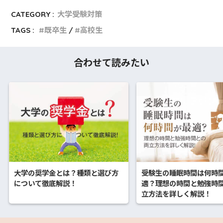
CATEGORY :
大学受験対策
TAGS :
既卒生
高校生
合わせて読みたい
大学の奨学金とは？種類と選び方
受験生の睡眠時間は何時
について徹底解説！
適？理想の時間と勉強時
立方法を詳しく解説！