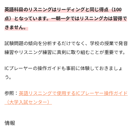
英語科目のリスニングはリーディングと同じ得点（100
点）となっています。一朝一夕ではリスニング力は習得で
きません。
試験問題の傾向を分析するだけでなく、学校の授業で発音
練習やリスニング練習に真剣に取り組むことが重要です。
ICプレーヤーの操作ガイドも事前に体験しておきましょ
う。
参照：
英語リスニングで使用するICプレーヤー操作ガイド
（大学入試センター）
情報