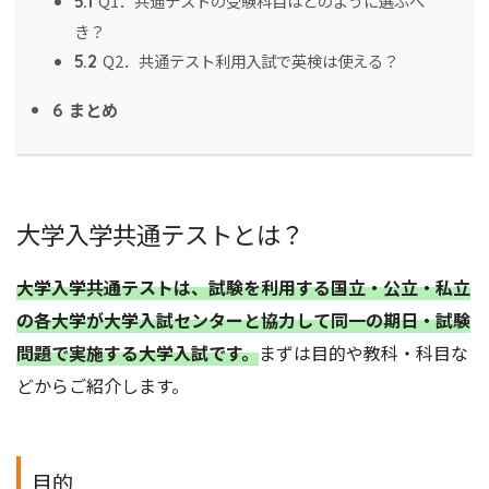
Q1．共通テストの受験科目はどのように選ぶべ
5.1
き？
Q2．共通テスト利用入試で英検は使える？
5.2
まとめ
6
大学入学共通テストとは？
大学入学共通テストは、試験を利用する国立・公立・私立
の各大学が大学入試センターと協力して同一の期日・試験
問題で実施する大学入試です。
まずは目的や教科・科目な
どからご紹介します。
目的