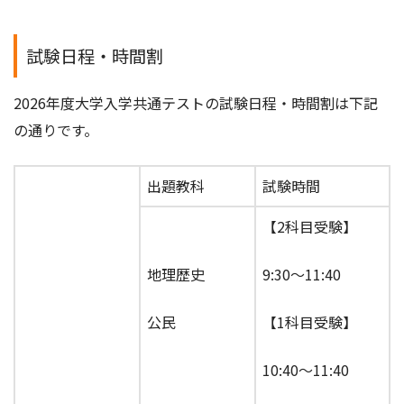
試験日程・時間割
2026年度大学入学共通テストの試験日程・時間割は下記
の通りです。
出題教科
試験時間
【2科目受験】
地理歴史
9:30～11:40
公民
【1科目受験】
10:40～11:40