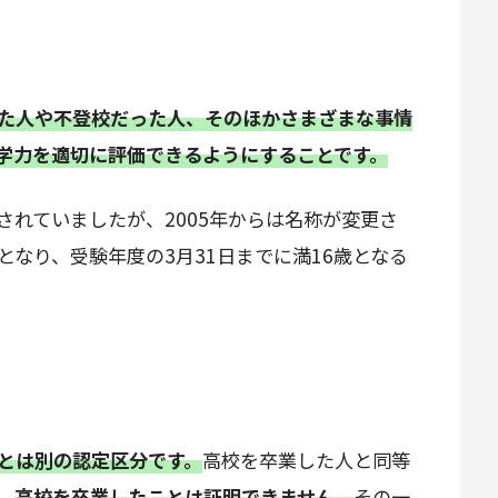
た人や不登校だった人、そのほかさまざまな事情
学力を適切に評価できるようにすることです。
れていましたが、2005年からは名称が変更さ
なり、受験年度の3月31日までに満16歳となる
。
とは別の認定区分です。
高校を卒業した人と同等
、
高校を卒業したことは証明できません。
その一