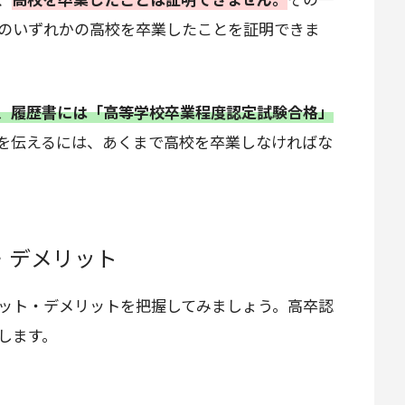
のいずれかの高校を卒業したことを証明できま
、履歴書には「高等学校卒業程度認定試験合格」
を伝えるには、あくまで高校を卒業しなければな
・デメリット
ット・デメリットを把握してみましょう。高卒認
します。