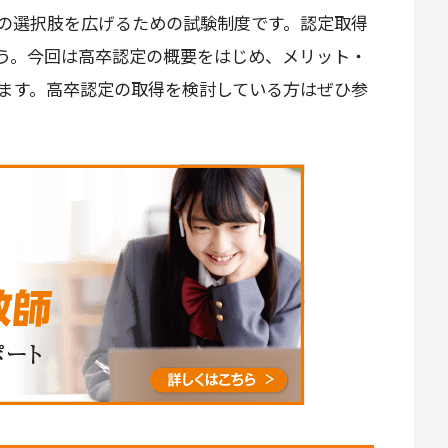
の選択肢を広げるための試験制度です。認定取得
う。今回は高卒認定の概要をはじめ、メリット・
ます。高卒認定の取得を検討している方はぜひ参