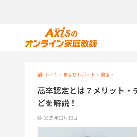
ホーム
まなびレポート
検定
高卒認定とは？メリット・
どを解説！
2025年12月12日