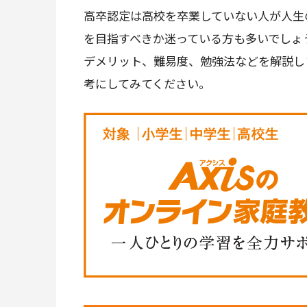
高卒認定は高校を卒業していない人が人生
を目指すべきか迷っている方も多いでしょ
デメリット、難易度、勉強法などを解説し
考にしてみてください。