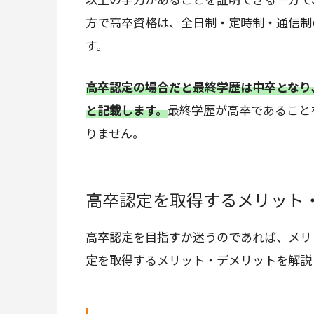
方で高卒資格は、全日制・定時制・通信制
す。
高卒認定の場合だと最終学歴は中卒となり
と記載します。
最終学歴が高卒であること
りません。
高卒認定を取得するメリット
高卒認定を目指すか迷うのであれば、メリ
定を取得するメリット・デメリットを解説