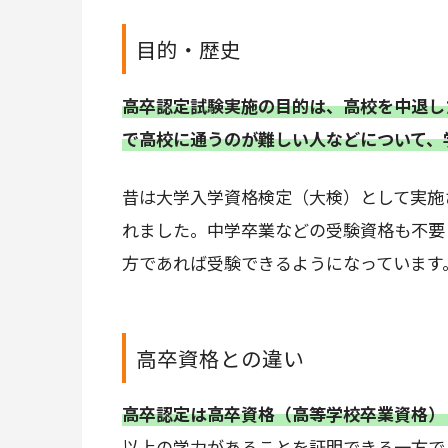
目的・歴史
高卒認定試験実施の目的は、高校を中退し
で高校に通うのが難しい人などについて、
昔は大学入学資格検定（大検）として実施さ
れました。中学卒業などの受験資格も不要と
方であれば受験できるようになっています
高卒資格との違い
高卒認定は高卒資格（高等学校卒業資格）
以上の学力があることを証明できる一方で