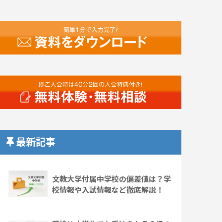
最新記事
文教大学付属中学校の偏差値は？学
校情報や入試情報など徹底解説！