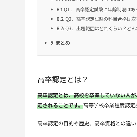
Q1． 高卒認定試験に年齢制限はあ
8.1
Q2．高卒認定試験の科目合格は次
8.2
Q3．出題範囲はどれくらい？どん
8.3
まとめ
9
高卒認定とは？
高卒認定とは、高校を卒業していない人が
定されることです。
高等学校卒業程度認定
高卒認定の目的や歴史、高卒資格との違い