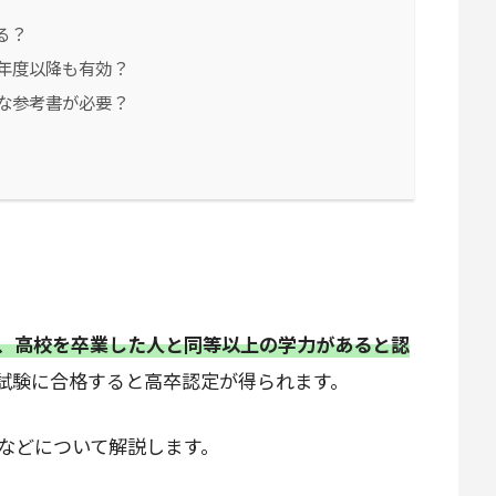
る？
年度以降も有効？
な参考書が必要？
、高校を卒業した人と同等以上の学力があると認
試験に合格すると高卒認定が得られます。
などについて解説します。