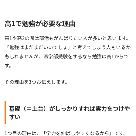
高1で勉強が必要な理由
高1や高2の間は部活もがんばりたい人が多いと思います。
「勉強はまだまだいいでしょ」と考えてしまう人もいるか
もしれませんが、医学部受験をするなら勉強は高1からで
す。
その理由を3つお伝えします。
基礎（＝土台）がしっかりすれば実力をつけや
すい
1つ目の理由は、「学力を伸ばしやすくなるから」です。