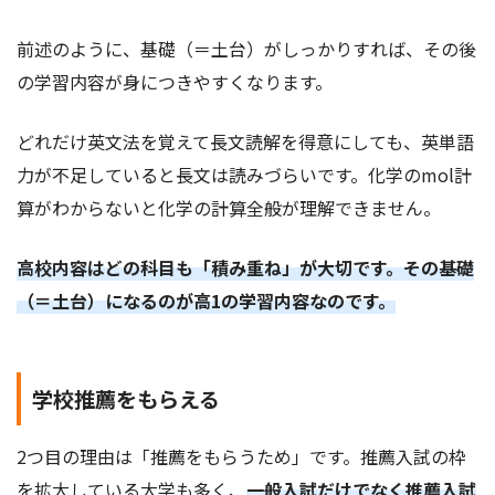
前述のように、基礎（＝土台）がしっかりすれば、その後
の学習内容が身につきやすくなります。
どれだけ英文法を覚えて長文読解を得意にしても、英単語
力が不足していると長文は読みづらいです。化学のmol計
算がわからないと化学の計算全般が理解できません。
高校内容はどの科目も「積み重ね」が大切です。その基礎
（＝土台）になるのが高1の学習内容なのです。
学校推薦をもらえる
2つ目の理由は「推薦をもらうため」です。推薦入試の枠
を拡大している大学も多く、
一般入試だけでなく推薦入試