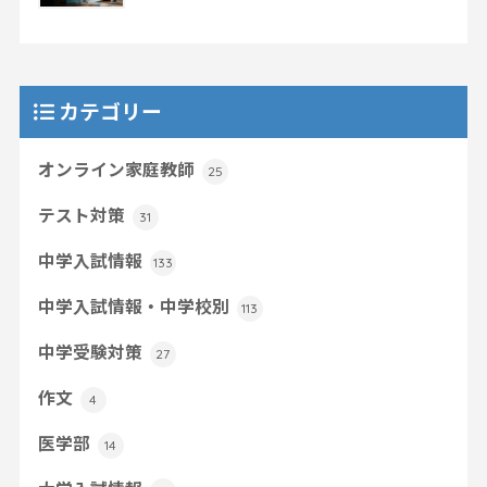
カテゴリー
オンライン家庭教師
25
テスト対策
31
中学入試情報
133
中学入試情報・中学校別
113
中学受験対策
27
作文
4
医学部
14