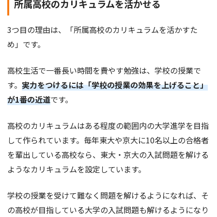
所属高校のカリキュラムを活かせる
3つ目の理由は、「所属高校のカリキュラムを活かすた
め」です。
高校生活で一番長い時間を費やす勉強は、学校の授業で
す。
実力をつけるには「学校の授業の効果を上げること」
が1番の近道
です。
高校のカリキュラムはある程度の範囲内の大学進学を目指
して作られています。毎年東大や京大に10名以上の合格者
を輩出している高校なら、東大・京大の入試問題を解ける
ようなカリキュラムを設定しています。
学校の授業を受けて難なく問題を解けるようになれば、そ
の高校が目指している大学の入試問題も解けるようになり