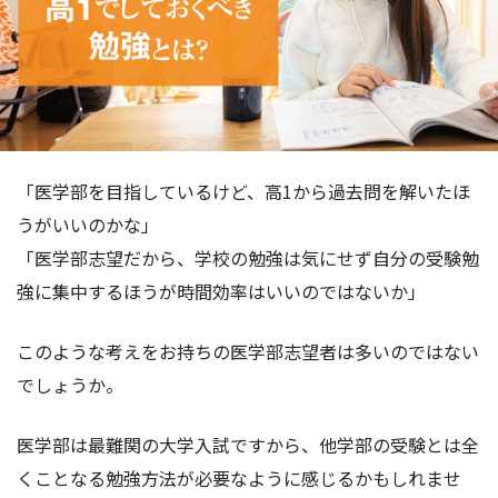
「医学部を目指しているけど、高1から過去問を解いたほ
うがいいのかな」
「医学部志望だから、学校の勉強は気にせず自分の受験勉
強に集中するほうが時間効率はいいのではないか」
このような考えをお持ちの医学部志望者は多いのではない
でしょうか。
医学部は最難関の大学入試ですから、他学部の受験とは全
くことなる勉強方法が必要なように感じるかもしれませ