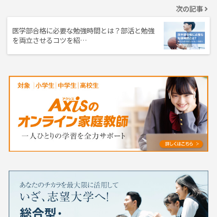
次の記事
医学部合格に必要な勉強時間とは？部活と勉強
を両立させるコツを紹…