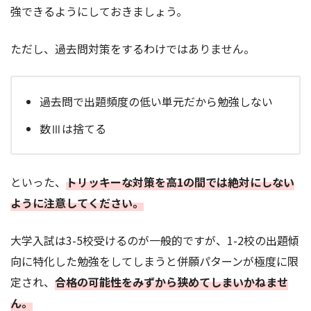
強できるようにしておきましょう。
ただし、過去問対策をするわけではありません。
過去問で出題頻度の低い単元だから勉強しない
数Ⅲは捨てる
といった、
トリッキーな対策を高1の間では絶対にしない
ように注意してください。
大学入試は3-5校受けるのが一般的ですが、1-2校の出題傾
向に特化した勉強をしてしまうと併願パターンが極度に限
定され、
合格の可能性をみずから狭めてしまいかねませ
ん。