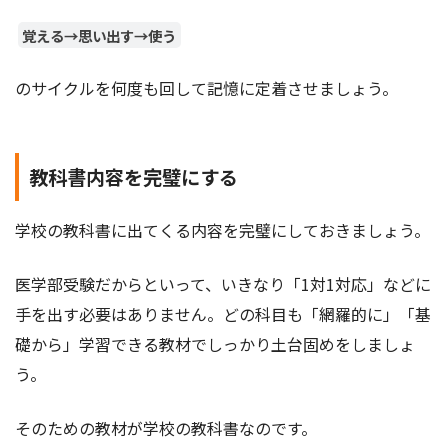
覚える→思い出す→使う
のサイクルを何度も回して記憶に定着させましょう。
教科書内容を完璧にする
学校の教科書に出てくる内容を完璧にしておきましょう。
医学部受験だからといって、いきなり「1対1対応」などに
手を出す必要はありません。どの科目も「網羅的に」「基
礎から」学習できる教材でしっかり土台固めをしましょ
う。
そのための教材が学校の教科書なのです。