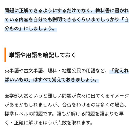
問題に正解できるようにするだけでなく、教科書に書かれ
ている内容を自分でも説明できるくらいまでしっかり「自
分もの」にしましょう。
単語や用語を暗記しておく
英単語や古文単語、理科・地歴公民の用語など、
「覚えれ
ばいいもの」はすべて覚えておきましょう。
医学部入試というと難しい問題が次々に出てくるイメージ
があるかもしれませんが、合否をわけるのは多くの場合、
標準レベルの問題です。誰もが解ける問題を誰よりも早
く・正確に解けるほうが点数を取れます。