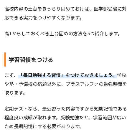
高校内容の土台をきっちり固めておけば、医学部受験に対
応できる実力をつけやすくなります。
高1からしておくべき土台固めの方法を5つ紹介します。
学習習慣をつける
まず、
「毎日勉強する習慣」をつけておきましょう。
学校
や塾・予備校の宿題以外に、プラスアルファの勉強時間を
取ります。
定期テストなら、最近習った内容ですから短期記憶である
程度良い成績が取れます。受験勉強だと、学習範囲が広い
ため長期記憶にする必要があります。