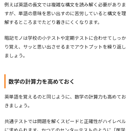
例えば英語の長文では複雑な構文を読み解く必要がありま
すが、単語の意味を思い出すのに苦労していると構文を理
解するところまでたどり着きにくくなります。
暗記モノは学校の小テストや定期テストに合わせてしっか
り覚え、サッと思い出させるまでアウトプットを繰り返し
ましょう。
数学の計算力を高めておく
英単語を覚えるのと同じように、数学の計算力も高めてお
きましょう。
共通テストでは問題を解くスピードと正確性がハイレベル
に求められます。かつてのセンターテストのように「医学