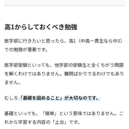
高1からしておくべき勉強
医学部に行きたいと思ったら、高1（中高一貫生なら中3）
での勉強が重要です。
医学部受験といっても、他学部の受験生と全くちがう問題
を解くわけではありません。難問ばかりでるわけでもあり
ません。
むしろ
「基礎を固めること」が大切なのです。
基礎といっても、「簡単」という意味ではありません。こ
れから学習する内容の「土台」です。