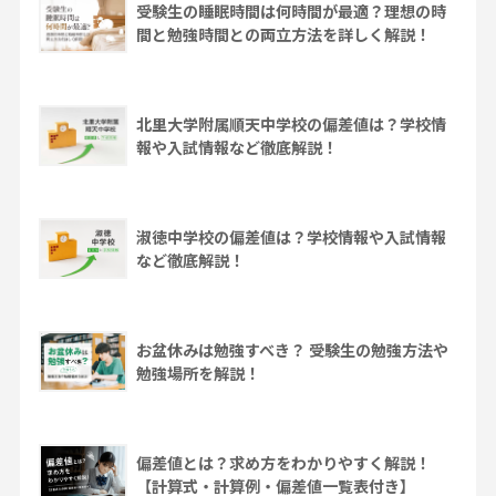
受験生の睡眠時間は何時間が最適？理想の時
間と勉強時間との両立方法を詳しく解説！
北里大学附属順天中学校の偏差値は？学校情
報や入試情報など徹底解説！
淑徳中学校の偏差値は？学校情報や入試情報
など徹底解説！
お盆休みは勉強すべき？ 受験生の勉強方法や
勉強場所を解説！
偏差値とは？求め方をわかりやすく解説！
【計算式・計算例・偏差値一覧表付き】