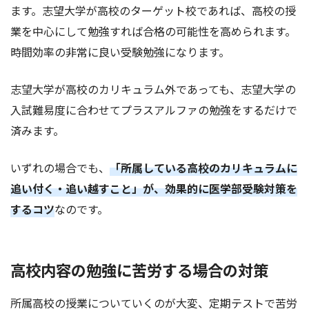
ます。志望大学が高校のターゲット校であれば、高校の授
業を中心にして勉強すれば合格の可能性を高められます。
時間効率の非常に良い受験勉強になります。
志望大学が高校のカリキュラム外であっても、志望大学の
入試難易度に合わせてプラスアルファの勉強をするだけで
済みます。
いずれの場合でも、
「所属している高校のカリキュラムに
追い付く・追い越すこと」が、効果的に医学部受験対策を
するコツ
なのです。
高校内容の勉強に苦労する場合の対策
所属高校の授業についていくのが大変、定期テストで苦労