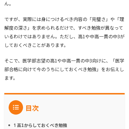
ん。
ですが、実際には身につけるべき内容の「完璧さ」や「理
解度の深さ」を求められるだけで、すべき勉強が異なって
いるわけではありません。ただし、高1や中高一貫の中3が
しておくべきことがあります。
そこで、医学部志望の高1や中高一貫の中3向けに、「医学
部合格に向けて今のうちにしておくべき勉強」をお伝えし
ます。
目次
高1からしておくべき勉強
1