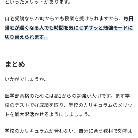
といったメリットがあります。
自宅受講なら22時からでも授業を受けられますから、
毎日
帰宅が遅くなる人でも時間を気にせずサッと勉強モードに
切り替えられます。
まとめ
いかがでしょうか。
医学部合格のためには高1からの勉強が大切です。まず学
校のテストで好成績を取り、学校のカリキュラムのメリッ
トを最大限活かせるようにしましょう。
学校のカリキュラムが合わない、自分に合う教材で効率よ