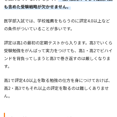
も含めた受験戦略が欠かせません。
医学部入試では、学校推薦をもらうのに評定4.0以上など
の条件がついていることが多いです。
評定は高1の最初の定期テストから入ります。高3でいくら
受験勉強をがんばって実力をつけても、高1・高2でビハイ
ンドを背負ってしまうと高3で巻き返すのは厳しくなりま
す。
高1で評定4.0以上を取る勉強の仕方を身につけておけば、
高2・高3でもそれ以上の評定を取るのは難しくありませ
ん。