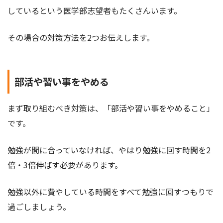
しているという医学部志望者もたくさんいます。
その場合の対策方法を2つお伝えします。
部活や習い事をやめる
まず取り組むべき対策は、「部活や習い事をやめること」
です。
勉強が間に合っていなければ、やはり勉強に回す時間を2
倍・3倍伸ばす必要があります。
勉強以外に費やしている時間をすべて勉強に回すつもりで
過ごしましょう。