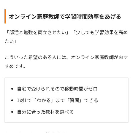
オンライン家庭教師で学習時間効率をあげる
「部活と勉強を両立させたい」「少しでも学習効果を高め
たい」
こういった希望のある人には、オンライン家庭教師がおす
すめです。
自宅で受けられるので移動時間がゼロ
1対1で「わかる」まで「質問」できる
自分に合った教材を選べる