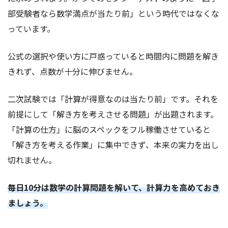
部受験者なら数学満点が当たり前」という時代ではなくな
っています。
公式の選択や使い方に戸惑っていると時間内に問題を解き
きれず、点数が十分に伸びません。
二次試験では「計算が得意なのは当たり前」です。それを
前提にして「解き方を考えさせる問題」が出題されます。
「計算の仕方」に脳のスペックをフル稼働させていると
「解き方を考える作業」に集中できず、本来の実力を出し
切れません。
毎日10分は数学の計算問題を解いて、計算力を高めておき
ましょう。