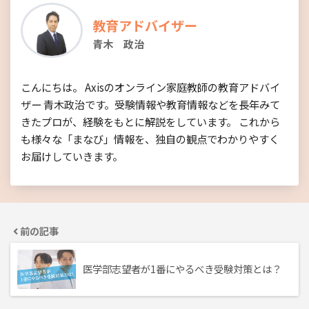
教育アドバイザー
青木 政治
こんにちは。 Axisのオンライン家庭教師の教育アドバイ
ザー 青木政治です。受験情報や教育情報などを長年みて
きたプロが、経験をもとに解説をしています。 これから
も様々な「まなび」情報を、独自の観点でわかりやすく
お届けしていきます。
前の記事
医学部志望者が1番にやるべき受験対策とは？