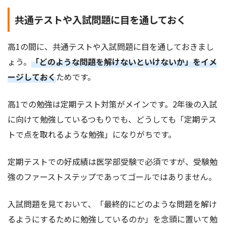
共通テストや入試問題に目を通しておく
高1の間に、共通テストや入試問題に目を通しておきまし
ょう。
「どのような問題を解けないといけないか」をイメ
ージしておく
ためです。
高1での勉強は定期テスト対策がメインです。2年後の入試
に向けて勉強しているつもりでも、どうしても「定期テス
トで点を取れるような勉強」になりがちです。
定期テストでの好成績は医学部受験で必須ですが、受験勉
強のファーストステップであってゴールではありません。
入試問題を見ておいて、「最終的にどのような問題を解け
るようにするために勉強しているのか」を念頭に置いて勉