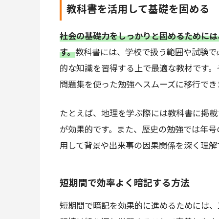
教科書を活用して基礎を固める
社会の基礎力をしっかりと固めるためには
す。
教科書には、学校で扱う範囲や試験で
的な知識を習得する上で最適な教材です。
問題集を使った勉強へスムーズに移行でき
たとえば、地理を学ぶ際には教科書に掲載
が効果的です。また、歴史の勉強では年号
用して背景や出来事の因果関係を深く理解
短期間で効率よく暗記する方法
短期間で暗記を効果的に進めるためには、