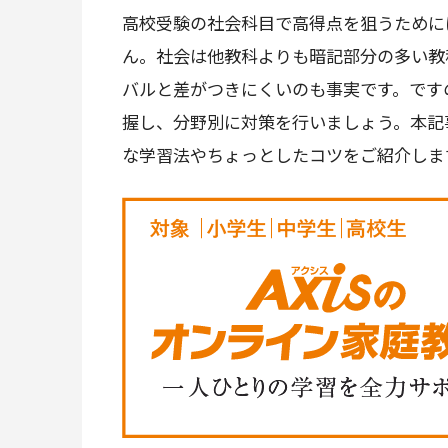
高校受験の社会科目で高得点を狙うために
ん。社会は他教科よりも暗記部分の多い教
バルと差がつきにくいのも事実です。です
握し、分野別に対策を行いましょう。本記
な学習法やちょっとしたコツをご紹介しま