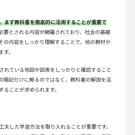
、まず教科書を徹底的に活用することが重要で
必要とされる内容が網羅されており、社会の基礎
その内容をしっかり理解することで、他の教材や
ます。
されている地図や図表をしっかりと確認すること
の暗記だけに頼るのではなく、教科書の解説を活
することが求められます。
工夫した学習方法を取り入れることが重要です。