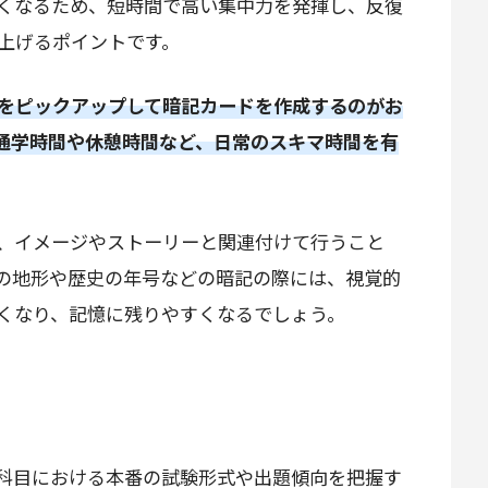
くなるため、短時間で高い集中力を発揮し、反復
上げるポイントです。
をピックアップして暗記カードを作成するのがお
通学時間や休憩時間など、日常のスキマ時間を有
、イメージやストーリーと関連付けて行うこと
の地形や歴史の年号などの暗記の際には、視覚的
くなり、記憶に残りやすくなるでしょう。
科目における本番の試験形式や出題傾向を把握す