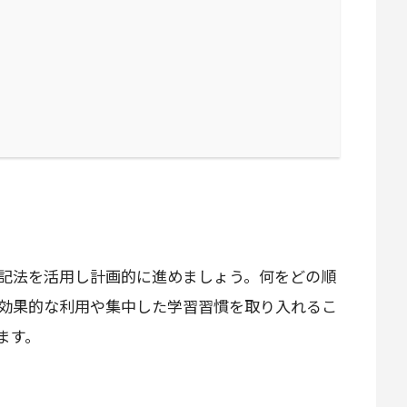
記法を活用し計画的に進めましょう。何をどの順
効果的な利用や集中した学習習慣を取り入れるこ
ます。