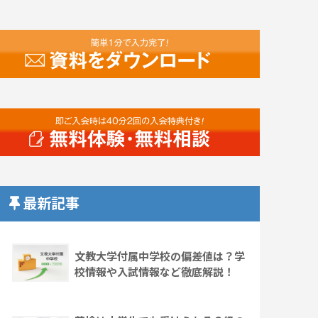
最新記事
文教大学付属中学校の偏差値は？学
校情報や入試情報など徹底解説！