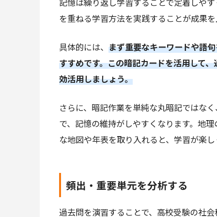
記憶は繰り返し学習することで定着しやす
を重ねる学習方法を実践することが成果を
具体的には、
まず重要なキーワードや語句
すすめです。この暗記カードを活用して、
効活用しましょう。
さらに、暗記作業を単純な丸暗記ではなく
で、記憶の維持がしやすくなります。地理
な地図や年表を取り入れると、学習が楽し
頻出・重要単元を分析する
過去問を演習することで、高校受験の社会