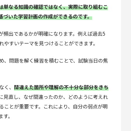
は単なる知識の確認ではなく、実際に取り組むこ
基づいた学習計画の作成ができるのです。
が頻出であるかが明確になります。例えば過去5
れやすいテーマを見つけることができます。
め、問題を解く練習を積むことで、試験当日の焦
なく、
間違えた箇所や理解の不十分な部分をきち
に見直し、なぜ間違ったのか、どのように考えれ
ることが重要です。これにより、自分の弱点が明
ます。