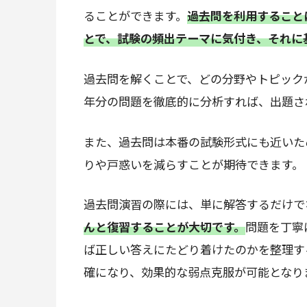
ることができます。
過去問を利用すること
とで、試験の頻出テーマに気付き、それに
過去問を解くことで、どの分野やトピック
年分の問題を徹底的に分析すれば、出題さ
また、過去問は本番の試験形式にも近いた
りや戸惑いを減らすことが期待できます。
過去問演習の際には、単に解答するだけで
んと復習することが大切です。
問題を丁寧
ば正しい答えにたどり着けたのかを整理す
確になり、効果的な弱点克服が可能となり