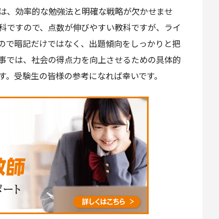
は、効率的な勉強法と明確な戦略が欠かせませ
科ですので、点数が伸びやすい教科ですが、ライ
ので暗記だけではなく、出題傾向をしっかりと把
事では、社会の得点力を向上させるための具体的
す。受験生の皆様の参考になれば幸いです。