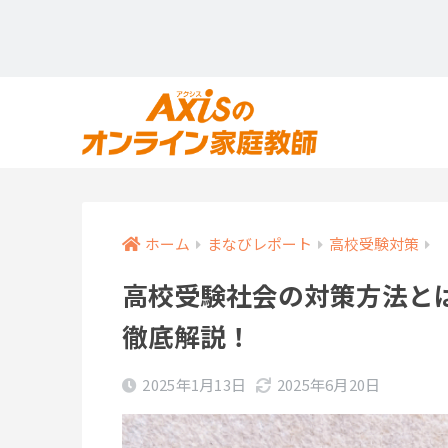
ホーム
まなびレポート
高校受験対策
高校受験社会の対策方法と
徹底解説！
2025年1月13日
2025年6月20日