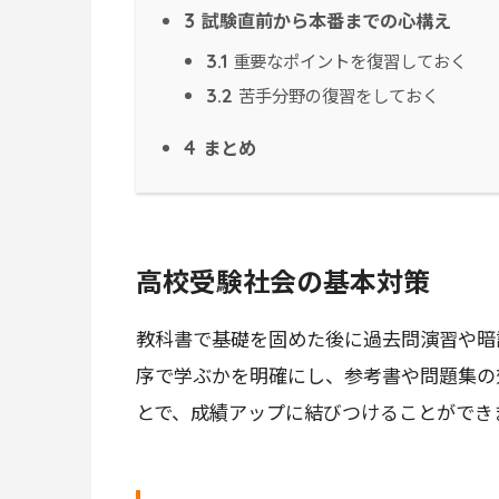
試験直前から本番までの心構え
3
重要なポイントを復習しておく
3.1
苦手分野の復習をしておく
3.2
まとめ
4
高校受験社会の基本対策
教科書で基礎を固めた後に過去問演習や暗
序で学ぶかを明確にし、参考書や問題集の
とで、成績アップに結びつけることができ