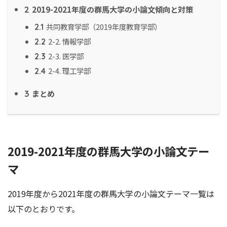
2019-2021年度の群馬大学の小論文傾向と対策
2
共同教育学部（2019年度教育学部）
2.1
2-2. 情報学部
2.2
2-3. 医学部
2.3
2-4. 理工学部
2.4
まとめ
3
2019-2021年度の群馬大学の小論文テー
マ
2019年度から2021年度の群馬大学の小論文テーマ一覧は
以下のとおりです。