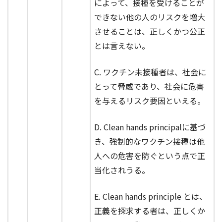
によって、接種を受けることが
できない他の人のリスクを増大
させることは、正しくかつ公正
とは言えない。
C. ワクチン未接種者は、社会に
とって脅威であり、社会に危害
を与えるリスク要因といえる。
D. Clean hands principalに基づ
き、強制的なワクチン接種は他
人への危害を防ぐという点で正
当化されうる。
E. Clean hands principle とは、
正義を探求する者は、正しくか