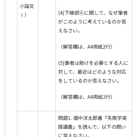
小論文
(4)下線部④に関して、なぜ筆者
Ⅰ）
がこのように考えているのか答
えなさい。
（解答欄は、A4用紙2行）
(5)筆者は助けを必要とする人に
対して、最近はどのような対応
をしているのか答えなさい。
（解答欄は、A4用紙2行）
問題1. 畑中洋太郎著『失敗学実
践講義』を読んで、以下の問い
に答えなさい。