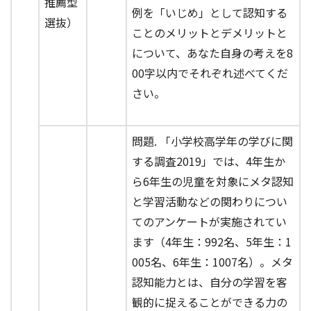
推薦型
例を「いじめ」として認知する
選抜）
ことのメリットとデメリットと
について、あなた自身の考えを8
00字以内でそれぞれ述べてくだ
さい。
問題. 「小学校高学年の学びに関
する調査2019」では、4年生か
ら6年生の児童を対象にメタ認知
と学習活動などの関わりについ
てのアンケートが実施されてい
ます（4年生：992名、5年生：1
005名、6年生：1007名）。メタ
認知能力とは、自分の学習を客
観的に捉えることができる力の