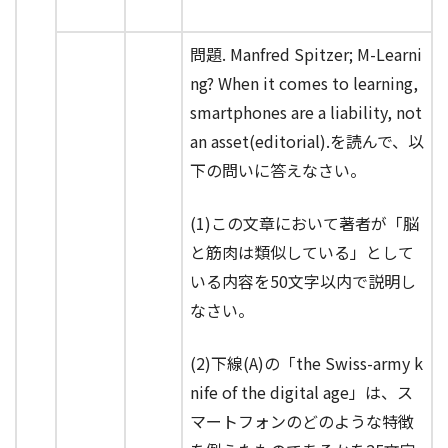
問題. Manfred Spitzer; M-Learni
ng? When it comes to learning,
smartphones are a liability, not
an asset(editorial).を読んで、以
下の問いに答えなさい。
(1)この文章において著者が「脳
と筋肉は類似している」として
いる内容を50文字以内で説明し
なさい。
(2)下線(A)の「the Swiss-army k
nife of the digital age」は、ス
マートフォンのどのような特徴