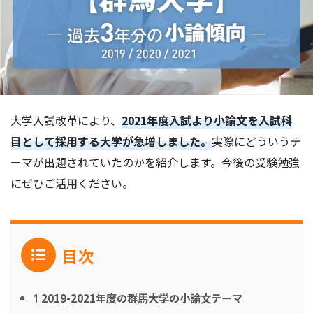
大学入試改革により、
2021年度入試より小論文を入試科
目として採用する大学が急増しました。
実際にどういうテ
ーマが出題されていたのかを紹介します。今後の受験勉強
にぜひご活用ください。
目次
2019-2021年度の群馬大学の小論文テーマ
1