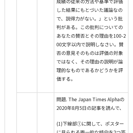
成績の従来の方法や基準で評価
した結果にもとづいた議論なの
で、説得力がない。」という批
判がある。この批判についての
あなたの賛否とその理由を100-2
00文字以内で説明しなさい。賛
否の意見そのものは評価の対象
ではなく、その理由の説明が論
理的なものであるかどうかを評
価する。
問題. The Japan Times Alphaの
2020年8月5日の記事を読んで、
(1)下線部①に関して、ポスター
に見られる画一的な傾向を2つ答