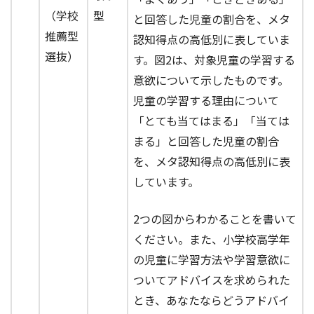
（学校
型
と回答した児童の割合を、メタ
推薦型
認知得点の高低別に表していま
選抜）
す。図2は、対象児童の学習する
意欲について示したものです。
児童の学習する理由について
「とても当てはまる」「当ては
まる」と回答した児童の割合
を、メタ認知得点の高低別に表
しています。
2つの図からわかることを書いて
ください。また、小学校高学年
の児童に学習方法や学習意欲に
ついてアドバイスを求められた
とき、あなたならどうアドバイ