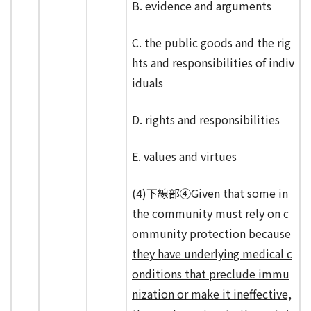
B. evidence and arguments
C. the public goods and the rig
hts and responsibilities of indiv
iduals
D. rights and responsibilities
E. values and virtues
(4)
下線部④Given that some in
the community must rely on c
ommunity protection because
they have underlying medical c
onditions that preclude immu
nization or make it ineffective,