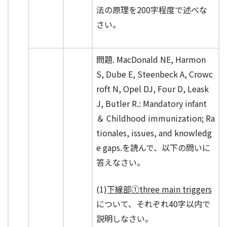
法の原理を200字程度で述べな
さい。
問題. MacDonald NE, Harmon
S, Dube E, Steenbeck A, Crowc
roft N, Opel DJ, Four D, Leask
J, Butler R.: Mandatory infant
＆ Childhood immunization; Ra
tionales, issues, and knowledg
e gaps.を読んで、以下の問いに
答えなさい。
(1)
下線部①three main triggers
について、それぞれ40字以内で
説明しなさい。