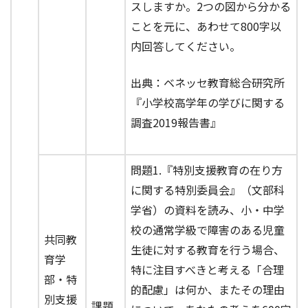
スしますか。2つの図から分かる
ことを元に、あわせて800字以
内回答してください。
出典：ベネッセ教育総合研究所
『小学校高学年の学びに関する
調査2019報告書』
問題1.『特別支援教育の在り方
に関する特別委員会』（文部科
学省）の資料を読み、小・中学
校の通常学級で障害のある児童
共同教
生徒に対する教育を行う場合、
育学
特に注目すべきと考える「合理
部・特
的配慮」は何か、またその理由
別支援
課題