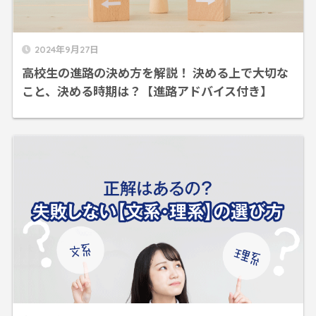
2024年9月27日
高校生の進路の決め方を解説！ 決める上で大切な
こと、決める時期は？【進路アドバイス付き】