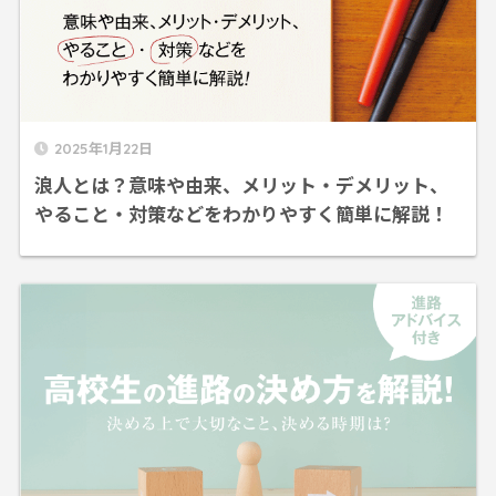
2025年1月22日
浪人とは？意味や由来、メリット・デメリット、
やること・対策などをわかりやすく簡単に解説！