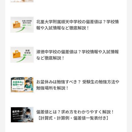
北里大学附属順天中学校の偏差値は？学校情
報や入試情報など徹底解説！
淑徳中学校の偏差値は？学校情報や入試情報
など徹底解説！
お盆休みは勉強すべき？ 受験生の勉強方法や
勉強場所を解説！
偏差値とは？求め方をわかりやすく解説！
【計算式・計算例・偏差値一覧表付き】