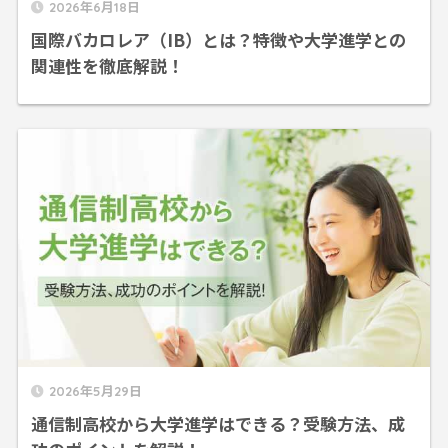
2026年6月18日
国際バカロレア（IB）とは？特徴や大学進学との
関連性を徹底解説！
2026年5月29日
通信制高校から大学進学はできる？受験方法、成