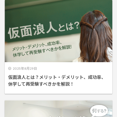
2025年8月29日
仮面浪人とは？メリット・デメリット、成功率、
休学して再受験すべきかを解説！