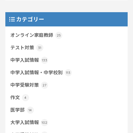
カテゴリー
オンライン家庭教師
25
テスト対策
31
中学入試情報
133
中学入試情報・中学校別
113
中学受験対策
27
作文
4
医学部
14
大学入試情報
102