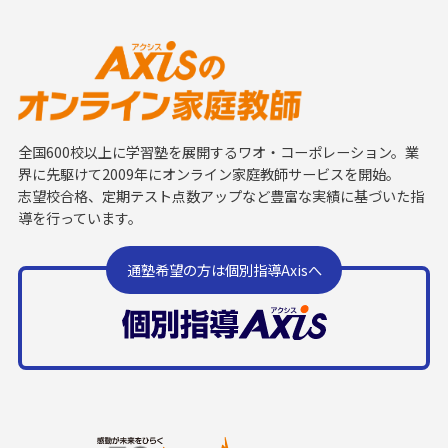
全国600校以上に学習塾を展開するワオ・コーポレーション。業
界に先駆けて2009年にオンライン家庭教師サービスを開始。
志望校合格、定期テスト点数アップなど豊富な実績に基づいた指
導を行っています。
通塾希望の方は個別指導Axisへ