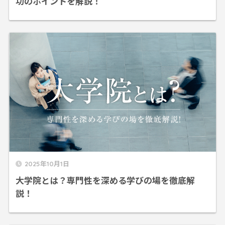
功のポイントを解説！
2025年10月1日
大学院とは？専門性を深める学びの場を徹底解
説！