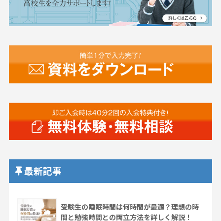
最新記事
受験生の睡眠時間は何時間が最適？理想の時
間と勉強時間との両立方法を詳しく解説！