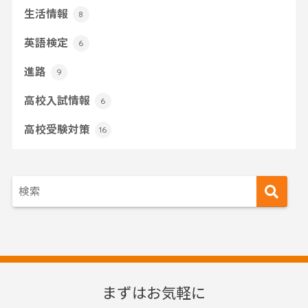
生活情報
8
英語検定
6
進路
9
高校入試情報
6
高校受験対策
16
まずはお気軽に