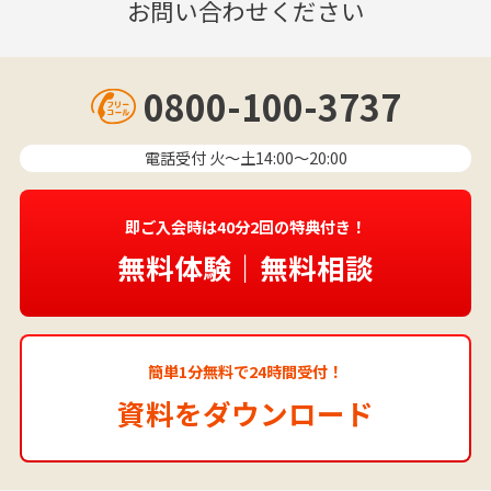
お問い合わせください
0800-100-3737
電話受付 火〜土14:00～20:00
即ご入会時は40分2回の特典付き！
無料体験｜無料相談
簡単1分無料で24時間受付！
資料をダウンロード