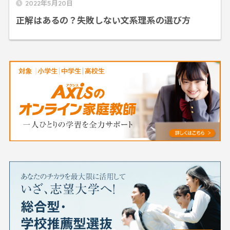
2022年5月20日
正解はあるの？失敗しない文系理系の選び方