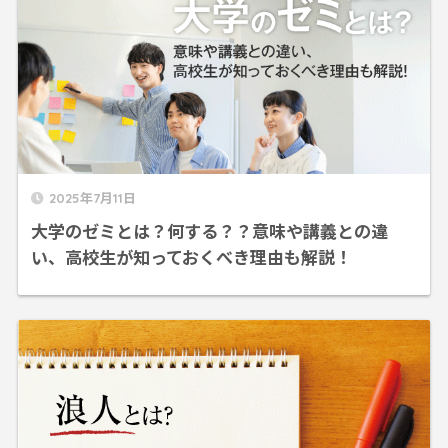
2025年7月11日
大学のゼミとは？何する？？意味や講義との違
い、高校生が知っておくべき理由も解説！