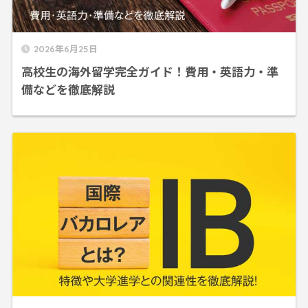
2026年6月25日
高校生の海外留学完全ガイド！費用・英語力・準
備などを徹底解説