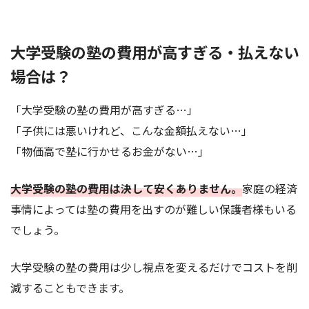
大学受験の塾の費用が高すぎる・払えない
場合は？
「大学受験の塾の費用が高すぎる…」
「子供には悪いけれど、こんな金額払えない…」
「物価高で塾に行かせるお金がない…」
大学受験の塾の費用は決して安くありません。
家庭の経済
事情によっては塾の費用を出すのが難しい保護者様もいる
でしょう。
大学受験の塾の費用は少し視点を変えるだけでコストを削
減することもできます。