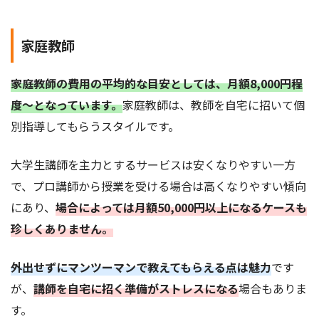
家庭教師
家庭教師の費用の平均的な目安としては、月額8,000円程
度～となっています。
家庭教師は、教師を自宅に招いて個
別指導してもらうスタイルです。
大学生講師を主力とするサービスは安くなりやすい一方
で、プロ講師から授業を受ける場合は高くなりやすい傾向
にあり、
場合によっては月額50,000円以上になるケースも
珍しくありません。
外出せずにマンツーマンで教えてもらえる点は魅力
です
が、
講師を自宅に招く準備がストレスになる
場合もありま
す。