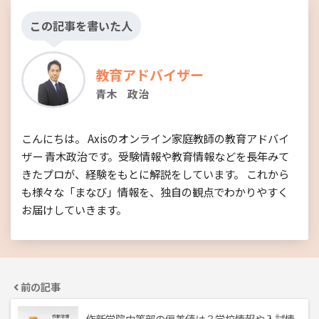
この記事を書いた人
教育アドバイザー
青木 政治
こんにちは。 Axisのオンライン家庭教師の教育アドバイ
ザー 青木政治です。受験情報や教育情報などを長年みて
きたプロが、経験をもとに解説をしています。 これから
も様々な「まなび」情報を、独自の観点でわかりやすく
お届けしていきます。
前の記事
作新学院中等部の偏差値は？学校情報や入試情