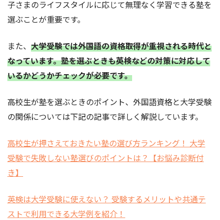
子さまのライフスタイルに応じて無理なく学習できる塾を
選ぶことが重要です。
また、
大学受験では外国語の資格取得が重視される時代と
なっています。塾を選ぶときも英検などの対策に対応して
いるかどうかチェックが必要です。
高校生が塾を選ぶときのポイント、外国語資格と大学受験
の関係については下記の記事で詳しく解説しています。
高校生が押さえておきたい塾の選び方ランキング！ 大学
受験で失敗しない塾選びのポイントは？【お悩み診断付
き】
英検は大学受験に使えない？ 受験するメリットや共通テ
ストで利用できる大学例を紹介！