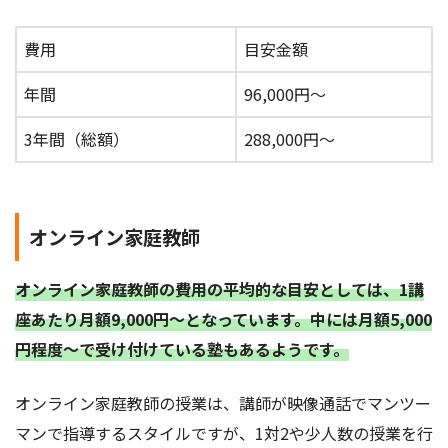
費用
目安金額
年間
96,000円～
3年間（総額）
288,000円～
オンライン家庭教師
オンライン家庭教師の費用の平均的な目安としては、1講
座あたり月額9,000円～となっています。中には月額5,000
円程度～で受け付けている塾もあるようです。
オンライン家庭教師の授業は、講師が映像通話でマンツー
マンで指導するスタイルですが、1対2や少人数の授業を行