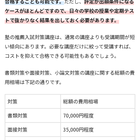
合格することも可能です。
ただし、
評定が出願条件になる
ケースがほとんどですので、日々の学校の授業や定期テス
トで抜かりなく結果を出しておく必要があります。
塾の推薦入試対策講座は、通常の講座よりも受講期間が短
い傾向にあります。必要な講座だけに絞って受講すれば、
コストを抑えて合格できる可能性もあるでしょう。
書類対策や面接対策、小論文対策の講座に関する総額の費
用相場は下記の通りです。
対策
総額の費用相場
書類対策
70,000円程度
面接対策
35,000円程度