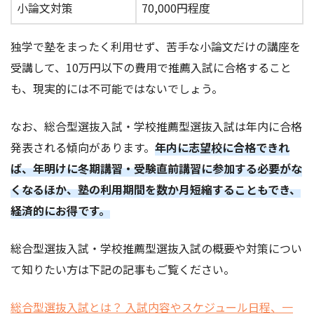
小論文対策
70,000円程度
独学で塾をまったく利用せず、苦手な小論文だけの講座を
受講して、10万円以下の費用で推薦入試に合格すること
も、現実的には不可能ではないでしょう。
なお、総合型選抜入試・学校推薦型選抜入試は年内に合格
発表される傾向があります。
年内に志望校に合格できれ
ば、年明けに冬期講習・受験直前講習に参加する必要がな
くなるほか、塾の利用期間を数か月短縮することもでき、
経済的にお得です。
総合型選抜入試・学校推薦型選抜入試の概要や対策につい
て知りたい方は下記の記事もご覧ください。
総合型選抜入試とは？ 入試内容やスケジュール日程、一