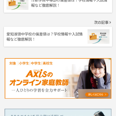
報など徹底解説！
次の記事
愛知淑徳中学校の偏差値は？学校情報や入試情
報など徹底解説！