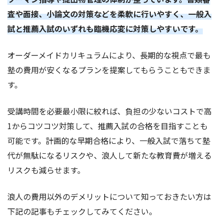
査や面接、小論文の対策などを柔軟に行いやすく、一般入
試と推薦入試のいずれも臨機応変に対策しやすいです。
オーダーメイドカリキュラムにより、長期的な視点で最も
塾の費用が安くなるプランを提案してもらうこともできま
す。
受講時間を必要最小限に絞れば、負担の少ないコストで高
1からコツコツ対策して、推薦入試の合格を目指すことも
可能です。計画的な早期合格により、一般入試で落ちて塾
代が無駄になるリスクや、浪人して新たな教育費が増える
リスクも減らせます。
浪人の費用以外のデメリットについて知っておきたい方は
下記の記事もチェックしてみてください。