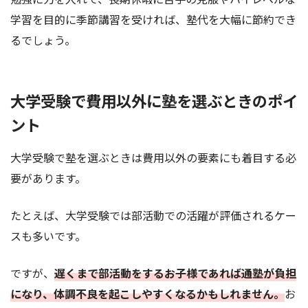
学習を目的に季節講習を受ければ、塾代を大幅に節約でき
るでしょう。
大学受験で費用以外に塾を選ぶときのポイ
ント
大学受験で塾を選ぶときは費用以外の要素にも着目する必
要があります。
たとえば、大学受験では部活動での活躍が評価されるケー
スも多いです。
ですが、
遅くまで部活動をするお子様であれば通塾が負担
になり、体調不良を起こしやすくなるかもしれません。
お