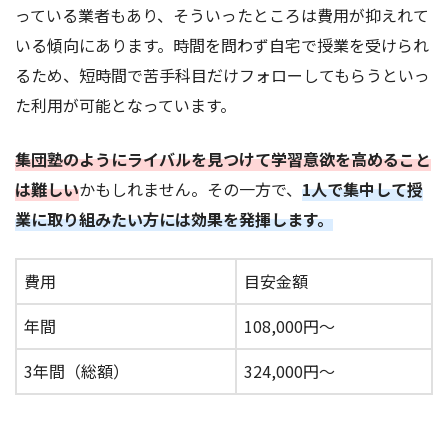
っている業者もあり、そういったところは費用が抑えれて
いる傾向にあります。時間を問わず自宅で授業を受けられ
るため、短時間で苦手科目だけフォローしてもらうといっ
た利用が可能となっています。
集団塾のようにライバルを見つけて学習意欲を高めること
は難しい
かもしれません。その一方で、
1人で集中して授
業に取り組みたい方には効果を発揮します。
費用
目安金額
年間
108,000円～
3年間（総額）
324,000円～