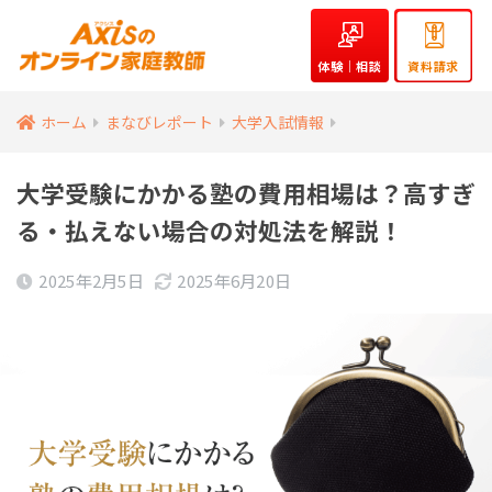
体験｜相談
資料請求
ホーム
まなびレポート
大学入試情報
大学受験にかかる塾の費用相場は？高すぎ
る・払えない場合の対処法を解説！
2025年2月5日
2025年6月20日