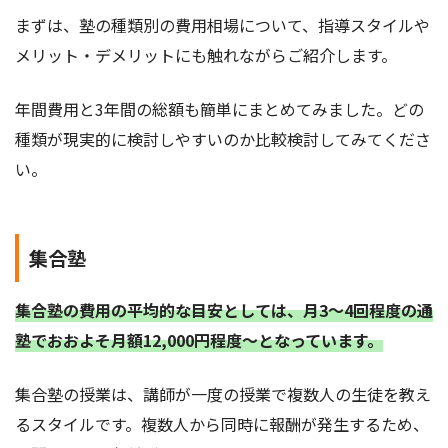
まずは、塾の種類別の費用相場について、指導スタイルや
メリット・デメリットにも触れながらご紹介します。
年間費用と3年間の総額も簡単にまとめてみました。どの
種類が現実的に検討しやすいのか比較検討してみてくださ
い。
集合塾
集合塾の費用の平均的な目安としては、月3～4回程度の通
塾でおおよそ月額12,000円程度～となっています。
集合塾の授業は、講師が一度の授業で複数人の生徒を教え
るスタイルです。複数人から同時に報酬が発生するため、