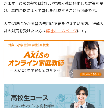
きます。
通常の塾では難しい推薦入試に特化した対策を受
け、年内合格によって塾代を削減することも可能です。
大学受験にかかる塾の費用に不安を抱えている方、推薦入
試の対策を受けたい方は
弊社ホームページ
にて。