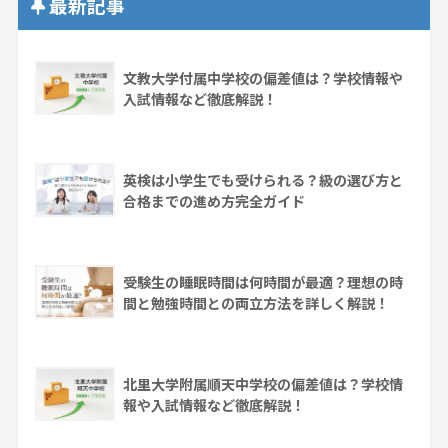
最新記事
文教大学付属中学校の偏差値は？学校情報や
入試情報など徹底解説！
英検は小学生でも受けられる？級の選び方と
合格までの進め方完全ガイド
受験生の睡眠時間は何時間が最適？理想の時
間と勉強時間との両立方法を詳しく解説！
北里大学附属順天中学校の偏差値は？学校情
報や入試情報など徹底解説！