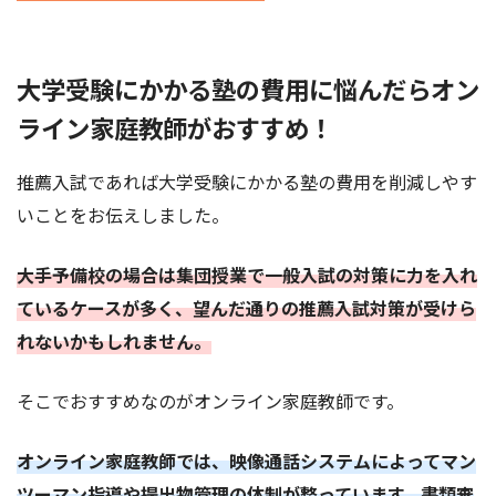
大学受験にかかる塾の費用に悩んだらオン
ライン家庭教師がおすすめ！
推薦入試であれば大学受験にかかる塾の費用を削減しやす
いことをお伝えしました。
大手予備校の場合は集団授業で一般入試の対策に力を入れ
ているケースが多く、望んだ通りの推薦入試対策が受けら
れないかもしれません。
そこでおすすめなのがオンライン家庭教師です。
オンライン家庭教師では、映像通話システムによってマン
ツーマン指導や提出物管理の体制が整っています。書類審