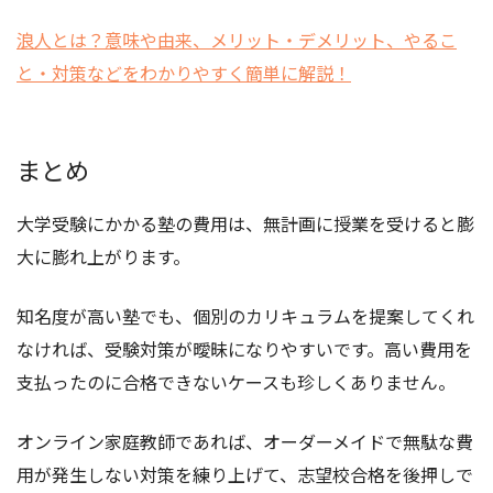
浪人とは？意味や由来、メリット・デメリット、やるこ
と・対策などをわかりやすく簡単に解説！
まとめ
大学受験にかかる塾の費用は、無計画に授業を受けると膨
大に膨れ上がります。
知名度が高い塾でも、個別のカリキュラムを提案してくれ
なければ、受験対策が曖昧になりやすいです。高い費用を
支払ったのに合格できないケースも珍しくありません。
オンライン家庭教師であれば、オーダーメイドで無駄な費
用が発生しない対策を練り上げて、志望校合格を後押しで