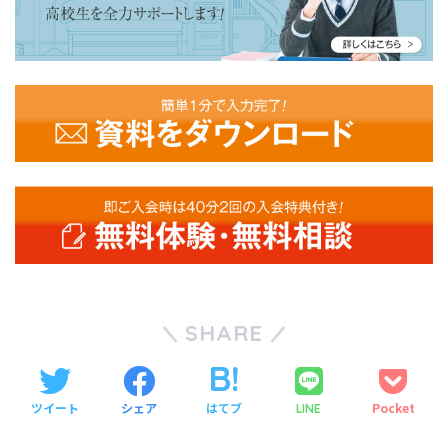
SHARE
ツイート
シェア
はてブ
Pocket
LINE