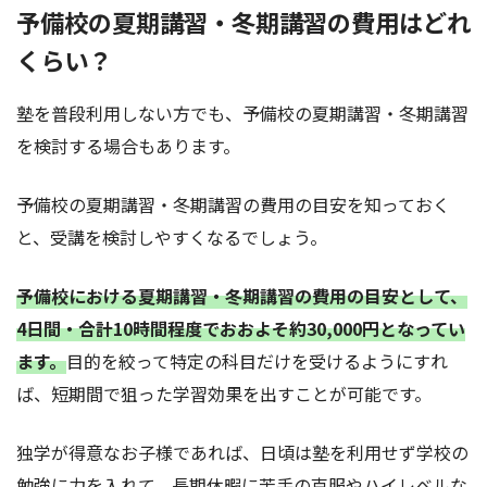
予備校の夏期講習・冬期講習の費用はどれ
くらい？
塾を普段利用しない方でも、予備校の夏期講習・冬期講習
を検討する場合もあります。
予備校の夏期講習・冬期講習の費用の目安を知っておく
と、受講を検討しやすくなるでしょう。
予備校における夏期講習・冬期講習の費用の目安として、
4日間・合計10時間程度でおおよそ約30,000円となってい
ます。
目的を絞って特定の科目だけを受けるようにすれ
ば、短期間で狙った学習効果を出すことが可能です。
独学が得意なお子様であれば、日頃は塾を利用せず学校の
勉強に力を入れて、長期休暇に苦手の克服やハイレベルな