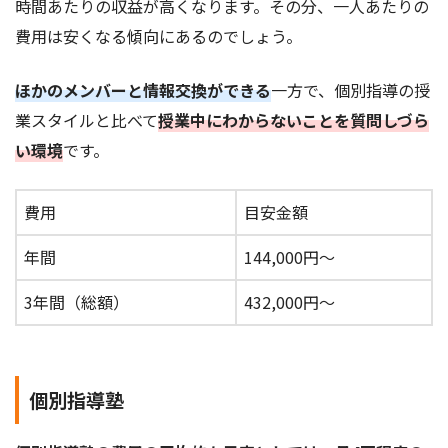
時間あたりの収益が高くなります。その分、一人あたりの
費用は安くなる傾向にあるのでしょう。
ほかのメンバーと情報交換ができる
一方で、個別指導の授
業スタイルと比べて
授業中にわからないことを質問しづら
い環境
です。
費用
目安金額
年間
144,000円～
3年間（総額）
432,000円～
個別指導塾