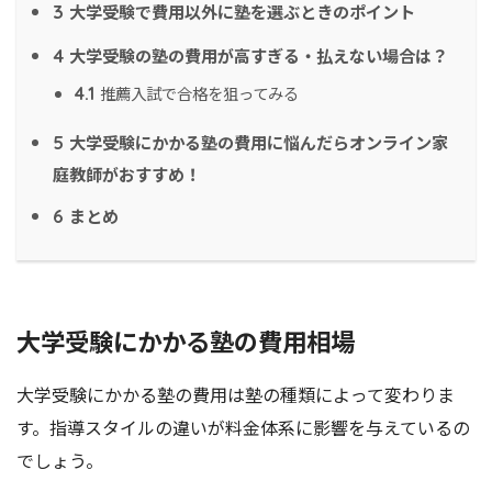
大学受験で費用以外に塾を選ぶときのポイント
3
大学受験の塾の費用が高すぎる・払えない場合は？
4
推薦入試で合格を狙ってみる
4.1
大学受験にかかる塾の費用に悩んだらオンライン家
5
庭教師がおすすめ！
まとめ
6
大学受験にかかる塾の費用相場
大学受験にかかる塾の費用は塾の種類によって変わりま
す。指導スタイルの違いが料金体系に影響を与えているの
でしょう。