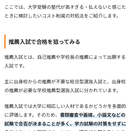
ここでは、大学受験の塾代が高すぎる・払えないと感じた
ときに検討したいコスト削減の対処法をご紹介します。
推薦入試で合格を狙ってみる
推薦入試とは、自己推薦や学校長の推薦によって出願する
入試です。
主に出身校からの推薦が不要な総合型選抜入試と、出身校
の推薦が必要な学校推薦型選抜入試に分かれています。
推薦入試では大学に相応しい人材であるかどうかを多面的
に評価します。そのため、
書類審査や面接、小論文などの
試験で合否が決まることが多く、学力試験の対策をせずに