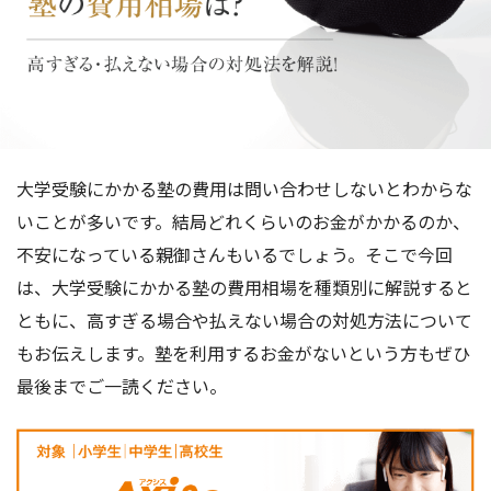
大学受験にかかる塾の費用は問い合わせしないとわからな
いことが多いです。結局どれくらいのお金がかかるのか、
不安になっている親御さんもいるでしょう。そこで今回
は、大学受験にかかる塾の費用相場を種類別に解説すると
ともに、高すぎる場合や払えない場合の対処方法について
もお伝えします。塾を利用するお金がないという方もぜひ
最後までご一読ください。