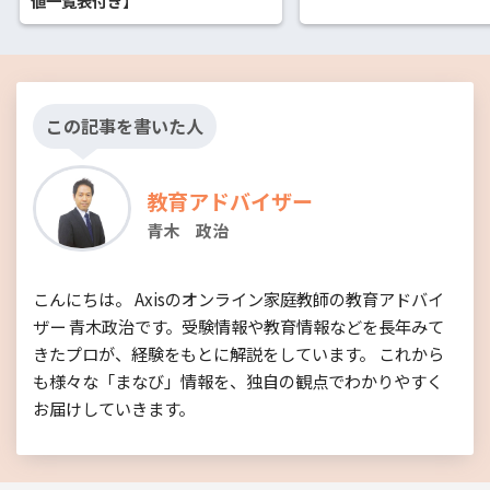
値一覧表付き】
この記事を書いた人
教育アドバイザー
青木 政治
こんにちは。 Axisのオンライン家庭教師の教育アドバイ
ザー 青木政治です。受験情報や教育情報などを長年みて
きたプロが、経験をもとに解説をしています。 これから
も様々な「まなび」情報を、独自の観点でわかりやすく
お届けしていきます。