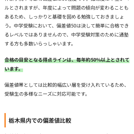
ルとされますが、年度によって問題の傾向が変わることも
あるため、しっかりと基礎を固める勉強しておきましょ
う。中学受験において、偏差値50は決して簡単に合格でき
るレベルではありませんので、中学受験対策のために通塾
する方も多数いらっしゃいます。
合格の目安となる得点ラインは、毎年約50％以上とされて
います。
偏差値帯としては比較的幅広い層を受け入れているため、
受験生の多様なニーズに対応可能です。
栃木県内での偏差値比較