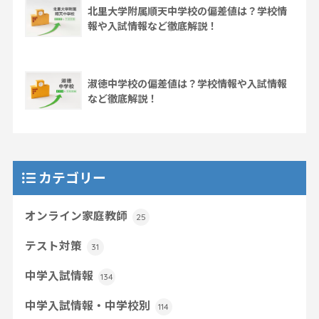
北里大学附属順天中学校の偏差値は？学校情
報や入試情報など徹底解説！
淑徳中学校の偏差値は？学校情報や入試情報
など徹底解説！
カテゴリー
オンライン家庭教師
25
テスト対策
31
中学入試情報
134
中学入試情報・中学校別
114