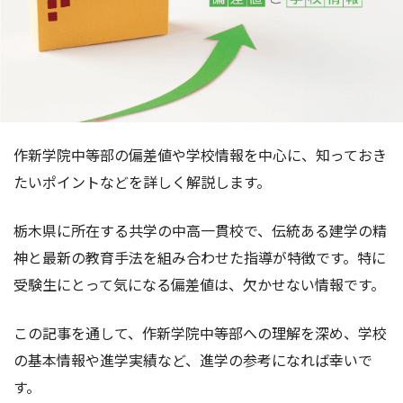
作新学院中等部の偏差値や学校情報を中心に、知っておき
たいポイントなどを詳しく解説します。
栃木県に所在する共学の中高一貫校で、伝統ある建学の精
神と最新の教育手法を組み合わせた指導が特徴です。特に
受験生にとって気になる偏差値は、欠かせない情報です。
この記事を通して、作新学院中等部への理解を深め、学校
の基本情報や進学実績など、進学の参考になれば幸いで
す。