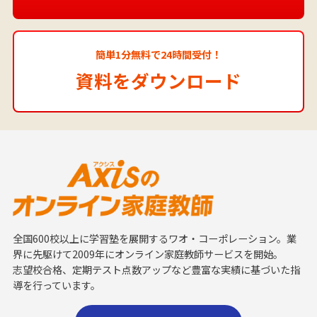
簡単1分無料で24時間受付！
資料をダウンロード
全国600校以上に学習塾を展開するワオ・コーポレーション。業
界に先駆けて2009年にオンライン家庭教師サービスを開始。
志望校合格、定期テスト点数アップなど豊富な実績に基づいた指
導を行っています。