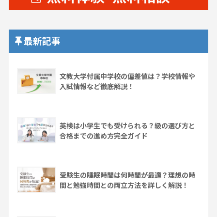
最新記事
文教大学付属中学校の偏差値は？学校情報や
入試情報など徹底解説！
英検は小学生でも受けられる？級の選び方と
合格までの進め方完全ガイド
受験生の睡眠時間は何時間が最適？理想の時
間と勉強時間との両立方法を詳しく解説！