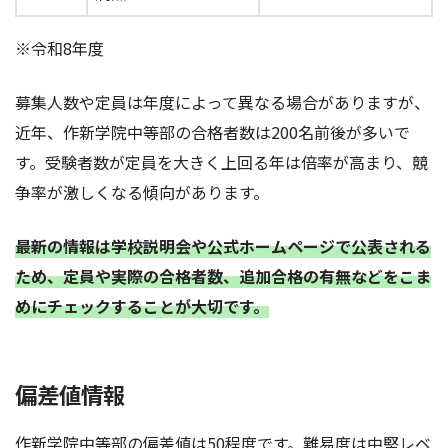
※令和8年度
募集人数や定員は年度によって異なる場合がありますが、
近年、作新学院中等部の合格者数は200名前後が多いで
す。受験者数が定員を大きく上回る年は倍率が高まり、競
争率が激しくなる傾向があります。
最新の情報は学校説明会や公式ホームページで公表される
ため、定員や実際の合格者数、追加合格の有無などをこま
めにチェックすることが大切です。
偏差値情報
作新学院中等部の偏差値は50程度です。難易度は中堅レベ