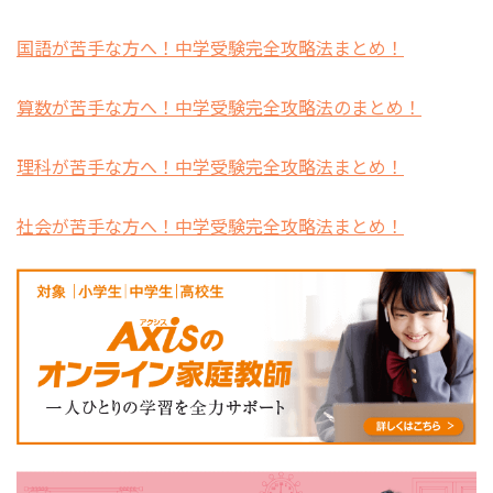
国語が苦手な方へ！中学受験完全攻略法まとめ！
算数が苦手な方へ！中学受験完全攻略法のまとめ！
理科が苦手な方へ！中学受験完全攻略法まとめ！
社会が苦手な方へ！中学受験完全攻略法まとめ！