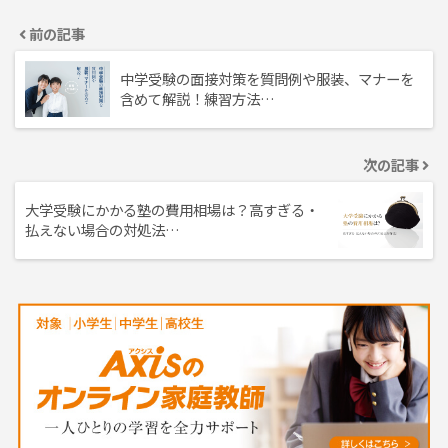
前の記事
中学受験の面接対策を質問例や服装、マナーを
含めて解説！練習方法…
次の記事
大学受験にかかる塾の費用相場は？高すぎる・
払えない場合の対処法…