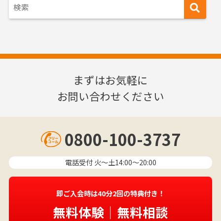
まずはお気軽に
お問い合わせください
0800-100-3737
電話受付 火〜土14:00～20:00
即ご入会時は40分2回の特典付き！
無料体験｜無料相談