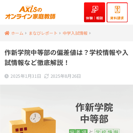
体験｜相談
資料請求
ホーム
まなびレポート
中学入試情報
作新学院中等部の偏差値は？学校情報や入
試情報など徹底解説！
2025年1月31日
2025年8月26日