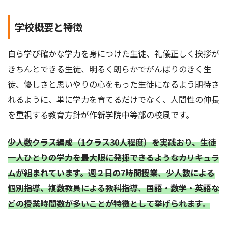
学校概要と特徴
自ら学び確かな学力を身につけた生徒、礼儀正しく挨拶が
きちんとできる生徒、明るく朗らかでがんばりのきく生
徒、優しさと思いやりの心をもった生徒になるよう期待さ
れるように、単に学力を育てるだけでなく、人間性の伸長
を重視する教育方針が作新学院中等部の校風です。
少人数クラス編成（1クラス30人程度）を実践おり、生徒
一人ひとりの学力を最大限に発揮できるようなカリキュラ
ムが組まれています。週２日の7時間授業、少人数による
個別指導、複数教員による教科指導、国語・数学・英語な
どの授業時間数が多いことが特徴として挙げられます。