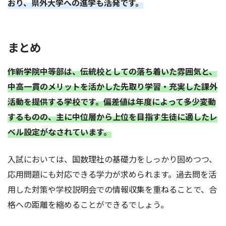
おり、県外大学への進学も活発です。
まとめ
作新学院中等部は、伝統校としての落ち着いた雰囲気と、
中高一貫のメリットを活かした先取り学習・充実した課外
活動を提供する学校です。偏差値は年度によって多少変動
するものの、主に中位層から上位を目指す生徒に適したレ
ベル設定がなされています。
入試においては、国数理社の基礎力をしっかり固めつつ、
応用問題にも対応できる学力が求められます。過去問を活
用した対策や学校説明会での情報収集を重ねることで、合
格への距離を縮めることができるでしょう。