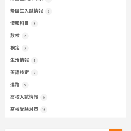
帰国生入試情報
8
情報科目
3
数検
2
検定
3
生活情報
8
英語検定
7
進路
9
高校入試情報
6
高校受験対策
16