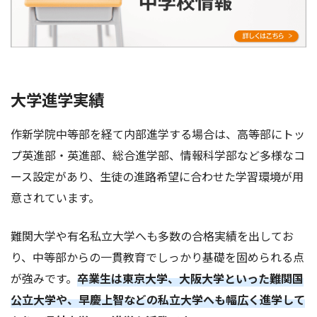
大学進学実績
作新学院中等部を経て内部進学する場合は、高等部にトッ
プ英進部・英進部、総合進学部、情報科学部など多様なコ
ース設定があり、生徒の進路希望に合わせた学習環境が用
意されています。
難関大学や有名私立大学へも多数の合格実績を出してお
り、中等部からの一貫教育でしっかり基礎を固められる点
が強みです。
卒業生は東京大学、大阪大学といった難関国
公立大学や、早慶上智などの私立大学へも幅広く進学して