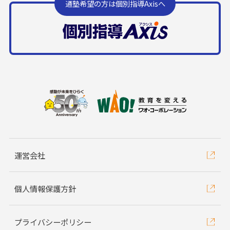
通塾希望の方は個別指導Axisへ
運営会社
個人情報保護方針
プライバシーポリシー