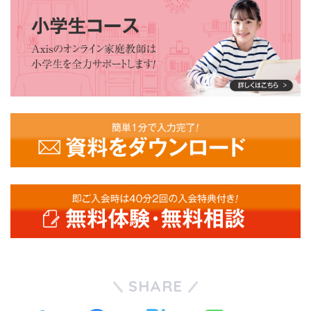
SHARE