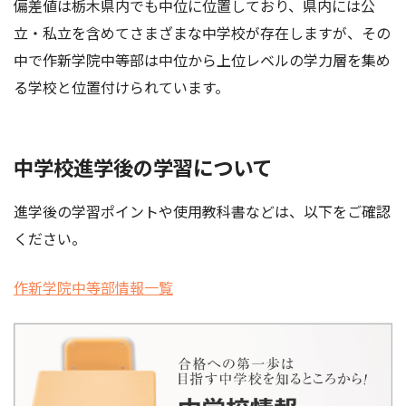
偏差値は栃木県内でも中位に位置しており、県内には公
立・私立を含めてさまざまな中学校が存在しますが、その
中で作新学院中等部は中位から上位レベルの学力層を集め
る学校と位置付けられています。
中学校進学後の学習について
進学後の学習ポイントや使用教科書などは、以下をご確認
ください。
作新学院中等部情報一覧