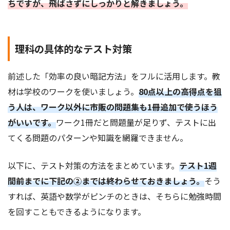
ちですが、飛ばさずにしっかりと解きましょう。
理科の具体的なテスト対策
前述した「効率の良い暗記方法」をフルに活用します。教
材は学校のワークを使いましょう。
80点以上の高得点を狙
う人は、ワーク以外に市販の問題集も1冊追加で使うほう
がいいです。
ワーク1冊だと問題量が足りず、テストに出
てくる問題のパターンや知識を網羅できません。
以下に、テスト対策の方法をまとめています。
テスト1週
間前までに下記の②までは終わらせておきましょう。
そう
すれば、英語や数学がピンチのときは、そちらに勉強時間
を回すこともできるようになります。