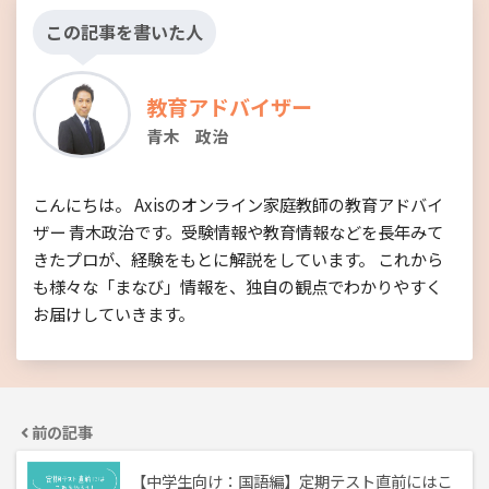
この記事を書いた人
教育アドバイザー
青木 政治
こんにちは。 Axisのオンライン家庭教師の教育アドバイ
ザー 青木政治です。受験情報や教育情報などを長年みて
きたプロが、経験をもとに解説をしています。 これから
も様々な「まなび」情報を、独自の観点でわかりやすく
お届けしていきます。
前の記事
【中学生向け：国語編】定期テスト直前にはこ