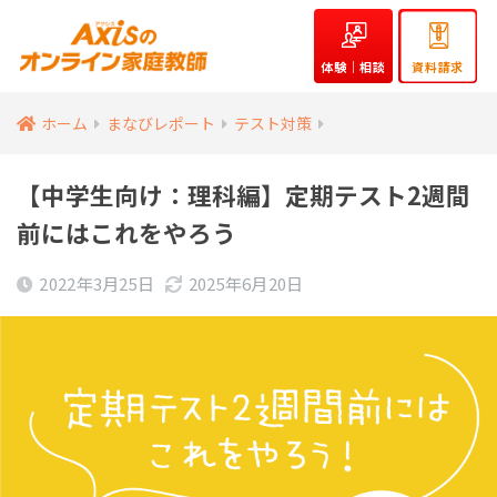
体験｜相談
資料請求
ホーム
まなびレポート
テスト対策
【中学生向け：理科編】定期テスト2週間
前にはこれをやろう
2022年3月25日
2025年6月20日