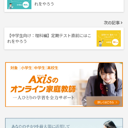
れをやろう
次の記事
【中学生向け：理科編】定期テスト直前にはこ
れをやろう