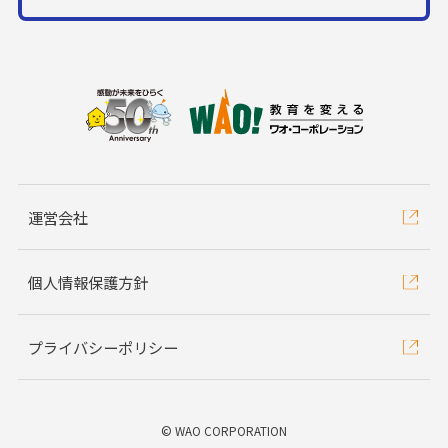
運営会社
個人情報保護方針
プライバシーポリシー
©︎ WAO CORPORATION