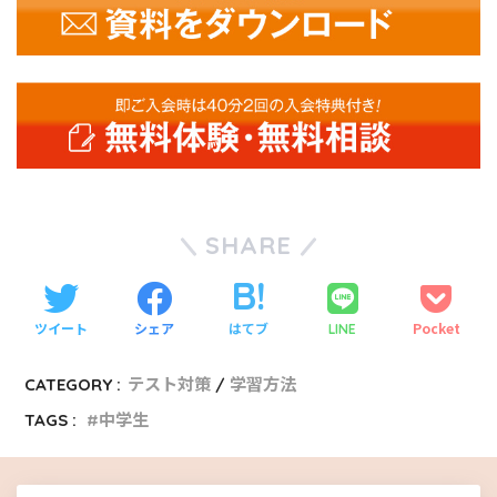
SHARE
ツイート
シェア
はてブ
Pocket
LINE
CATEGORY :
テスト対策
学習方法
TAGS :
中学生