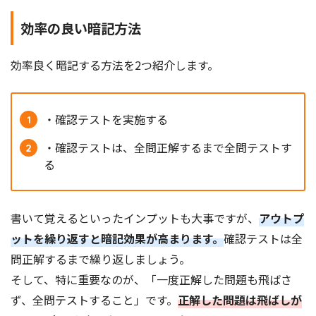
効率の良い暗記方法
効率良く暗記する方法を2つ紹介します。
・確認テストを実施する
・確認テストは、全問正解するまで全問テストす
る
書いて覚えるといったインプットも大事ですが、
アウトプ
ットを繰り返すと暗記効果が高まります。
確認テストは全
問正解するまで繰り返しましょう。
そして、特に重要なのが、「一度正解した問題も飛ばさ
ず、全問テストすること」です。
正解した問題は飛ばしが