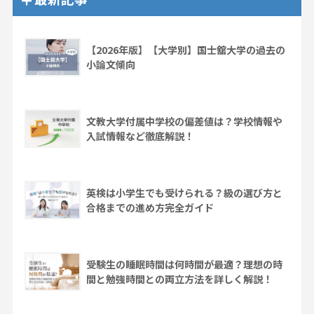
【2026年版】【大学別】国士舘大学の過去の
小論文傾向
文教大学付属中学校の偏差値は？学校情報や
入試情報など徹底解説！
英検は小学生でも受けられる？級の選び方と
合格までの進め方完全ガイド
受験生の睡眠時間は何時間が最適？理想の時
間と勉強時間との両立方法を詳しく解説！