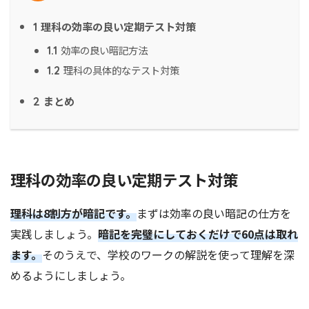
理科の効率の良い定期テスト対策
1
効率の良い暗記方法
1.1
理科の具体的なテスト対策
1.2
まとめ
2
理科の効率の良い定期テスト対策
理科は8割方が暗記です。
まずは効率の良い暗記の仕方を
実践しましょう。
暗記を完璧にしておくだけで60点は取れ
ます。
そのうえで、学校のワークの解説を使って理解を深
めるようにしましょう。