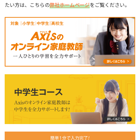
たい方は、こちらの
弊社ホームページ
をご覧ください。