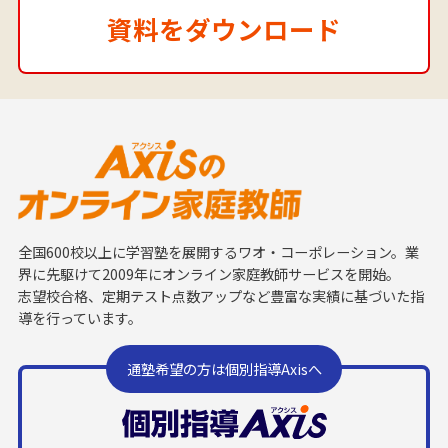
資料をダウンロード
全国600校以上に学習塾を展開するワオ・コーポレーション。業
界に先駆けて2009年にオンライン家庭教師サービスを開始。
志望校合格、定期テスト点数アップなど豊富な実績に基づいた指
導を行っています。
通塾希望の方は個別指導Axisへ