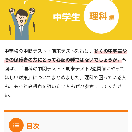
中学校の中間テスト・期末テスト対策は、
多くの中学生や
その保護者の方にとって心配の種ではないでしょうか。
今
回は、「理科の中間テスト・期末テスト2週間前にやって
ほしい対策」についてまとめました。理科で困っている人
も、もっと高得点を狙いたい人もぜひ参考にしてくださ
い。
目次