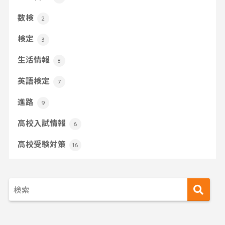
数検
2
検定
3
生活情報
8
英語検定
7
進路
9
高校入試情報
6
高校受験対策
16