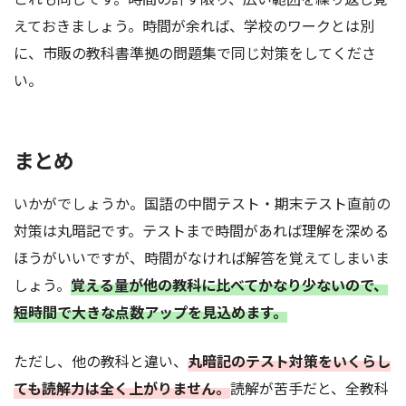
えておきましょう。時間が余れば、学校のワークとは別
に、市販の教科書準拠の問題集で同じ対策をしてくださ
い。
まとめ
いかがでしょうか。国語の中間テスト・期末テスト直前の
対策は丸暗記です。テストまで時間があれば理解を深める
ほうがいいですが、時間がなければ解答を覚えてしまいま
しょう。
覚える量が他の教科に比べてかなり少ないので、
短時間で大きな点数アップを見込めます。
ただし、他の教科と違い、
丸暗記のテスト対策をいくらし
ても読解力は全く上がりません。
読解が苦手だと、全教科