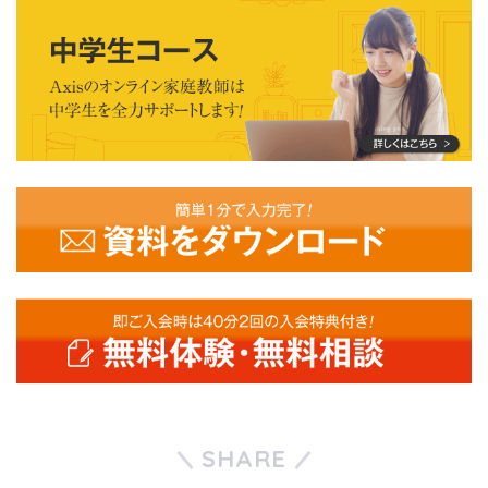
SHARE