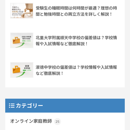
受験生の睡眠時間は何時間が最適？理想の時
間と勉強時間との両立方法を詳しく解説！
北里大学附属順天中学校の偏差値は？学校情
報や入試情報など徹底解説！
淑徳中学校の偏差値は？学校情報や入試情報
など徹底解説！
カテゴリー
オンライン家庭教師
25