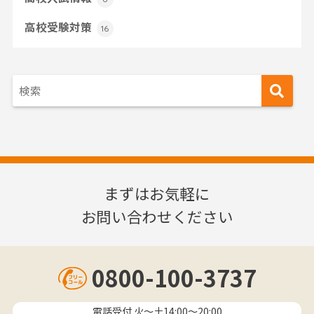
高校受験対策
16
まずはお気軽に
お問い合わせください
0800-100-3737
電話受付 火〜土14:00～20:00