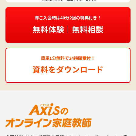
即ご入会時は40分2回の特典付き！
無料体験｜無料相談
簡単1分無料で24時間受付！
資料をダウンロード