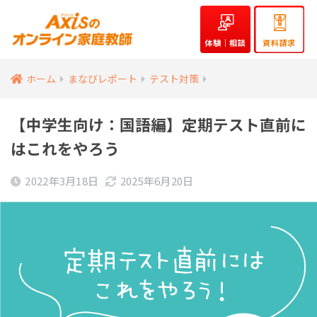
体験｜相談
資料請求
ホーム
まなびレポート
テスト対策
【中学生向け：国語編】定期テスト直前に
はこれをやろう
2022年3月18日
2025年6月20日