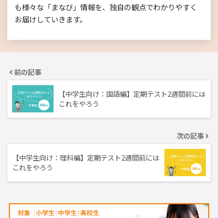
も様々な「まなび」情報を、独自の観点でわかりやすく
お届けしていきます。
前の記事
【中学生向け：国語編】定期テスト2週間前には
これをやろう
次の記事
【中学生向け：理科編】定期テスト2週間前には
これをやろう