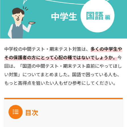
中学校の中間テスト・期末テスト対策は、
多くの中学生や
その保護者の方にとって心配の種ではないでしょうか。
今
回は、「国語の中間テスト・期末テスト直前にやってほし
い対策」についてまとめました。国語で困っている人も、
もっと高得点を狙いたい人もぜひ参考にしてください。
目次