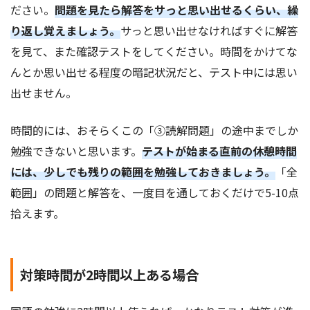
ださい。
問題を見たら解答をサっと思い出せるくらい、繰
り返し覚えましょう。
サっと思い出せなければすぐに解答
を見て、また確認テストをしてください。時間をかけてな
んとか思い出せる程度の暗記状況だと、テスト中には思い
出せません。
時間的には、おそらくこの「③読解問題」の途中までしか
勉強できないと思います。
テストが始まる直前の休憩時間
には、少しでも残りの範囲を勉強しておきましょう。
「全
範囲」の問題と解答を、一度目を通しておくだけで5-10点
拾えます。
対策時間が2時間以上ある場合