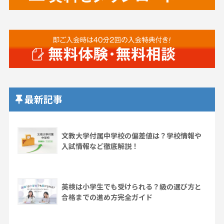
最新記事
文教大学付属中学校の偏差値は？学校情報や
入試情報など徹底解説！
英検は小学生でも受けられる？級の選び方と
合格までの進め方完全ガイド