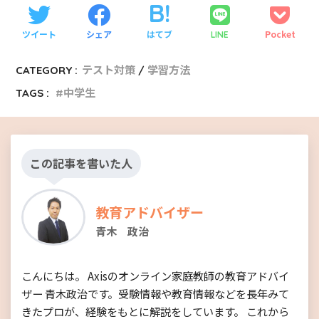
ツイート
シェア
はてブ
Pocket
LINE
CATEGORY :
テスト対策
学習方法
TAGS :
中学生
この記事を書いた人
教育アドバイザー
青木 政治
こんにちは。 Axisのオンライン家庭教師の教育アドバイ
ザー 青木政治です。受験情報や教育情報などを長年みて
きたプロが、経験をもとに解説をしています。 これから