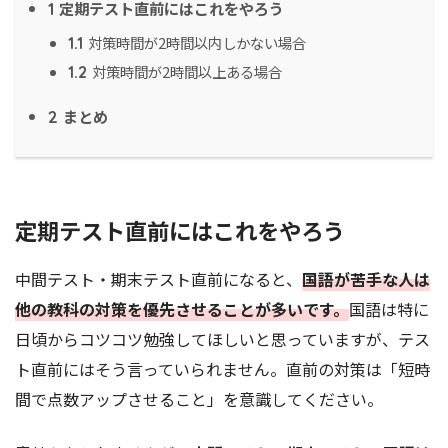
定期テスト直前にはこれをやろう
1
対策時間が2時間以内しかない場合
1.1
対策時間が2時間以上ある場合
1.2
まとめ
2
定期テスト直前にはこれをやろう
中間テスト・期末テスト直前になると、
国語が苦手な人は
他の教科の対策を優先させることが多いです。
国語は特に
日頃からコツコツ勉強してほしいと思っていますが、テス
ト直前にはそう言っていられません。直前の対策は「短時
間で点数アップさせること」を意識してください。