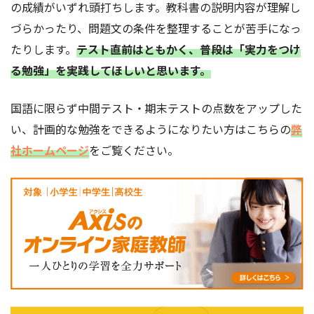
の成績がいずれ頭打ちします。教科書の説明内容が理解し
づらかったり、問題文の条件を整理することが苦手になっ
たりします。
テスト直前はともかく、普段は「実力をつけ
る勉強」を実践してほしいと思います。
国語に限らず中間テスト・期末テストの点数をアップした
い、計画的な勉強をできるようになりたい方はこちらの
弊
社ホームページ
をご覧ください。