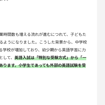
業時間数も増える流れが進むにつれて、子どもた
るようになりました。こうした背景から、中学校
る学校が増加しており、幼少期から英語学習に力
として、
英語入試は「特別な受験方式」から「一
あります。小学生であっても外部の英語試験を受