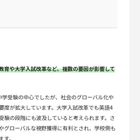
教育や大学入試改革など、複数の要因が影響して
中学受験の中心でしたが、社会のグローバル化や
要度が拡大しています。大学入試改革でも英語4
受験の段階にも波及していると考えられます。さ
やグローバルな視野獲得に有利とされ、学校側も
ます。