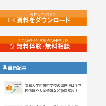
最新記事
文教大学付属中学校の偏差値は？学
校情報や入試情報など徹底解説！