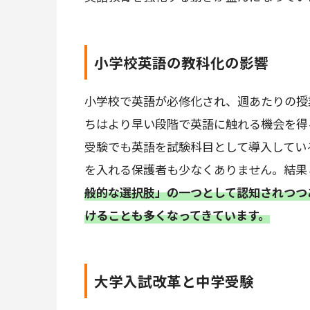
小学校英語の教科化の影響
小学校で英語が必修化され、週あたりの授
ちはより早い段階で英語に触れる機会を得
受験でも英語を試験科目として導入してい
を入れる保護者も少なくありません。結果
般的な選択肢」の一つとして認知されつつ
けることも多くなってきています。
大学入試改革と中学受験