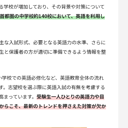
る学校が増加しており、その背景や対策について
、首都圏の中学校約140校において、英語を利用し
主な入試形式、必要となる英語力の水準、さらに
生と保護者の方が適切に準備できるよう情報を整
小学校での英語必修化など、英語教育全体の流れ
す。志望校を選ぶ際に英語入試の有無を考慮する
高まっています。
受験生一人ひとりの英語力や目
からこそ、最新のトレンドを押さえた対策が欠か