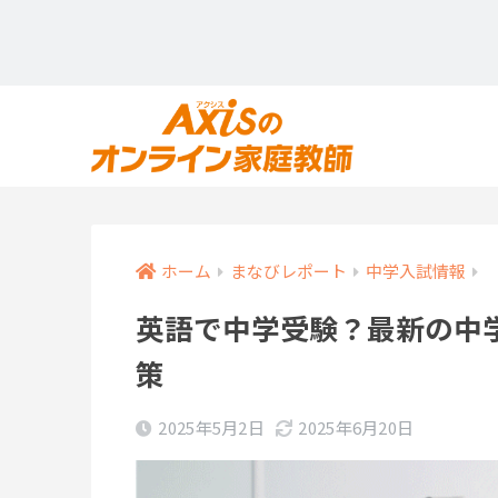
ホーム
まなびレポート
中学入試情報
英語で中学受験？最新の中
策
2025年5月2日
2025年6月20日