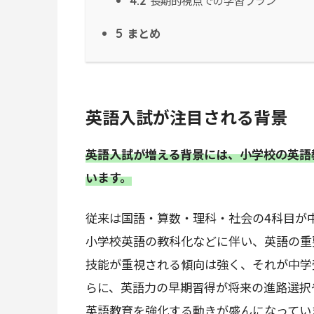
長期的視点での学習プラン
4.2
まとめ
5
英語入試が注目される背景
英語入試が増える背景には、小学校の英語
います。
従来は国語・算数・理科・社会の4科目が
小学校英語の教科化などに伴い、英語の重
技能が重視される傾向は強く、それが中学
らに、英語力の早期習得が将来の進路選択
英語教育を強化する動きが盛んになってい