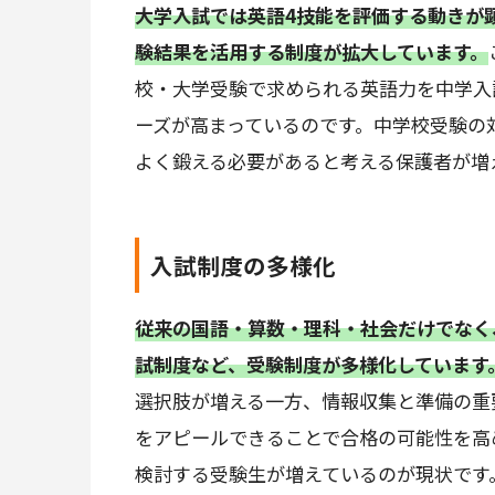
大学入試では英語4技能を評価する動きが顕
験結果を活用する制度が拡大しています。
校・大学受験で求められる英語力を中学入
ーズが高まっているのです。中学校受験の
よく鍛える必要があると考える保護者が増
入試制度の多様化
従来の国語・算数・理科・社会だけでなく
試制度など、受験制度が多様化しています
選択肢が増える一方、情報収集と準備の重
をアピールできることで合格の可能性を高
検討する受験生が増えているのが現状です