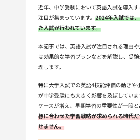
近年、中学受験において英語入試を導入す
注目が集まっています。
2024年入試では
た入試が行われています。
本記事では、英語入試が注目される理由や
は効果的な学習プランなどを解説し、受験
理します。
特に大学入試での英語4技能評価の動きや
が中学受験にも大きく影響を及ぼしていま
ケースが増え、早期学習の重要性が一段と
標に合わせた学習戦略が求められる時代だ
せません。