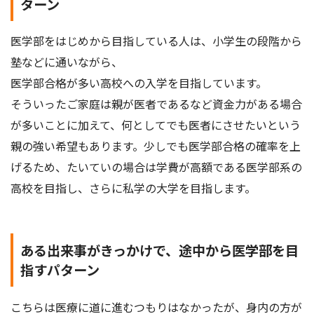
ターン
医学部をはじめから目指している人は、小学生の段階から
塾などに通いながら、
医学部合格が多い高校への入学を目指しています。
そういったご家庭は親が医者であるなど資金力がある場合
が多いことに加えて、何としてでも医者にさせたいという
親の強い希望もあります。少しでも医学部合格の確率を上
げるため、たいていの場合は学費が高額である医学部系の
高校を目指し、さらに私学の大学を目指します。
ある出来事がきっかけで、途中から医学部を目
指すパターン
こちらは医療に道に進むつもりはなかったが、身内の方が