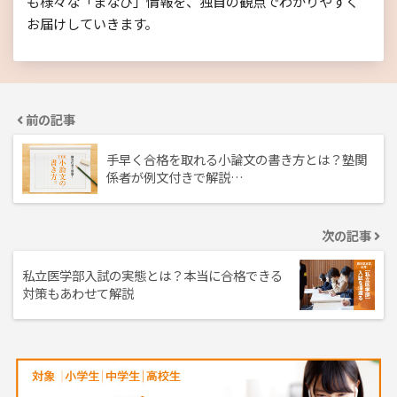
も様々な「まなび」情報を、独自の観点でわかりやすく
お届けしていきます。
前の記事
手早く合格を取れる小論文の書き方とは？塾関
係者が例文付きで解説…
次の記事
私立医学部入試の実態とは？本当に合格できる
対策もあわせて解説