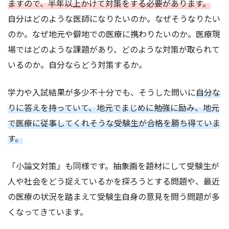
ますので、半年以上かけて対策をする必要があります。
自分はどのような医師になりたいのか。なぜそうなりたい
のか。なぜ地元や僻地での医療に携わりたいのか。医療現
場ではどのような課題があり、どのような対策が取られて
いるのか。自分ならどう対策するか。
学力や入試結果が多少不十分でも、そうした問いに
自分な
りに答えを持っていて、地元でまじめに勉強に励み、地元
で医療に従事してくれそうな受験生が合格を勝ち得ていま
す。
「小論文対策」も同様です。抽象画を題材にして受験生が
人や社会をどう捉えているかを探ろうとする問題や、最近
の医療の状況を踏まえて受験生自身の意見を問う問題が多
くなってきています。