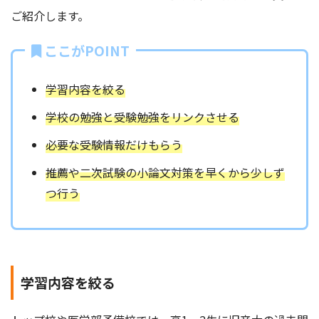
ご紹介します。
ここがPOINT
学習内容を絞る
学校の勉強と受験勉強をリンクさせる
必要な受験情報だけもらう
推薦や二次試験の小論文対策を早くから少しず
つ行う
学習内容を絞る