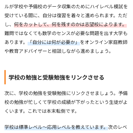
ルが学校や予備校のデータ収集のためにハイレベル模試を
受けている間に、自分は復習を着々と進められます。ただ
し、
何をカットして、何を残すのかは志望校によります。
難問ではなくても数学のセンスが必要な問題を出す大学も
あります。
「自分には何が必要か」
をオンライン家庭教師
や教育アドバイザーと相談しながら進めましょう。
学校の勉強と受験勉強をリンクさせる
次に、学校の勉強を受験勉強にリンクさせましょう。予備
校の勉強が忙しくて学校の成績が下がったという生徒がよ
くいます。これでは本末転倒です。
学校は標準レベル～応用レベルを教えています。
次のレベ