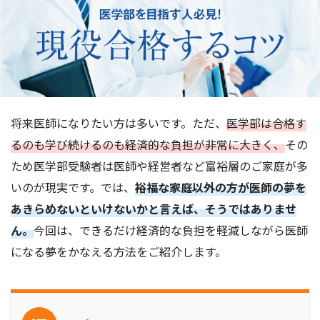
将来医師になりたい方は多いです。ただ、
医学部は合格す
るのも学び続けるのも経済的な負担が非常に大きく、
その
ため医学部受験者は医師や経営者など富裕層のご家庭が多
いのが現実です。では、
裕福な家庭以外の方が医師の夢を
あきらめないといけないかと言えば、そうではありませ
ん。
今回は、できるだけ経済的な負担を軽減しながら医師
になる夢をかなえる方法をご紹介します。