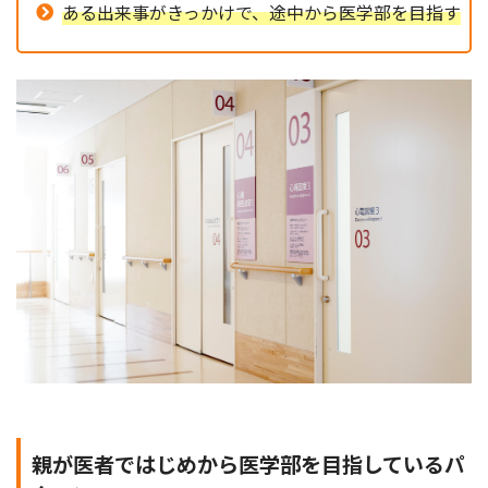
ある出来事がきっかけで、途中から医学部を目指す
親が医者ではじめから医学部を目指しているパ