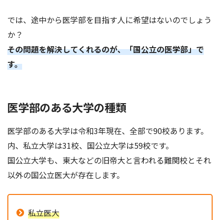
では、途中から医学部を目指す人に希望はないのでしょう
か？
その問題を解決してくれるのが、「国公立の医学部」で
す。
医学部のある大学の種類
医学部のある大学は令和3年現在、全部で90校あります。
内、私立大学は31校、国公立大学は59校です。
国公立大学も、東大などの旧帝大と言われる難関校とそれ
以外の国公立医大が存在します。
私立医大