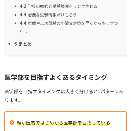
学校の勉強と受験勉強をリンクさせる
4.2
必要な受験情報だけもらう
4.3
推薦や二次試験の小論文対策を早くから少しずつ
4.4
行う
まとめ
5
医学部を目指すよくあるタイミング
医学部を目指すタイミングは大きく分けると2パターンあ
ります。
親が医者ではじめから医学部を目指している