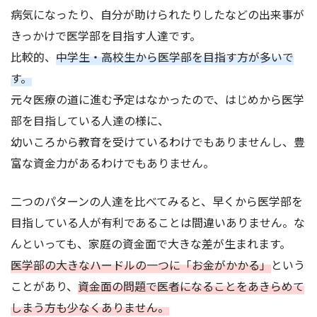
病気になったり、自分が助けられたりしたなどの出来事が
きっかけで医学部を目指す人達です。
比較的、
中学生・高校生から医学部を目指す方が多いで
す。
元々医療の道に進む予定はなかったので、はじめから医学
部を目指している人達の様に、
幼いころから教育を受けているわけでもありませんし、豊
富な資金力があるわけでもありません。
二つのパターンの人達を比べてみると、早くから医学部を
目指している人が有利であることは間違いありません。な
んといっても、家庭の資金面で大きな差が生まれます。
医学部の大きなハードルの一つに「お金がかかる」
という
ことがあり、
資金面の問題で医者になることをあきらめて
しまう方も少なくありません。