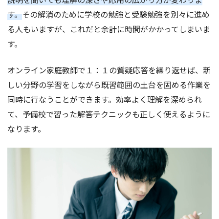
す。
その解消のために学校の勉強と受験勉強を別々に進め
る人もいますが、これだと余計に時間がかかってしまいま
す。
オンライン家庭教師で１：１の質疑応答を繰り返せば、新
しい分野の学習をしながら既習範囲の土台を固める作業を
同時に行なうことができます。効率よく理解を深められ
て、予備校で習った解答テクニックも正しく使えるように
なります。