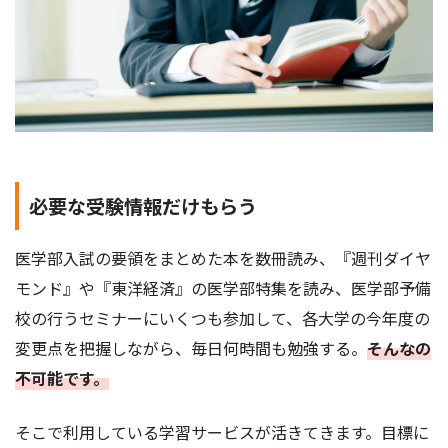
必要な受験情報だけもらう
医学部入試の要領をまとめた本を数冊読み、『週刊ダイヤ
モンド』や『東洋経済』の医学部特集を読み、医学部予備
校の行うセミナーにいくつも参加して、各大学の今年度の
変更点を把握しながら、毎日何時間も勉強する。
そんなの
不可能です。
そこで利用している学習サービスが活きてきます。目標に