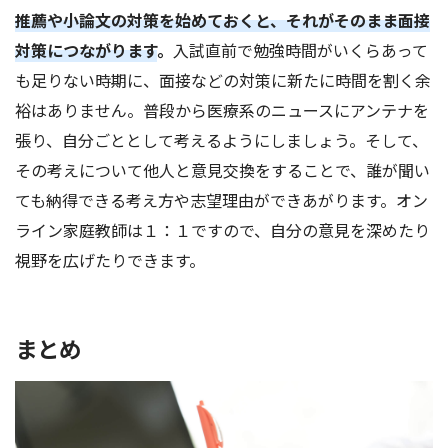
推薦や小論文の対策を始めておくと、それがそのまま面接
対策につながります
。
入試直前で勉強時間がいくらあって
も足りない時期に、面接などの対策に新たに時間を割く余
裕はありません。普段から医療系のニュースにアンテナを
張り、自分ごととして考えるようにしましょう。そして、
その考えについて他人と意見交換をすることで、誰が聞い
ても納得できる考え方や志望理由ができあがります。オン
ライン家庭教師は１：１ですので、自分の意見を深めたり
視野を広げたりできます。
まとめ