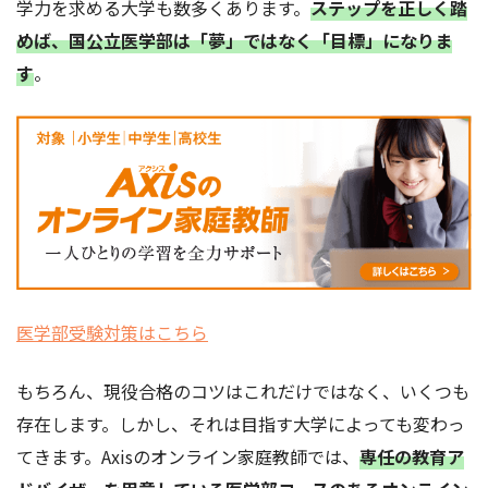
学力を求める大学も数多くあります。
ステップを正しく踏
めば、国公立医学部は「夢」ではなく「目標」になりま
す
。
医学部受験対策はこちら
もちろん、現役合格のコツはこれだけではなく、いくつも
存在します。しかし、それは目指す大学によっても変わっ
てきます。Axisのオンライン家庭教師では、
専任の教育ア