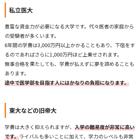
私立医大
豊富な資金力が必要になる大学です。代々医者の家庭から
の受験者が多くいます。
6年間の学費は3,000万円以上かかることもあり、下宿をす
るのであればさらに1,000万円ほど上乗せされます。
無事合格を果たしても、学費が払えずに夢を諦めることも
あります。
途中で医学部を目指す人にはかなりの負担になります。
東大などの旧帝大
学費は大きく抑えられますが、
入学の難易度が非常に高い
です。
ライバルも多いことに加えて、学力のレベルも非常