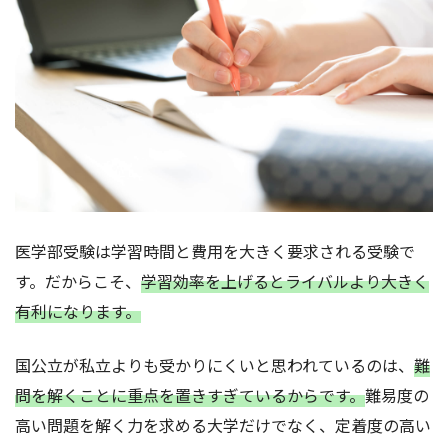
医学部受験は学習時間と費用を大きく要求される受験で
す。だからこそ、
学習効率を上げるとライバルより大きく
有利になります。
国公立が私立よりも受かりにくいと思われているのは、
難
問を解くことに重点を置きすぎているからです。
難易度の
高い問題を解く力を求める大学だけでなく、定着度の高い