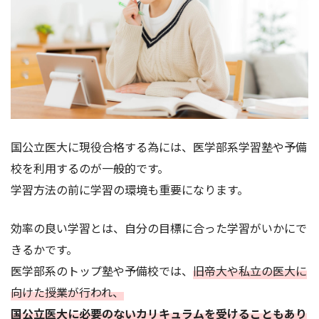
国公立医大に現役合格する為には、医学部系学習塾や予備
校を利用するのが一般的です。
学習方法の前に学習の環境も重要になります。
効率の良い学習とは、自分の目標に合った学習がいかにで
きるかです。
医学部系のトップ塾や予備校では、
旧帝大や私立の医大に
向けた授業が行われ、
国公立医大に必要のないカリキュラムを受けることもあり