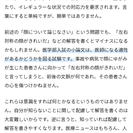
たり、イレギュラーな状況での対応力を要求されます。言
葉にすると単純ですが、簡単ではありません。
前述の「顔について論じなさい」という問題でも、「左右
対称の顔がきれいだ」などの解答を書くとマイナスになる
かもしれません。
医学部入試の小論文は、医師になる適性
があるかどうかを図る試験です。
事故や病気で顔にゆがみ
が生じた患者さんに向かって「左右対称の顔がきれいだ」
と言ってしまうと、前後の文脈が何であれ、その患者さん
の心を傷つけかねません。
これらは意識をすれば何とかなるというものではありませ
ん。自分が知らないことに関して配慮して解答を書くのは
大変難しいからです。逆に言うと、知っていれば配慮して
解答を書きやすくなります。医療ニュースはもちろん、人