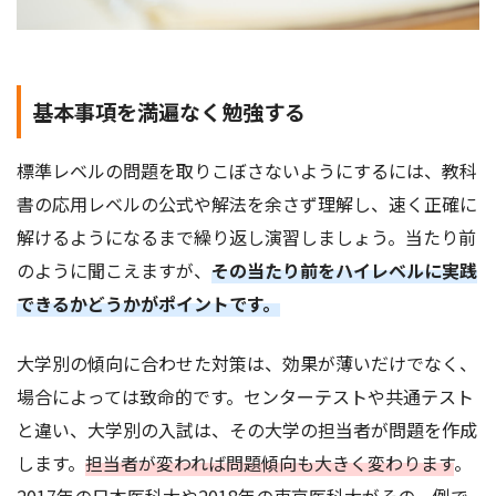
基本事項を満遍なく勉強する
標準レベルの問題を取りこぼさないようにするには、教科
書の応用レベルの公式や解法を余さず理解し、速く正確に
解けるようになるまで繰り返し演習しましょう。当たり前
のように聞こえますが、
その当たり前をハイレベルに実践
できるかどうかがポイントです。
大学別の傾向に合わせた対策は、効果が薄いだけでなく、
場合によっては致命的です。センターテストや共通テスト
と違い、大学別の入試は、その大学の担当者が問題を作成
します。
担当者が変われば問題傾向も大きく変わります
。
2017年の日本医科大や2018年の東京医科大がその一例で