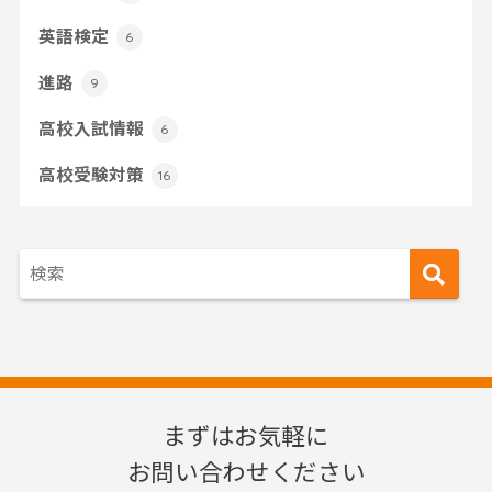
英語検定
6
進路
9
高校入試情報
6
高校受験対策
16
まずはお気軽に
お問い合わせください