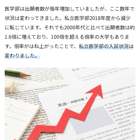
医学部は出願者数が毎年増加していましたが、ここ数年で
状況は変わってきました。私立医学部2018年度から減少
に転じています。それでも2000年代と比べて出願者数は約
1.6倍に増えており、100倍を超える倍率の大学もありま
す。倍率がはね上がったことで、
私立医学部の入試状況は
変わりました。