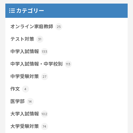
カテゴリー
オンライン家庭教師
25
テスト対策
31
中学入試情報
133
中学入試情報・中学校別
113
中学受験対策
27
作文
4
医学部
14
大学入試情報
102
大学受験対策
74