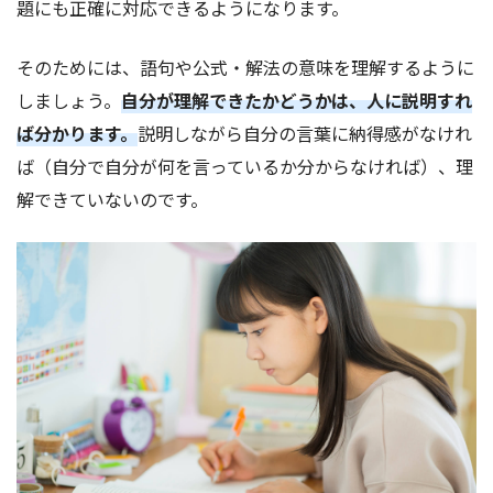
題にも正確に対応できるようになります。
そのためには、語句や公式・解法の意味を理解するように
しましょう。
自分が理解できたかどうかは、人に説明すれ
ば分かります。
説明しながら自分の言葉に納得感がなけれ
ば（自分で自分が何を言っているか分からなければ）、理
解できていないのです。