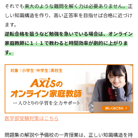
それでも
東大のような難問を解く力は必要ありません。
正
しい知識構造を作り、高い正答率を目指せば合格に近づけ
ます。
逆転合格を狙うなど勉強を急いでいる場合は、オンライン
家庭教師に１：１で教わると時間効率が劇的に上がりま
す。
医学部受験対策はこちら
問題集の解説や予備校の一斉授業は、正しい知識構造を持