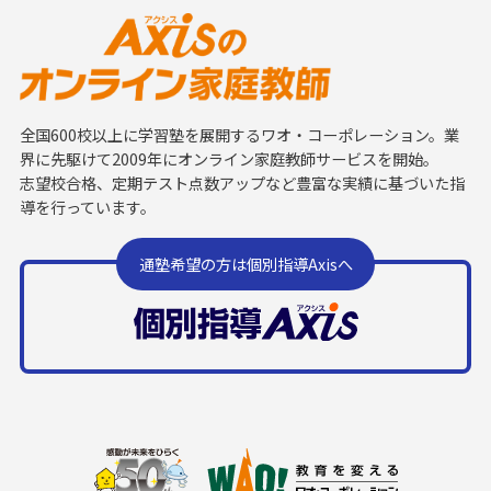
全国600校以上に学習塾を展開するワオ・コーポレーション。業
界に先駆けて2009年にオンライン家庭教師サービスを開始。
志望校合格、定期テスト点数アップなど豊富な実績に基づいた指
導を行っています。
通塾希望の方は個別指導Axisへ