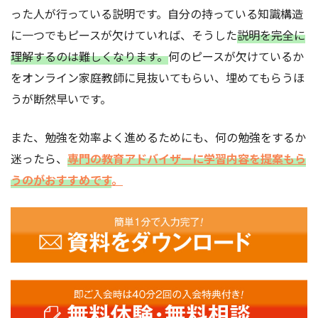
った人が行っている説明です。自分の持っている知識構造
に一つでもピースが欠けていれば、そうした
説明を完全に
理解するのは難しくなります。
何のピースが欠けているか
をオンライン家庭教師に見抜いてもらい、埋めてもらうほ
うが断然早いです。
また、勉強を効率よく進めるためにも、何の勉強をするか
迷ったら、
専門の教育アドバイザーに学習内容を提案もら
うのがおすすめです
。