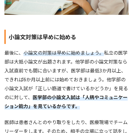
小論文対策は早めに始める
最後に、
小論文の対策は早めに始めましょう。
私立の医学
部は大抵小論文が出題されます。他学部の小論文対策なら
入試直前でも間に合いますが、医学部は最低3か月以上、
できれば6か月以上前には始めておきましょう。他学部の
小論文入試が「正しい筋道で書けているかどうか」を見る
のに対して、
医学部の小論文入試は「人柄やコミュニケー
ション能力」を見ているからです。
医師は患者さんとのやり取りをしたり、医療現場でチーム
リーダーをします。そのため、相手の立場に立って話をし