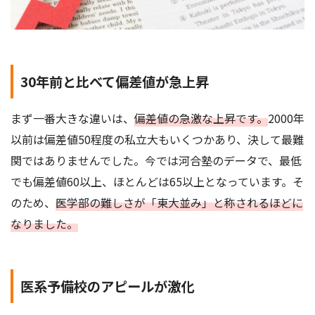
30年前と比べて偏差値が急上昇
まず一番大きな違いは、
偏差値の急激な上昇です。
2000年
以前は偏差値50程度の私立大もいくつかあり、決して最難
関ではありませんでした。今では河合塾のデータで、最低
でも偏差値60以上、ほとんどは65以上となっています。そ
のため、
医学部の難しさが「東大並み」と称されるほどに
なりました。
医系予備校のアピールが激化