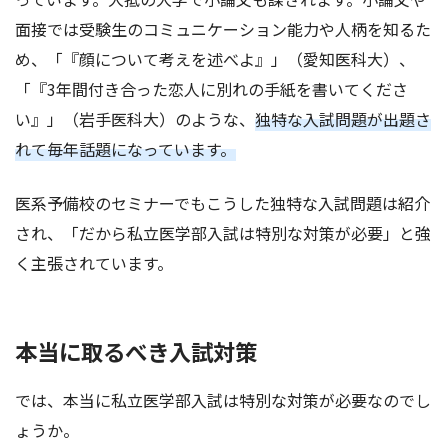
面接では受験生のコミュニケーション能力や人柄を知るた
め、「『顔について考えを述べよ』」（愛知医科大）、
「『3年間付き合った恋人に別れの手紙を書いてくださ
い』」（岩手医科大）のような、
独特な入試問題が出題さ
れて毎年話題になっています。
医系予備校のセミナーでもこうした独特な入試問題は紹介
され、「だから私立医学部入試は特別な対策が必要」と強
く主張されています。
本当に取るべき入試対策
では、本当に私立医学部入試は特別な対策が必要なのでし
ょうか。