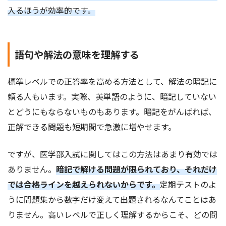
入るほうが効率的です。
語句や解法の意味を理解する
標準レベルでの正答率を高める方法として、解法の暗記に
頼る人もいます。実際、英単語のように、暗記していない
とどうにもならないものもあります。暗記をがんばれば、
正解できる問題も短期間で急激に増やせます。
ですが、医学部入試に関してはこの方法はあまり有効では
ありません。
暗記で解ける問題が限られており、それだけ
では合格ラインを越えられないからです。
定期テストのよ
うに問題集から数字だけ変えて出題されるなんてことはあ
りません。高いレベルで正しく理解するからこそ、どの問