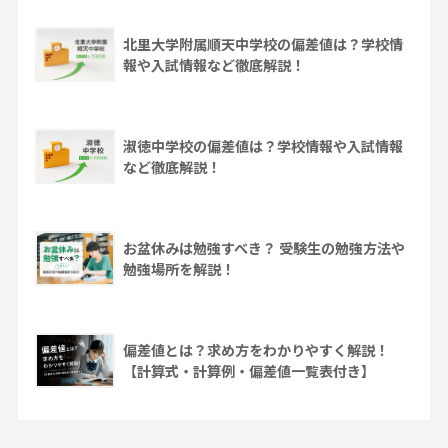
北里大学附属順天中学校の偏差値は？学校情
報や入試情報など徹底解説！
淑徳中学校の偏差値は？学校情報や入試情報
など徹底解説！
お盆休みは勉強すべき？ 受験生の勉強方法や
勉強場所を解説！
偏差値とは？求め方をわかりやすく解説！
【計算式・計算例・偏差値一覧表付き】