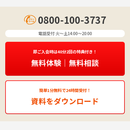
0800-100-3737
電話受付 火〜土14:00～20:00
即ご入会時は40分2回の特典付き！
無料体験｜無料相談
簡単1分無料で24時間受付！
資料をダウンロード