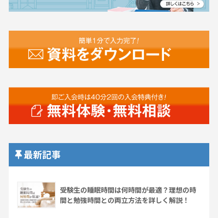
最新記事
受験生の睡眠時間は何時間が最適？理想の時
間と勉強時間との両立方法を詳しく解説！