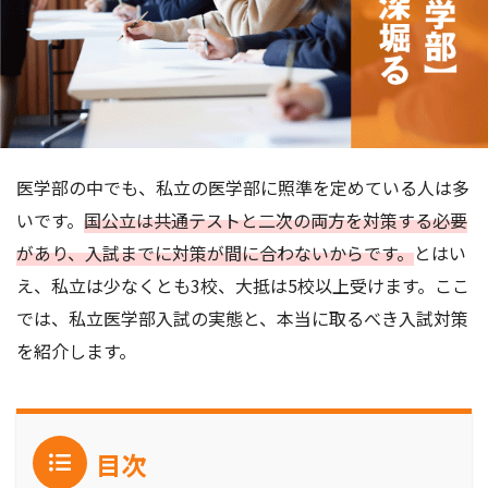
医学部の中でも、私立の医学部に照準を定めている人は多
いです。
国公立は共通テストと二次の両方を対策する必要
があり、入試までに対策が間に合わないからです。
とはい
え、私立は少なくとも3校、大抵は5校以上受けます。ここ
では、私立医学部入試の実態と、本当に取るべき入試対策
を紹介します。
目次