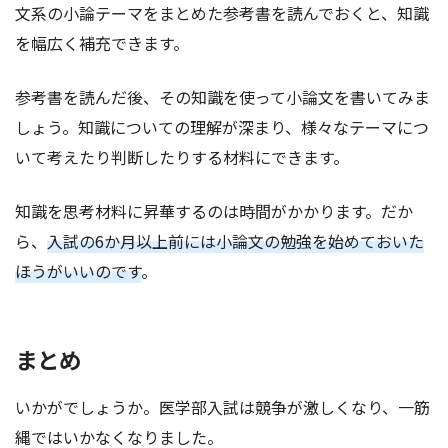
文系の小論テーマをまとめた参考書を読んでおくと、知識
を幅広く補充できます。
参考書を読んだ後、その知識を使って小論文を書いてみま
しょう。知識についての理解が深まり、様々なテーマにつ
いて考えたり判断したりする材料にできます。
知識を思考材料に昇華するのは時間がかかります。だか
ら、
入試の6か月以上前には小論文の勉強を始めておいた
ほうがいいのです
。
まとめ
いかがでしょうか。医学部入試は競争が激しくなり、一筋
縄ではいかなくなりました。