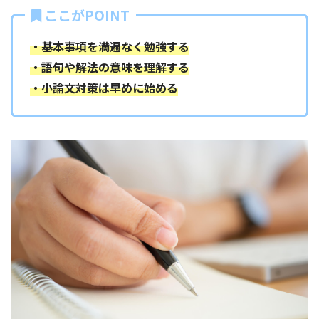
ここがPOINT
・基本事項を満遍なく勉強する
・語句や解法の意味を理解する
・小論文対策は早めに始める