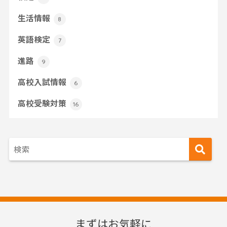
生活情報
8
英語検定
7
進路
9
高校入試情報
6
高校受験対策
16
まずはお気軽に