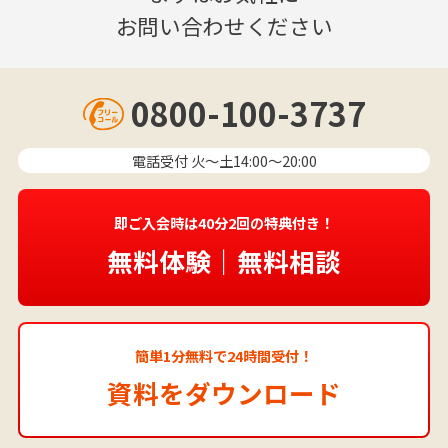
お問い合わせください
0800-100-3737
電話受付 火〜土14:00～20:00
即ご入会時は40分2回の特典付き！
無料体験｜無料相談
簡単1分無料で24時間受付！
資料をダウンロード