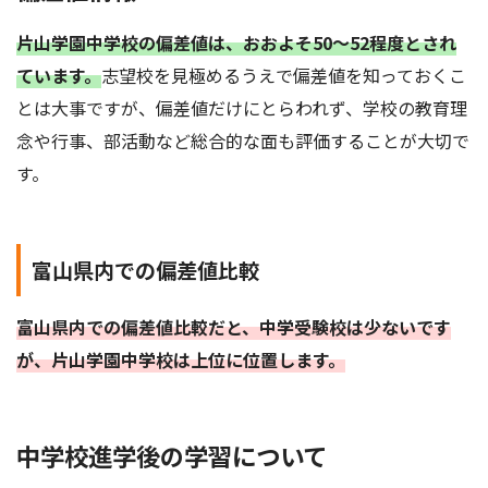
片山学園中学校の偏差値は、おおよそ50～52程度とされ
ています。
志望校を見極めるうえで偏差値を知っておくこ
とは大事ですが、偏差値だけにとらわれず、学校の教育理
念や行事、部活動など総合的な面も評価することが大切で
す。
富山県内での偏差値比較
富山県内での偏差値比較だと、中学受験校は少ないです
が、片山学園中学校は上位に位置します。
中学校進学後の学習について