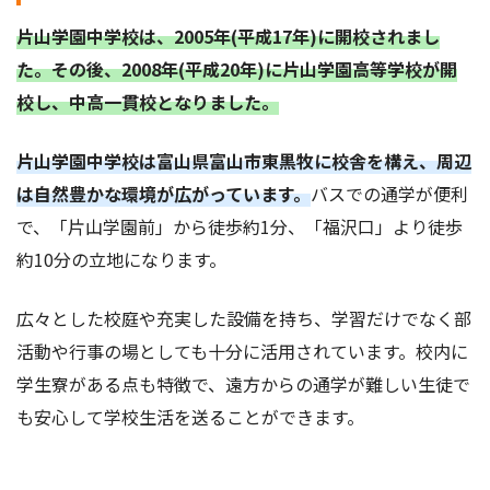
片山学園中学校は、2005年(平成17年)に開校されまし
た。その後、2008年(平成20年)に片山学園高等学校が開
校し、中高一貫校となりました。
片山学園中学校は富山県富山市東黒牧に校舎を構え、周辺
は自然豊かな環境が広がっています。
バスでの通学が便利
で、「片山学園前」から徒歩約1分、「福沢口」より徒歩
約10分の立地になります。
広々とした校庭や充実した設備を持ち、学習だけでなく部
活動や行事の場としても十分に活用されています。校内に
学生寮がある点も特徴で、遠方からの通学が難しい生徒で
も安心して学校生活を送ることができます。