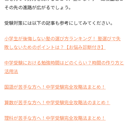
その先の進路が広がるでしょう。
受験対策には以下の記事も参考にしてみてください。
小学生が後悔しない塾の選び方ランキング！ 塾選びで失
敗しないためのポイントは？【お悩み診断付き】
中学受験における勉強時間はどのくらい？時間の作り方と
活用法
国語が苦手な方へ！中学受験完全攻略法まとめ！
算数が苦手な方へ！中学受験完全攻略法のまとめ！
理科が苦手な方へ！中学受験完全攻略法まとめ！