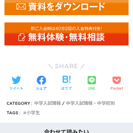
SHARE
ツイート
シェア
はてブ
Pocket
LINE
CATEGORY :
中学入試情報
中学入試情報・中学校別
TAGS :
小学生
合わせて読みたい