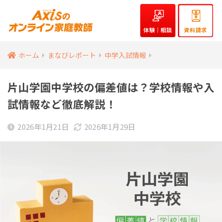
体験｜相談
資料請求
ホーム
まなびレポート
中学入試情報
片山学園中学校の偏差値は？学校情報や入
試情報など徹底解説！
2026年1月21日
2026年1月29日