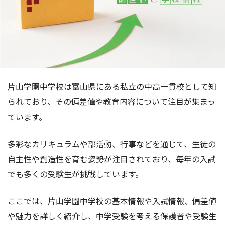
片山学園中学校は富山県にある私立の中高一貫校として知
られており、その偏差値や教育内容について注目が集まっ
ています。
多彩なカリキュラムや部活動、行事などを通じて、生徒の
自主性や創造性を育む姿勢が注目されており、毎年の入試
でも多くの受験生が挑戦しています。
ここでは、片山学園中学校の基本情報や入試情報、偏差値
や魅力を詳しく紹介し、中学受験を考える保護者や受験生