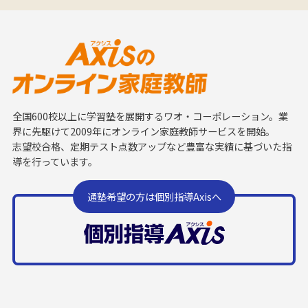
全国600校以上に学習塾を展開するワオ・コーポレーション。業
界に先駆けて2009年にオンライン家庭教師サービスを開始。
志望校合格、定期テスト点数アップなど豊富な実績に基づいた指
導を行っています。
通塾希望の方は個別指導Axisへ