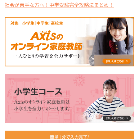
社会が苦手な方へ！中学受験完全攻略法まとめ！