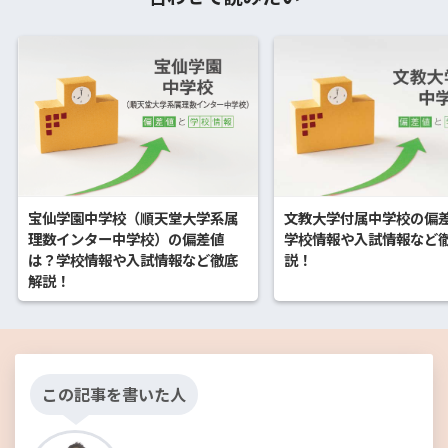
文教大学付属中学校の偏
宝仙学園中学校（順天堂大学系属
学校情報や入試情報など
理数インター中学校）の偏差値
説！
は？学校情報や入試情報など徹底
解説！
この記事を書いた人