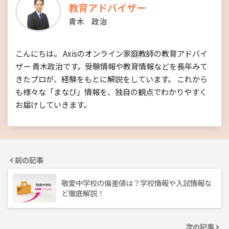
教育アドバイザー
青木 政治
こんにちは。 Axisのオンライン家庭教師の教育アドバイ
ザー 青木政治です。受験情報や教育情報などを長年みて
きたプロが、経験をもとに解説をしています。 これから
も様々な「まなび」情報を、独自の観点でわかりやすく
お届けしていきます。
前の記事
敬愛中学校の偏差値は？学校情報や入試情報な
ど徹底解説！
次の記事