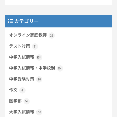
カテゴリー
オンライン家庭教師
25
テスト対策
31
中学入試情報
134
中学入試情報・中学校別
114
中学受験対策
28
作文
4
医学部
14
大学入試情報
102