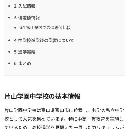
入試情報
2
偏差値情報
3
富山県内での偏差値比較
3.1
中学校進学後の学習について
4
進学実績
5
まとめ
6
片山学園中学校の基本情報
片山学園中学校は富山県富山市に位置し、共学の私立中学
校として人気を集めています。特に中高一貫教育を実施し
ているため、高校進学を見据えた一貫したカリキュラムが