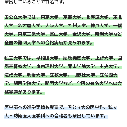
輩出していることで有名です。
国公立大学では、東京大学、京都大学、北海道大学、東北
大学、名古屋大学、大阪大学、九州大学、神戸大学、一橋
大学、東京工業大学、富山大学、金沢大学、新潟大学など
全国の難関大学への合格実績が見られます。
私立大学では、早稲田大学、慶應義塾大学、上智大学、国
際基督教大学、東京理科大学、青山学院大学、中央大学、
法政大学、明治大学、立教大学、同志社大学、立命館大
学、関西学院大学、関西大学など、全国の有名大学への合
格実績があります。
医学部への進学実績も豊富で、国公立大の医学科、私立
大・防衛医大医学科への合格者も輩出しています。