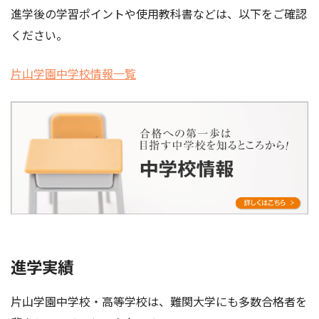
進学後の学習ポイントや使用教科書などは、以下をご確認
ください。
片山学園中学校情報一覧
進学実績
片山学園中学校・高等学校は、難関大学にも多数合格者を