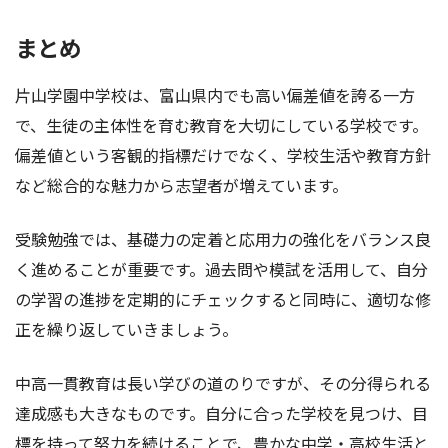
まとめ
片山学園中学校は、富山県内でも高い偏差値を誇る一方
で、生徒の主体性を育む教育を大切にしている学校です。
偏差値という客観的指標だけでなく、学校生活や教育方針
など総合的な魅力から志望者が増えています。
受験勉強では、基礎力の定着と応用力の強化をバランス良
く進めることが重要です。過去問や模試を活用して、自分
の学習の進捗を定期的にチェックすると同時に、適切な修
正を繰り返していきましょう。
中高一貫教育は長い学びの道のりですが、その分得られる
達成感も大きなものです。自分に合った学校を見つけ、目
標を持って努力を続けることで、豊かな中学・高校生活と