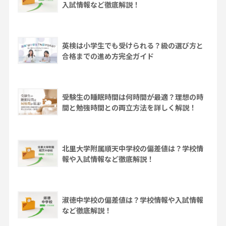
入試情報など徹底解説！
英検は小学生でも受けられる？級の選び方と
合格までの進め方完全ガイド
受験生の睡眠時間は何時間が最適？理想の時
間と勉強時間との両立方法を詳しく解説！
北里大学附属順天中学校の偏差値は？学校情
報や入試情報など徹底解説！
淑徳中学校の偏差値は？学校情報や入試情報
など徹底解説！