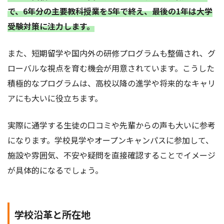
で、6年分の主要教科授業を5年で終え、最後の1年は大学
受験対策に注力します。
また、短期留学や国内外の研修プログラムも整備され、グ
ローバルな視点を育む機会が用意されています。こうした
積極的なプログラムは、高校以降の進学や将来的なキャリ
アにも大いに役立ちます。
実際に通学する生徒の口コミや先輩からの声も大いに参考
になります。学校見学やオープンキャンパスに参加して、
施設や雰囲気、不安や疑問を直接確認することでイメージ
が具体的になるでしょう。
学校沿革と所在地