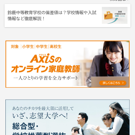
鈴鹿中等教育学校の偏差値は？学校情報や入試
情報など徹底解説！