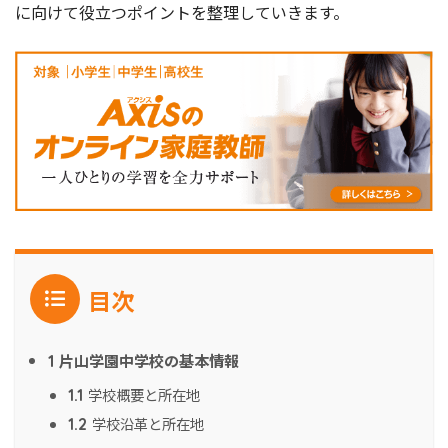
に向けて役立つポイントを整理していきます。
目次
片山学園中学校の基本情報
1
学校概要と所在地
1.1
学校沿革と所在地
1.2