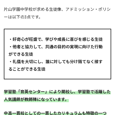
片山学園中学校が求める生徒像、アドミッション・ポリシ
ーは以下の3点です。
・好奇心が旺盛で、学びや成長に喜びを感じる生徒
・他者と協力して、共通の目的の実現に向けた行動
ができる生徒
・礼儀を大切にし、誰に対しても分け隔てなく接す
ることができる生徒
学習塾「育英センター」により開校し、学習塾で活躍した
人気講師が教師陣になっています。
中高一貫校としての一貫したカリキュラムも特徴の一つ