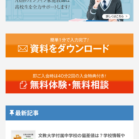
最新記事
文教大学付属中学校の偏差値は？学校情報や