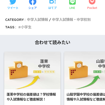
ツイート
シェア
はてブ
Pocket
LINE
CATEGORY :
中学入試情報
中学入試情報・中学校別
TAGS :
小学生
合わせて読みたい
蓬莱中学校の偏差値は？学校情報
山脇学園中学校の偏差値
や入試情報など徹底解説！
情報や入試情報など徹底