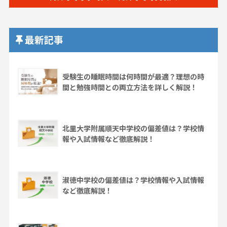
最新記事
受験生の睡眠時間は何時間が最適？理想の時
間と勉強時間との両立方法を詳しく解説！
北里大学附属順天中学校の偏差値は？学校情
報や入試情報など徹底解説！
淑徳中学校の偏差値は？学校情報や入試情報
など徹底解説！