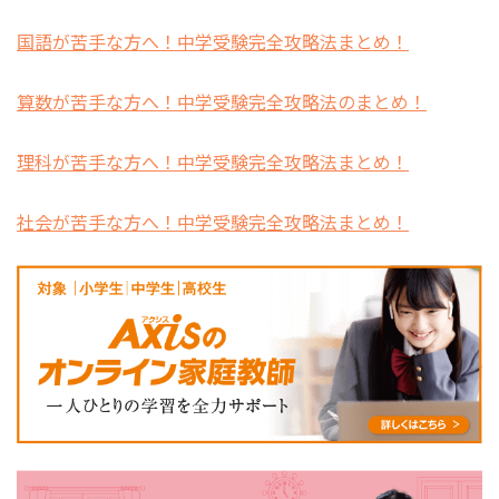
国語が苦手な方へ！中学受験完全攻略法まとめ！
算数が苦手な方へ！中学受験完全攻略法のまとめ！
理科が苦手な方へ！中学受験完全攻略法まとめ！
社会が苦手な方へ！中学受験完全攻略法まとめ！