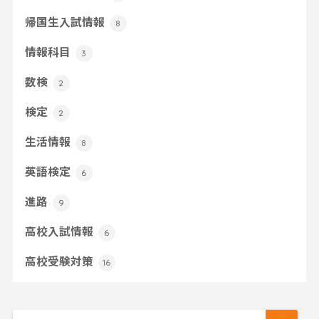
帰国生入試情報
8
情報科目
3
数検
2
検定
2
生活情報
8
英語検定
6
進路
9
高校入試情報
6
高校受験対策
16