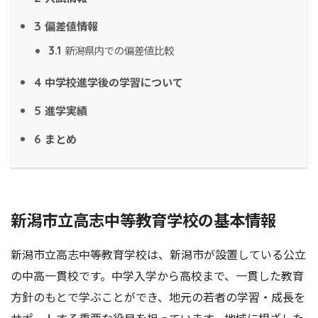
偏差値情報
3
新潟県内での偏差値比較
3.1
中学校進学後の学習について
4
進学実績
5
まとめ
6
新潟市立高志中等教育学校の基本情報
新潟市立高志中等教育学校は、新潟市が設置している公立
の中高一貫校です。中学入学から高校まで、一貫した教育
方針のもとで学ぶことができ、地元の若者の学習・成長を
サポートする重要な役目を担っています。地域に根ざした