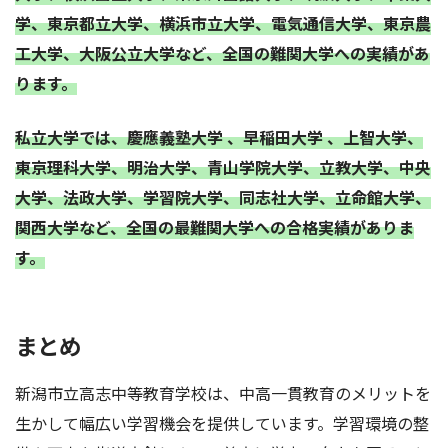
学、東京都立大学、横浜市立大学、電気通信大学、東京農
工大学、大阪公立大学など、全国の難関大学への実績があ
ります。
私立大学では、慶應義塾大学 、早稲田大学 、上智大学、
東京理科大学、明治大学、青山学院大学、立教大学、中央
大学、法政大学、学習院大学、同志社大学、立命館大学、
関西大学など、全国の最難関大学への合格実績がありま
す。
まとめ
新潟市立高志中等教育学校は、中高一貫教育のメリットを
生かして幅広い学習機会を提供しています。学習環境の整