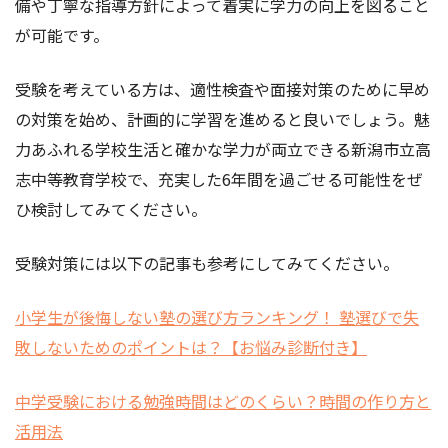
備や丁寧な指導方針によって着実に学力の向上を図ること
が可能です。
受験を考えている方は、適性検査や面接対策のために早め
の対策を始め、計画的に学習を進めると良いでしょう。魅
力あふれる学校生活と確かな学力が両立できる新潟市立高
志中等教育学校で、充実した6年間を過ごせる可能性をぜ
ひ検討してみてください。
受験対策には以下の記事も参考にしてみてください。
小学生が後悔しない塾の選び方ランキング！ 塾選びで失
敗しないためのポイントは？【お悩み診断付き】
中学受験における勉強時間はどのくらい？時間の作り方と
活用法