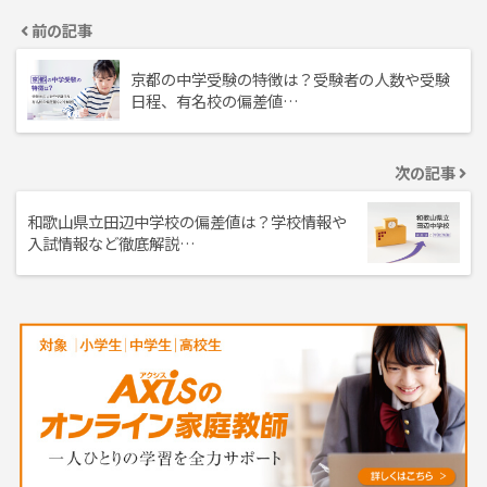
前の記事
京都の中学受験の特徴は？受験者の人数や受験
日程、有名校の偏差値…
次の記事
和歌山県立田辺中学校の偏差値は？学校情報や
入試情報など徹底解説…