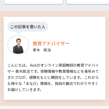
この記事を書いた人
教育アドバイザー
青木 政治
こんにちは。 Axisのオンライン家庭教師の教育アドバイ
ザー 青木政治です。受験情報や教育情報などを長年みて
きたプロが、経験をもとに解説をしています。 これから
も様々な「まなび」情報を、独自の観点でわかりやすく
お届けしていきます。