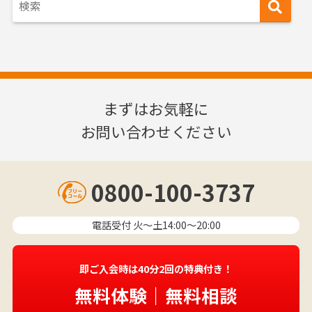
まずはお気軽に
お問い合わせください
0800-100-3737
電話受付 火〜土14:00～20:00
即ご入会時は40分2回の特典付き！
無料体験｜無料相談