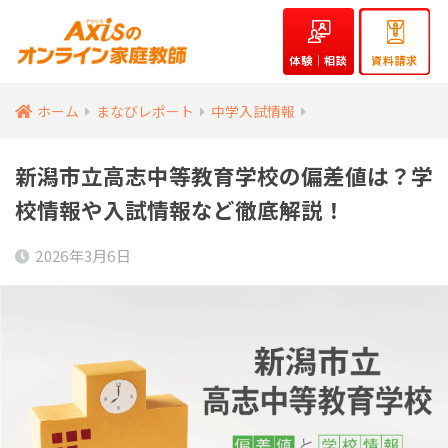
体験｜相談
資料請求
ホーム
まなびレポート
中学入試情報
新潟市立高志中等教育学校の偏差値は？学
校情報や入試情報など徹底解説！
2026年3月6日