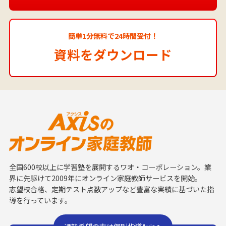
簡単1分無料で24時間受付！
資料をダウンロード
全国600校以上に学習塾を展開するワオ・コーポレーション。業
界に先駆けて2009年にオンライン家庭教師サービスを開始。
志望校合格、定期テスト点数アップなど豊富な実績に基づいた指
導を行っています。