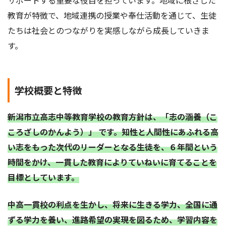
教育が特徴で、地域連携の授業や奉仕活動を通じて、生徒
たちは社会とのつながりを実感しながら成長していきま
す。
学校概要と特徴
新潟市立高志中等教育学校の教育方針は、「志の涵養（こ
ころざしのかんよう）」 です。知性と人間性にあふれる高
い志をもった次代のリーダーとなる生徒を、６年間という
時間をかけ、一貫した教育によりていねいに育てることを
目標としています。
中高一貫校の利点を生かし、将来に生きる学力、全国に通
ずる学力を養い、進路希望の実現を図るため、学習内容を