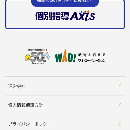
通塾希望の方は個別指導Axisへ
運営会社
個人情報保護方針
プライバシーポリシー