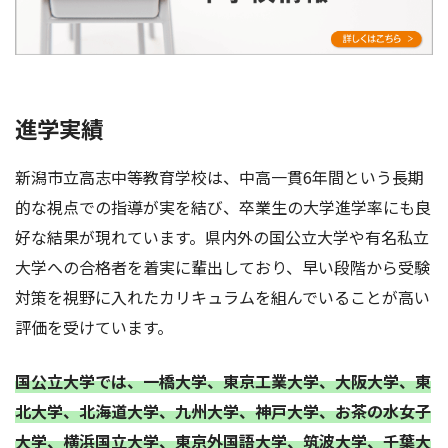
進学実績
新潟市立高志中等教育学校は、中高一貫6年間という長期
的な視点での指導が実を結び、卒業生の大学進学率にも良
好な結果が現れています。県内外の国公立大学や有名私立
大学への合格者を着実に輩出しており、早い段階から受験
対策を視野に入れたカリキュラムを組んでいることが高い
評価を受けています。
国公立大学では、一橋大学、東京工業大学、大阪大学、東
北大学、北海道大学、九州大学、神戸大学、お茶の水女子
大学、横浜国立大学、東京外国語大学、筑波大学、千葉大