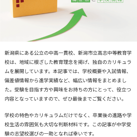
新潟県にある公立の中高一貫校、新潟市立高志中等教育学
校は、地域に根ざした教育理念を掲げ、独自のカリキュラ
ムを展開しています。本記事では、学校概要や入試情報、
偏差値情報から進学実績など、幅広い情報をまとめまし
た。受験を目指す方や興味をお持ちの方にとって、役立つ
内容となっていますので、ぜひ最後までご覧ください。
学校の特色やカリキュラムだけでなく、卒業後の進路や学
校生活の雰囲気も大切な判断材料です。この記事が中学受
験の志望校選びの一助となれば幸いです。