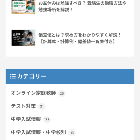
お盆休みは勉強すべき？ 受験生の勉強方法や
勉強場所を解説！
偏差値とは？求め方をわかりやすく解説！
【計算式・計算例・偏差値一覧表付き】
カテゴリー
オンライン家庭教師
25
テスト対策
31
中学入試情報
133
中学入試情報・中学校別
113