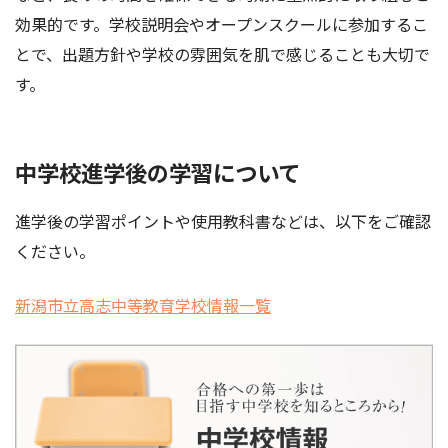
効果的です。学校説明会やオープンスクールに参加するこ
とで、出題方針や学校の雰囲気を肌で感じることも大切で
す。
中学校進学後の学習について
進学後の学習ポイントや使用教科書などは、以下をご確認
ください。
新潟市立高志中等教育学校情報一覧