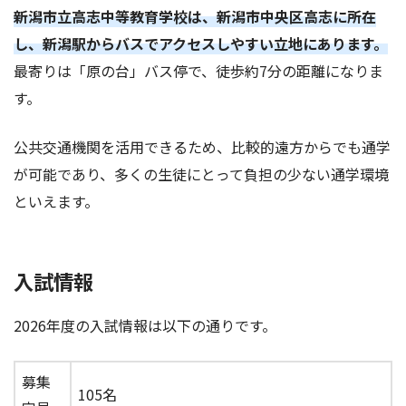
新潟市立高志中等教育学校は、新潟市中央区高志に所在
し、新潟駅からバスでアクセスしやすい立地にあります。
最寄りは「原の台」バス停で、徒歩約7分の距離になりま
す。
公共交通機関を活用できるため、比較的遠方からでも通学
が可能であり、多くの生徒にとって負担の少ない通学環境
といえます。
入試情報
2026年度の入試情報は以下の通りです。
募集
105名