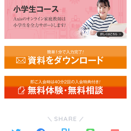
SHARE