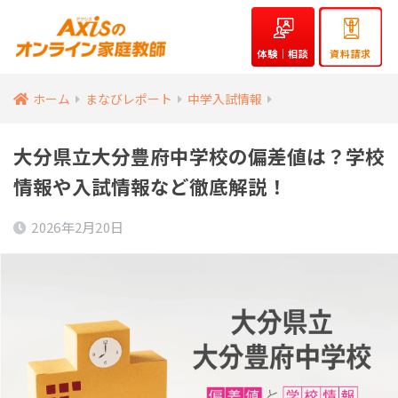
体験｜相談
資料請求
ホーム
まなびレポート
中学入試情報
大分県立大分豊府中学校の偏差値は？学校
情報や入試情報など徹底解説！
2026年2月20日