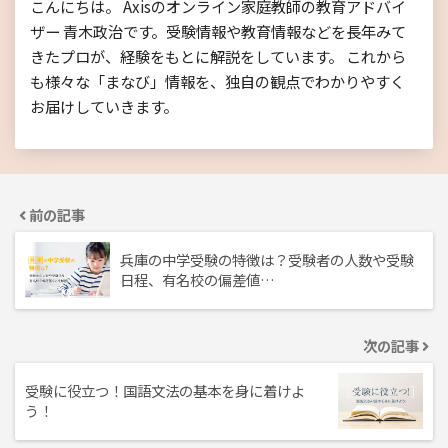
こんにちは。 Axisのオンライン家庭教師の教育アドバイ
ザー 青木政治です。受験情報や教育情報などを長年みて
きたプロが、経験をもとに解説をしています。 これから
も様々な「まなび」情報を、独自の観点でわかりやすく
お届けしていきます。
前の記事
兵庫の中学受験の特徴は？受験者の人数や受験
日程、有名校の偏差値…
次の記事
受験に役立つ！国語文法の基本を身に着けよ
う！