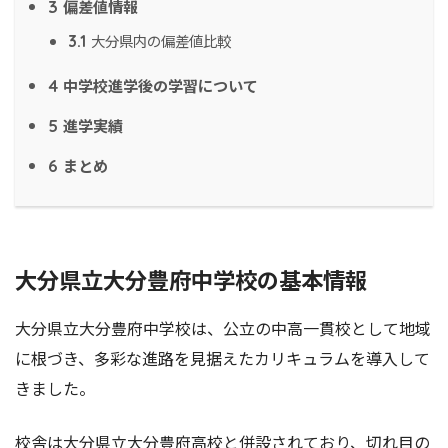
偏差値情報
3
大分県内の偏差値比較
3.1
中学校進学後の学習について
4
進学実績
5
まとめ
6
大分県立大分豊府中学校の基本情報
大分県立大分豊府中学校は、公立の中高一貫校として地域
に根づき、多彩な進路を見据えたカリキュラムを導入して
きました。
校舎は大分県立大分豊府高校と併設されており、切れ目の