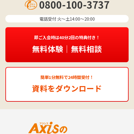
0800-100-3737
電話受付 火〜土14:00～20:00
即ご入会時は40分2回の特典付き！
無料体験｜無料相談
簡単1分無料で24時間受付！
資料をダウンロード