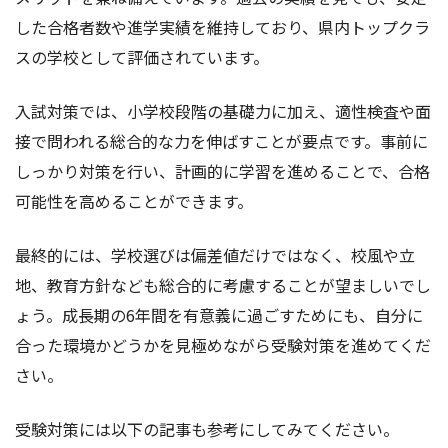
した合格者数や進学実績を維持しており、県内トップクラ
スの学校として評価されています。
入試対策では、小学校段階の基礎力に加え、適性検査や面
接で問われる総合的な力を伸ばすことが要点です。事前に
しっかり対策を行い、計画的に学習を進めることで、合格
可能性を高めることができます。
最終的には、学校選びは偏差値だけではなく、校風や立
地、教育方針なども総合的に考慮することが望ましいでし
ょう。成長期の6年間を有意義に過ごすためにも、自分に
合った環境かどうかを見極めながら受験対策を進めてくだ
さい。
受験対策には以下の記事も参考にしてみてください。