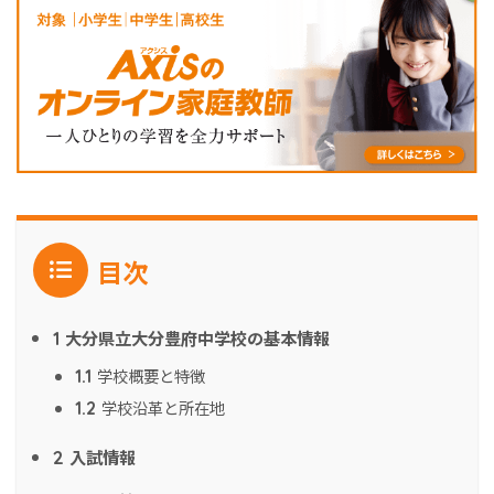
目次
大分県立大分豊府中学校の基本情報
1
学校概要と特徴
1.1
学校沿革と所在地
1.2
入試情報
2