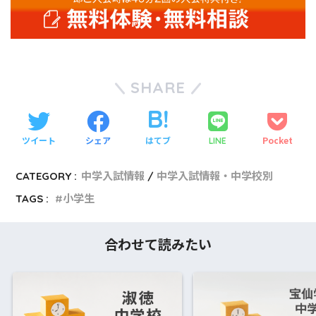
SHARE
ツイート
シェア
はてブ
Pocket
LINE
CATEGORY :
中学入試情報
中学入試情報・中学校別
TAGS :
小学生
合わせて読みたい