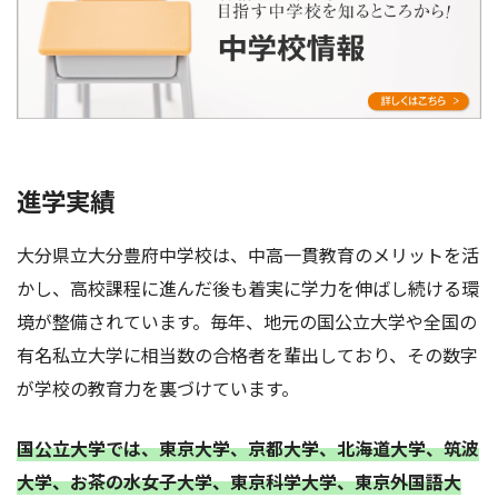
進学実績
大分県立大分豊府中学校は、中高一貫教育のメリットを活
かし、高校課程に進んだ後も着実に学力を伸ばし続ける環
境が整備されています。毎年、地元の国公立大学や全国の
有名私立大学に相当数の合格者を輩出しており、その数字
が学校の教育力を裏づけています。
国公立大学では、東京大学、京都大学、北海道大学、筑波
大学、お茶の水女子大学、東京科学大学、東京外国語大