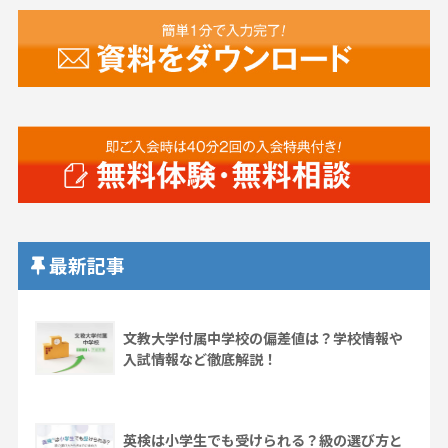
最新記事
文教大学付属中学校の偏差値は？学校情報や
入試情報など徹底解説！
英検は小学生でも受けられる？級の選び方と