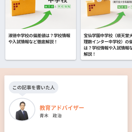
淑徳中学校の偏差値は？学校情報
宝仙学園中学校（順天堂
や入試情報など徹底解説！
理数インター中学校）の
は？学校情報や入試情報
解説！
この記事を書いた人
教育アドバイザー
青木 政治