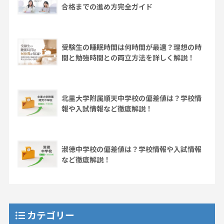
合格までの進め方完全ガイド
受験生の睡眠時間は何時間が最適？理想の時
間と勉強時間との両立方法を詳しく解説！
北里大学附属順天中学校の偏差値は？学校情
報や入試情報など徹底解説！
淑徳中学校の偏差値は？学校情報や入試情報
など徹底解説！
カテゴリー