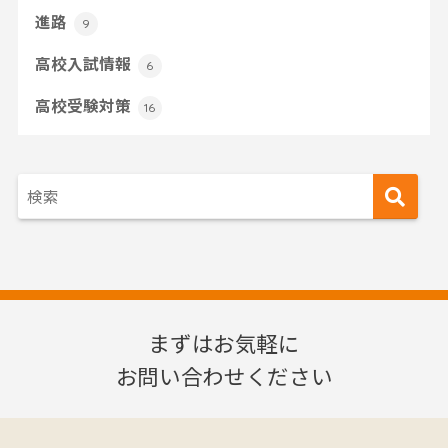
進路
9
高校入試情報
6
高校受験対策
16
まずはお気軽に
お問い合わせください