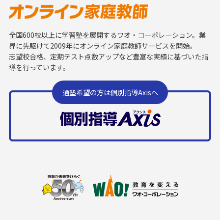
全国600校以上に学習塾を展開するワオ・コーポレーション。業
界に先駆けて2009年にオンライン家庭教師サービスを開始。
志望校合格、定期テスト点数アップなど豊富な実績に基づいた指
導を行っています。
通塾希望の方は個別指導Axisへ