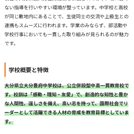
ない指導を行いやすい環境が整っています。中学校と高校
が同じ敷地内にあることで、生徒同士の交流や上級生との
連携もスムーズに行われます。学業のみならず、部活動や
学校行事においても一貫した取り組みが見られるのが魅力
です。
学校概要と特徴
大分県立大分豊府中学校は、公立併設型中高一貫教育校で
す。校訓は「感動・理知・友愛」で、創造的な知性と豊か
な人間性、逞しさを備え、高い志を持って、国際社会でリ
ーダーとして活躍できる人材の育成を教育目標としていま
す。