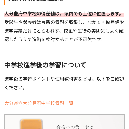
大分豊府中学校の偏差値は、県内でも上位に位置します。
受験生や保護者は最新の情報を収集し、なかでも偏差値や
進学実績だけにとらわれず、校風や生徒の雰囲気もよく確
認したうえで進路を検討することが不可欠です。
中学校進学後の学習について
進学後の学習ポイントや使用教科書などは、以下をご確認
ください。
大分県立大分豊府中学校情報一覧