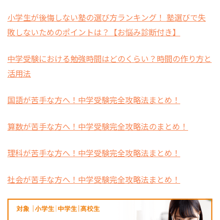
小学生が後悔しない塾の選び方ランキング！ 塾選びで失
敗しないためのポイントは？【お悩み診断付き】
中学受験における勉強時間はどのくらい？時間の作り方と
活用法
国語が苦手な方へ！中学受験完全攻略法まとめ！
算数が苦手な方へ！中学受験完全攻略法のまとめ！
理科が苦手な方へ！中学受験完全攻略法まとめ！
社会が苦手な方へ！中学受験完全攻略法まとめ！