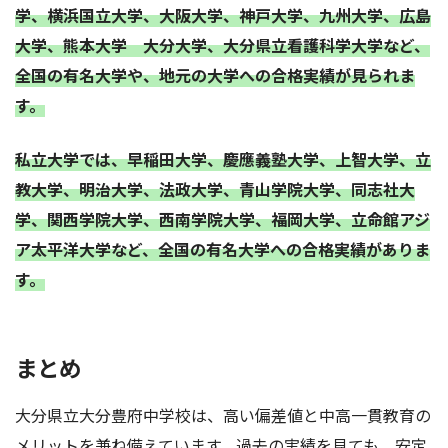
学、横浜国立大学、大阪大学、神戸大学、九州大学、広島
大学、熊本大学 大分大学、大分県立看護科学大学など、
全国の有名大学や、地元の大学への合格実績が見られま
す。
私立大学では、早稲田大学、慶應義塾大学、上智大学、立
教大学、明治大学、法政大学、青山学院大学、同志社大
学、関西学院大学、西南学院大学、福岡大学、立命館アジ
ア太平洋大学など、全国の有名大学への合格実績がありま
す。
まとめ
大分県立大分豊府中学校は、高い偏差値と中高一貫教育の
メリットを兼ね備えています。過去の実績を見ても、安定