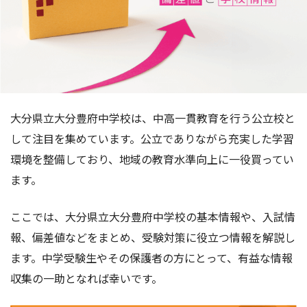
大分県立大分豊府中学校は、中高一貫教育を行う公立校と
して注目を集めています。公立でありながら充実した学習
環境を整備しており、地域の教育水準向上に一役買ってい
ます。
ここでは、大分県立大分豊府中学校の基本情報や、入試情
報、偏差値などをまとめ、受験対策に役立つ情報を解説し
ます。中学受験生やその保護者の方にとって、有益な情報
収集の一助となれば幸いです。