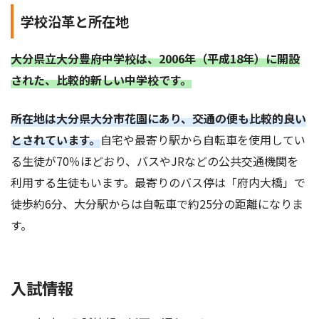
学校沿革と所在地
大分県立大分豊府中学校は、2006年（平成18年）に開設
された、比較的新しい中学校です。
所在地は大分県大分市花園にあり、交通の便も比較的良い
とされています。
自宅や最寄り駅から自転車を使用してい
る生徒が70％ほどおり、バスやJRなどの公共交通機関を
利用する生徒もいます。最寄りのバス停は「府内大橋」で
徒歩約6分、大分駅からは自転車で約25分の距離になりま
す。
入試情報