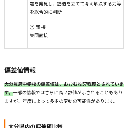
題を発見し、筋道を立てて考え解決する力等
を総合的に判断
② 面 接
集団面接
偏差値情報
大分豊府中学校の偏差値は、おおむね57程度とされていま
す。
一部の情報ではさらに高い数値が示されることもあり
ますが、年度によって多少の変動の可能性があります。
大分県内の偏差値比較