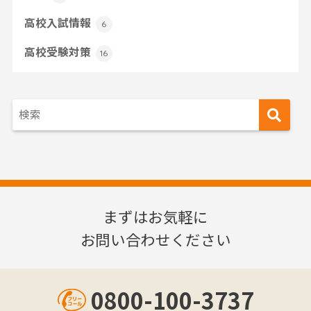
高校入試情報
6
高校受験対策
16
まずはお気軽に
お問い合わせください
0800-100-3737