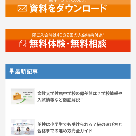
最新記事
文教大学付属中学校の偏差値は？学校情報や
入試情報など徹底解説！
英検は小学生でも受けられる？級の選び方と
合格までの進め方完全ガイド