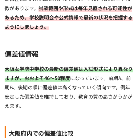
徴があります。
試験範囲や形式は毎年見直される可能性が
あるため、学校説明会や公式情報で最新の状況を把握する
ようにしましょう。
偏差値情報
大阪女学院中学校の最新の偏差値は入試形式により異なり
ますが、おおよそ46～50程度
になっています。前期A、前
期B、後期の順に偏差値は高くなっていく傾向です。例年
安定した偏差値を維持しており、教育の質の高さがうかが
えます。
大阪府内での偏差値比較