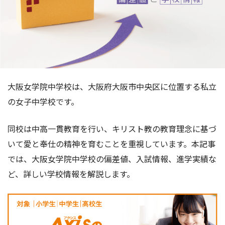
大阪女学院中学校は、大阪府大阪市中央区に位置する私立
の女子中学校です。
同校は中高一貫教育を行い、キリスト教の教育理念に基づ
いて愛と奉仕の精神を育むことを重視しています。本記事
では、大阪女学院中学校の偏差値、入試情報、進学実績な
ど、詳しい学校情報を解説します。