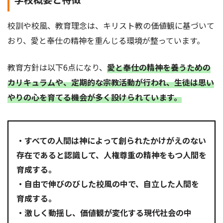
校訓や校風、教育理念は、キリスト教の価値観に基づいて
おり、愛と奉仕の精神を重んじる環境が整っています。
教育方針は以下6点になり、
愛と奉仕の精神を養うための
カリキュラムや、定期的な宗教活動が行われ、生徒は思い
やりの心を育てる機会が多く設けられています。
・すべての人間は神によって創られたかけがえのない
存在であると認識して、人権尊重の精神をもつ人間を
育成する。
・自由で伸びのびした校風の中で、自立した人間を
育成する。
・激しく動揺し、価値観が変化する現代社会の中