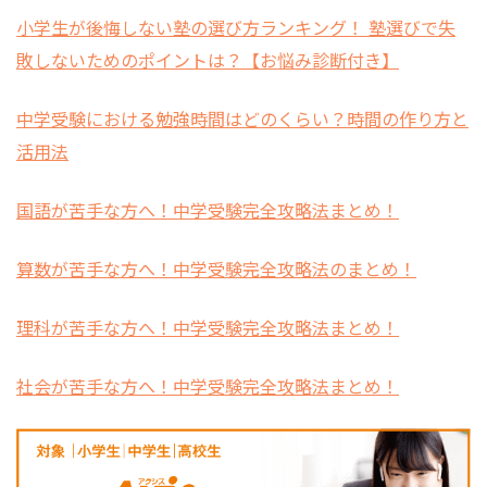
小学生が後悔しない塾の選び方ランキング！ 塾選びで失
敗しないためのポイントは？【お悩み診断付き】
中学受験における勉強時間はどのくらい？時間の作り方と
活用法
国語が苦手な方へ！中学受験完全攻略法まとめ！
算数が苦手な方へ！中学受験完全攻略法のまとめ！
理科が苦手な方へ！中学受験完全攻略法まとめ！
社会が苦手な方へ！中学受験完全攻略法まとめ！