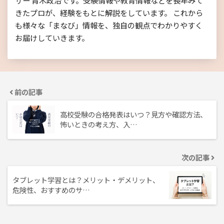
きたプロが、経験をもとに解説をしています。 これから
も様々な「まなび」情報を、独自の観点でわかりやすく
お届けしていきます。
前の記事
高校受験の合格発表はいつ？見方や確認方法、
怖いときの考え方、入…
次の記事
タブレット学習とは？メリット・デメリット、
危険性、おすすめのサ…