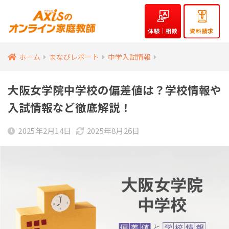
体験｜相談
資料請求
ホーム
まなびレポート
中学入試情報
大阪女学院中学校の偏差値は？学校情報や
入試情報など徹底解説！
2025年2月14日
2025年8月26日