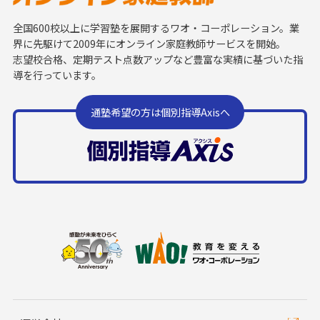
全国600校以上に学習塾を展開するワオ・コーポレーション。業
界に先駆けて2009年にオンライン家庭教師サービスを開始。
志望校合格、定期テスト点数アップなど豊富な実績に基づいた指
導を行っています。
通塾希望の方は個別指導Axisへ