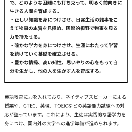
で、どのような困難にも打ち克って、明るく前向きに
生きる人間を育成する。
・正しい知識を身につけさせ、日常生活の雑事をこ
えて物事の本質を見極め、国際的視野で物事を見る
力を持たせる。
・確かな学力を身につけさせ、生涯にわたって学習
を続けていく基礎を確立させる。
・豊かな情操、高い知性、思いやりの心をもって自
分を生かし、他の人を生かす人を育成する。
英語教育に力を入れており、ネイティブスピーカーによる
授業や、GTEC、英検、TOEICなどの英語能力試験への対
応が整っています。これにより、生徒は実践的な語学力を
身につけ、国内外の大学への進学準備が進められます。