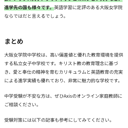
進学先の国も様々です。
英語学習に定評のある大阪女学院
ならではだと言えるでしょう。
まとめ
大阪女学院中学校は、高い偏差値と優れた教育環境を提供
する私立女子中学校です。キリスト教の教育理念に基づ
き、愛と奉仕の精神を育むカリキュラムと英語教育の充実
による進学実績も優れており、非常に魅力的な学校です。
中学受験が不安な方は、ぜひAxisのオンライン家庭教師に
ご相談ください。
受験対策には以下の記事も参考にしてみてください。