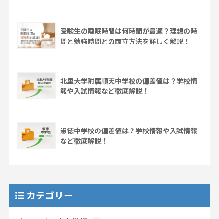
受験生の睡眠時間は何時間が最適？理想の時
間と勉強時間との両立方法を詳しく解説！
北里大学附属順天中学校の偏差値は？学校情
報や入試情報など徹底解説！
淑徳中学校の偏差値は？学校情報や入試情報
など徹底解説！
カテゴリー