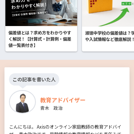
偏差値とは？求め方をわかりやす
淑徳中学校の偏差値は？
く解説！【計算式・計算例・偏差
や入試情報など徹底解説
値一覧表付き】
この記事を書いた人
教育アドバイザー
青木 政治
こんにちは。 Axisのオンライン家庭教師の教育アドバイ
ザー 青木政治です。受験情報や教育情報などを長年みて