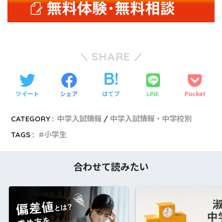
SHARE
ツイート
シェア
はてブ
Pocket
LINE
CATEGORY :
中学入試情報
中学入試情報・中学校別
TAGS :
小学生
合わせて読みたい