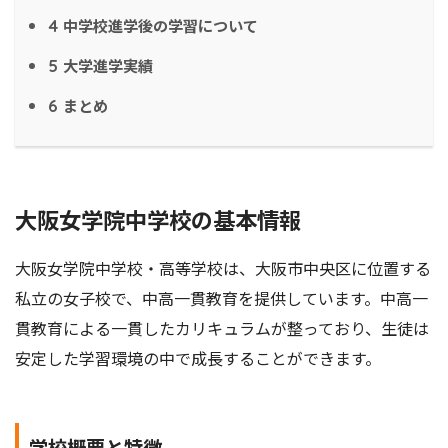
中学校進学後の学習について
4
大学進学実績
5
まとめ
6
大阪女学院中学校の基本情報
大阪女学院中学校・高等学校は、大阪市中央区に位置する
私立の女子校で、中高一貫教育を提供しています。中高一
貫教育による一貫したカリキュラムが整っており、生徒は
安定した学習環境の中で成長することができます。
学校概要と特徴