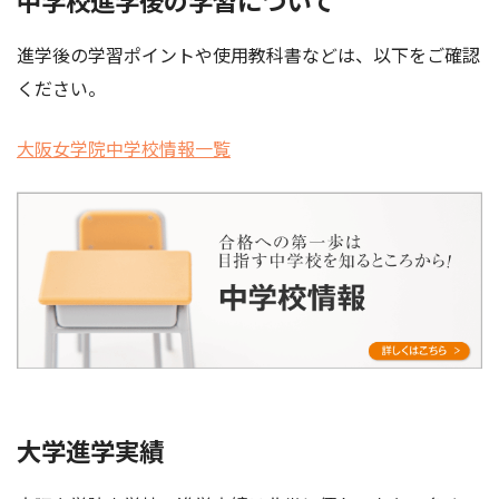
中学校進学後の学習について
進学後の学習ポイントや使用教科書などは、以下をご確認
ください。
大阪女学院中学校情報一覧
大学進学実績