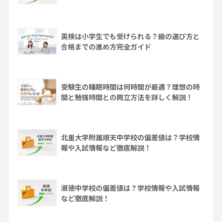
英検は小学生でも受けられる？級の選び方と
合格までの進め方完全ガイド
受験生の睡眠時間は何時間が最適？理想の時
間と勉強時間との両立方法を詳しく解説！
北里大学附属順天中学校の偏差値は？学校情
報や入試情報など徹底解説！
淑徳中学校の偏差値は？学校情報や入試情報
など徹底解説！