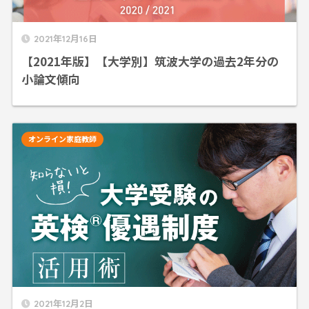
2021年12月16日
【2021年版】【大学別】筑波大学の過去2年分の
小論文傾向
オンライン家庭教師
2021年12月2日