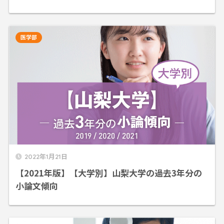
医学部
2022年1月21日
【2021年版】【大学別】山梨大学の過去3年分の
小論文傾向