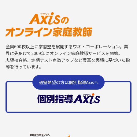
全国600校以上に学習塾を展開するワオ・コーポレーション。業
界に先駆けて2009年にオンライン家庭教師サービスを開始。
志望校合格、定期テスト点数アップなど豊富な実績に基づいた指
導を行っています。
通塾希望の方は個別指導Axisへ