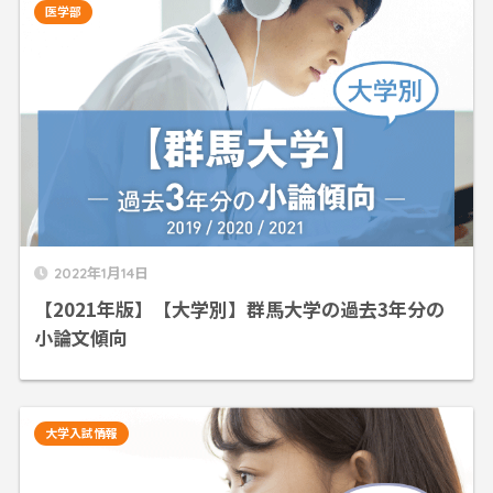
医学部
2022年1月14日
【2021年版】【大学別】群馬大学の過去3年分の
小論文傾向
大学入試情報