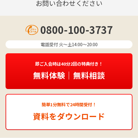
お問い合わせください
0800-100-3737
電話受付 火〜土14:00～20:00
即ご入会時は40分2回の特典付き！
無料体験｜無料相談
簡単1分無料で24時間受付！
資料をダウンロード