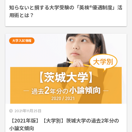
知らないと損する大学受験の「英検®優遇制度」活
用術とは？
大学入試情報
2021年11月25日
【2021年版】【大学別】茨城大学の過去2年分の
小論文傾向