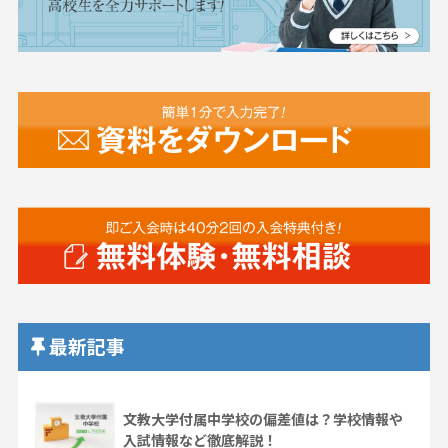
最新記事
文教大学付属中学校の偏差値は？学校情報や
入試情報など徹底解説！