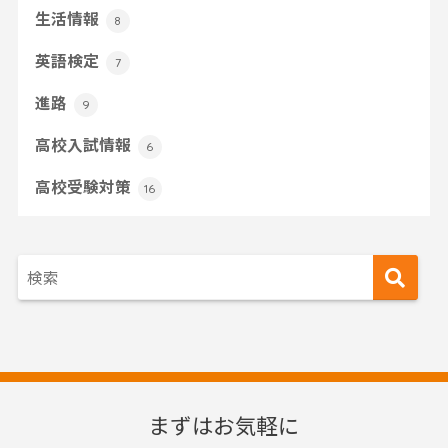
生活情報
8
英語検定
7
進路
9
高校入試情報
6
高校受験対策
16
まずはお気軽に