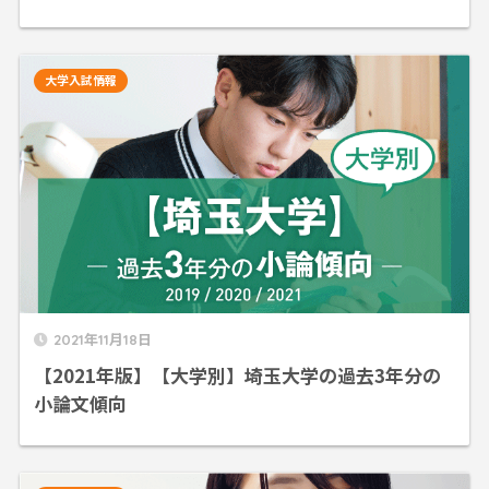
大学入試情報
2021年11月18日
【2021年版】【大学別】埼玉大学の過去3年分の
小論文傾向