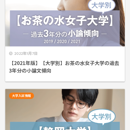
2022年1月7日
【2021年版】【大学別】お茶の水女子大学の過去
3年分の小論文傾向
大学入試情報