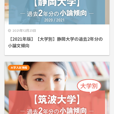
2021年12月23日
【2021年版】【大学別】静岡大学の過去2年分の
小論文傾向
大学入試情報