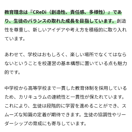
教育理念は『CReDi（創造性、責任感、多様性）』であ
り、生徒のバランスの取れた成長を目指しています。
創造
性を尊重し、新しいアイデアや考え方を積極的に取り入れ
ています。
あわせて、学校はおもしろく、楽しい場所でなくてはなら
ないということを校運営の基本構想に置いている点も魅力
的です。
中学校から高等学校まで一貫した教育体制を採用している
ため、カリキュラムの連続性と一貫性が保たれています。
これにより、生徒は段階的に学習を進めることができ、ス
ムーズな知識の定着が期待できます。生徒の協調性やリー
ダーシップの育成にも寄与しています。