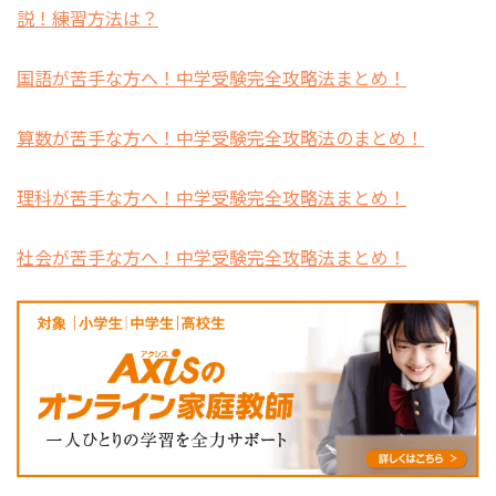
説！練習方法は？
国語が苦手な方へ！中学受験完全攻略法まとめ！
算数が苦手な方へ！中学受験完全攻略法のまとめ！
理科が苦手な方へ！中学受験完全攻略法まとめ！
社会が苦手な方へ！中学受験完全攻略法まとめ！