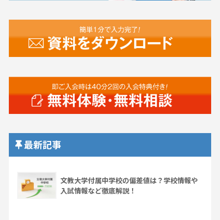
最新記事
文教大学付属中学校の偏差値は？学校情報や
入試情報など徹底解説！