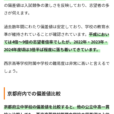
の偏差値は入試競争の激しさを反映しており、志望者の多
さが伺えます。
過去数年間にわたり偏差値は安定しており、学校の教育水
準が維持されていることが確認されています。
平成におい
ては4倍～9倍の志望者倍率でしたが、2022年・2023年・
2024年度頃は3倍半ば程度に落ち着いてきています。
西京高等学校附属中学校の難易度は非常に高いと言えるで
しょう。
京都府内での偏差値比較
京都府立中学校の偏差値を比較すると、他の公立中高一貫