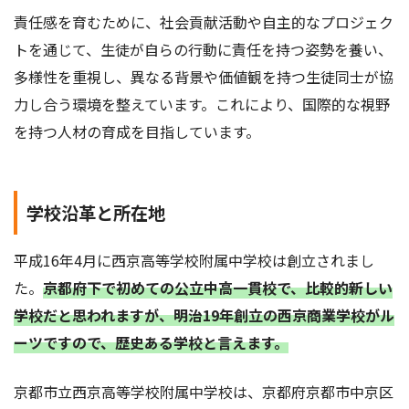
責任感を育むために、社会貢献活動や自主的なプロジェク
トを通じて、生徒が自らの行動に責任を持つ姿勢を養い、
多様性を重視し、異なる背景や価値観を持つ生徒同士が協
力し合う環境を整えています。これにより、国際的な視野
を持つ人材の育成を目指しています。
学校沿革と所在地
平成16年4月に西京高等学校附属中学校は創立されまし
た。
京都府下で初めての公立中高一貫校で、比較的新しい
学校だと思われますが、明治19年創立の西京商業学校がル
ーツですので、歴史ある学校と言えます。
京都市立西京高等学校附属中学校は、京都府京都市中京区