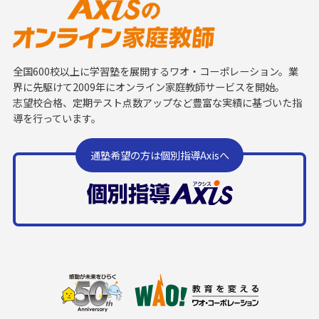
全国600校以上に学習塾を展開するワオ・コーポレーション。業
界に先駆けて2009年にオンライン家庭教師サービスを開始。
志望校合格、定期テスト点数アップなど豊富な実績に基づいた指
導を行っています。
通塾希望の方は個別指導Axisへ