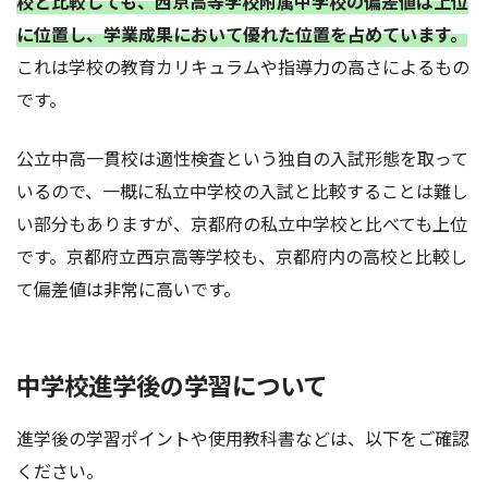
校と比較しても、西京高等学校附属中学校の偏差値は上位
に位置し、学業成果において優れた位置を占めています。
これは学校の教育カリキュラムや指導力の高さによるもの
です。
公立中高一貫校は適性検査という独自の入試形態を取って
いるので、一概に私立中学校の入試と比較することは難し
い部分もありますが、京都府の私立中学校と比べても上位
です。京都府立西京高等学校も、京都府内の高校と比較し
て偏差値は非常に高いです。
中学校進学後の学習について
進学後の学習ポイントや使用教科書などは、以下をご確認
ください。