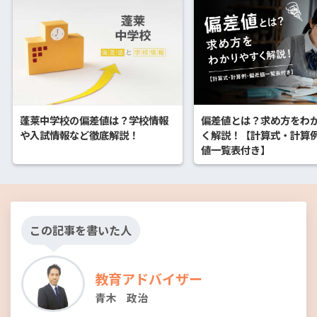
偏差値とは？求め方をわ
蓬莱中学校の偏差値は？学校情報
く解説！【計算式・計算
や入試情報など徹底解説！
値一覧表付き】
この記事を書いた人
教育アドバイザー
青木 政治