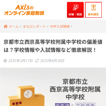
体験｜相談
資料請求
ホーム
まなびレポート
中学入試情報
京都市立西京高等学校附属中学校の偏差値
は？学校情報や入試情報など徹底解説！
2025年2月27日
2025年8月26日