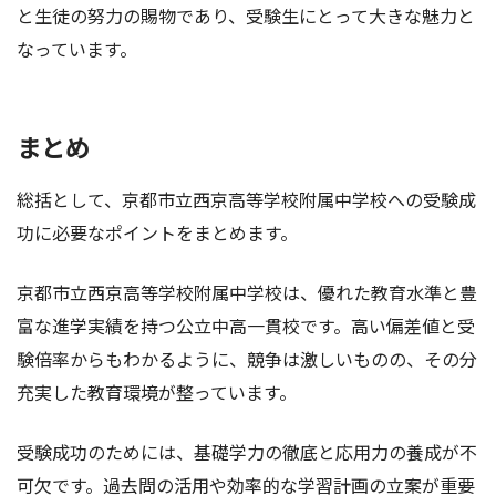
と生徒の努力の賜物であり、受験生にとって大きな魅力と
なっています。
まとめ
総括として、京都市立西京高等学校附属中学校への受験成
功に必要なポイントをまとめます。
京都市立西京高等学校附属中学校は、優れた教育水準と豊
富な進学実績を持つ公立中高一貫校です。高い偏差値と受
験倍率からもわかるように、競争は激しいものの、その分
充実した教育環境が整っています。
受験成功のためには、基礎学力の徹底と応用力の養成が不
可欠です。過去問の活用や効率的な学習計画の立案が重要