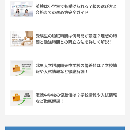
英検は小学生でも受けられる？級の選び方と
合格までの進め方完全ガイド
受験生の睡眠時間は何時間が最適？理想の時
間と勉強時間との両立方法を詳しく解説！
北里大学附属順天中学校の偏差値は？学校情
報や入試情報など徹底解説！
淑徳中学校の偏差値は？学校情報や入試情報
など徹底解説！