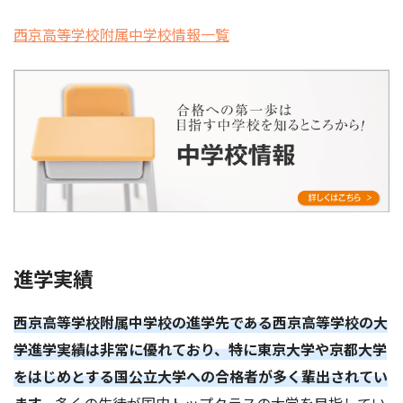
西京高等学校附属中学校情報一覧
進学実績
西京高等学校附属中学校の進学先である西京高等学校の大
学進学実績は非常に優れており、特に東京大学や京都大学
をはじめとする国公立大学への合格者が多く輩出されてい
ます。
多くの生徒が国内トップクラスの大学を目指してい