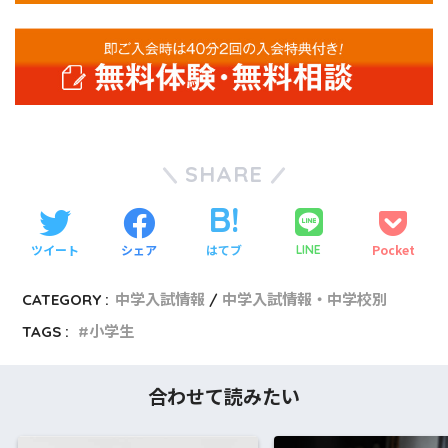
SHARE
ツイート
シェア
はてブ
Pocket
LINE
CATEGORY :
中学入試情報
中学入試情報・中学校別
TAGS :
小学生
合わせて読みたい