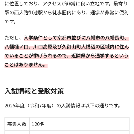
に位置しており、アクセスが非常に良い立地です。最寄り
駅の西大路御池駅から徒歩圏内にあり、通学が非常に便利
です。
ただし、
入学条件として京都市並びに八幡市の八幡長町、
八幡樋ノ口、川口高原及び久御山町大橋辺の区域内に住ん
でいることが挙げられるので、近隣県から通学するという
ことはありません。
入試情報と受験対策
2025年度（令和7年度）の入試情報は以下の通りです。
募集人数
120名