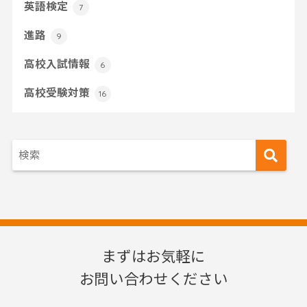
英語検定
7
進路
9
高校入試情報
6
高校受験対策
16
まずはお気軽に
お問い合わせください