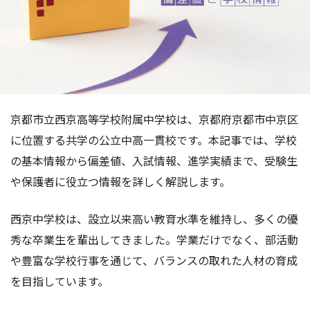
京都市立西京高等学校附属中学校は、京都府京都市中京区
に位置する共学の公立中高一貫校です。本記事では、学校
の基本情報から偏差値、入試情報、進学実績まで、受験生
や保護者に役立つ情報を詳しく解説します。
西京中学校は、設立以来高い教育水準を維持し、多くの優
秀な卒業生を輩出してきました。学業だけでなく、部活動
や豊富な学校行事を通じて、バランスの取れた人材の育成
を目指しています。