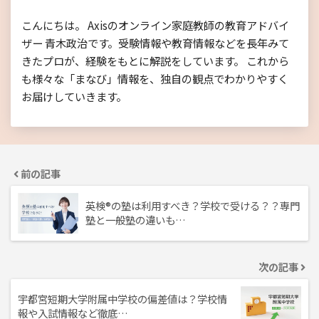
こんにちは。 Axisのオンライン家庭教師の教育アドバイ
ザー 青木政治です。受験情報や教育情報などを長年みて
きたプロが、経験をもとに解説をしています。 これから
も様々な「まなび」情報を、独自の観点でわかりやすく
お届けしていきます。
前の記事
英検®の塾は利用すべき？学校で受ける？？専門
塾と一般塾の違いも…
次の記事
宇都宮短期大学附属中学校の偏差値は？学校情
報や入試情報など徹底…