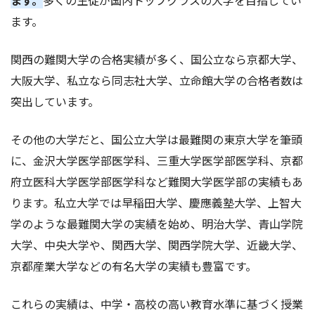
ます。
関西の難関大学の合格実績が多く、国公立なら京都大学、
大阪大学、私立なら同志社大学、立命館大学の合格者数は
突出しています。
その他の大学だと、国公立大学は最難関の東京大学を筆頭
に、金沢大学医学部医学科、三重大学医学部医学科、京都
府立医科大学医学部医学科など難関大学医学部の実績もあ
ります。私立大学では早稲田大学、慶應義塾大学、上智大
学のような最難関大学の実績を始め、明治大学、青山学院
大学、中央大学や、関西大学、関西学院大学、近畿大学、
京都産業大学などの有名大学の実績も豊富です。
これらの実績は、中学・高校の高い教育水準に基づく授業