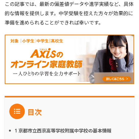
この記事では、最新の偏差値データや進学実績など、具体
的な情報を提供します。中学受験を控えた方々が効果的に
準備を進められることができれば幸いです。
目次
京都市立西京高等学校附属中学校の基本情報
1