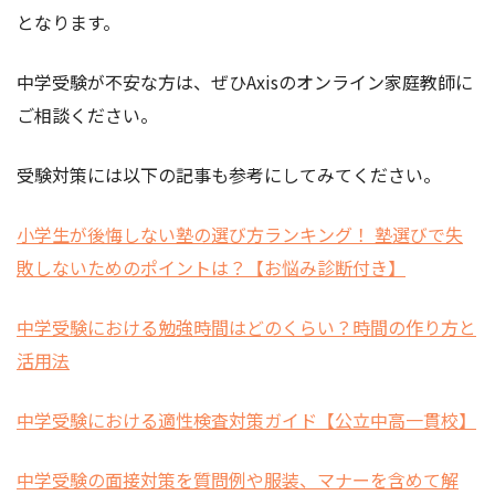
となります。
中学受験が不安な方は、ぜひAxisのオンライン家庭教師に
ご相談ください。
受験対策には以下の記事も参考にしてみてください。
小学生が後悔しない塾の選び方ランキング！ 塾選びで失
敗しないためのポイントは？【お悩み診断付き】
中学受験における勉強時間はどのくらい？時間の作り方と
活用法
中学受験における適性検査対策ガイド【公立中高一貫校】
中学受験の面接対策を質問例や服装、マナーを含めて解