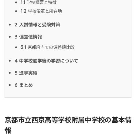
学校概要と特徴
1.1
学校沿革と所在地
1.2
入試情報と受験対策
2
偏差値情報
3
京都府内での偏差値比較
3.1
中学校進学後の学習について
4
進学実績
5
まとめ
6
京都市立西京高等学校附属中学校の基本情
報