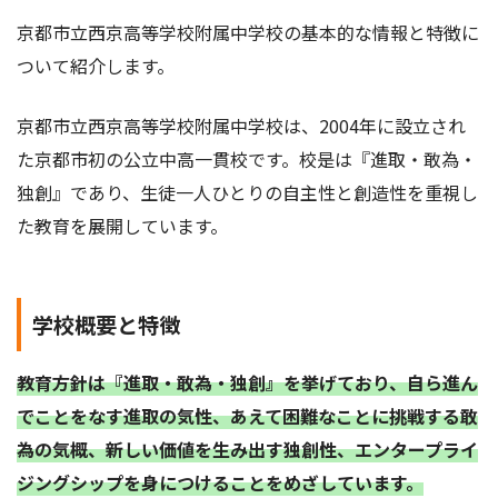
京都市立西京高等学校附属中学校の基本的な情報と特徴に
ついて紹介します。
京都市立西京高等学校附属中学校は、2004年に設立され
た京都市初の公立中高一貫校です。校是は『進取・敢為・
独創』であり、生徒一人ひとりの自主性と創造性を重視し
た教育を展開しています。
学校概要と特徴
教育方針は『進取・敢為・独創』を挙げており、自ら進ん
でことをなす進取の気性、あえて困難なことに挑戦する敢
為の気概、新しい価値を生み出す独創性、エンタープライ
ジングシップを身につけることをめざしています。