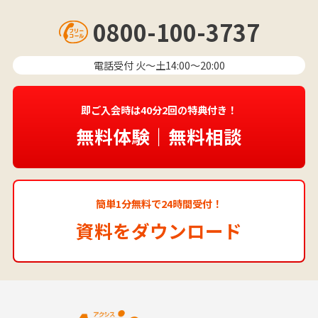
0800-100-3737
電話受付 火〜土14:00～20:00
即ご入会時は40分2回の特典付き！
無料体験｜無料相談
簡単1分無料で24時間受付！
資料をダウンロード