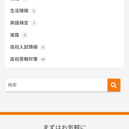
生活情報
8
英語検定
7
進路
9
高校入試情報
6
高校受験対策
16
まずはお気軽に