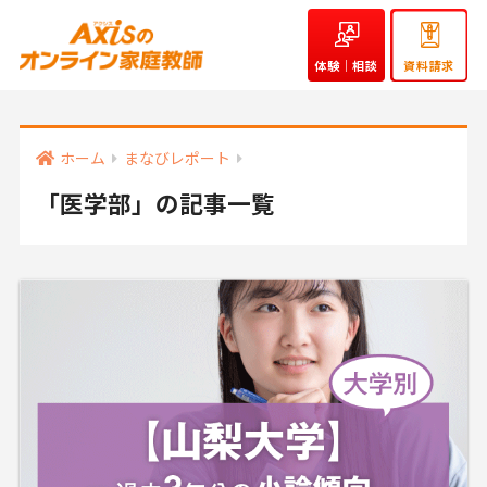
体験｜相談
資料請求
ホーム
まなびレポート
「医学部」の記事一覧