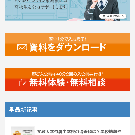
最新記事
文教大学付属中学校の偏差値は？学校情報や