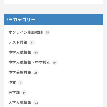
カテゴリー
オンライン家庭教師
25
テスト対策
31
中学入試情報
134
中学入試情報・中学校別
114
中学受験対策
28
作文
4
医学部
14
大学入試情報
102