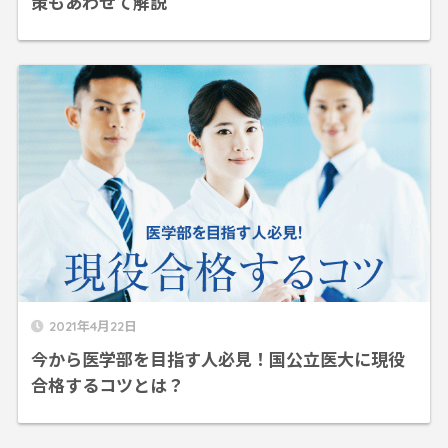
策もあわせて解説
2021年4月22日
今から医学部を目指す人必見！国公立医大に現役
合格するコツとは？