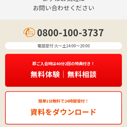
お問い合わせください
0800-100-3737
電話受付 火〜土14:00～20:00
即ご入会時は40分2回の特典付き！
無料体験｜無料相談
簡単1分無料で24時間受付！
資料をダウンロード