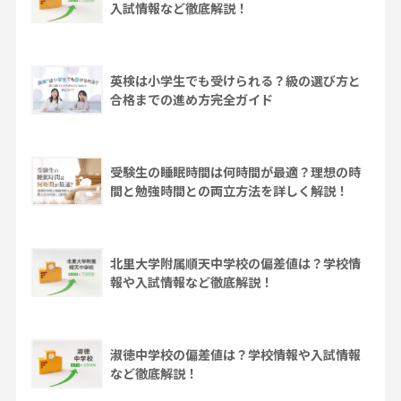
入試情報など徹底解説！
英検は小学生でも受けられる？級の選び方と
合格までの進め方完全ガイド
受験生の睡眠時間は何時間が最適？理想の時
間と勉強時間との両立方法を詳しく解説！
北里大学附属順天中学校の偏差値は？学校情
報や入試情報など徹底解説！
淑徳中学校の偏差値は？学校情報や入試情報
など徹底解説！