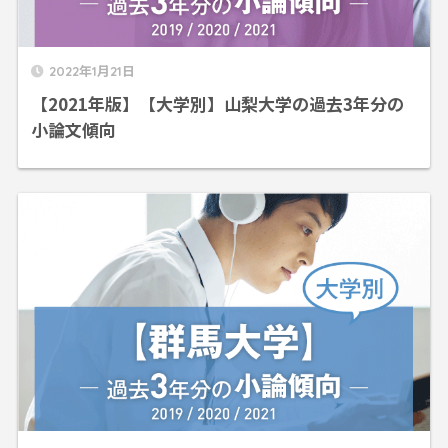
2022年1月21日
【2021年版】【大学別】山梨大学の過去3年分の
小論文傾向