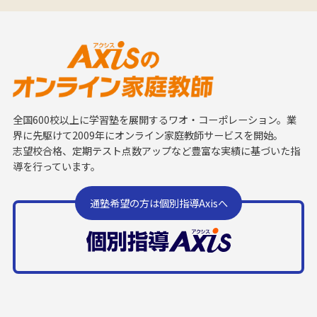
全国600校以上に学習塾を展開するワオ・コーポレーション。業
界に先駆けて2009年にオンライン家庭教師サービスを開始。
志望校合格、定期テスト点数アップなど豊富な実績に基づいた指
導を行っています。
通塾希望の方は個別指導Axisへ