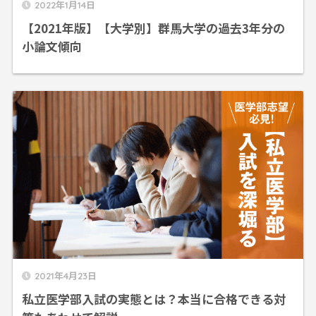
2022年1月14日
【2021年版】【大学別】群馬大学の過去3年分の
小論文傾向
2021年4月23日
私立医学部入試の実態とは？本当に合格できる対