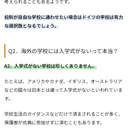
考えられることもあるようです。
校則が自由な学校に通わせたい場合はドイツの学校は有力
な選択肢となるでしょう。
Q2．海外の学校には入学式がないって本当？
A2．入学式がない学校は珍しくありません。
たとえば、アメリカやカナダ、イギリス、オーストラリア
などの国々は日本とは違って入学式がないといわれていま
す。
学校生活のガイダンスなどだけで済まされることが多く、
保護者が式典に参加せずに済むこともあります。