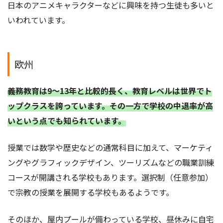
日本のアニメキャラクターなどに興味を持つ生徒も多いと
いわれています。
欧州
義務教育は9～13年と比較的長く、教育レベルは世界でト
ップクラスを誇っています。その一方で学校の中退率が高
いという点でも知られています。
授業では数学や歴史などの通常科目に加えて、マーケティ
ングやグラフィックデザイン、ツーリズムなどの職業訓練
コースが開講される学校もあります。選択制（任意参加）
で宗教の授業を展開する学校もあるようです。
そのほか、屋内プールが備わっている学校、昼休みに自宅