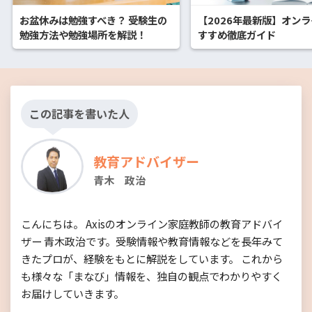
お盆休みは勉強すべき？ 受験生の
【2026年最新版】オン
勉強方法や勉強場所を解説！
すすめ徹底ガイド
この記事を書いた人
教育アドバイザー
青木 政治
こんにちは。 Axisのオンライン家庭教師の教育アドバイ
ザー 青木政治です。受験情報や教育情報などを長年みて
きたプロが、経験をもとに解説をしています。 これから
も様々な「まなび」情報を、独自の観点でわかりやすく
お届けしていきます。