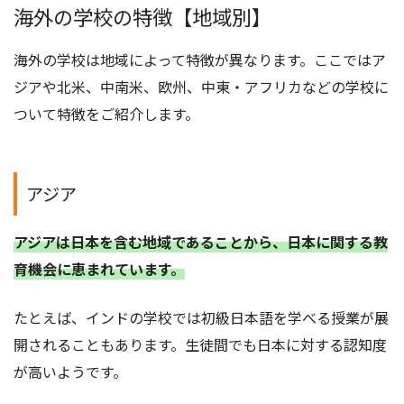
海外の学校の特徴【地域別】
海外の学校は地域によって特徴が異なります。ここではア
ジアや北米、中南米、欧州、中東・アフリカなどの学校に
ついて特徴をご紹介します。
アジア
アジアは日本を含む地域であることから、日本に関する教
育機会に恵まれています。
たとえば、インドの学校では初級日本語を学べる授業が展
開されることもあります。生徒間でも日本に対する認知度
が高いようです。