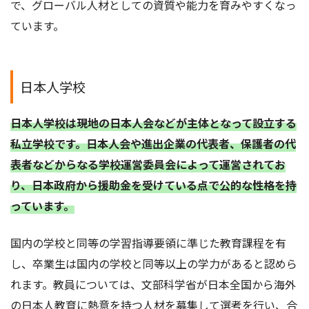
で、グローバル人材としての資質や能力を育みやすくなっ
ています。
日本人学校
日本人学校は現地の日本人会などが主体となって設立する
私立学校です。日本人会や進出企業の代表者、保護者の代
表者などからなる学校運営委員会によって運営されてお
り、日本政府から援助金を受けている点で公的な性格を持
っています。
国内の学校と同等の学習指導要領に準じた教育課程を有
し、卒業生は国内の学校と同等以上の学力があると認めら
れます。教員については、文部科学省が日本全国から海外
の日本人教育に熱意を持つ人材を募集して選考を行い、合