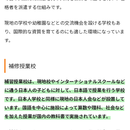
格者を派遣する仕組みです。
現地の学校や幼稚園などとの交流機会を設ける学校もあ
り、国際的な資質を育てるのにも適した環境になっていま
す。
補修授業校
補習授業校は、現地校やインターナショナルスクールなど
に通う日本人の子どもに対して、日本語で授業を行う学校
です。日本人学校と同様に現地の日本人会などが設置して
います。国語を中心に施設によって算数や理科、社会など
を加えた授業が国内の教科書で実施されています。