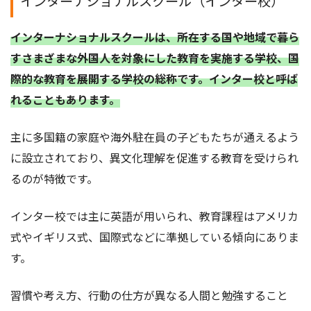
インターナショナルスクール（インター校）
インターナショナルスクールは、所在する国や地域で暮ら
すさまざまな外国人を対象にした教育を実施する学校、国
際的な教育を展開する学校の総称です。インター校と呼ば
れることもあります。
主に多国籍の家庭や海外駐在員の子どもたちが通えるよう
に設立されており、異文化理解を促進する教育を受けられ
るのが特徴です。
インター校では主に英語が用いられ、教育課程はアメリカ
式やイギリス式、国際式などに準拠している傾向にありま
す。
習慣や考え方、行動の仕方が異なる人間と勉強すること