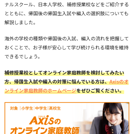
ナルスクール、日本人学校、補修授業校などをご紹介する
とともに、帰国後の帰国生入試や編入の選択肢についても
解説しました。
海外の学校の種類や帰国後の入試、編入の流れを把握して
おくことで、お子様が安心して学び続けられる環境を維持
できるでしょう。
補修授業校としてオンライン家庭教師を検討してみたい
方、帰国生入試や編入の対策に悩んでいる方は、
Axisのオ
ンライン家庭教師のホームページ
をぜひご覧ください。