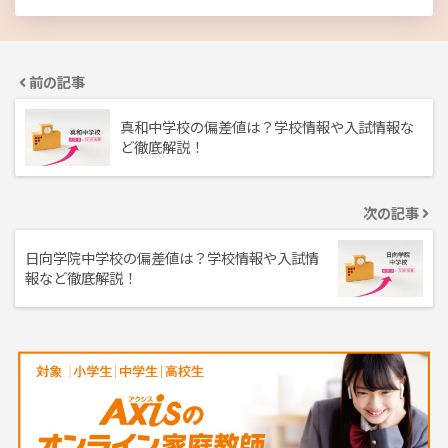
前の記事
真和中学校の偏差値は？学校情報や入試情報な
ど徹底解説！
次の記事
日向学院中学校の偏差値は？学校情報や入試情
報など徹底解説！