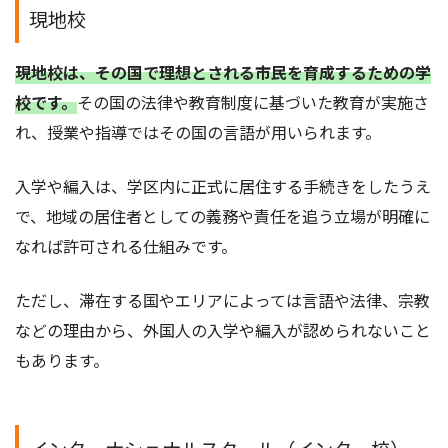
現地校
現地校は、その国で理想とされる市民を育成するための学
校です。
その国の法律や教育制度に基づいた教育が実施さ
れ、授業や指導ではその国の言語が用いられます。
入学や編入は、学区内に正式に居住する手続きをしたうえ
で、地域の居住者としての義務や責任を追う立場が明確に
なれば許可される仕組みです。
ただし、滞在する国やエリアによっては言語や法律、宗教
などの理由から、外国人の入学や編入が認められないこと
もあります。