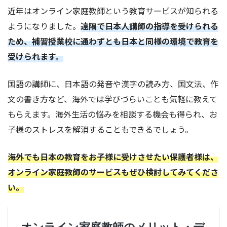
近年はオンライン家庭教師という教育サービスが知られる
ようになりました。
遠隔で日本人講師の指導を受けられる
ため、補習授業校に通わずとも日本と同様の環境で教育を
受けられます。
国語の講師に、日本語の発音や漢字の読み方、国文法、作
文の書き方など、海外では学びづらいことも気軽に教えて
もらえます。海外生活の悩みを相談する機会も得られ、お
子様のストレスを解消することもできるでしょう。
海外でも日本の教育をお子様に受けさせたい保護者様は、
オンライン家庭教師のサービスもぜひ検討してみてくださ
い。