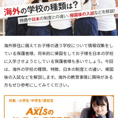
海外移住に備えてお子様の通う学校について情報収集をし
ている保護者様、将来的に帰国をしてお子様を日本の学校
に入学させようとしている保護者様も多いでしょう。今回
は、海外の学校の種類、特徴、日本の制度との違い、帰国
後の入試などを解説します。海外の教育事情に興味がある
方もぜひ参考にしてみてください。