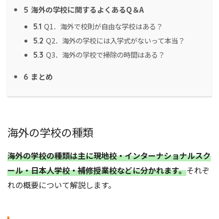
海外の学校に関するよくあるQ＆A
5
Q1．海外で校則が自由な学校はある？
5.1
Q2．海外の学校には入学式がないって本当？
5.2
Q3．海外の学校で掃除の時間はある？
5.3
まとめ
6
海外の学校の種類
海外の学校の種類は主に現地校・インターナショナルスク
ール・日本人学校・補修授業校などに分かれます。
それぞ
れの概要について解説します。