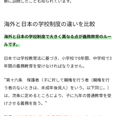
察に訪問したことも知られています。
海外と日本の学校制度の違いを比較
海外と日本の学校制度で大きく異なる点が義務教育のルー
ルです。
日本では学校教育法に基づき、小学校で6年間、中学校で3
年間の義務教育を受けなければなりません。
”第十六条 保護者（子に対して親権を行う者（親権を行
う者のないときは、未成年後見人）をいう。以下同じ。）
は、次条に定めるところにより、子に九年の普通教育を受
けさせる義務を負う。”