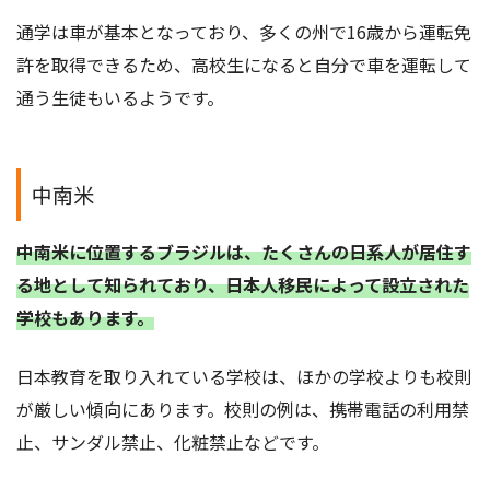
通学は車が基本となっており、多くの州で16歳から運転免
許を取得できるため、高校生になると自分で車を運転して
通う生徒もいるようです。
中南米
中南米に位置するブラジルは、たくさんの日系人が居住す
る地として知られており、日本人移民によって設立された
学校もあります。
日本教育を取り入れている学校は、ほかの学校よりも校則
が厳しい傾向にあります。校則の例は、携帯電話の利用禁
止、サンダル禁止、化粧禁止などです。