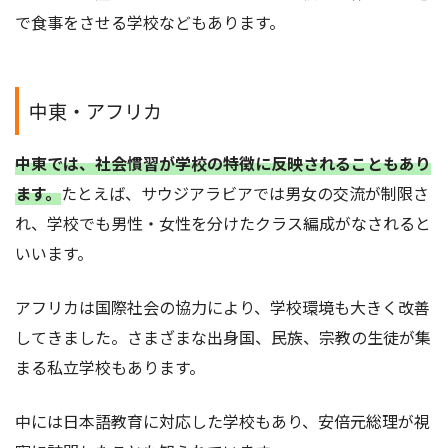
で食事をさせる学校などもあります。
中東・アフリカ
中東では、社会慣習が学校の特徴に反映されることもあり
ます。
たとえば、サウジアラビアでは男女の交流が制限さ
れ、学校でも男性・女性を分けたクラス編成がなされると
いいます。
アフリカは国際社会の協力により、学校環境も大きく改善
してきました。さまざまな出身国、民族、宗教の生徒が集
まる私立学校もあります。
中には日本語教育に対応した学校もあり、安倍元総理が視