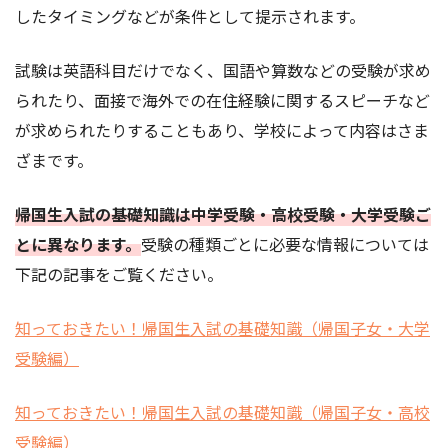
したタイミングなどが条件として提示されます。
試験は英語科目だけでなく、国語や算数などの受験が求め
られたり、面接で海外での在住経験に関するスピーチなど
が求められたりすることもあり、学校によって内容はさま
ざまです。
帰国生入試の基礎知識は中学受験・高校受験・大学受験ご
とに異なります。
受験の種類ごとに必要な情報については
下記の記事をご覧ください。
知っておきたい！帰国生入試の基礎知識（帰国子女・大学
受験編）
知っておきたい！帰国生入試の基礎知識（帰国子女・高校
受験編）