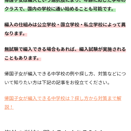
クラスで、国内の学校に通い始めることも可能です。
編入の仕組みは公立学校・国立学校・私立学校によって異
なります。
無試験で編入できる場合もあれば、編入試験が実施される
こともあります。
帰国子女が編入できる中学校の例や探し方、対策などにつ
いて知りたい方は下記の記事をお役立てください。
帰国子女が編入できる中学校は？探し方から対策まで解
説！