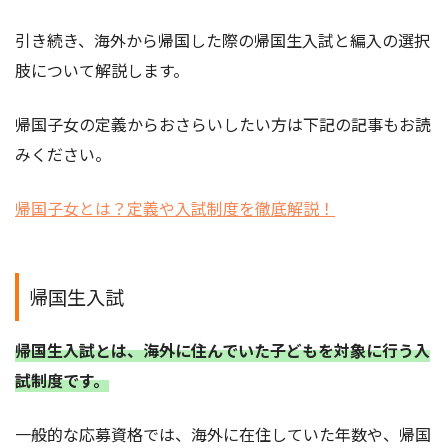
引き続き、海外から帰国した際の帰国生入試と編入の選択
肢について解説します。
帰国子女の定義からおさらいしたい方は下記の記事もお読
みください。
帰国子女とは？定義や入試制度を徹底解説！
帰国生入試
帰国生入試とは、海外に住んでいた子どもを対象に行う入
試制度です。
一般的な応募資格では、海外に在住していた年数や、帰国