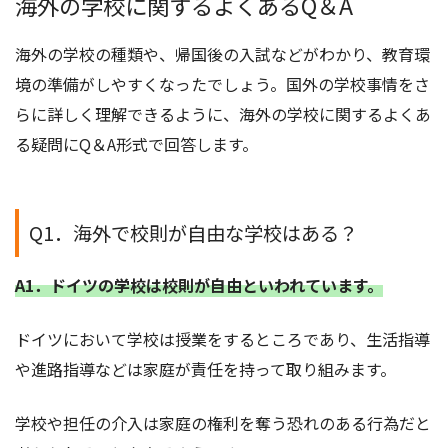
海外の学校に関するよくあるQ＆A
海外の学校の種類や、帰国後の入試などがわかり、教育環
境の準備がしやすくなったでしょう。国外の学校事情をさ
らに詳しく理解できるように、海外の学校に関するよくあ
る疑問にQ＆A形式で回答します。
Q1．海外で校則が自由な学校はある？
A1．ドイツの学校は校則が自由といわれています。
ドイツにおいて学校は授業をするところであり、生活指導
や進路指導などは家庭が責任を持って取り組みます。
学校や担任の介入は家庭の権利を奪う恐れのある行為だと