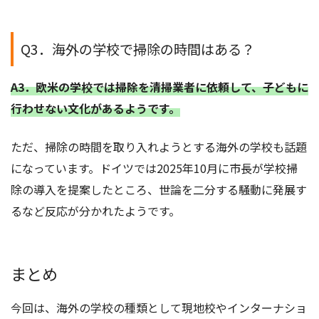
Q3．海外の学校で掃除の時間はある？
A3．欧米の学校では掃除を清掃業者に依頼して、子どもに
行わせない文化があるようです。
ただ、掃除の時間を取り入れようとする海外の学校も話題
になっています。ドイツでは2025年10月に市長が学校掃
除の導入を提案したところ、世論を二分する騒動に発展す
るなど反応が分かれたようです。
まとめ
今回は、海外の学校の種類として現地校やインターナショ