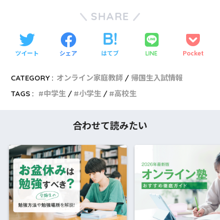
SHARE
ツイート
シェア
はてブ
Pocket
LINE
CATEGORY :
オンライン家庭教師
帰国生入試情報
TAGS :
中学生
小学生
高校生
合わせて読みたい