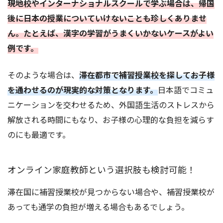
現地校やインターナショナルスクールで学ぶ場合は、帰国
後に日本の授業についていけないことも珍しくありませ
ん。たとえば、漢字の学習がうまくいかないケースがよい
例です。
そのような場合は、
滞在都市で補習授業校を探してお子様
を通わせるのが現実的な対策となります。
日本語でコミュ
ニケーションを交わせるため、外国語生活のストレスから
解放される時間にもなり、お子様の心理的な負担を減らす
のにも最適です。
オンライン家庭教師という選択肢も検討可能！
滞在国に補習授業校が見つからない場合や、補習授業校が
あっても通学の負担が増える場合もあるでしょう。