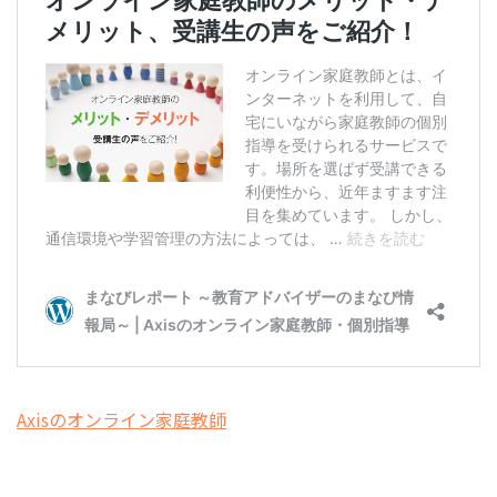
Axisのオンライン家庭教師