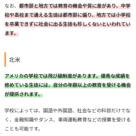
なお、
都市部と地方では教育の機会や質に差があり、中学
校や高校まで通える生徒は都市部に偏り、地方では小学校
を卒業できずに社会に出る生徒も珍しくないといわれてい
ます。
北米
アメリカの学校では飛び級制度があります。優秀な成績を
修めている生徒には、自分の年齢以上の教育を受ける機会
が提供されます。
学校によっては、国語や外国語、社会などの科目だけでな
く、金融知識やダンス、車両運転教育などの授業を受ける
ことも可能です。