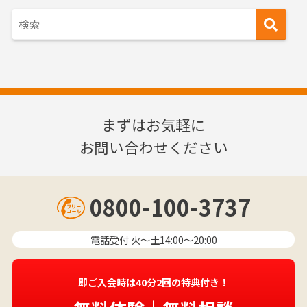
まずはお気軽に
お問い合わせください
0800-100-3737
電話受付 火〜土14:00～20:00
即ご入会時は40分2回の特典付き！