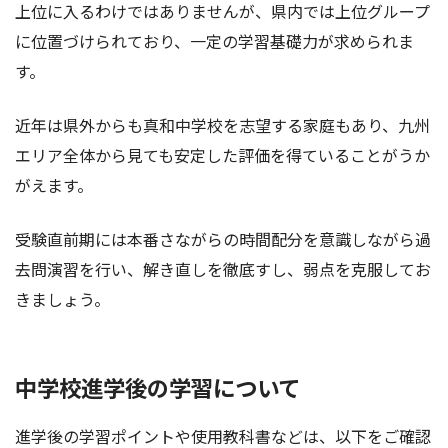
上位に入るわけではありませんが、県内では上位グループ
に位置づけられており、一定の学習基礎力が求められま
す。
近年は県外からも真和中学校を志望する家庭もあり、九州
エリア全体から見ても安定した評価を得ていることがうか
がえます。
受験直前期には本番さながらの時間配分を意識しながら過
去問演習を行い、解き直しを徹底すし、弱点を克服してお
きましょう。
中学校進学後の学習について
進学後の学習ポイントや使用教科書などは、以下をご確認