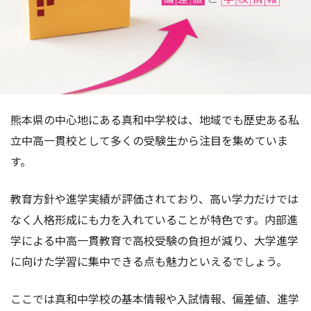
熊本県の中心地にある真和中学校は、地域でも歴史ある私
立中高一貫校として多くの受験生から注目を集めていま
す。
教育方針や進学実績が評価されており、高い学力だけでは
なく人格形成にも力を入れていることが特色です。内部進
学による中高一貫教育で高校受験の負担が減り、大学進学
に向けた学習に集中できる点も魅力といえるでしょう。
ここでは真和中学校の基本情報や入試情報、偏差値、進学