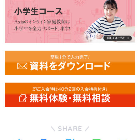
SHARE