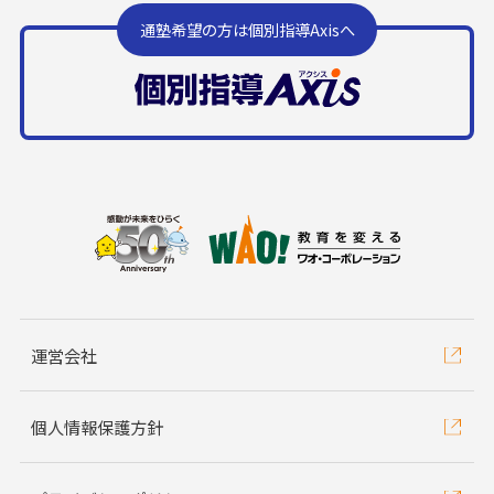
通塾希望の方は個別指導Axisへ
運営会社
個人情報保護方針