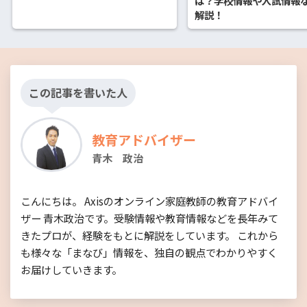
は？学校情報や入試情報
解説！
この記事を書いた人
教育アドバイザー
青木 政治
こんにちは。 Axisのオンライン家庭教師の教育アドバイ
ザー 青木政治です。受験情報や教育情報などを長年みて
きたプロが、経験をもとに解説をしています。 これから
も様々な「まなび」情報を、独自の観点でわかりやすく
お届けしていきます。