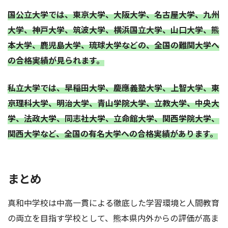
国公立大学では、東京大学、大阪大学、名古屋大学、九州
大学、神戸大学、筑波大学、横浜国立大学、山口大学、熊
本大学、鹿児島大学、琉球大学などの、全国の難関大学へ
の合格実績が見られます。
私立大学では、早稲田大学、慶應義塾大学、上智大学、東
京理科大学、明治大学、青山学院大学、立教大学、中央大
学、法政大学、同志社大学、立命館大学、関西学院大学、
関西大学など、全国の有名大学への合格実績があります。
まとめ
真和中学校は中高一貫による徹底した学習環境と人間教育
の両立を目指す学校として、熊本県内外からの評価が高ま