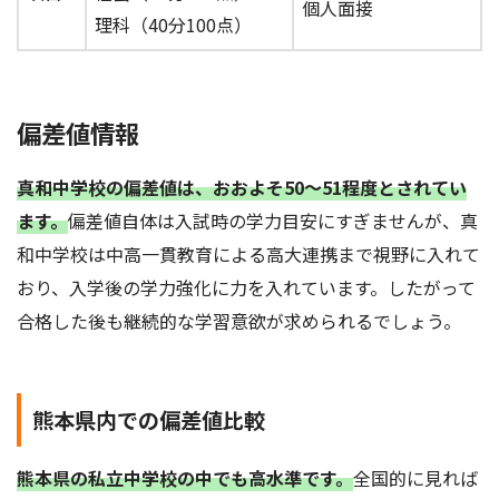
個人面接
理科（40分100点）
偏差値情報
真和中学校の偏差値は、おおよそ50〜51程度とされてい
ます。
偏差値自体は入試時の学力目安にすぎませんが、真
和中学校は中高一貫教育による高大連携まで視野に入れて
おり、入学後の学力強化に力を入れています。したがって
合格した後も継続的な学習意欲が求められるでしょう。
熊本県内での偏差値比較
熊本県の私立中学校の中でも高水準です。
全国的に見れば