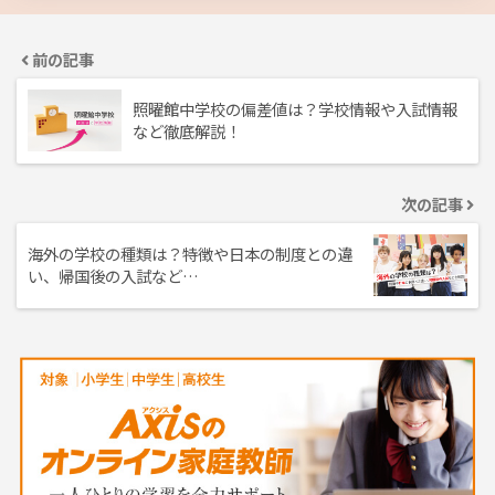
前の記事
照曜館中学校の偏差値は？学校情報や入試情報
など徹底解説！
次の記事
海外の学校の種類は？特徴や日本の制度との違
い、帰国後の入試など…