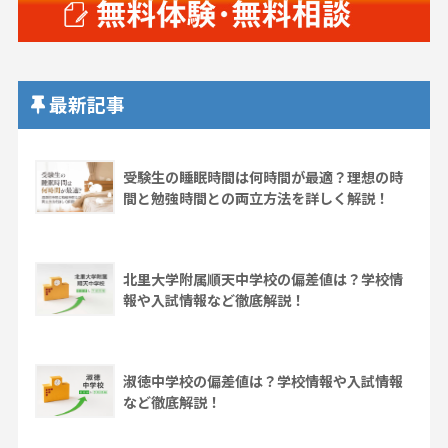
最新記事
受験生の睡眠時間は何時間が最適？理想の時
間と勉強時間との両立方法を詳しく解説！
北里大学附属順天中学校の偏差値は？学校情
報や入試情報など徹底解説！
淑徳中学校の偏差値は？学校情報や入試情報
など徹底解説！