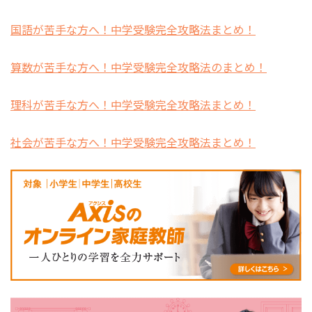
国語が苦手な方へ！中学受験完全攻略法まとめ！
算数が苦手な方へ！中学受験完全攻略法のまとめ！
理科が苦手な方へ！中学受験完全攻略法まとめ！
社会が苦手な方へ！中学受験完全攻略法まとめ！