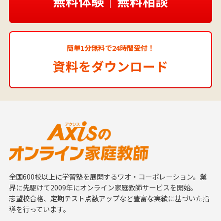
無料体験｜無料相談
簡単1分無料で24時間受付！
資料をダウンロード
全国600校以上に学習塾を展開するワオ・コーポレーション。業
界に先駆けて2009年にオンライン家庭教師サービスを開始。
志望校合格、定期テスト点数アップなど豊富な実績に基づいた指
導を行っています。