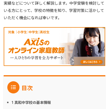
実績などについて詳しく解説します。中学受験を検討して
いる方にとって、学校の特徴を知り、学習対策に活かして
いただく機会になれば幸いです。
目次
真和中学校の基本情報
1