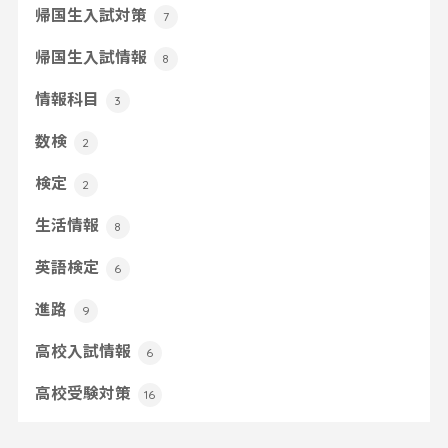
帰国生入試対策
7
帰国生入試情報
8
情報科目
3
数検
2
検定
2
生活情報
8
英語検定
6
進路
9
高校入試情報
6
高校受験対策
16