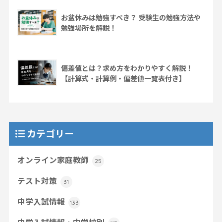
お盆休みは勉強すべき？ 受験生の勉強方法や
勉強場所を解説！
偏差値とは？求め方をわかりやすく解説！
【計算式・計算例・偏差値一覧表付き】
カテゴリー
オンライン家庭教師
25
テスト対策
31
中学入試情報
133