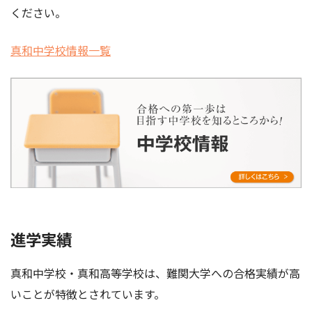
ください。
真和中学校情報一覧
進学実績
真和中学校・真和高等学校は、難関大学への合格実績が高
いことが特徴とされています。