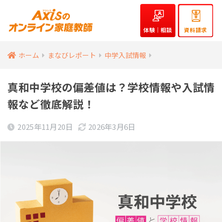
体験｜相談
資料請求
ホーム
まなびレポート
中学入試情報
真和中学校の偏差値は？学校情報や入試情
報など徹底解説！
2025年11月20日
2026年3月6日