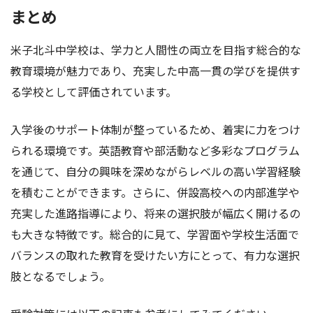
まとめ
米子北斗中学校は、学力と人間性の両立を目指す総合的な
教育環境が魅力であり、充実した中高一貫の学びを提供す
る学校として評価されています。
入学後のサポート体制が整っているため、着実に力をつけ
られる環境です。英語教育や部活動など多彩なプログラム
を通じて、自分の興味を深めながらレベルの高い学習経験
を積むことができます。さらに、併設高校への内部進学や
充実した進路指導により、将来の選択肢が幅広く開けるの
も大きな特徴です。総合的に見て、学習面や学校生活面で
バランスの取れた教育を受けたい方にとって、有力な選択
肢となるでしょう。