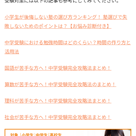
受験対策には以下の記事も参考にしてみてください。
小学生が後悔しない塾の選び方ランキング！ 塾選びで失
敗しないためのポイントは？【お悩み診断付き】
中学受験における勉強時間はどのくらい？時間の作り方と
活用法
国語が苦手な方へ！中学受験完全攻略法まとめ！
算数が苦手な方へ！中学受験完全攻略法のまとめ！
理科が苦手な方へ！中学受験完全攻略法まとめ！
社会が苦手な方へ！中学受験完全攻略法まとめ！