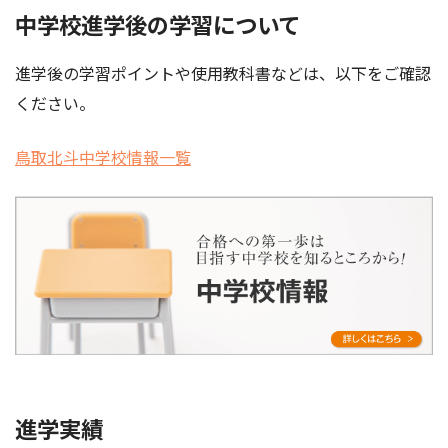
中学校進学後の学習について
進学後の学習ポイントや使用教科書などは、以下をご確認
ください。
鳥取北斗中学校情報一覧
進学実績