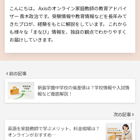
こんにちは。 Axisのオンライン家庭教師の教育アドバイ
ザー 青木政治です。受験情報や教育情報などを長年みて
きたプロが、経験をもとに解説をしています。 これから
も様々な「まなび」情報を、独自の観点でわかりやすく
お届けしていきます。
前の記事
新島学園中学校の偏差値は？学校情報や入試情
報など徹底解説！
次の記事
英語を家庭教師で学ぶメリット、料金相場は？
オンラインがおすすめ…