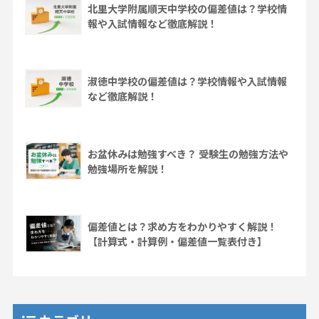
北里大学附属順天中学校の偏差値は？学校情
報や入試情報など徹底解説！
淑徳中学校の偏差値は？学校情報や入試情報
など徹底解説！
お盆休みは勉強すべき？ 受験生の勉強方法や
勉強場所を解説！
偏差値とは？求め方をわかりやすく解説！
【計算式・計算例・偏差値一覧表付き】