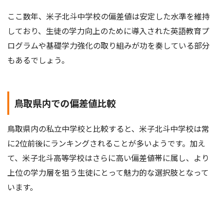
ここ数年、米子北斗中学校の偏差値は安定した水準を維持
しており、生徒の学力向上のために導入された英語教育プ
ログラムや基礎学力強化の取り組みが功を奏している部分
もあるでしょう。
鳥取県内での偏差値比較
鳥取県内の私立中学校と比較すると、米子北斗中学校は常
に2位前後にランキングされることが多いようです。加え
て、米子北斗高等学校はさらに高い偏差値帯に属し、より
上位の学力層を狙う生徒にとって魅力的な選択肢となって
います。