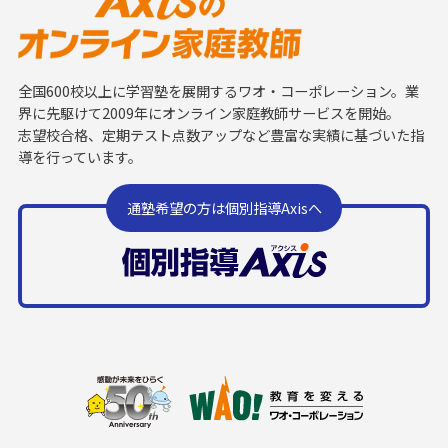
全国600校以上に学習塾を展開するワオ・コーポレーション。業
界に先駆けて2009年にオンライン家庭教師サービスを開始。
志望校合格、定期テスト点数アップなど豊富な実績に基づいた指
導を行っています。
通塾希望の方は個別指導Axisへ