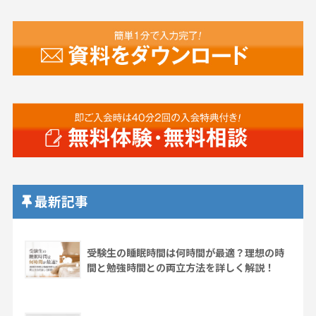
最新記事
受験生の睡眠時間は何時間が最適？理想の時
間と勉強時間との両立方法を詳しく解説！