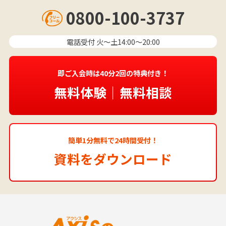
0800-100-3737
電話受付 火〜土14:00～20:00
即ご入会時は40分2回の特典付き！
無料体験｜無料相談
簡単1分無料で24時間受付！
資料をダウンロード