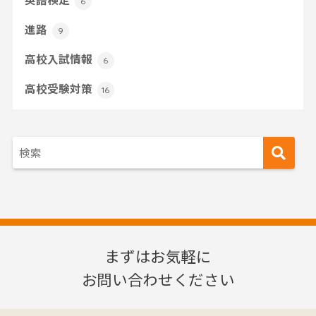
6
進路
9
高校入試情報
6
高校受験対策
16
まずはお気軽に
お問い合わせください