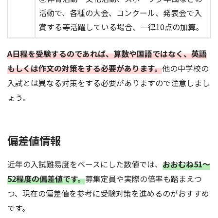
活動で、各種の大会、コンクール、発表会で入
賞する等活躍している場合、一律10点の加算。
A日程を受験するのであれば、算数や国語ではなく、英語
もしくは作文の対策をする必要があります。
他の中学校の
入試とは異なる対策をする必要がありますので注意しまし
ょう。
偏差値情報
近年の入試難易度をベースにした数値では、
おおむね51～
52程度の偏差値です。
募集定員や実際の倍率も踏まえつ
つ、現在の偏差値を参考に受験対策を進めるのがおすすめ
です。