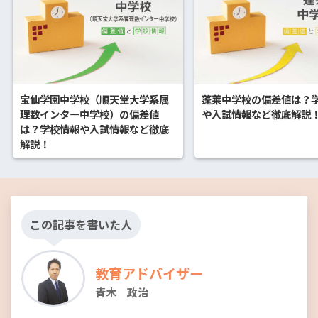
蓬莱中学校の偏差値は？
宝仙学園中学校（順天堂大学系属
や入試情報など徹底解説
理数インター中学校）の偏差値
は？学校情報や入試情報など徹底
解説！
この記事を書いた人
教育アドバイザー
青木 政治