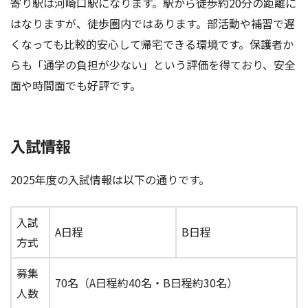
寄り駅は河崎口駅になります。駅から徒歩約20分の距離に
はなりますが、徒歩圏内ではあります。部活動や補習で遅
くなっても比較的安心して帰宅できる環境です。保護者か
らも「通学の負担が少ない」という評価を得ており、安全
面や時間面でも好評です。
入試情報
2025年度の入試情報は以下の通りです。
入試
A日程
B日程
方式
募集
70名（A日程約40名・B日程約30名）
人数