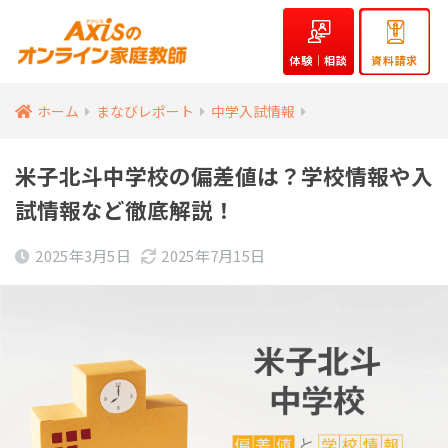
体験｜相談
資料請求
ホーム
まなびレポート
中学入試情報
米子北斗中学校の偏差値は？学校情報や入
試情報など徹底解説！
2025年3月5日
2025年7月15日