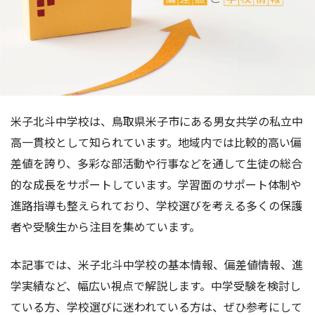
米子北斗中学校は、鳥取県米子市にある男女共学の私立中
高一貫校として知られています。地域内では比較的高い偏
差値を誇り、多彩な部活動や行事などを通して生徒の総合
的な成長をサポートしています。学習面のサポート体制や
進路指導も整えられており、学校選びを考える多くの保護
者や受験生から注目を集めています。
本記事では、米子北斗中学校の基本情報、偏差値情報、進
学実績など、幅広い視点で解説します。中学受験を検討し
ている方、学校選びに迷われている方は、ぜひ参考にして