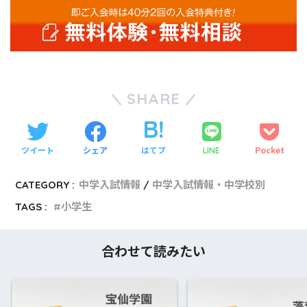
SHARE
ツイート
シェア
はてブ
Pocket
LINE
CATEGORY :
中学入試情報
中学入試情報・中学校別
TAGS :
小学生
合わせて読みたい