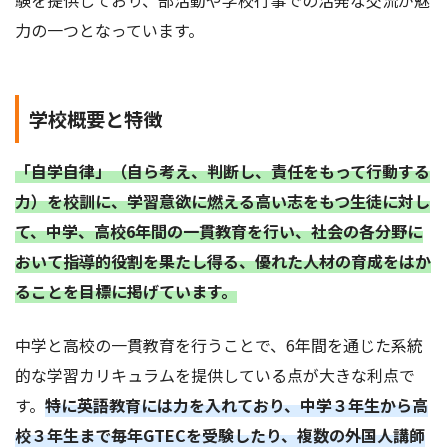
力の一つとなっています。
学校概要と特徴
「自学自律」（自ら考え、判断し、責任をもって行動する
力）を校訓に、学習意欲に燃える高い志をもつ生徒に対し
て、中学、高校6年間の一貫教育を行い、社会の各分野に
おいて指導的役割を果たし得る、優れた人材の育成をはか
ることを目標に掲げています。
中学と高校の一貫教育を行うことで、6年間を通じた系統
的な学習カリキュラムを提供している点が大きな利点で
す。
特に英語教育には力を入れており、中学３年生から高
校３年生まで毎年GTECを受験したり、複数の外国人講師