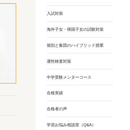
入試対策
海外子女・帰国子女の試験対策
個別と集団のハイブリッド授業
適性検査対策
中学受験メンターコース
合格実績
合格者の声
学習お悩み相談室
（Q&A）