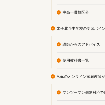
中高一貫校区分
米子北斗中学校の学習ポイント【po
講師からのアドバイス
使用教科書一覧
Axisのオンライン家庭教師
マンツーマン個別対応で