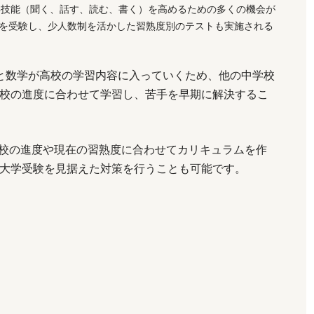
4技能（聞く、話す、読む、書く）を高めるための多くの機会が
Cを受験し、少人数制を活かした習熟度別のテストも実施される
と数学が高校の学習内容に入っていくため、他の中学校
校の進度に合わせて学習し、苦手を早期に解決するこ
学校の進度や現在の習熟度に合わせてカリキュラムを作
大学受験を見据えた対策を行うことも可能です。