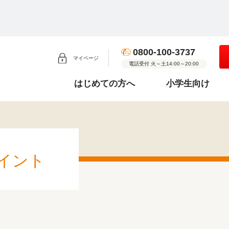
0800-100-3737
マイページ
電話受付 火～土14:00～20:00
はじめての方へ
小学生向け
イント