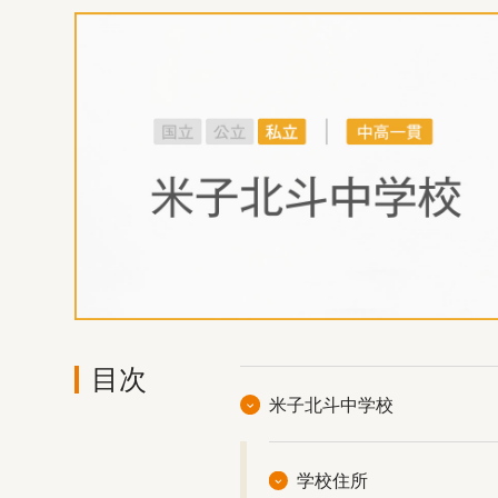
目次
米子北斗中学校
学校住所