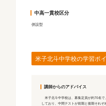
中高一貫校区分
併設型
米子北斗中学校の学習ポイント【
講師からのアドバイス
米子北斗中学校は、募集定員が約70名で
しており、中間テストが前期と後期それぞ