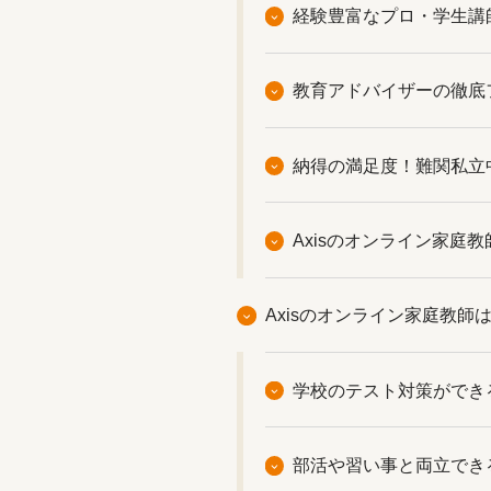
経験豊富なプロ・学生講
教育アドバイザーの徹底
納得の満足度！難関私立
Axisのオンライン家庭
Axisのオンライン家庭教
学校のテスト対策ができ
部活や習い事と両立でき