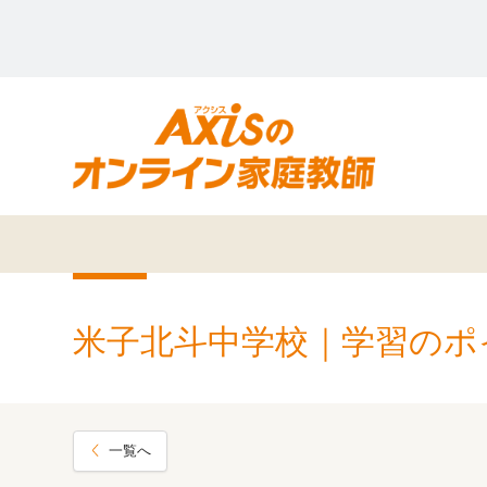
米子北斗中学校｜学習のポ
一覧へ