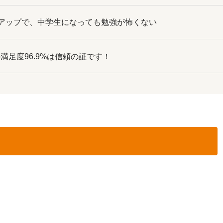
アップで、中学生になっても勉強が怖くない
の満足度96.9%は信頼の証です！