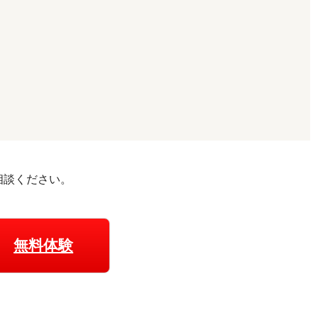
相談ください。
無料体験