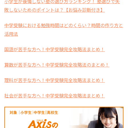
小学生が後悔しない塾の選び方ランキング！ 塾選びで失
敗しないためのポイントは？【お悩み診断付き】
中学受験における勉強時間はどのくらい？時間の作り方と
活用法
国語が苦手な方へ！中学受験完全攻略法まとめ！
算数が苦手な方へ！中学受験完全攻略法のまとめ！
理科が苦手な方へ！中学受験完全攻略法まとめ！
社会が苦手な方へ！中学受験完全攻略法まとめ！