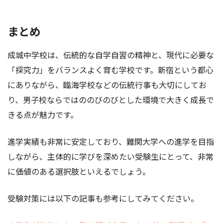
まとめ
成城中学校は、伝統的な自学自習の精神と、現代に必要な
「探究力」をバランスよく育む学校です。新宿という都心
にありながら、臨海学校などの伝統行事も大切にしてお
り、男子校ならではののびのびとした環境で大きく成長で
きる点が魅力です。
進学実績も非常に安定しており、難関大学への進学を目指
しながら、主体的に学びを深めたい受験生にとって、非常
に価値のある選択肢といえるでしょう。
受験対策には以下の記事も参考にしてみてください。