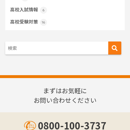
高校入試情報
6
高校受験対策
16
まずはお気軽に
お問い合わせください
0800-100-3737