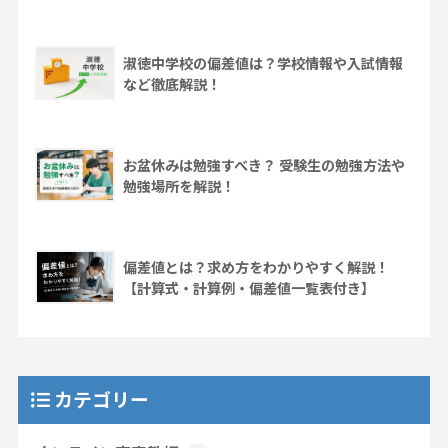
淑徳中学校の偏差値は？学校情報や入試情報
など徹底解説！
お盆休みは勉強すべき？ 受験生の勉強方法や
勉強場所を解説！
偏差値とは？求め方をわかりやすく解説！
【計算式・計算例・偏差値一覧表付き】
カテゴリー