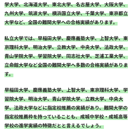
学大学、北海道大学、東北大学、名古屋大学、大阪大学、
九州大学、筑波大学、横浜国立大学、千葉大学、東京都立
大学など、全国の難関大学への合格実績があります。
私立大学では、早稲田大学、慶應義塾大学、上智大学、東
京理科大学、明治大学、立教大学、中央大学、法政大学、
青山学院大学、学習院大学、同志社大学、芝浦工業大学、
立命館大学など全国の難関大学へ多数の合格実績がありま
す。
早稲田大学、慶應義塾大学、上智大学、東京理科大学、学
習院大学、明治大学、青山学院大学、立教大学、中央大
学、法政大学などに指定校推薦の実績があり、難関大学の
指定校推薦枠を持っていることも、成城中学校・成城高等
学校の進学実績の特徴だとと言えるでしょう。