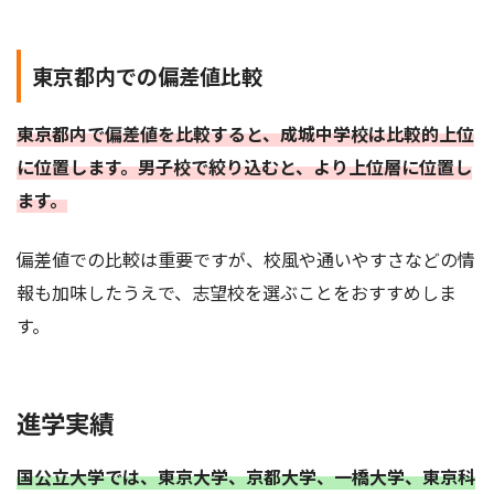
東京都内での偏差値比較
東京都内で偏差値を比較すると、成城中学校は比較的上位
に位置します。男子校で絞り込むと、より上位層に位置し
ます。
偏差値での比較は重要ですが、校風や通いやすさなどの情
報も加味したうえで、志望校を選ぶことをおすすめしま
す。
進学実績
国公立大学では、東京大学、京都大学、一橋大学、東京科