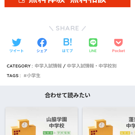
SHARE
ツイート
シェア
はてブ
Pocket
LINE
CATEGORY :
中学入試情報
中学入試情報・中学校別
TAGS :
小学生
合わせて読みたい