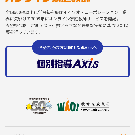
全国600校以上に学習塾を展開するワオ・コーポレーション。業
界に先駆けて2009年にオンライン家庭教師サービスを開始。
志望校合格、定期テスト点数アップなど豊富な実績に基づいた指
導を行っています。
通塾希望の方は個別指導Axisへ