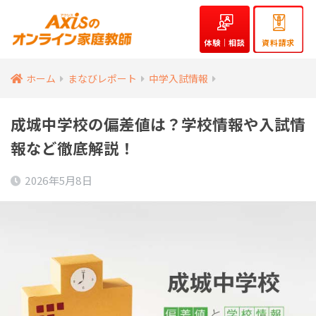
体験｜相談
資料請求
ホーム
まなびレポート
中学入試情報
成城中学校の偏差値は？学校情報や入試情
報など徹底解説！
2026年5月8日