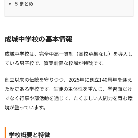
まとめ
5
成城中学校の基本情報
成城中学校は、完全中高一貫制（高校募集なし）を導入し
ている男子校で、質実剛健な校風が特徴です。
創立以来の伝統を守りつつ、2025年に創立140周年を迎え
た歴史ある学校です。生徒の主体性を重んじ、学習面だけ
でなく行事や部活動を通じて、たくましい人間力を育む環
境が整っています。
学校概要と特徴