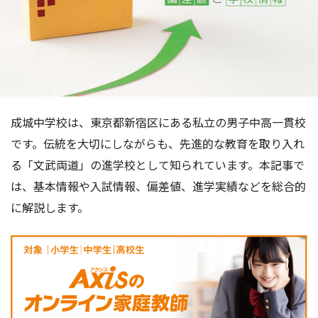
成城中学校は、東京都新宿区にある私立の男子中高一貫校
です。伝統を大切にしながらも、先進的な教育を取り入れ
る「文武両道」の進学校として知られています。本記事で
は、基本情報や入試情報、偏差値、進学実績などを総合的
に解説します。