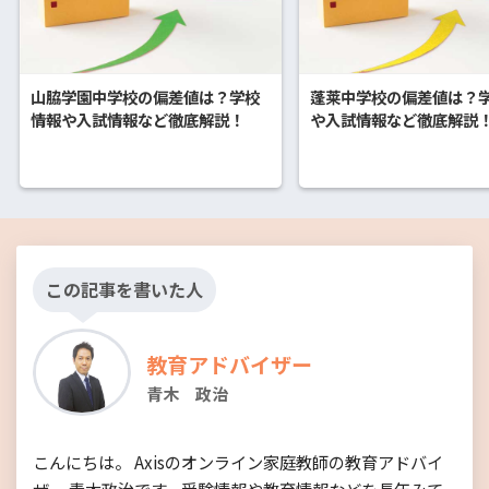
山脇学園中学校の偏差値は？学校
蓬莱中学校の偏差値は？
情報や入試情報など徹底解説！
や入試情報など徹底解説
この記事を書いた人
教育アドバイザー
青木 政治
こんにちは。 Axisのオンライン家庭教師の教育アドバイ
ザー 青木政治です。受験情報や教育情報などを長年みて