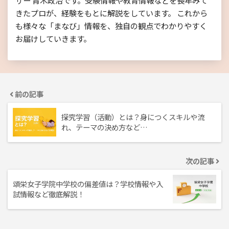
きたプロが、経験をもとに解説をしています。 これから
も様々な「まなび」情報を、独自の観点でわかりやすく
お届けしていきます。
前の記事
探究学習（活動）とは？身につくスキルや流
れ、テーマの決め方など…
次の記事
頌栄女子学院中学校の偏差値は？学校情報や入
試情報など徹底解説！