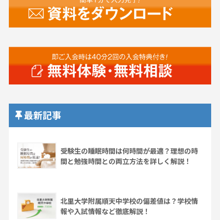
最新記事
受験生の睡眠時間は何時間が最適？理想の時
間と勉強時間との両立方法を詳しく解説！
北里大学附属順天中学校の偏差値は？学校情
報や入試情報など徹底解説！