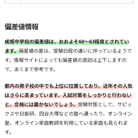
偏差値情報
成城中学校の偏差値は、おおよそ60～63程度とされてい
ます。
偏差値の差は、受験日程の違いに伴っているようで
す。情報サイトによっても偏差値の表記は上下しますの
で、あくまで参考です。
都内の男子校の中でも上位に位置しており、近年その人気
はさらに高まっています。入試対策をしっかりと行わない
と、合格には届かないでしょう。
受験対策として、サピッ
クスや日能研、四谷大塚などの塾へ通ったり、オンライン
塾、オンライン家庭教師を利用している家庭も見られま
す。