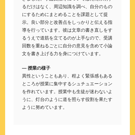
るだけはなく、周辺知識を調べ、自分のもの
にするためにまとめることを課題として提
示。良い部分と改善点をしっかりと伝える指
導を行っています。彼は文章の書き直しをす
るうえで道筋を立てるのが上手なので、受講
回数を重ねるごとに自分の意見を含めて小論
文を書き上げる力を身につけています。
― 授業の様子
異性ということもあり、程よく緊張感もある
ところが授業に集中するシュチュエーション
を作れています。授業中も生徒が迷わないよ
うに、灯台のように道を照らす役割を果たす
ように努めています。