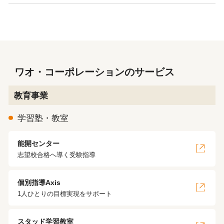
ワオ・コーポレーションのサービス
教育事業
学習塾・教室
能開センター
志望校合格へ導く受験指導
個別指導Axis
1人ひとりの目標実現をサポート
スタッド学習教室