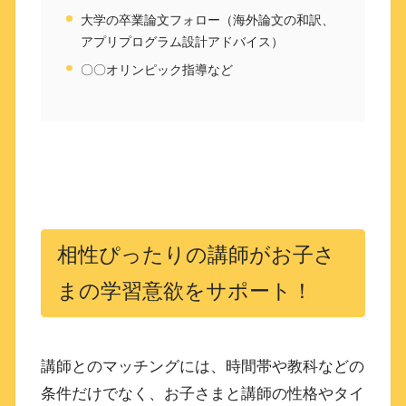
大学の卒業論文フォロー（海外論文の和訳、
アプリプログラム設計アドバイス）
〇〇オリンピック指導など
相性ぴったりの講師がお子さ
まの学習意欲をサポート！
講師とのマッチングには、時間帯や教科などの
条件だけでなく、お子さまと講師の性格やタイ