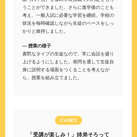
うことができました。さらに進学後のことも
考え、一般入試に必要な学習を継続。学校の
状況を毎時確認しながら生徒のペースをしっ
かりと維持しました。
― 授業の様子
寡黙なタイプの生徒なので、常に会話を盛り
上げるようにしました。発問を通して生徒自
身に説明する場面をつくることを考えなが
ら、授業を組み立てました。
CASE3
「受講が楽しみ！」姉弟そろって