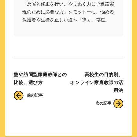
「反省と修正を行い、やりぬく力こそ進路実
現のために必要な力」をモットーに、悩める
保護者や生徒を正しい道へ「導く」存在。
塾や訪問型家庭教師との
高校生の目的別、
比較、選び方
オンライン家庭教師の活
用法