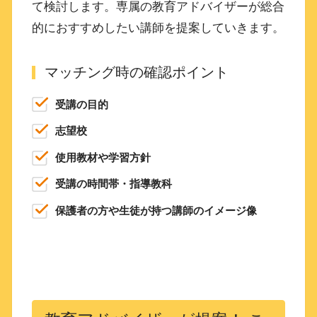
て検討します。専属の教育アドバイザーが総合
的におすすめしたい講師を提案していきます。
マッチング時の確認ポイント
受講の目的
志望校
使用教材や学習方針
受講の時間帯・指導教科
保護者の方や生徒が持つ講師のイメージ像