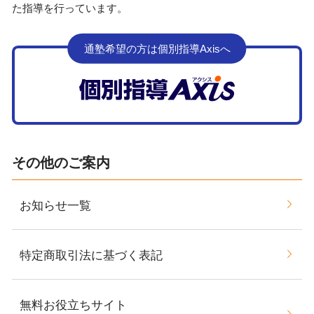
た指導を行っています。
通塾希望の方は個別指導Axisへ
その他のご案内
お知らせ一覧
特定商取引法に基づく表記
無料お役立ちサイト