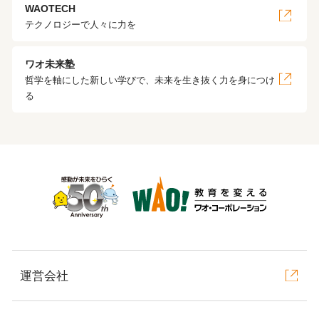
WAOTECH
テクノロジーで人々に力を
ワオ未来塾
哲学を軸にした新しい学びで、未来を生き抜く力を身につけ
る
運営会社