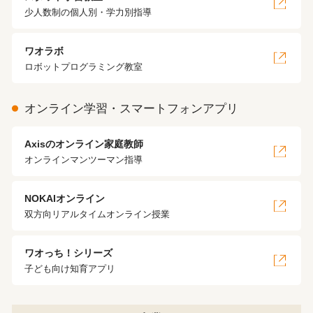
少人数制の個人別・学力別指導
ワオラボ
ロボットプログラミング教室
オンライン学習・スマートフォンアプリ
Axisのオンライン家庭教師
オンラインマンツーマン指導
NOKAIオンライン
双方向リアルタイムオンライン授業
ワオっち！シリーズ
子ども向け知育アプリ