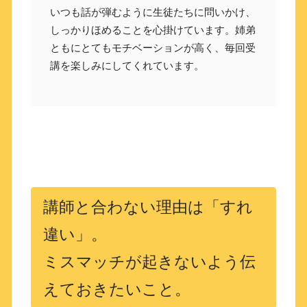
いつも話が弾むように生徒たちに問いかけ、
しっかりほめることを心掛けています。姉弟
ともにとてもモチベーションが高く、毎回受
講を楽しみにしてくれています。
講師と合わない理由は「すれ
違い」。
ミスマッチが起きないよう伝
えておきたいこと。