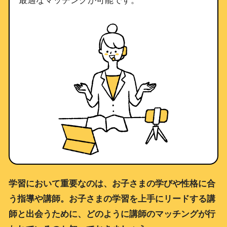
学習において重要なのは、お子さまの学びや性格に合
う指導や講師。お子さまの学習を上手にリードする講
師と出会うために、どのように講師のマッチングが行