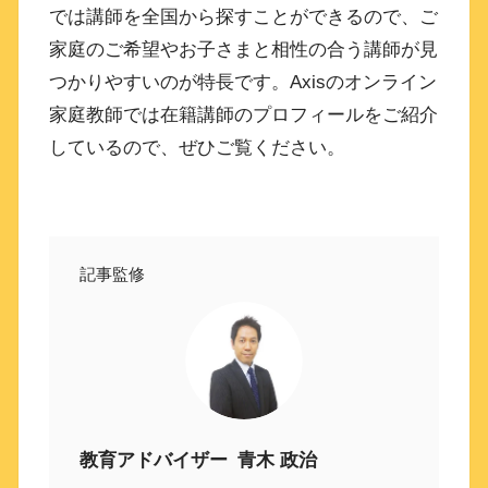
では講師を全国から探すことができるので、ご
家庭のご希望やお子さまと相性の合う講師が見
つかりやすいのが特長です。Axisのオンライン
家庭教師では在籍講師のプロフィールをご紹介
しているので、ぜひご覧ください。
記事監修
教育アドバイザー
青木 政治