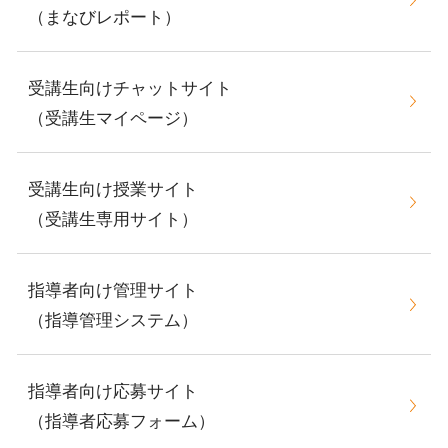
（まなびレポート）
受講生向けチャットサイト
（受講生マイページ）
受講生向け授業サイト
（受講生専用サイト）
指導者向け管理サイト
（指導管理システム）
指導者向け応募サイト
（指導者応募フォーム）