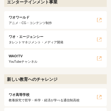
エンターテインメント事業
ワオワールド
アニメ・CG・コンテンツ制作
ワオ・エージェンシー
タレントマネジメント・メディア開発
WAO!TV
YouTubeチャンネル
新しい教育へのチャレンジ
ワオ高等学校
教養探究で哲学・科学・経済が学べる通信制高校