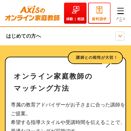
体験｜相談
資料請求
はじめての方へ
講師との相性が大切！
オンライン家庭教師の
マッチング方法
専属の教育アドバイザーがお子さまに合った講師を
ご提案。
希望する指導スタイルや受講時間を伝えることで、
最適なマッチングが可能です。