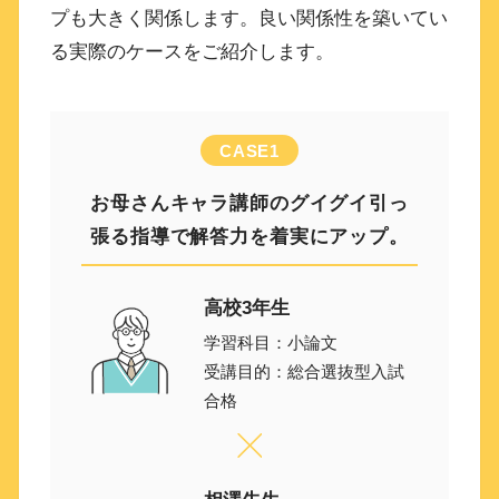
プも大きく関係します。良い関係性を築いてい
る実際のケースをご紹介します。
CASE1
お母さんキャラ講師のグイグイ引っ
張る指導で解答力を着実にアップ。
高校3年生
学習科目：小論文
受講目的：総合選抜型入試
合格