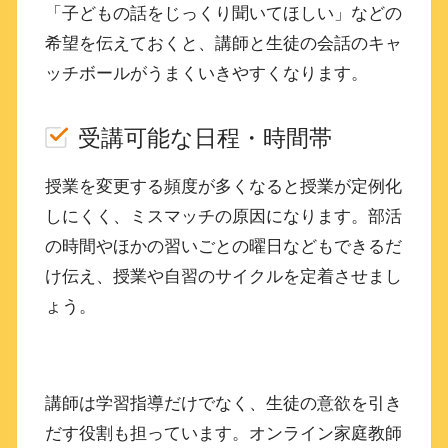
「子どもの話をじっくり聞いてほしい」などの
希望を伝えておくと、講師と生徒の会話のキャ
ッチボールがうまくいきやすくなります。
受講可能な日程・時間帯
授業を変更する頻度が多くなると授業が定例化
しにくく、ミスマッチの原因になります。部活
の時間やほかの習いごとの曜日などもできるだ
け伝え、授業や自習のサイクルを定着させまし
ょう。
講師は学習指導だけでなく、生徒の意欲を引き
だす役割も担っています。オンライン家庭教師