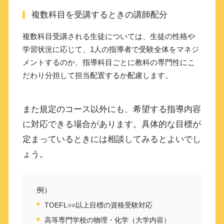
複数科目を受講するときの講師配分
複数科目受講される生徒については、生徒の性格や
学習状況に応じて、1人の指導者で受験全体をマネジ
メントするのか、指導科目ごとに教科の専門性にこ
だわり分担して担当配置するか配慮します。
また規定のコース以外にも、希望する指導内容
に対応できる場合があります。具体的な目標が
定まっているときには相談してみるとよいでし
ょう。
例）
TOEFL○○以上目標の資格受験対応
高等専門学校の物理・化学（大学内容）