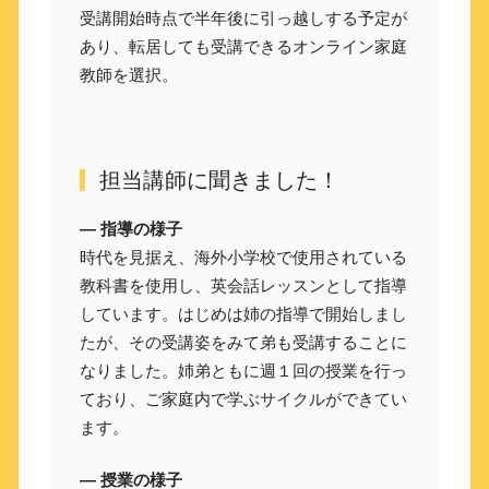
受講開始時点で半年後に引っ越しする予定が
あり、転居しても受講できるオンライン家庭
教師を選択。
担当講師に聞きました！
― 指導の様子
時代を見据え、海外小学校で使用されている
教科書を使用し、英会話レッスンとして指導
しています。はじめは姉の指導で開始しまし
たが、その受講姿をみて弟も受講することに
なりました。姉弟ともに週１回の授業を行っ
ており、ご家庭内で学ぶサイクルができてい
ます。
― 授業の様子