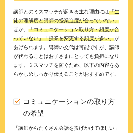
講師とのミスマッチが起きる主な理由には
「生
徒の理解度と講師の授業進度が合っていない」
ほか、
「コミュニケーション取り方・頻度が合
っていない」「授業を変更する頻度が多い」
が
あげられます。講師の交代は可能ですが、講師
が代わることはお子さまにとっても負担になり
ます。ミスマッチを防ぐため、以下の内容をあ
らかじめしっかり伝えることがおすすめです。
コミュニケーションの取り方
の希望
「講師からたくさん会話を投げかけてほしい」