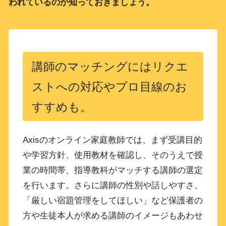
われているのか知っておきましょう。
講師のマッチングにはリクエ
ストへの対応や
プロ目線のお
すすめも。
Axisのオンライン家庭教師では、まず受講目的
や学習方針、使用教材を確認し、そのうえで授
業の時間帯、指導教科がマッチする講師の選定
を行います。さらに講師の性別や話しやすさ、
「厳しい宿題管理をしてほしい」など保護者の
方や生徒本人が求める講師のイメージもあわせ