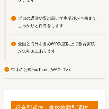
プロの講師や質の高い学生講師が合格まで
しっかりと伴走をします
全国と海外を含め600教室以上で教育実績
が50年以上あります
ワオの公式YouTube（WAO! TV）
総合型選抜｜学校推薦型選抜