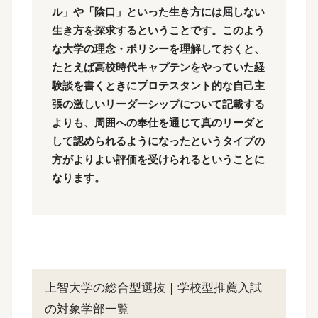
ル」や「陰口」といった生き方には屈しない
生き方を探求するということです。このよう
な大学の理念・ポリシーを理解しておくと、
たとえば高校時代キャプテンをやっていた経
験談を書くときにプロテスタント的な自己主
張の激しいリーダーシップについて記載する
よりも、周囲への奉仕を通じて真のリーダと
して認められるようになったというタイプの
方がよりよい評価を受けられるということに
なります。
上智大学の総合型選抜｜学校型推薦入試
の対象学部一覧