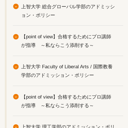
上智大学 総合グローバル学部のアドミッシ
ョン・ポリシー
【point of view】合格するためにプロ講師
が指導 ～私ならこう添削する～
上智大学 Faculty of Liberal Arts / 国際教養
学部のアドミッション・ポリシー
【point of view】合格するためにプロ講師
が指導 ～私ならこう添削する～
上智大学 理工学部のアドミッション・ポリ