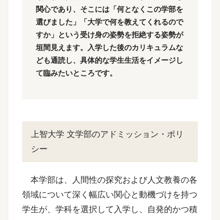
関心であり、そこには「何となくこの学部を
選びました」「大学で何を教えてくれるので
すか」という受け身の姿勢を拒絶する姿勢が
垣間見えます。入学した後のカリキュラムな
ども通読し、具体的な学生生活をイメージし
て臨みたいところです。
上智大学 文学部のアドミッション・ポリ
シー
本学部は、人間性の探究および人文教養の各
領域について深く幅広い関心と動機づけを持つ
学生が、学科を選択して入学し、自発的かつ積