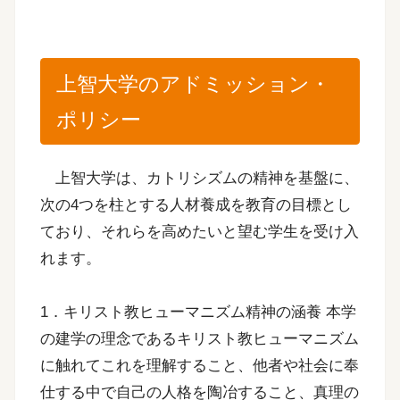
上智大学のアドミッション・
ポリシー
上智大学は、カトリシズムの精神を基盤に、
次の4つを柱とする人材養成を教育の目標とし
ており、それらを高めたいと望む学生を受け入
れます。
1．キリスト教ヒューマニズム精神の涵養 本学
の建学の理念であるキリスト教ヒューマニズム
に触れてこれを理解すること、他者や社会に奉
仕する中で自己の人格を陶冶すること、真理の