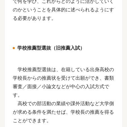
で何を学び、これからどのように活かしていく
のかということを具体的に述べられるようにす
る必要があります。
学校推薦型選抜（旧推薦入試）
学校推薦型選抜は、在籍している出身高校の
学校長からの推薦状を受けて出願ができ、書類
審査／面接／小論文などが中心の入試方式で
す。
高校での部活動の業績や課外活動など大学側
が求める条件を満たせば、学校長の推薦を得る
ことができます。