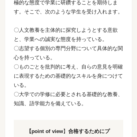
極的な態度で学業に研鑽することを期待しま
す。そこで、次のような学生を受け入れます。
〇人文教養を主体的に探究しようとする意欲
と、学業への誠実な態度を持っている。
〇志望する個別の専門分野について具体的な関
心を持っている。
〇ものごとを批判的に考え、自らの意見を明確
に表現するための基礎的なスキルを身につけて
いる。
〇大学での学修に必要とされる基礎的な教養、
知識、語学能力を備えている。
【point of view
】
合格するためにプ