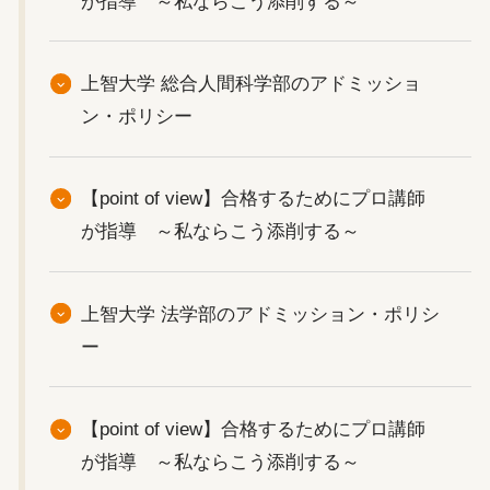
が指導 ～私ならこう添削する～
上智大学 総合人間科学部のアドミッショ
ン・ポリシー
【point of view】合格するためにプロ講師
が指導 ～私ならこう添削する～
上智大学 法学部のアドミッション・ポリシ
ー
【point of view】合格するためにプロ講師
が指導 ～私ならこう添削する～