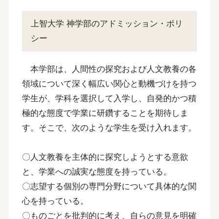
上智大学 神学部のアドミッション・ポリ
シー
本学部は、人間性の探究および人文教養の各
領域について深く幅広い関心と動機づけを持つ
学生が、学科を選択して入学し、自発的かつ積
極的な態度で学業に研鑽することを期待しま
す。そこで、次のような学生を受け入れます。
〇人文教養を主体的に探究しようとする意欲
と、学業への誠実な態度を持っている。
〇志望する個別の専門分野について具体的な関
心を持っている。
〇ものごとを批判的に考え、自らの意見を明確