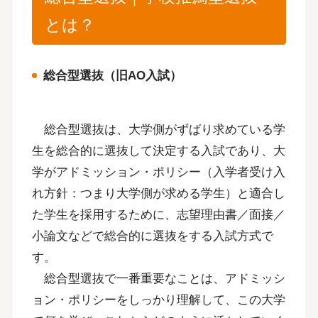
とは？
総合型選抜（旧AO入試）
総合型選抜は、大学側がずばり求めている学
生を総合的に選抜して決定する入試であり、大
学がアドミッション・ポリシー（入学者受け入
れ方針：つまり大学側が求める学生）と適合し
た学生を採用するために、志望理由書／面接／
小論文などで総合的に選抜をする入試方式で
す。
総合型選抜で一番重要なことは、アドミッシ
ョン・ポリシーをしっかり理解して、この大学