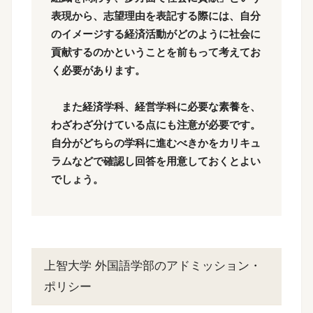
表現から、志望理由を表記する際には、自分
のイメージする経済活動がどのように社会に
貢献するのかということを前もって考えてお
く必要があります。
また経済学科、経営学科に必要な素養を、
わざわざ分けている点にも注意が必要です。
自分がどちらの学科に進むべきかをカリキュ
ラムなどで確認し回答を用意しておくとよい
でしょう。
上智大学 外国語学部のアドミッション・
ポリシー