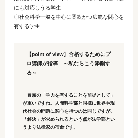
にも対応しうる学生
〇社会科学一般を中心に柔軟かつ広範な関心を
有する学生
【point of view
】
合格するためにプ
ロ講師が指導 ～私ならこう添削す
る～
冒頭の「学力を有することを前提として」
が重いですね。人間科学部と同様に世界や現
代社会の問題に関心を持つのは同じですが、
「解決」が求められるという点が法学部とい
うより法律家の宿命です。