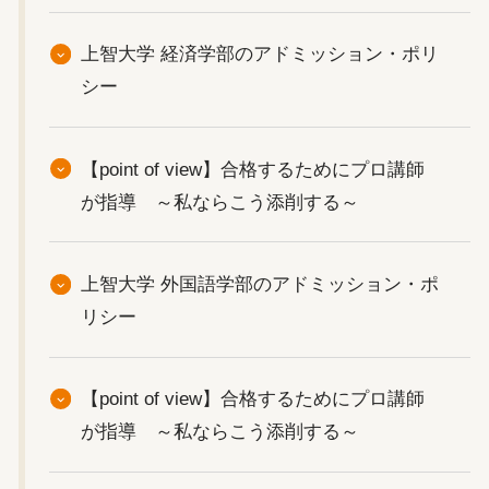
上智大学 経済学部のアドミッション・ポリ
シー
【point of view】合格するためにプロ講師
が指導 ～私ならこう添削する～
上智大学 外国語学部のアドミッション・ポ
リシー
【point of view】合格するためにプロ講師
が指導 ～私ならこう添削する～