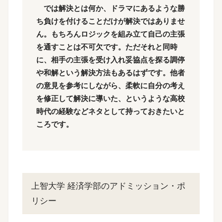
では解決とは何か、ドラマにあるような勝
ち負けを付けることだけが解決ではありませ
ん。もちろんロジックを組み立て自己の主張
を通すことは不可欠です。ただそれと同時
に、相手の主張を受け入れ妥協点を探る調停
や和解という解決方法もあるはずです。他者
の意見を参考にしながら、柔軟に自分の考え
を修正して解決に導いた、というような高校
時代の経験などネタとして持っておきたいと
ころです。
上智大学 経済学部のアドミッション・ポ
リシー