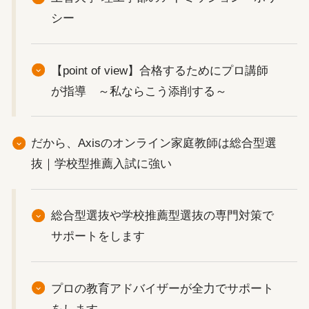
シー
【point of view】合格するためにプロ講師
が指導 ～私ならこう添削する～
だから、Axisのオンライン家庭教師は総合型選
抜｜学校型推薦入試に強い
総合型選抜や学校推薦型選抜の専門対策で
サポートをします
プロの教育アドバイザーが全力でサポート
をします