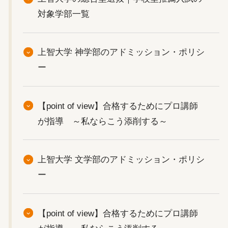
対象学部一覧
上智大学 神学部のアドミッション・ポリシ
ー
【point of view】合格するためにプロ講師
が指導 ～私ならこう添削する～
上智大学 文学部のアドミッション・ポリシ
ー
【point of view】合格するためにプロ講師