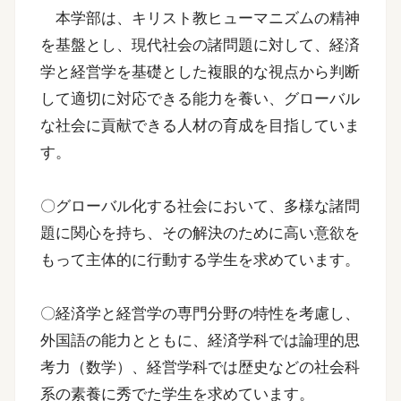
本学部は、キリスト教ヒューマニズムの精神
を基盤とし、現代社会の諸問題に対して、経済
学と経営学を基礎とした複眼的な視点から判断
して適切に対応できる能力を養い、グローバル
な社会に貢献できる人材の育成を目指していま
す。
〇グローバル化する社会において、多様な諸問
題に関心を持ち、その解決のために高い意欲を
もって主体的に行動する学生を求めています。
〇経済学と経営学の専門分野の特性を考慮し、
外国語の能力とともに、経済学科では論理的思
考力（数学）、経営学科では歴史などの社会科
系の素養に秀でた学生を求めています。