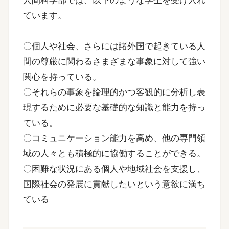
ています。
〇個人や社会、さらには諸外国で起きている人
間の尊厳に関わるさまざまな事象に対して強い
関心を持っている。
〇それらの事象を論理的かつ客観的に分析し表
現するために必要な基礎的な知識と能力を持っ
ている。
〇コミュニケーション能力を高め、他の専門領
域の人々とも積極的に協働することができる。
〇困難な状況にある個人や地域社会を支援し、
国際社会の発展に貢献したいという意欲に満ち
ている