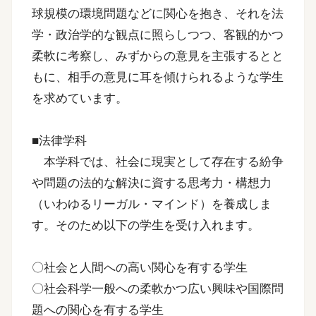
球規模の環境問題などに関心を抱き、それを法
学・政治学的な観点に照らしつつ、客観的かつ
柔軟に考察し、みずからの意見を主張するとと
もに、相手の意見に耳を傾けられるような学生
を求めています。
■法律学科
本学科では、社会に現実として存在する紛争
や問題の法的な解決に資する思考力・構想力
（いわゆるリーガル・マインド）を養成しま
す。そのため以下の学生を受け入れます。
〇社会と人間への高い関心を有する学生
〇社会科学一般への柔軟かつ広い興味や国際問
題への関心を有する学生