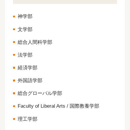
神学部
文学部
総合人間科学部
法学部
経済学部
外国語学部
総合グローバル学部
Faculty of Liberal Arts / 国際教養学部
理工学部