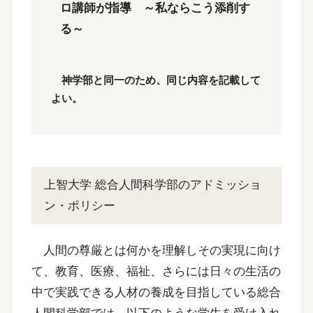
ロ講師が指導 ～私ならこう添削す
る～
神学部と同一のため、同じ内容を記載して
よい。
上智大学 総合人間科学部のアドミッショ
ン・ポリシー
人間の尊厳とは何かを理解しその実現に向け
て、教育、医療、福祉、さらには日々の生活の
中で実践できる人材の養成を目指している総合
人間科学部では、以下のような学生を受け入れ