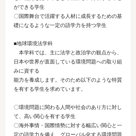
ができる学生
〇国際舞台で活躍する人材に成長するための基
礎になるような一定の語学力を持つ学生
■地球環境法学科
本学科では、主に法学と政治学の観点から、
日本や世界が直面している環境問題への取り組
みに資する
能力を養成します。そのため以下のような特質
を有する学生を求めています。
〇環境問題に関わる人間や社会のあり方に対し
て、高い関心を有する学生
〇海外事情・国際情勢に対する幅広い関心と一
定の語学力を備え、グローバル化する環境問題