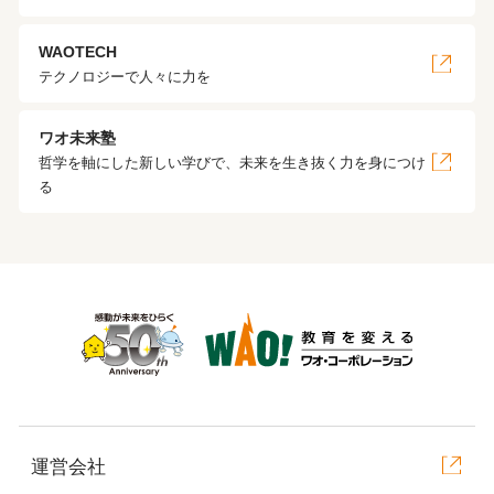
WAOTECH
テクノロジーで人々に力を
ワオ未来塾
哲学を軸にした新しい学びで、未来を生き抜く力を身につけ
る
運営会社