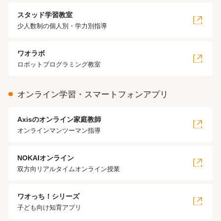
スタッド学習教室
少人数制の個人別・学力別指導
ワオラボ
ロボットプログラミング教室
オンライン学習・スマートフォンアプリ
Axisのオンライン家庭教師
オンラインマンツーマン指導
NOKAIオンライン
双方向リアルタイムオンライン授業
ワオっち！シリーズ
子ども向け知育アプリ