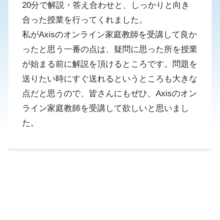
20分で解説・答え合わせと、しっかりと向き
合った授業を行ってくれました。
私がAxisのオンライン家庭教師を受講して良か
ったと思う一番の点は、疑問に思った所を授業
が始まる前に解説を頂けるところです。問題を
送りたい時にすぐ送れるというところも大きな
点だと思うので、皆さんにもぜひ、Axisのオン
ライン家庭教師を受講して欲しいと思いまし
た。