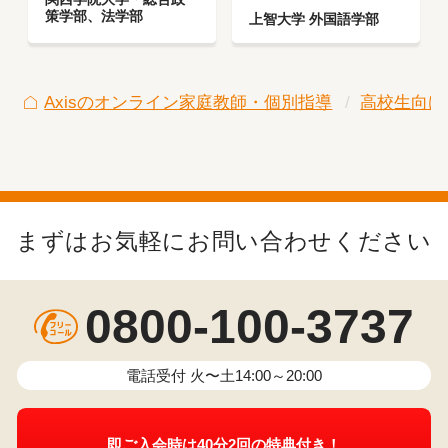
策学部、法学部
上智大学 外国語学部
Axisのオンライン家庭教師・個別指導
高校生向け
まずはお気軽にお問い合わせください
0800-100-3737
電話受付 火〜土14:00～20:00
即ご入会時は40分2回の特典付き！