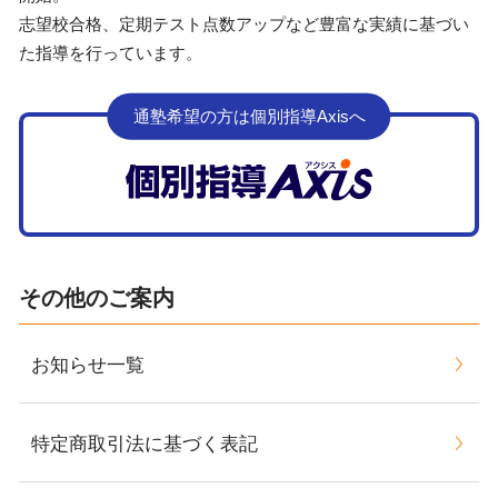
志望校合格、定期テスト点数アップなど豊富な実績に基づい
た指導を行っています。
通塾希望の方は個別指導Axisへ
その他のご案内
お知らせ一覧
特定商取引法に基づく表記