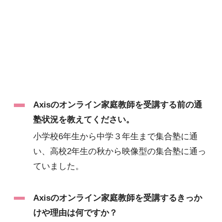
Axisのオンライン家庭教師を受講する前の通
塾状況を教えてください。
小学校6年生から中学３年生まで集合塾に通
い、高校2年生の秋から映像型の集合塾に通っ
ていました。
Axisのオンライン家庭教師を受講するきっか
けや理由は何ですか？