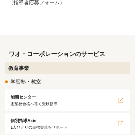
（指導者応募フォーム）
ワオ・コーポレーションのサービス
教育事業
学習塾・教室
能開センター
志望校合格へ導く受験指導
個別指導Axis
1人ひとりの目標実現をサポート