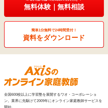
無料体験｜無料相談
簡単1分無料で24時間受付！
資料をダウンロード
全国600校以上に学習塾を展開するワオ・コーポレーショ
ン。業界に先駆けて2009年にオンライン家庭教師サービスを
開始。