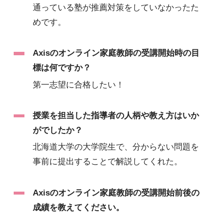
通っている塾が推薦対策をしていなかったた
めです。
Axisのオンライン家庭教師の受講開始時の目
標は何ですか？
第一志望に合格したい！
授業を担当した指導者の人柄や教え方はいか
がでしたか？
北海道大学の大学院生で、分からない問題を
事前に提出することで解説してくれた。
Axisのオンライン家庭教師の受講開始前後の
成績を教えてください。