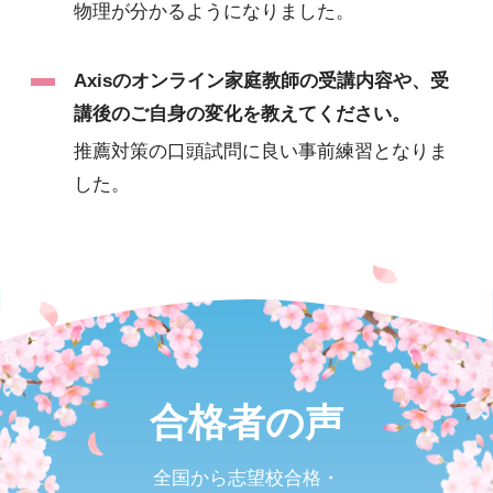
物理が分かるようになりました。
Axisのオンライン家庭教師の受講内容や、受
講後のご自身の変化を教えてください。
推薦対策の口頭試問に良い事前練習となりま
した。
合格者の声
全国から志望校合格・