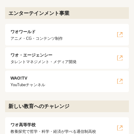
エンターテインメント事業
ワオワールド
アニメ・CG・コンテンツ制作
ワオ・エージェンシー
タレントマネジメント・メディア開発
WAO!TV
YouTubeチャンネル
新しい教育へのチャレンジ
ワオ高等学校
教養探究で哲学・科学・経済が学べる通信制高校