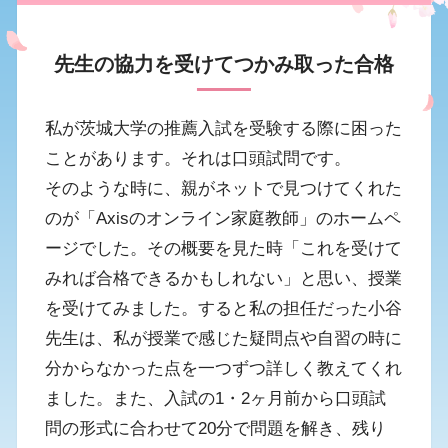
先生の協力を受けてつかみ取った合格
私が茨城大学の推薦入試を受験する際に困った
ことがあります。それは口頭試問です。
そのような時に、親がネットで見つけてくれた
のが「Axisのオンライン家庭教師」のホームペ
ージでした。その概要を見た時「これを受けて
みれば合格できるかもしれない」と思い、授業
を受けてみました。すると私の担任だった小谷
先生は、私が授業で感じた疑問点や自習の時に
分からなかった点を一つずつ詳しく教えてくれ
ました。また、入試の1・2ヶ月前から口頭試
問の形式に合わせて20分で問題を解き、残り