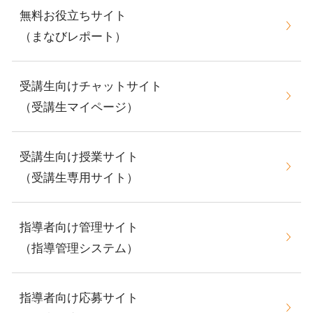
無料お役立ちサイト
（まなびレポート）
受講生向けチャットサイト
（受講生マイページ）
受講生向け授業サイト
（受講生専用サイト）
指導者向け管理サイト
（指導管理システム）
指導者向け応募サイト