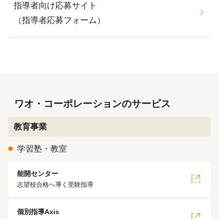
指導者向け応募サイト
（指導者応募フォーム）
ワオ・コーポレーションのサービス
教育事業
学習塾・教室
能開センター
志望校合格へ導く受験指導
個別指導Axis