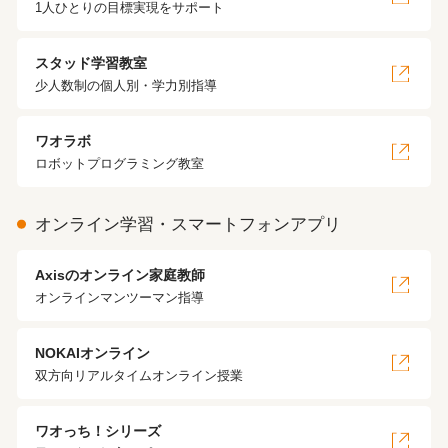
1人ひとりの目標実現をサポート
スタッド学習教室
少人数制の個人別・学力別指導
ワオラボ
ロボットプログラミング教室
オンライン学習・スマートフォンアプリ
Axisのオンライン家庭教師
オンラインマンツーマン指導
NOKAIオンライン
双方向リアルタイムオンライン授業
ワオっち！シリーズ