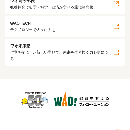
ワオ高等学校
教養探究で哲学・科学・経済が学べる通信制高校
WAOTECH
テクノロジーで人々に力を
ワオ未来塾
哲学を軸にした新しい学びで、未来を生き抜く力を身につけ
る