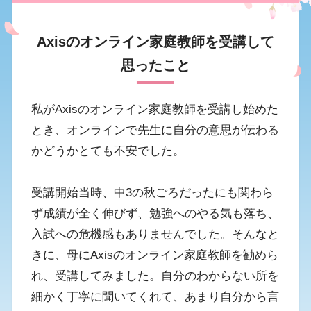
Axisのオンライン家庭教師を受講して
思ったこと
私がAxisのオンライン家庭教師を受講し始めた
とき、オンラインで先生に自分の意思が伝わる
かどうかとても不安でした。
受講開始当時、中3の秋ごろだったにも関わら
ず成績が全く伸びず、勉強へのやる気も落ち、
入試への危機感もありませんでした。そんなと
きに、母にAxisのオンライン家庭教師を勧めら
れ、受講してみました。自分のわからない所を
細かく丁寧に聞いてくれて、あまり自分から言