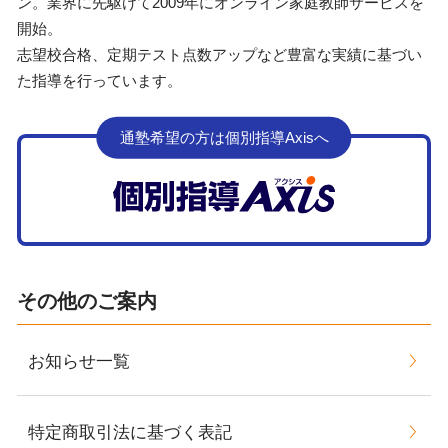
ン。業界に先駆けて2009年にオンライン家庭教師サービスを
開始。
志望校合格、定期テスト点数アップなど豊富な実績に基づい
た指導を行っています。
通塾希望の方は個別指導Axisへ
その他のご案内
お知らせ一覧
特定商取引法に基づく表記