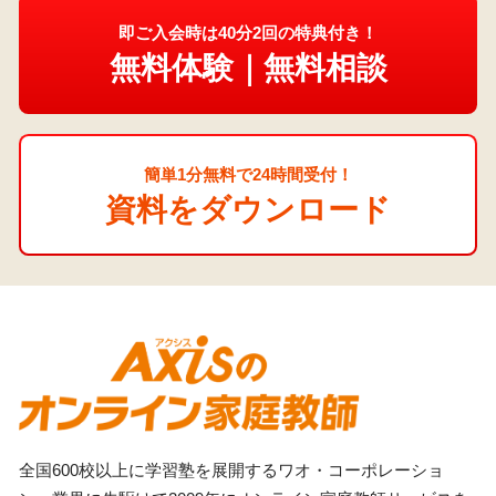
即ご入会時は40分2回の特典付き！
無料体験｜無料相談
簡単1分無料で24時間受付！
資料をダウンロード
全国600校以上に学習塾を展開するワオ・コーポレーショ