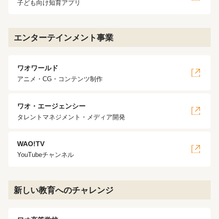
子ども向け知育アプリ
エンターテインメント事業
ワオワールド
アニメ・CG・コンテンツ制作
ワオ・エージェンシー
タレントマネジメント・メディア開発
WAO!TV
YouTubeチャンネル
新しい教育へのチャレンジ