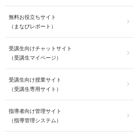
無料お役立ちサイト
（まなびレポート）
受講生向けチャットサイト
（受講生マイページ）
受講生向け授業サイト
（受講生専用サイト）
指導者向け管理サイト
（指導管理システム）