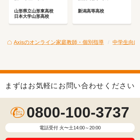
山形県立山形東高校
新潟高等高校
日本大学山形高校
Axisのオンライン家庭教師・個別指導
中学生向け
まずはお気軽にお問い合わせください
0800-100-3737
電話受付 火〜土14:00～20:00