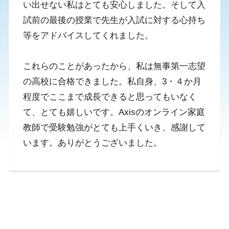
い出せない私はとても安心しました。そして入
試前の最後の授業で先生が入試に対する心持ち
等をアドバイスしてくれました。
これらのことがあったから、私は無事第一志望
の高校に合格できました。私自身、3・４か月
程度でここまで成長できると思ってもいなく
て、とても嬉しいです。Axisのオンライン家庭
教師で受験勉強がとても上手くいき、感謝して
います。ありがとうございました。