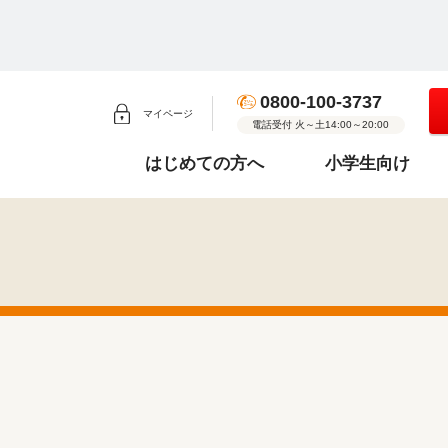
0800-100-3737
マイページ
電話受付 火～土14:00～20:00
はじめての方へ
小学生向け