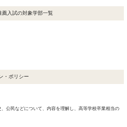
推薦入試の対象学部一覧
ン・ポリシー
史、公民などについて、内容を理解し、高等学校卒業相当の