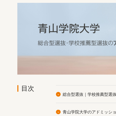
目次
総合型選抜｜学校推薦型選
青山学院大学のアドミッシ