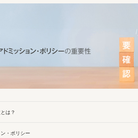
抜とは？
ョン・ポリシー