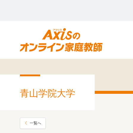
青山学院大学
一覧へ