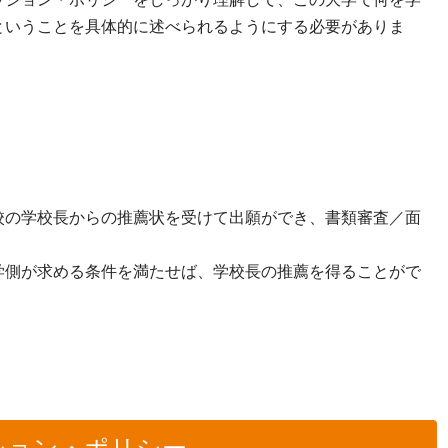
ということを具体的に述べられるようにする必要がありま
の学校長からの推薦状を受けて出願ができ、書類審査／面
側が求める条件を満たせば、学校長の推薦を得ることがで
ション・ポリシー