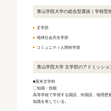
青山学院大学の総合型選抜｜学校型
文学部
地球社会共生学部
コミュニティ人間科学部
青山学院大学 文学部のアドミッショ
■英米文学科
〇知識・技能
高等学校で学習する国語、外国語、地理歴
知識を有している。