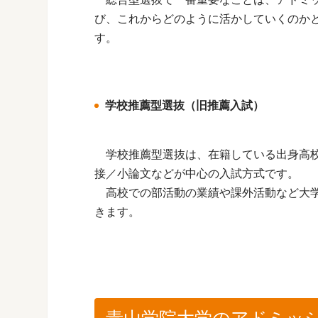
び、これからどのように活かしていくのか
す。
学校推薦型選抜（旧推薦入試）
学校推薦型選抜は、在籍している出身高校
接／小論文などが中心の入試方式です。
高校での部活動の業績や課外活動など大学
きます。
青山学院大学のアドミッ