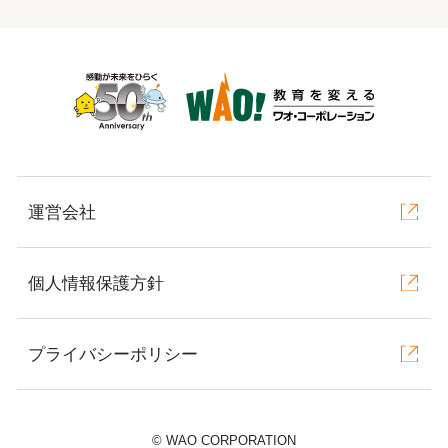
運営会社
個人情報保護方針
プライバシーポリシー
©︎ WAO CORPORATION