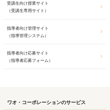
受講生向け授業サイト
（受講生専用サイト）
指導者向け管理サイト
（指導管理システム）
指導者向け応募サイト
（指導者応募フォーム）
ワオ・コーポレーションのサービス