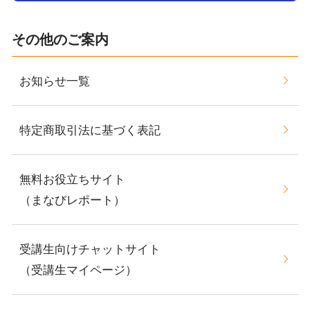
その他のご案内
お知らせ一覧
特定商取引法に基づく表記
無料お役立ちサイト
（まなびレポート）
受講生向けチャットサイト
（受講生マイページ）