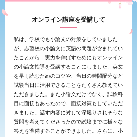
オンライン講座を受講して
私は、学校でも小論文の対策をしていました
が、志望校の小論文に英語の問題が含まれてい
たことから、実力を伸ばすためにもオンライン
の小論文指導を受講することにしました。英文
を早く読むためのコツや、当日の時間配分など
試験当日に活用できることをたくさん教えてい
ただきました。また小論文だけでなく、試験科
目に面接もあったので、面接対策もしていただ
きました。話す内容に対して深堀りされそうな
質問を考えてくださったので試験までに様々な
答えを準備することができました。さらに、小