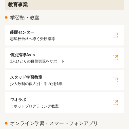
教育事業
学習塾・教室
能開センター
志望校合格へ導く受験指導
個別指導Axis
1人ひとりの目標実現をサポート
スタッド学習教室
少人数制の個人別・学力別指導
ワオラボ
ロボットプログラミング教室
オンライン学習・スマートフォンアプリ