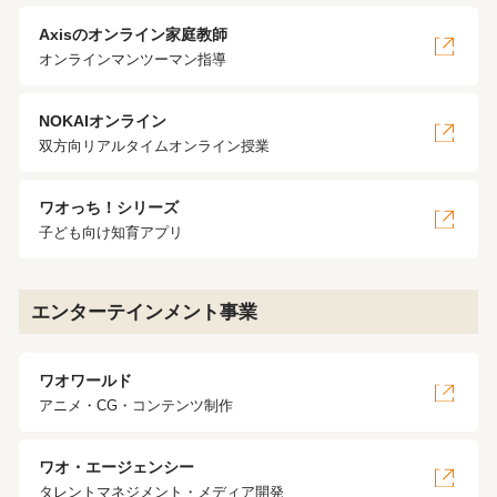
Axisのオンライン家庭教師
オンラインマンツーマン指導
NOKAIオンライン
双方向リアルタイムオンライン授業
ワオっち！シリーズ
子ども向け知育アプリ
エンターテインメント事業
ワオワールド
アニメ・CG・コンテンツ制作
ワオ・エージェンシー
タレントマネジメント・メディア開発