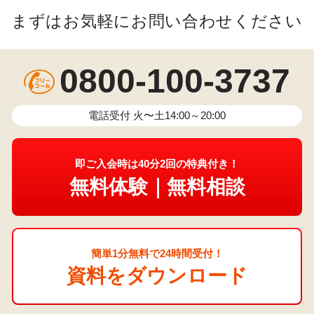
まずはお気軽にお問い合わせください
0800-100-3737
電話受付 火〜土14:00～20:00
即ご入会時は40分2回の特典付き！
無料体験｜無料相談
簡単1分無料で24時間受付！
資料をダウンロード