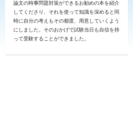
論文の時事問題対策ができるお勧めの本を紹介
してくださり、それを使って知識を深めると同
時に自分の考えもその都度、用意していくよう
にしました。そのおかげで試験当日も自信を持
って受験することができました。