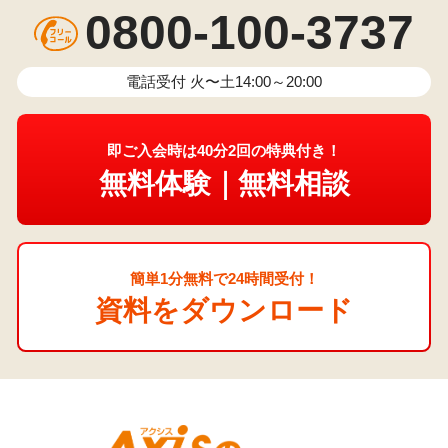
0800-100-3737
電話受付 火〜土14:00～20:00
即ご入会時は40分2回の特典付き！
無料体験｜無料相談
簡単1分無料で24時間受付！
資料をダウンロード