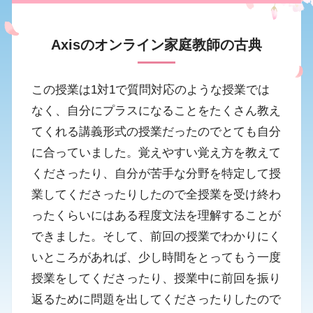
Axisのオンライン家庭教師の古典
この授業は1対1で質問対応のような授業では
なく、自分にプラスになることをたくさん教え
てくれる講義形式の授業だったのでとても自分
に合っていました。覚えやすい覚え方を教えて
くださったり、自分が苦手な分野を特定して授
業してくださったりしたので全授業を受け終わ
ったくらいにはある程度文法を理解することが
できました。そして、前回の授業でわかりにく
いところがあれば、少し時間をとってもう一度
授業をしてくださったり、授業中に前回を振り
返るために問題を出してくださったりしたので