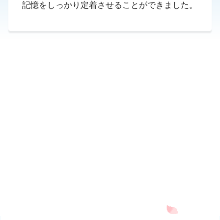
記憶をしっかり定着させることができました。