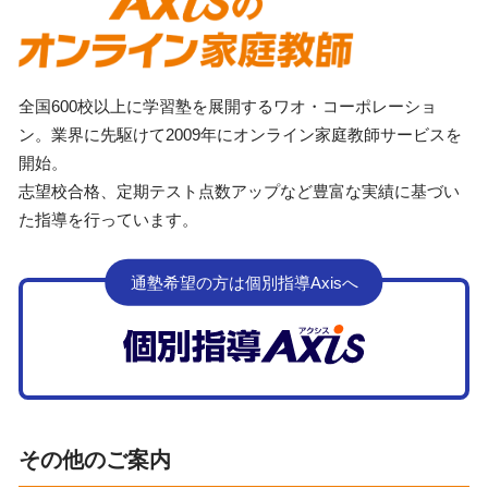
全国600校以上に学習塾を展開するワオ・コーポレーショ
ン。業界に先駆けて2009年にオンライン家庭教師サービスを
開始。
志望校合格、定期テスト点数アップなど豊富な実績に基づい
た指導を行っています。
通塾希望の方は個別指導Axisへ
その他のご案内