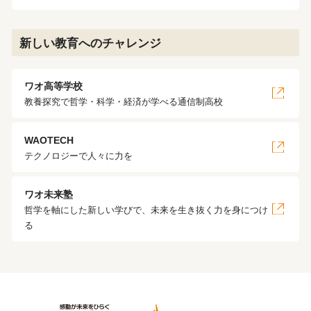
新しい教育へのチャレンジ
ワオ高等学校
教養探究で哲学・科学・経済が学べる通信制高校
WAOTECH
テクノロジーで人々に力を
ワオ未来塾
哲学を軸にした新しい学びで、未来を生き抜く力を身につけ
る