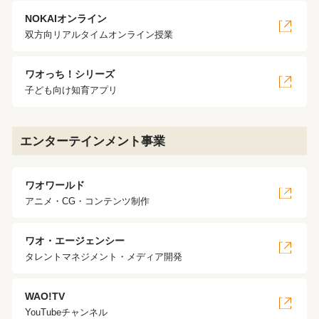
NOKAIオンライン
双方向リアルタイムオンライン授業
ワオっち！シリーズ
子ども向け知育アプリ
エンターテインメント事業
ワオワールド
アニメ・CG・コンテンツ制作
ワオ・エージェンシー
タレントマネジメント・メディア開発
WAO!TV
YouTubeチャンネル