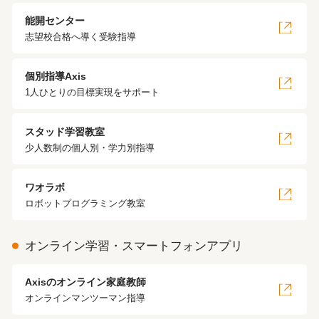
能開センター
志望校合格へ導く受験指導
個別指導Axis
1人ひとりの目標実現をサポート
スタッド学習教室
少人数制の個人別・学力別指導
ワオラボ
ロボットプログラミング教室
オンライン学習・スマートフォンアプリ
Axisのオンライン家庭教師
オンラインマンツーマン指導