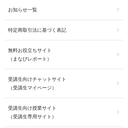
お知らせ一覧
特定商取引法に基づく表記
無料お役立ちサイト
（まなびレポート）
受講生向けチャットサイト
（受講生マイページ）
受講生向け授業サイト
（受講生専用サイト）