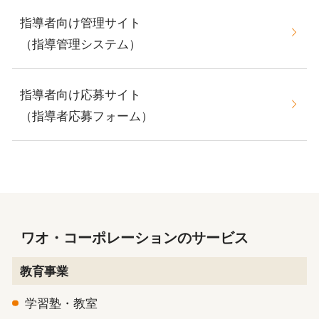
指導者向け管理サイト
（指導管理システム）
指導者向け応募サイト
（指導者応募フォーム）
ワオ・コーポレーションのサービス
教育事業
学習塾・教室