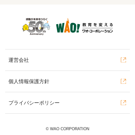
運営会社
個人情報保護方針
プライバシーポリシー
©︎ WAO CORPORATION