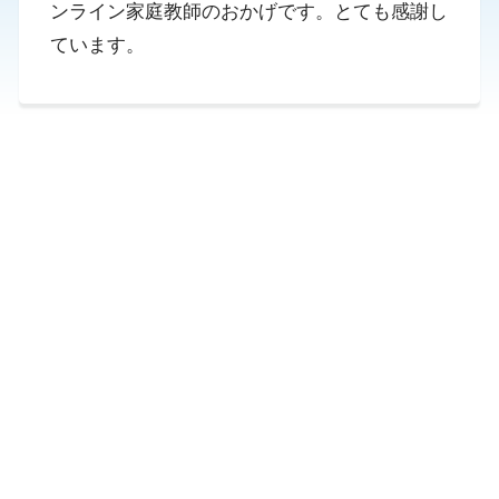
ンライン家庭教師のおかげです。とても感謝し
ています。