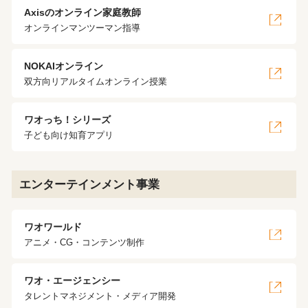
Axisのオンライン家庭教師
オンラインマンツーマン指導
NOKAIオンライン
双方向リアルタイムオンライン授業
ワオっち！シリーズ
子ども向け知育アプリ
エンターテインメント事業
ワオワールド
アニメ・CG・コンテンツ制作
ワオ・エージェンシー
タレントマネジメント・メディア開発