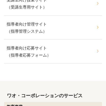
受講生向け授業サイト
（受講生専用サイト）
指導者向け管理サイト
（指導管理システム）
指導者向け応募サイト
（指導者応募フォーム）
ワオ・コーポレーションのサービス