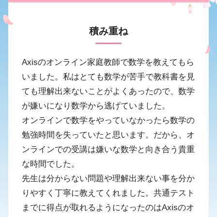
積み重ね
Axisのオンライン家庭教師で数学を教えてもら
いました。私はとても数学が苦手で教科書を見
ても理解出来ないことがよくあったので、数学
が嫌いになり数学から逃げていました。
オンラインで数学をやっていなかったら数学の
勉強時間を失っていたと思います。だから、オ
ンラインでの受講は嫌いな数学と向き合う貴重
な時間でした。
先生は分からない問題や理解出来ない事を分か
りやすく丁寧に教えてくれました。共通テスト
までに得点が取れるようになったのはAxisのオ