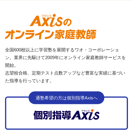
全国600校以上に学習塾を展開するワオ・コーポレーショ
ン。業界に先駆けて2009年にオンライン家庭教師サービスを
開始。
志望校合格、定期テスト点数アップなど豊富な実績に基づい
た指導を行っています。
通塾希望の方は個別指導Axisへ