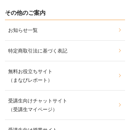
その他のご案内
お知らせ一覧
特定商取引法に基づく表記
無料お役立ちサイト
（まなびレポート）
受講生向けチャットサイト
（受講生マイページ）