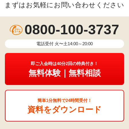
まずはお気軽にお問い合わせください
0800-100-3737
電話受付 火〜土14:00～20:00
即ご入会時は40分2回の特典付き！
無料体験｜無料相談
簡単1分無料で24時間受付！
資料をダウンロード