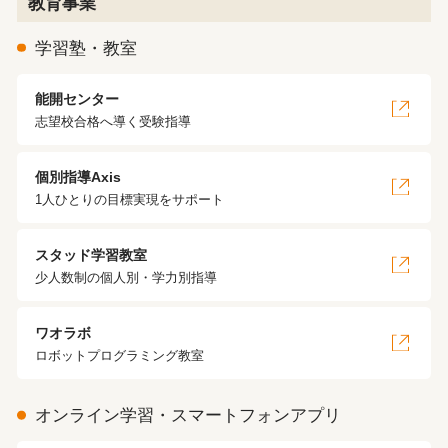
教育事業
学習塾・教室
能開センター
志望校合格へ導く受験指導
個別指導Axis
1人ひとりの目標実現をサポート
スタッド学習教室
少人数制の個人別・学力別指導
ワオラボ
ロボットプログラミング教室
オンライン学習・スマートフォンアプリ