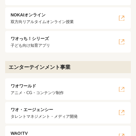
NOKAIオンライン
双方向リアルタイムオンライン授業
ワオっち！シリーズ
子ども向け知育アプリ
エンターテインメント事業
ワオワールド
アニメ・CG・コンテンツ制作
ワオ・エージェンシー
タレントマネジメント・メディア開発
WAO!TV