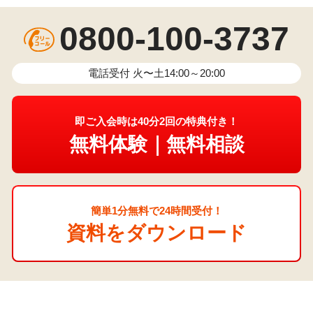
0800-100-3737
電話受付 火〜土14:00～20:00
即ご入会時は40分2回の特典付き！
無料体験｜無料相談
簡単1分無料で24時間受付！
資料をダウンロード