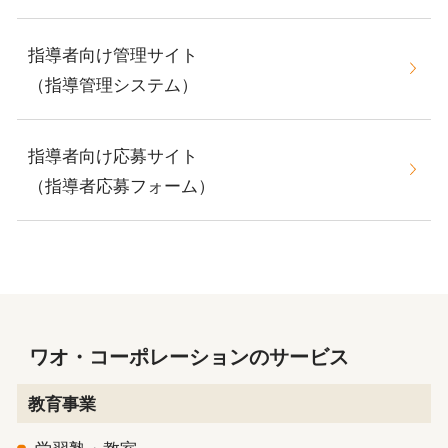
指導者向け管理サイト
（指導管理システム）
指導者向け応募サイト
（指導者応募フォーム）
ワオ・コーポレーションのサービス
教育事業