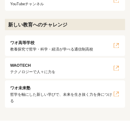
YouTubeチャンネル
新しい教育へのチャレンジ
ワオ高等学校
教養探究で哲学・科学・経済が学べる通信制高校
WAOTECH
テクノロジーで人々に力を
ワオ未来塾
哲学を軸にした新しい学びで、未来を生き抜く力を身につけ
る