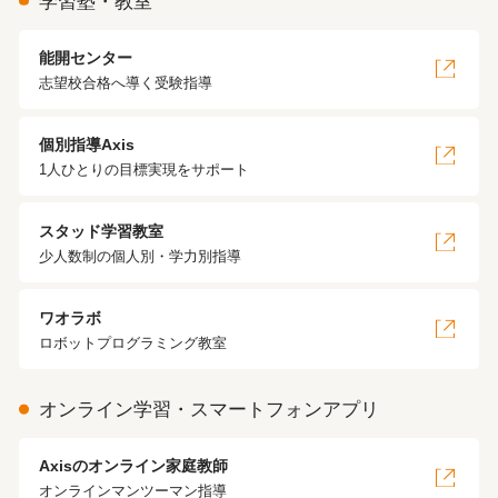
学習塾・教室
能開センター
志望校合格へ導く受験指導
個別指導Axis
1人ひとりの目標実現をサポート
スタッド学習教室
少人数制の個人別・学力別指導
ワオラボ
ロボットプログラミング教室
オンライン学習・スマートフォンアプリ
Axisのオンライン家庭教師
オンラインマンツーマン指導