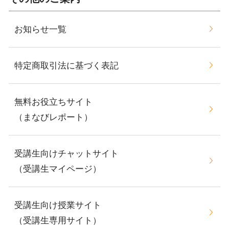
お知らせ一覧
特定商取引法に基づく表記
無料お役立ちサイト
（まなびレポート）
受講生向けチャットサイト
（受講生マイページ）
受講生向け授業サイト
（受講生専用サイト）