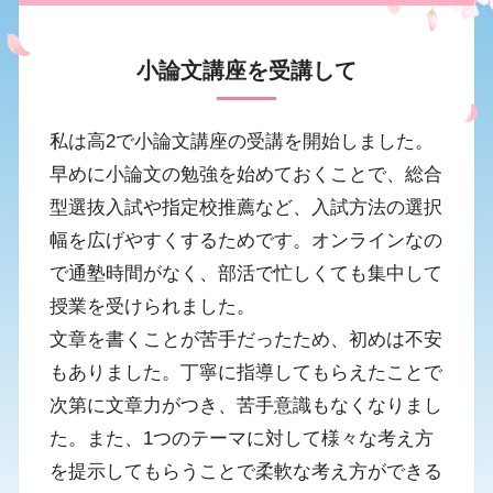
小論文講座を受講して
私は高2で小論文講座の受講を開始しました。
早めに小論文の勉強を始めておくことで、総合
型選抜入試や指定校推薦など、入試方法の選択
幅を広げやすくするためです。オンラインなの
で通塾時間がなく、部活で忙しくても集中して
授業を受けられました。
文章を書くことが苦手だったため、初めは不安
もありました。丁寧に指導してもらえたことで
次第に文章力がつき、苦手意識もなくなりまし
た。また、1つのテーマに対して様々な考え方
を提示してもらうことで柔軟な考え方ができる