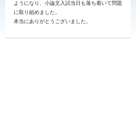
ようになり、小論文入試当日も落ち着いて問題
に取り組めました。
本当にありがとうございました。