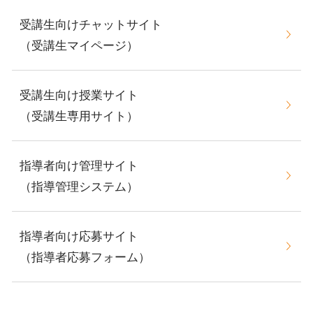
受講生向けチャットサイト
（受講生マイページ）
受講生向け授業サイト
（受講生専用サイト）
指導者向け管理サイト
（指導管理システム）
指導者向け応募サイト
（指導者応募フォーム）