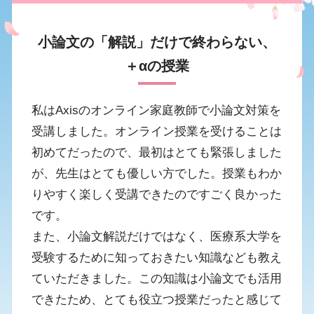
小論文の「解説」だけで終わらない、
＋αの授業
私はAxisのオンライン家庭教師で小論文対策を
受講しました。オンライン授業を受けることは
初めてだったので、最初はとても緊張しました
が、先生はとても優しい方でした。授業もわか
りやすく楽しく受講できたのですごく良かった
です。
また、小論文解説だけではなく、医療系大学を
受験するために知っておきたい知識なども教え
ていただきました。この知識は小論文でも活用
できたため、とても役立つ授業だったと感じて