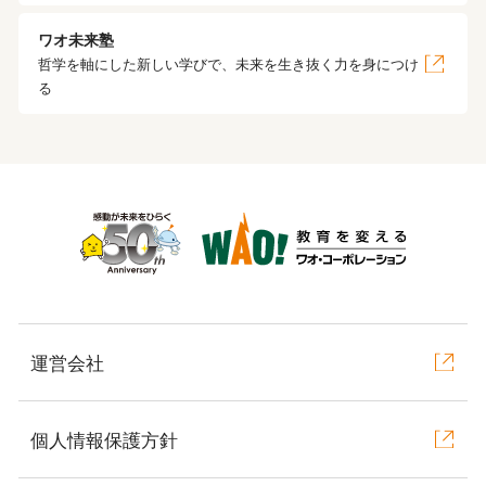
ワオ未来塾
哲学を軸にした新しい学びで、未来を生き抜く力を身につけ
る
運営会社
個人情報保護方針