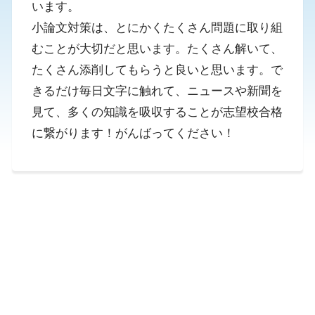
います。
小論文対策は、とにかくたくさん問題に取り組
むことが大切だと思います。たくさん解いて、
たくさん添削してもらうと良いと思います。で
きるだけ毎日文字に触れて、ニュースや新聞を
見て、多くの知識を吸収することが志望校合格
に繋がります！がんばってください！