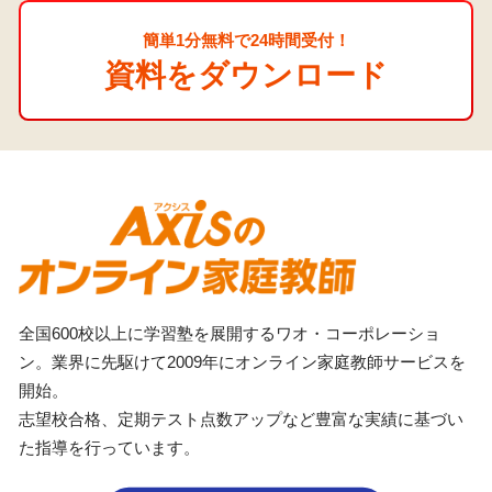
簡単1分無料で24時間受付！
資料をダウンロード
全国600校以上に学習塾を展開するワオ・コーポレーショ
ン。業界に先駆けて2009年にオンライン家庭教師サービスを
開始。
志望校合格、定期テスト点数アップなど豊富な実績に基づい
た指導を行っています。