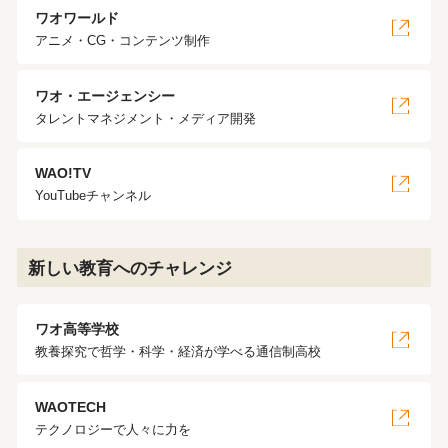
ワオワールド
アニメ・CG・コンテンツ制作
ワオ・エージェンシー
タレントマネジメント・メディア開発
WAO!TV
YouTubeチャンネル
新しい教育へのチャレンジ
ワオ高等学校
教養探究で哲学・科学・経済が学べる通信制高校
WAOTECH
テクノロジーで人々に力を