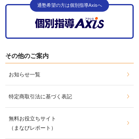
通塾希望の方は個別指導Axisへ
その他のご案内
お知らせ一覧
特定商取引法に基づく表記
無料お役立ちサイト
（まなびレポート）