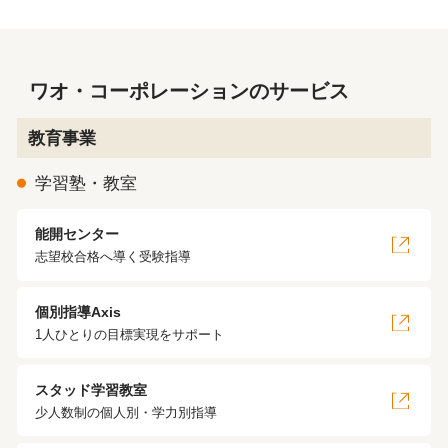
ワオ・コーポレーションのサービス
教育事業
学習塾・教室
能開センター
志望校合格へ導く受験指導
個別指導Axis
1人ひとりの目標実現をサポート
スタッド学習教室
少人数制の個人別・学力別指導