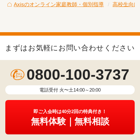
Axisのオンライン家庭教師・個別指導
高校生向け
まずはお気軽にお問い合わせください
0800-100-3737
電話受付 火〜土14:00～20:00
即ご入会時は40分2回の特典付き！
無料体験｜無料相談