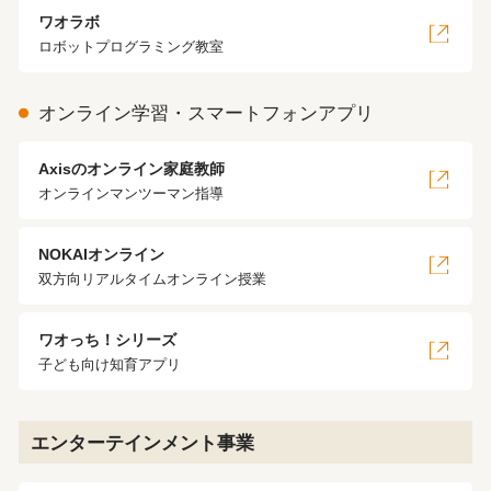
ワオラボ
ロボットプログラミング教室
オンライン学習・スマートフォンアプリ
Axisのオンライン家庭教師
オンラインマンツーマン指導
NOKAIオンライン
双方向リアルタイムオンライン授業
ワオっち！シリーズ
子ども向け知育アプリ
エンターテインメント事業