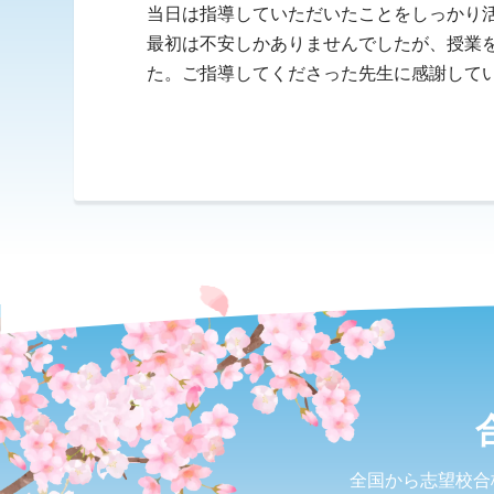
当日は指導していただいたことをしっかり
最初は不安しかありませんでしたが、授業
た。ご指導してくださった先生に感謝して
全国から志望校合