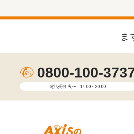
ま
0800-100-373
電話受付 火〜土14:00～20:00