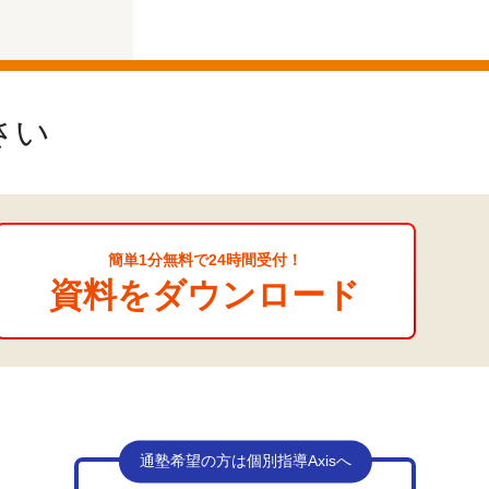
さい
簡単1分無料で24時間受付！
資料をダウンロード
通塾希望の方は個別指導Axisへ