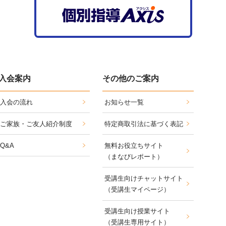
入会案内
その他のご案内
入会の流れ
お知らせ一覧
ご家族・ご友人紹介制度
特定商取引法に基づく表記
Q&A
無料お役立ちサイト
（まなびレポート）
受講生向けチャットサイト
（受講生マイページ）
受講生向け授業サイト
（受講生専用サイト）