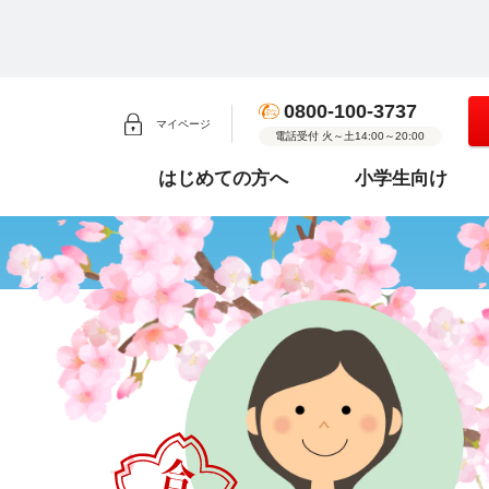
0800-100-3737
マイページ
電話受付 火～土14:00～20:00
はじめての方へ
小学生向け