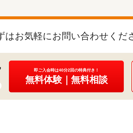
ずはお気軽にお問い合わせくだ
7
即ご入会時は40分2回の特典付き！
無料体験｜無料相談