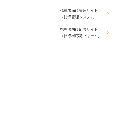
指導者向け管理サイト
（指導管理システム）
指導者向け応募サイト
（指導者応募フォーム）