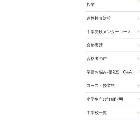
授業
適性検査対策
中学受験メンターコース
合格実績
合格者の声
学習お悩み相談室
（Q&A）
コース・授業料
小学生向け詳細説明
中学校一覧