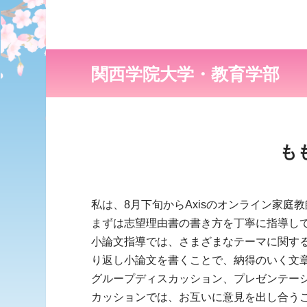
関西学院大学・教育学部
も
私は、8月下旬からAxisのオンライン家庭
まずは志望理由書の書き方を丁寧に指導し
小論文指導では、さまざまなテーマに関す
り返し小論文を書くことで、納得のいく文
グループディスカッション、プレゼンテー
カッションでは、お互いに意見を出し合う