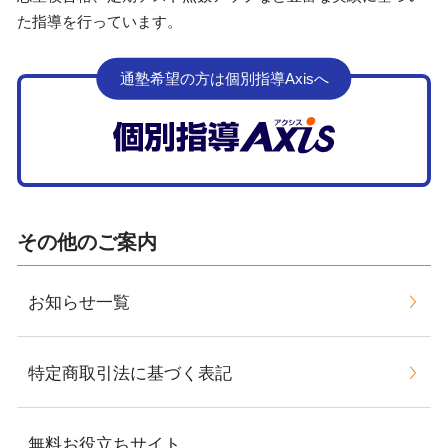
た指導を行っています。
通塾希望の方は個別指導Axisへ
その他のご案内
お知らせ一覧
特定商取引法に基づく表記
無料お役立ちサイト