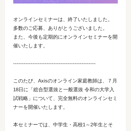
オンラインセミナーは、終了いたしました。
多数のご応募、ありがとうございました。
また、今後も定期的にオンラインセミナーを開
催いたします。
-----------------------------------------------
このたび、Axisのオンライン家庭教師は、７月
18日に「総合型選抜と一般選抜 令和の大学入
試戦略」について、完全無料のオンラインセミ
ナーを開催いたします。
本セミナーでは、中学生・高校1～2年生とそ