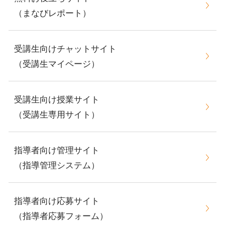
（まなびレポート）
受講生向けチャットサイト
（受講生マイページ）
受講生向け授業サイト
（受講生専用サイト）
指導者向け管理サイト
（指導管理システム）
指導者向け応募サイト
（指導者応募フォーム）