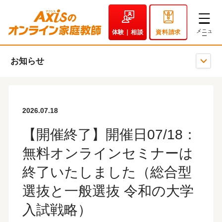
体験｜相談
資料請求
お知らせ
2026.07.18
【開催終了】開催日07/18：
無料オンラインセミナーは
終了いたしました（総合型
選抜と一般選抜 令和の大学
入試戦略）