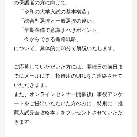
の保護者の方に向けて、
「令和の大学入試の基本構造」
「総合型選抜と一般選抜の違い」
「早期準備で意識すべきポイント」
「今からできる進路戦略」
について、具体的に60分で解説いたします。
ご応募していただいた方には、開催日の前日ま
でにメールにて、招待用のURLをご連絡させて
いただきます。
また、オンラインセミナー開催後に事後アンケ
ートをご提出いただいた方のみに、特別に「推
薦入試完全攻略本」をプレゼントさせていただ
きます。