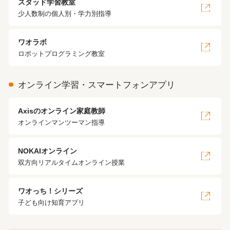
スタッド学習教室
少人数制の個人別・学力別指導
ワオラボ
ロボットプログラミング教室
オンライン学習・スマートフォンアプリ
Axisのオンライン家庭教師
オンラインマンツーマン指導
NOKAIオンライン
双方向リアルタイムオンライン授業
ワオっち！シリーズ
子ども向け知育アプリ