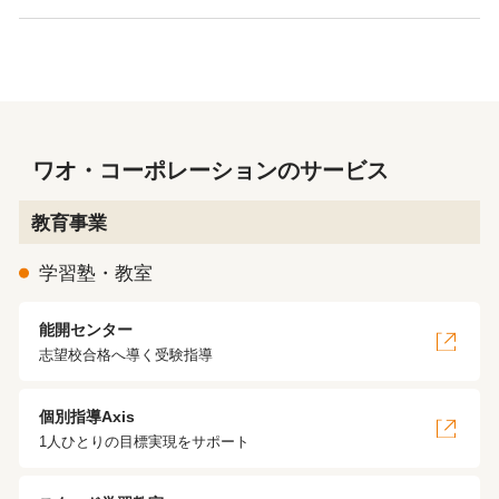
ワオ・コーポレーションのサービス
教育事業
学習塾・教室
能開センター
志望校合格へ導く受験指導
個別指導Axis
1人ひとりの目標実現をサポート