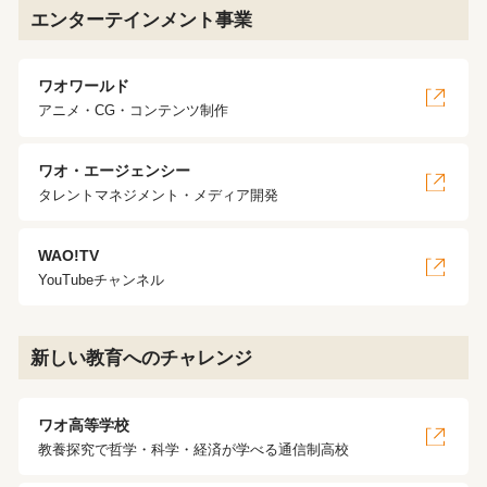
エンターテインメント事業
ワオワールド
アニメ・CG・コンテンツ制作
ワオ・エージェンシー
タレントマネジメント・メディア開発
WAO!TV
YouTubeチャンネル
新しい教育へのチャレンジ
ワオ高等学校
教養探究で哲学・科学・経済が学べる通信制高校