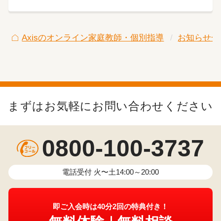
Axisのオンライン家庭教師・個別指導
お知らせ一
まずはお気軽にお問い合わせください
0800-100-3737
電話受付 火〜土14:00～20:00
即ご入会時は40分2回の特典付き！