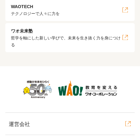
WAOTECH
テクノロジーで人々に力を
ワオ未来塾
哲学を軸にした新しい学びで、未来を生き抜く力を身につけ
る
運営会社