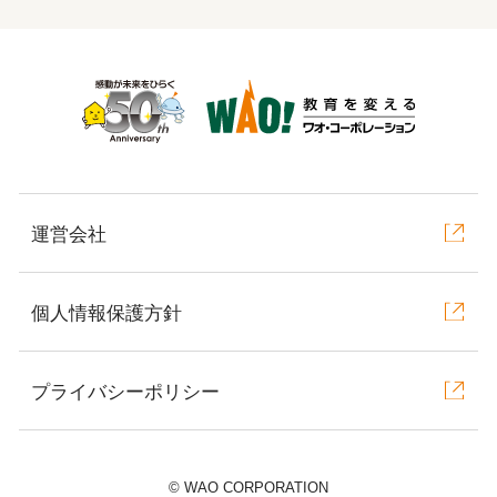
運営会社
個人情報保護方針
プライバシーポリシー
©︎ WAO CORPORATION