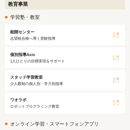
教育事業
学習塾・教室
能開センター
志望校合格へ導く受験指導
個別指導Axis
1人ひとりの目標実現をサポート
スタッド学習教室
少人数制の個人別・学力別指導
ワオラボ
ロボットプログラミング教室
オンライン学習・スマートフォンアプリ