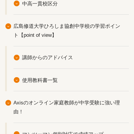
中高一貫校区分
広島修道大学ひろしま協創中学校の学習ポイン
ト【point of view】
講師からのアドバイス
使用教科書一覧
Axisのオンライン家庭教師が中学受験に強い理
由！