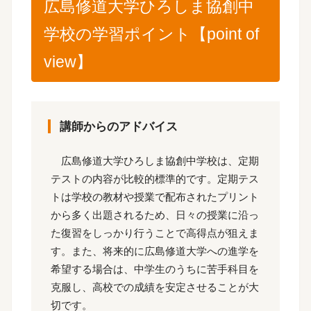
広島修道大学ひろしま協創中
学校の学習ポイント【point of
view】
講師からのアドバイス
広島修道大学ひろしま協創中学校は、定期
テストの内容が比較的標準的です。定期テス
トは学校の教材や授業で配布されたプリント
から多く出題されるため、日々の授業に沿っ
た復習をしっかり行うことで高得点が狙えま
す。また、将来的に広島修道大学への進学を
希望する場合は、中学生のうちに苦手科目を
克服し、高校での成績を安定させることが大
切です。