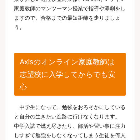
家庭教師のマンツーマン授業で指導や添削をし
ますので、合格までの最短距離を走りましょ
う。
Axisのオンライン家庭教師は
志望校に入学してからでも安
心
中学生になって、勉強をおろそかにしている
と自分の生きたい進路に行けなくなります。
中学入試で燃え尽きたり、部活や習い事に注力
しすぎて勉強をしなくなってしまう生徒を何人