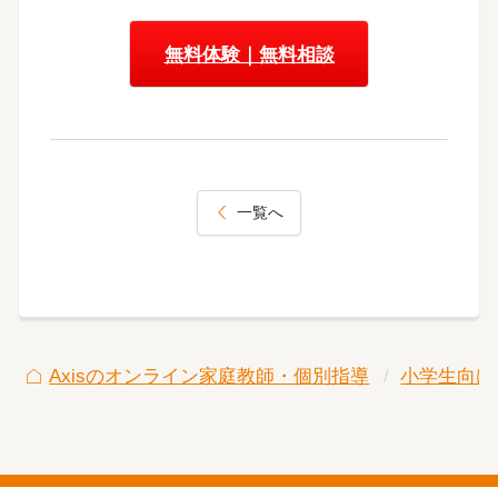
無料体験｜無料相談
一覧へ
Axisのオンライン家庭教師・個別指導
小学生向け