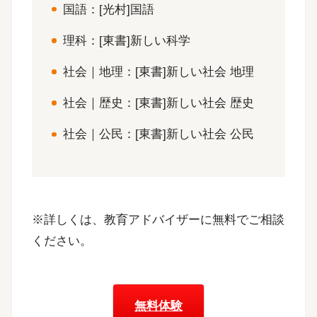
国語：[光村]国語
理科：[東書]新しい科学
社会｜地理：[東書]新しい社会 地理
社会｜歴史：[東書]新しい社会 歴史
社会｜公民：[東書]新しい社会 公民
※詳しくは、教育アドバイザーに無料でご相談
ください。
無料体験