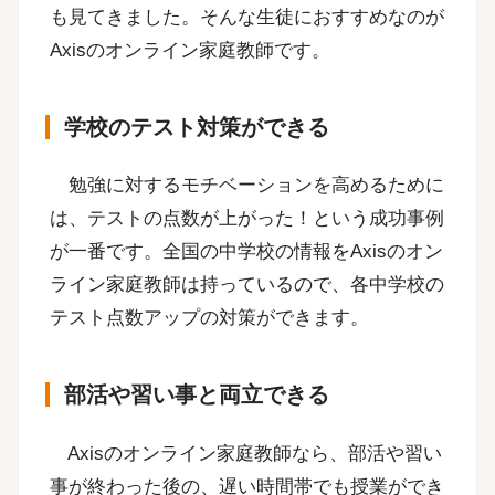
も見てきました。そんな生徒におすすめなのが
Axisのオンライン家庭教師です。
学校のテスト対策ができる
勉強に対するモチベーションを高めるために
は、テストの点数が上がった！という成功事例
が一番です。全国の中学校の情報をAxisのオン
ライン家庭教師は持っているので、各中学校の
テスト点数アップの対策ができます。
部活や習い事と両立できる
Axisのオンライン家庭教師なら、部活や習い
事が終わった後の、遅い時間帯でも授業ができ