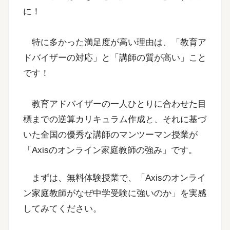
に！
特に多かった満足度が高い理由は、「教育ア
ドバイザーの対応」と「講師の質が高い」こと
です！
教育アドバイザーの一人ひとりに合わせた目
標までの逆算カリキュラム作成と、それに基づ
いた全国の優秀な講師のマンツーマン授業が
「Axisのオンライン家庭教師の強み」です。
まずは、無料体験授業で、「Axisのオンライ
ン家庭教師がなぜ中学受験に強いのか」を実感
してみてください。