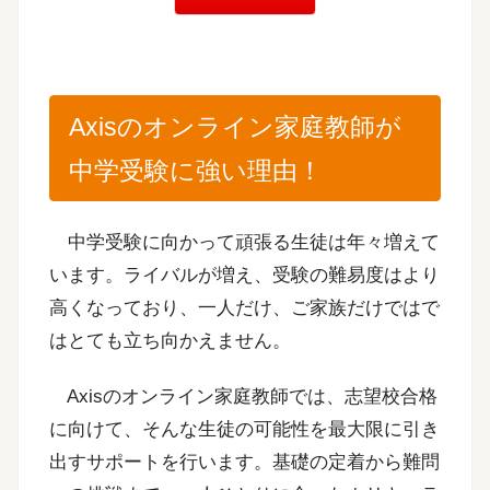
Axisのオンライン家庭教師が
中学受験に強い理由！
中学受験に向かって頑張る生徒は年々増えて
います。ライバルが増え、受験の難易度はより
高くなっており、一人だけ、ご家族だけではで
はとても立ち向かえません。
Axisのオンライン家庭教師では、志望校合格
に向けて、そんな生徒の可能性を最大限に引き
出すサポートを行います。基礎の定着から難問