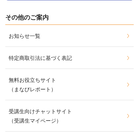
その他のご案内
お知らせ一覧
特定商取引法に基づく表記
無料お役立ちサイト
（まなびレポート）
受講生向けチャットサイト
（受講生マイページ）