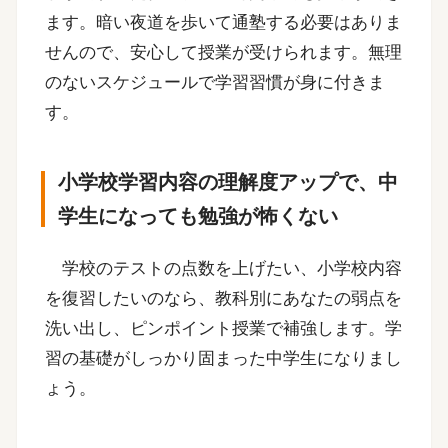
ます。暗い夜道を歩いて通塾する必要はありま
せんので、安心して授業が受けられます。無理
のないスケジュールで学習習慣が身に付きま
す。
小学校学習内容の理解度アップで、中
学生になっても勉強が怖くない
学校のテストの点数を上げたい、小学校内容
を復習したいのなら、教科別にあなたの弱点を
洗い出し、ピンポイント授業で補強します。学
習の基礎がしっかり固まった中学生になりまし
ょう。