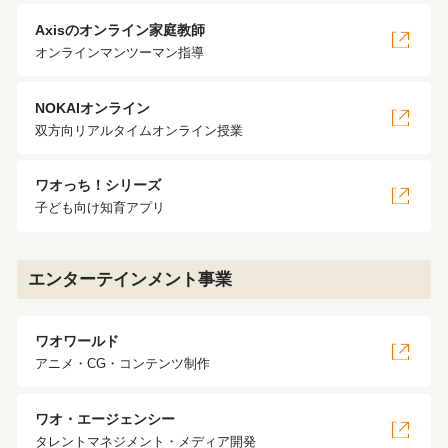
Axisのオンライン家庭教師
オンラインマンツーマン指導
NOKAIオンライン
双方向リアルタイムオンライン授業
ワオっち！シリーズ
子ども向け知育アプリ
エンターテインメント事業
ワオワールド
アニメ・CG・コンテンツ制作
ワオ・エージェンシー
タレントマネジメント・メディア開発