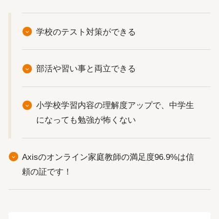
学校のテスト対策ができる
部活や習い事と両立できる
小学校学習内容の理解度アップで、中学生
になっても勉強が怖くない
Axisのオンライン家庭教師の満足度96.9%は信
頼の証です！