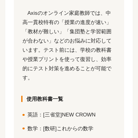
Axisのオンライン家庭教師では、中
高一貫校特有の「授業の進度が速い」
「教材が難しい」「集団塾と学習範囲
が合わない」などのお悩みに対応して
います。テスト前には、学校の教科書
や授業プリントを使って復習し、効率
的にテスト対策を進めることが可能で
す。
使用教科書一覧
英語：[三省堂]NEW CROWN
数学：[数研]これからの数学