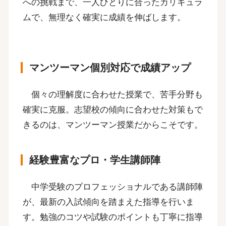
への挑戦まで、一人ひとりに合ったカリキュラ
ムで、無理なく確実に成績を伸ばします。
マンツーマン個別対応で成績アップ
個々の理解度に合わせた授業で、苦手分野も
確実に克服。志望校の傾向に合わせた対策もで
きるのは、マンツーマン授業だからこそです。
経験豊富なプロ・学生講師陣
中学受験のプロフェッショナルである講師陣
が、最新の入試傾向を踏まえた指導を行いま
す。勉強のコツや試験のポイントも丁寧に指導