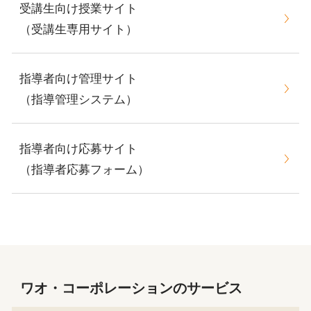
受講生向け授業サイト
（受講生専用サイト）
指導者向け管理サイト
（指導管理システム）
指導者向け応募サイト
（指導者応募フォーム）
ワオ・コーポレーションのサービス