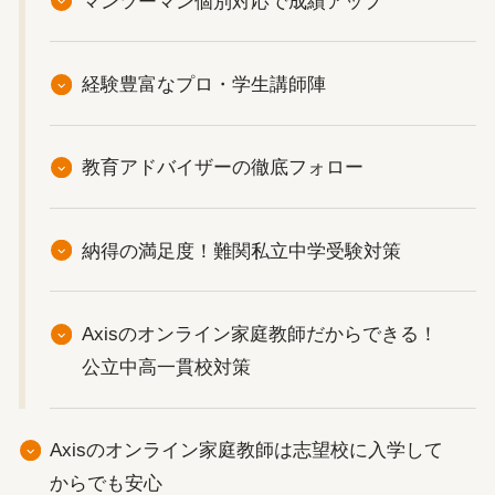
マンツーマン個別対応で成績アップ
経験豊富なプロ・学生講師陣
教育アドバイザーの徹底フォロー
納得の満足度！難関私立中学受験対策
Axisのオンライン家庭教師だからできる！
公立中高一貫校対策
Axisのオンライン家庭教師は志望校に入学して
からでも安心