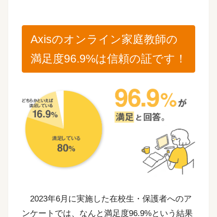
Axisのオンライン家庭教師の
満足度96.9%は信頼の証です！
2023年6月に実施した在校生・保護者へのア
ンケートでは、なんと満足度96.9%という結果