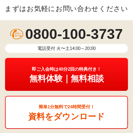
まずはお気軽にお問い合わせください
0800-100-3737
電話受付 火〜土14:00～20:00
即ご入会時は40分2回の特典付き！
無料体験｜無料相談
簡単1分無料で24時間受付！
資料をダウンロード