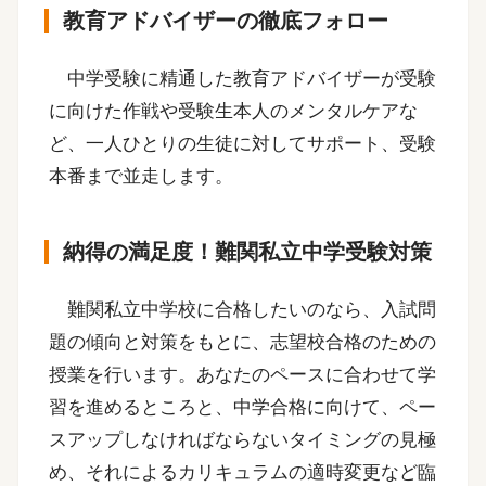
教育アドバイザーの徹底フォロー
中学受験に精通した教育アドバイザーが受験
に向けた作戦や受験生本人のメンタルケアな
ど、一人ひとりの生徒に対してサポート、受験
本番まで並走します。
納得の満足度！難関私立中学受験対策
難関私立中学校に合格したいのなら、入試問
題の傾向と対策をもとに、志望校合格のための
授業を行います。あなたのペースに合わせて学
習を進めるところと、中学合格に向けて、ペー
スアップしなければならないタイミングの見極
め、それによるカリキュラムの適時変更など臨