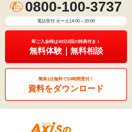
0800-100-3737
電話受付 火〜土14:00～20:00
即ご入会時は40分2回の特典付き！
無料体験｜無料相談
簡単1分無料で24時間受付！
資料をダウンロード