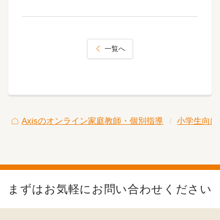
一覧へ
Axisのオンライン家庭教師・個別指導
小学生向け
まずはお気軽にお問い合わせください