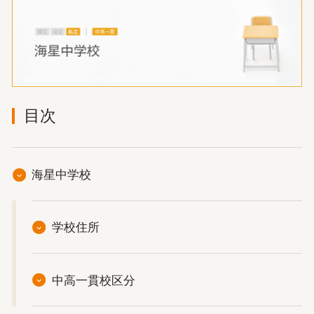
目次
海星中学校
学校住所
中高一貫校区分