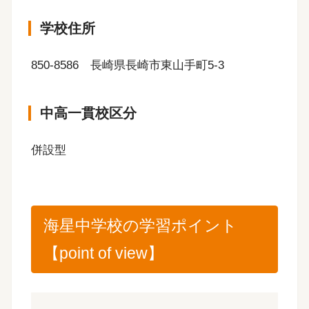
学校住所
850-8586 長崎県長崎市東山手町5-3
中高一貫校区分
併設型
海星中学校の学習ポイント
【point of view】