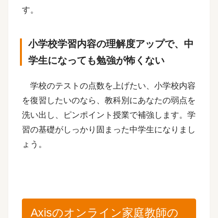
す。
小学校学習内容の理解度アップで、中
学生になっても勉強が怖くない
学校のテストの点数を上げたい、小学校内容
を復習したいのなら、教科別にあなたの弱点を
洗い出し、ピンポイント授業で補強します。学
習の基礎がしっかり固まった中学生になりまし
ょう。
Axisのオンライン家庭教師の