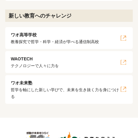
新しい教育へのチャレンジ
ワオ高等学校
教養探究で哲学・科学・経済が学べる通信制高校
WAOTECH
テクノロジーで人々に力を
ワオ未来塾
哲学を軸にした新しい学びで、未来を生き抜く力を身につけ
る