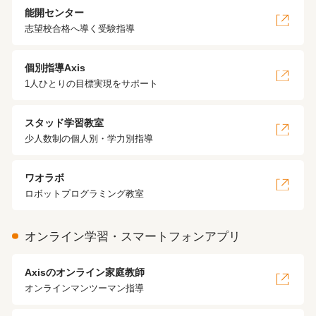
能開センター
志望校合格へ導く受験指導
個別指導Axis
1人ひとりの目標実現をサポート
スタッド学習教室
少人数制の個人別・学力別指導
ワオラボ
ロボットプログラミング教室
オンライン学習・スマートフォンアプリ
Axisのオンライン家庭教師
オンラインマンツーマン指導