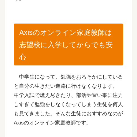
Axisのオンライン家庭教師は
志望校に入学してからでも安
心
中学生になって、勉強をおろそかにしている
と自分の生きたい進路に行けなくなります。
中学入試で燃え尽きたり、部活や習い事に注力
しすぎて勉強をしなくなってしまう生徒を何人
も見てきました。そんな生徒におすすめなのが
Axisのオンライン家庭教師です。