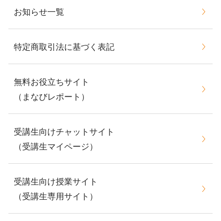
お知らせ一覧
特定商取引法に基づく表記
無料お役立ちサイト
（まなびレポート）
受講生向けチャットサイト
（受講生マイページ）
受講生向け授業サイト
（受講生専用サイト）