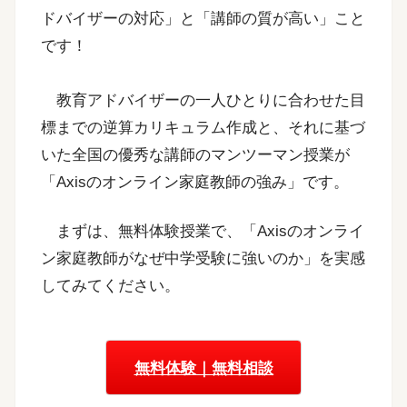
ドバイザーの対応」と「講師の質が高い」こと
です！
教育アドバイザーの一人ひとりに合わせた目
標までの逆算カリキュラム作成と、それに基づ
いた全国の優秀な講師のマンツーマン授業が
「Axisのオンライン家庭教師の強み」です。
まずは、無料体験授業で、「Axisのオンライ
ン家庭教師がなぜ中学受験に強いのか」を実感
してみてください。
無料体験｜無料相談