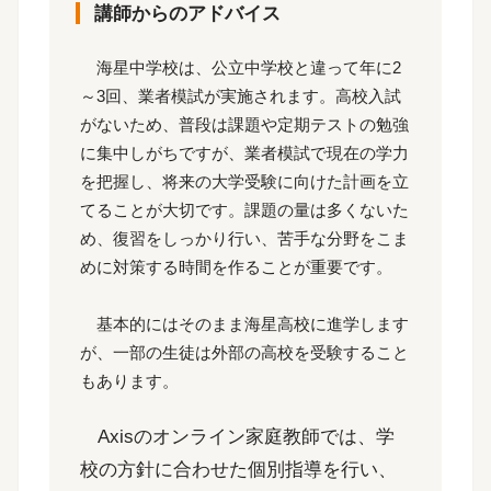
講師からのアドバイス
海星中学校は、公立中学校と違って年に2
～3回、業者模試が実施されます。高校入試
がないため、普段は課題や定期テストの勉強
に集中しがちですが、業者模試で現在の学力
を把握し、将来の大学受験に向けた計画を立
てることが大切です。課題の量は多くないた
め、復習をしっかり行い、苦手な分野をこま
めに対策する時間を作ることが重要です。
基本的にはそのまま海星高校に進学します
が、一部の生徒は外部の高校を受験すること
もあります。
Axisのオンライン家庭教師では、学
校の方針に合わせた個別指導を行い、