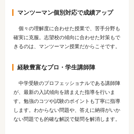
マンツーマン個別対応で成績アップ
個々の理解度に合わせた授業で、苦手分野も
確実に克服。志望校の傾向に合わせた対策もで
きるのは、マンツーマン授業だからこそです。
経験豊富なプロ・学生講師陣
中学受験のプロフェッショナルである講師陣
が、最新の入試傾向を踏まえた指導を行いま
す。勉強のコツや試験のポイントも丁寧に指導
します。わからない問題や、答えに納得がいか
ない問題でも的確な解説で疑問を解消します。