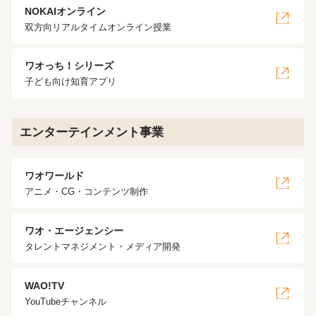
NOKAIオンライン
双方向リアルタイムオンライン授業
ワオっち！シリーズ
子ども向け知育アプリ
エンターテインメント事業
ワオワールド
アニメ・CG・コンテンツ制作
ワオ・エージェンシー
タレントマネジメント・メディア開発
WAO!TV
YouTubeチャンネル