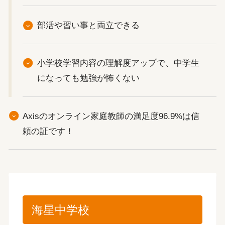
部活や習い事と両立できる
小学校学習内容の理解度アップで、中学生
になっても勉強が怖くない
Axisのオンライン家庭教師の満足度96.9%は信
頼の証です！
海星中学校