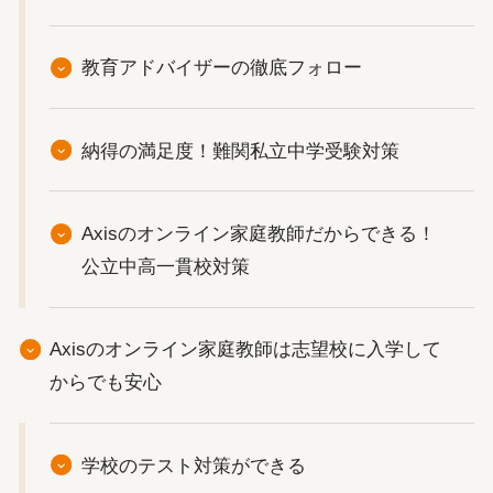
教育アドバイザーの徹底フォロー
納得の満足度！難関私立中学受験対策
Axisのオンライン家庭教師だからできる！
公立中高一貫校対策
Axisのオンライン家庭教師は志望校に入学して
からでも安心
学校のテスト対策ができる