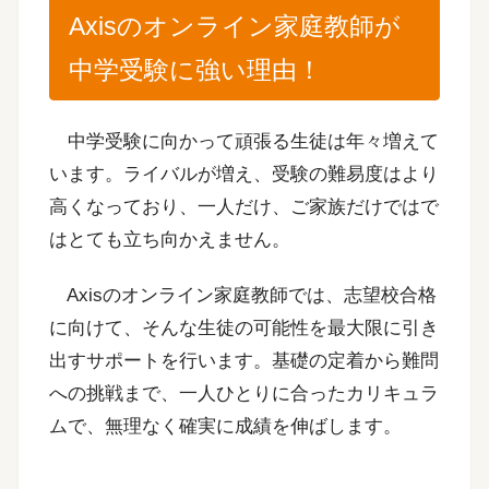
Axisのオンライン家庭教師が
中学受験に強い理由！
中学受験に向かって頑張る生徒は年々増えて
います。ライバルが増え、受験の難易度はより
高くなっており、一人だけ、ご家族だけではで
はとても立ち向かえません。
Axisのオンライン家庭教師では、志望校合格
に向けて、そんな生徒の可能性を最大限に引き
出すサポートを行います。基礎の定着から難問
への挑戦まで、一人ひとりに合ったカリキュラ
ムで、無理なく確実に成績を伸ばします。