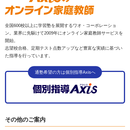
全国600校以上に学習塾を展開するワオ・コーポレーショ
ン。業界に先駆けて2009年にオンライン家庭教師サービスを
開始。
志望校合格、定期テスト点数アップなど豊富な実績に基づい
た指導を行っています。
通塾希望の方は個別指導Axisへ
その他のご案内