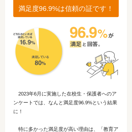
満足度96.9%は信頼の証です！
2023年6月に実施した在校生・保護者へのア
ンケートでは、なんと満足度96.9%という結果
に！
特に多かった満足度が高い理由は、「教育ア