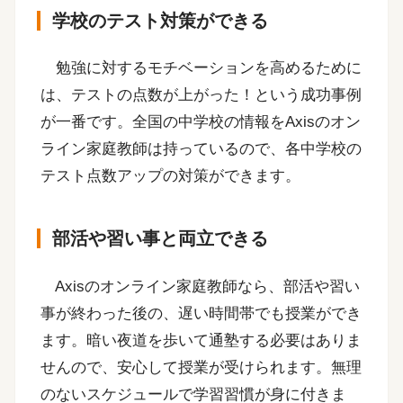
学校のテスト対策ができる
勉強に対するモチベーションを高めるために
は、テストの点数が上がった！という成功事例
が一番です。全国の中学校の情報をAxisのオン
ライン家庭教師は持っているので、各中学校の
テスト点数アップの対策ができます。
部活や習い事と両立できる
Axisのオンライン家庭教師なら、部活や習い
事が終わった後の、遅い時間帯でも授業ができ
ます。暗い夜道を歩いて通塾する必要はありま
せんので、安心して授業が受けられます。無理
のないスケジュールで学習習慣が身に付きま