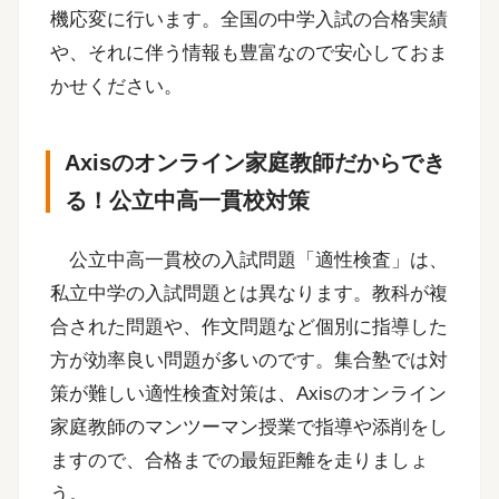
機応変に行います。全国の中学入試の合格実績
や、それに伴う情報も豊富なので安心しておま
かせください。
Axisのオンライン家庭教師だからでき
る！公立中高一貫校対策
公立中高一貫校の入試問題「適性検査」は、
私立中学の入試問題とは異なります。教科が複
合された問題や、作文問題など個別に指導した
方が効率良い問題が多いのです。集合塾では対
策が難しい適性検査対策は、Axisのオンライン
家庭教師のマンツーマン授業で指導や添削をし
ますので、合格までの最短距離を走りましょ
う。