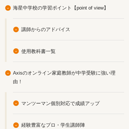
海星中学校の学習ポイント【point of view】
講師からのアドバイス
使用教科書一覧
Axisのオンライン家庭教師が中学受験に強い理
由！
マンツーマン個別対応で成績アップ
経験豊富なプロ・学生講師陣