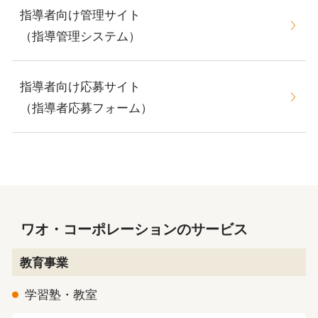
指導者向け管理サイト
（指導管理システム）
指導者向け応募サイト
（指導者応募フォーム）
ワオ・コーポレーションのサービス
教育事業
学習塾・教室