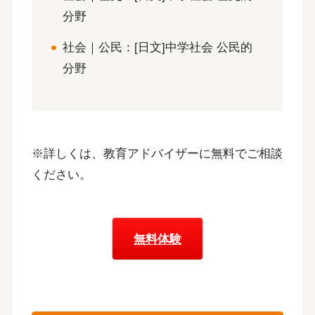
分野
社会｜公民：[日文]中学社会 公民的
分野
※詳しくは、教育アドバイザーに無料でご相談
ください。
無料体験